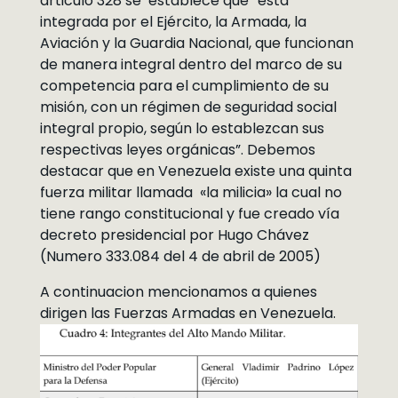
articulo 328 se establece que “está
integrada por el Ejército, la Armada, la
Aviación y la Guardia Nacional, que funcionan
de manera integral dentro del marco de su
competencia para el cumplimiento de su
misión, con un régimen de seguridad social
integral propio, según lo establezcan sus
respectivas leyes orgánicas”. Debemos
destacar que en Venezuela existe una quinta
fuerza militar llamada «la milicia» la cual no
tiene rango constitucional y fue creado vía
decreto presidencial por Hugo Chávez
(Numero 333.084 del 4 de abril de 2005)
A continuacion mencionamos a quienes
dirigen las Fuerzas Armadas en Venezuela.