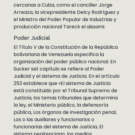
cercanas a Cuba, como el canciller Jorge
Arreaza, la vicepresidente Delcy Rodríguez y
el Ministro del Poder Popular de Industrias y
producción nacional Tareck el aissami.
Poder Judicial
El Título V de la Constitución de la República
bolivariana de Venezuela especifica la
organización del poder público nacional. En
Sucker set capítulo se refiere al Poder
Judicial y el sistema de Justicia. En el artículo
253 establece que «El sistema de Justicia
está constituido por el Tribunal Supremo de
Justicia, los temas tribunales que determina
la ley, el Ministerio público, la defensoría
pública, Los órganos de investigación penal,
Los o las auxiliares y funcionarios o
funcionarias del sistema de Justicia, El
sistema penitenciario, los medios