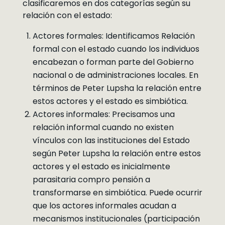
clasificaremos en dos categorías según su
relación con el estado:
Actores formales: Identificamos Relación
formal con el estado cuando los individuos
encabezan o forman parte del Gobierno
nacional o de administraciones locales. En
términos de Peter Lupsha la relación entre
estos actores y el estado es simbiótica.
Actores informales: Precisamos una
relación informal cuando no existen
vínculos con las instituciones del Estado
según Peter Lupsha la relación entre estos
actores y el estado es inicialmente
parasitaria compro pensión a
transformarse en simbiótica. Puede ocurrir
que los actores informales acudan a
mecanismos institucionales (participación