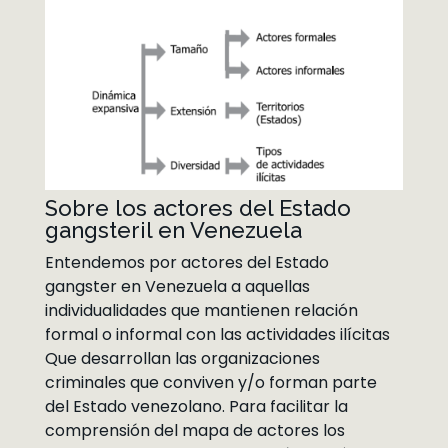
Sobre los actores del Estado
gangsteril en Venezuela
Entendemos por actores del Estado
gangster en Venezuela a aquellas
individualidades que mantienen relación
formal o informal con las actividades ilícitas
Que desarrollan las organizaciones
criminales que conviven y/o forman parte
del Estado venezolano. Para facilitar la
comprensión del mapa de actores los