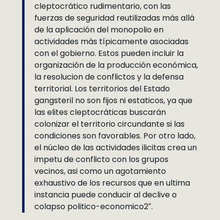
cleptocrático rudimentario, con las
fuerzas de seguridad reutilizadas más allá
de la aplicación del monopolio en
actividades más típicamente asociadas
con el gobierno. Estos pueden incluir la
organización de la producción económica,
la resolucion de conflictos y la defensa
territorial. Los territorios del Estado
gangsteril no son fijos ni estaticos, ya que
las elites cleptocráticas buscarán
colonizar el territorio circundante si las
condiciones son favorables. Por otro lado,
el núcleo de las actividades ilicitas crea un
impetu de conflicto con los grupos
vecinos, asi como un agotamiento
exhaustivo de los recursos que en ultima
instancia puede conducir al declive o
colapso politico-economico2″.