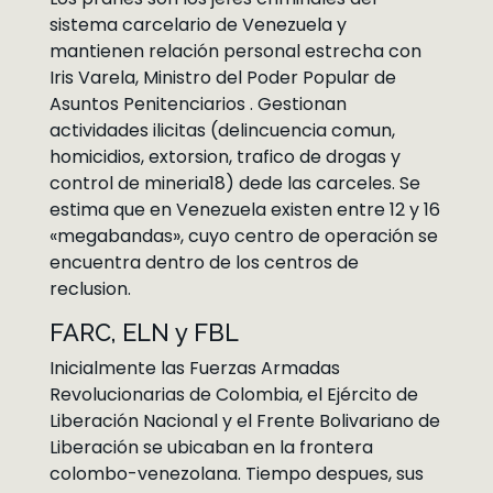
sistema carcelario de Venezuela y
mantienen relación personal estrecha con
Iris Varela, Ministro del Poder Popular de
Asuntos Penitenciarios . Gestionan
actividades ilicitas (delincuencia comun,
homicidios, extorsion, trafico de drogas y
control de mineria18) dede las carceles. Se
estima que en Venezuela existen entre 12 y 16
«megabandas», cuyo centro de operación se
encuentra dentro de los centros de
reclusion.
FARC, ELN y FBL
Inicialmente las Fuerzas Armadas
Revolucionarias de Colombia, el Ejército de
Liberación Nacional y el Frente Bolivariano de
Liberación se ubicaban en la frontera
colombo-venezolana. Tiempo despues, sus