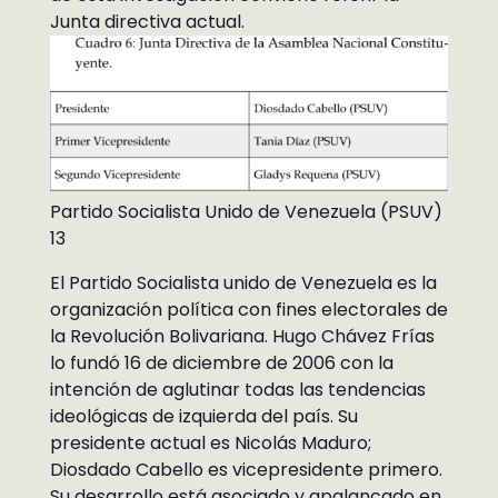
Junta directiva actual.
Partido Socialista Unido de Venezuela (PSUV)
13
El Partido Socialista unido de Venezuela es la
organización política con fines electorales de
la Revolución Bolivariana. Hugo Chávez Frías
lo fundó 16 de diciembre de 2006 con la
intención de aglutinar todas las tendencias
ideológicas de izquierda del país. Su
presidente actual es Nicolás Maduro;
Diosdado Cabello es vicepresidente primero.
Su desarrollo está asociado y apalancado en