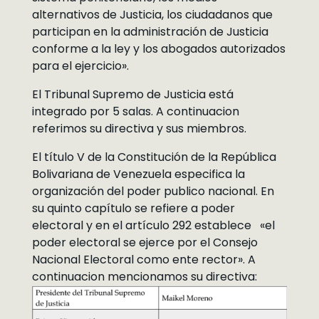
alternativos de Justicia, los ciudadanos que
participan en la administración de Justicia
conforme a la ley y los abogados autorizados
para el ejercicio».
El Tribunal Supremo de Justicia está
integrado por 5 salas. A continuacion
referimos su directiva y sus miembros.
El título V de la Constitución de la República
Bolivariana de Venezuela especifica la
organización del poder publico nacional. En
su quinto capítulo se refiere a poder
electoral y en el artículo 292 establece «el
poder electoral se ejerce por el Consejo
Nacional Electoral como ente rector». A
continuacion mencionamos su directiva: