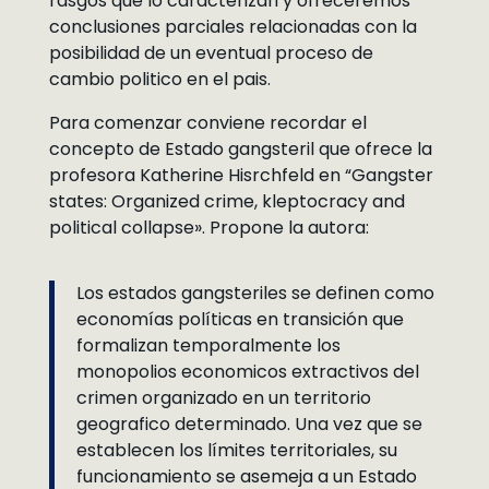
rasgos que lo caracterizan y ofreceremos
conclusiones parciales relacionadas con la
posibilidad de un eventual proceso de
cambio politico en el pais.
Para comenzar conviene recordar el
concepto de Estado gangsteril que ofrece la
profesora Katherine Hisrchfeld en “Gangster
states: Organized crime, kleptocracy and
political collapse». Propone la autora:
Los estados gangsteriles se definen como
economías políticas en transición que
formalizan temporalmente los
monopolios economicos extractivos del
crimen organizado en un territorio
geografico determinado. Una vez que se
establecen los límites territoriales, su
funcionamiento se asemeja a un Estado