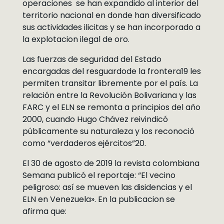
operaciones se han expandido al interior del
territorio nacional en donde han diversificado
sus actividades ilicitas y se han incorporado a
la explotacion ilegal de oro.
Las fuerzas de seguridad del Estado
encargadas del resguardode la frontera19 les
permiten transitar libremente por el país. La
relación entre la Revolución Bolivariana y las
FARC y el ELN se remonta a principios del año
2000, cuando Hugo Chávez reivindicó
públicamente su naturaleza y los reconoció
como “verdaderos ejércitos”20.
El 30 de agosto de 2019 la revista colombiana
Semana publicó el reportaje: “El vecino
peligroso: así se mueven las disidencias y el
ELN en Venezuela». En la publicacion se
afirma que: