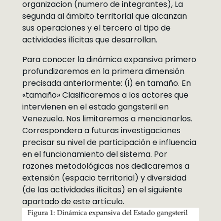
organizacion (numero de integrantes), La
segunda al ámbito territorial que alcanzan
sus operaciones y el tercero al tipo de
actividades ilícitas que desarrollan.
Para conocer la dinámica expansiva primero
profundizaremos en la primera dimensión
precisada anteriormente: (i) en tamaño. En
«tamaño» Clasificaremos a los actores que
intervienen en el estado gangsteril en
Venezuela. Nos limitaremos a mencionarlos.
Correspondera a futuras investigaciones
precisar su nivel de participación e influencia
en el funcionamiento del sistema. Por
razones metodológicas nos dedicaremos a
extensión (espacio territorial) y diversidad
(de las actividades ilícitas) en el siguiente
apartado de este artículo.