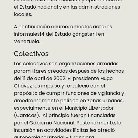
el Estado nacional y en las administraciones
locales.
A continuación enumeramos los actores
informales14 del Estado gangsteril en
Venezuela.
Colectivos
Los colectivos son organizaciones armadas
paramilitares creadas después de los hechos
del 11 de abril de 2002. El presidente Hugo
Chávez las impulsó y fortaleció con el
propósito de cumplir funciones de vigilancia y
amedrentamiento político en zonas urbanas,
especialmente en el Municipio LIbertador
(Caracas). Al principio fueron financiadas
por el Gobierno Nacional. Posteriormente, la
incursión en actividades ilícitas les ofreció
autonomia territorial y financiera.