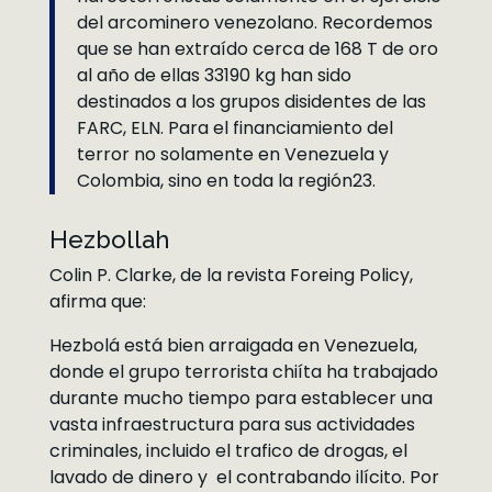
del arcominero venezolano. Recordemos
que se han extraído cerca de 168 T de oro
al año de ellas 33190 kg han sido
destinados a los grupos disidentes de las
FARC, ELN. Para el financiamiento del
terror no solamente en Venezuela y
Colombia, sino en toda la región23.
Hezbollah
Colin P. Clarke, de la revista Foreing Policy,
afirma que:
Hezbolá está bien arraigada en Venezuela,
donde el grupo terrorista chiíta ha trabajado
durante mucho tiempo para establecer una
vasta infraestructura para sus actividades
criminales, incluido el trafico de drogas, el
lavado de dinero y el contrabando ilícito. Por