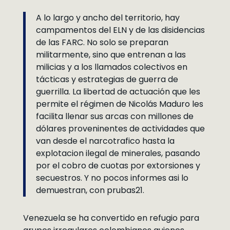
A lo largo y ancho del territorio, hay
campamentos del ELN y de las disidencias
de las FARC. No solo se preparan
militarmente, sino que entrenan a las
milicias y a los llamados colectivos en
tácticas y estrategias de guerra de
guerrilla. La libertad de actuación que les
permite el régimen de Nicolás Maduro les
facilita llenar sus arcas con millones de
dólares proveninentes de actividades que
van desde el narcotrafico hasta la
explotacion ilegal de minerales, pasando
por el cobro de cuotas por extorsiones y
secuestros. Y no pocos informes asi lo
demuestran, con prubas21.
Venezuela se ha convertido en refugio para