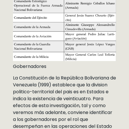
Gobernadores
La Constitución de la República Bolivariana de
Venezuela (1999) establece que la division
politico-territorial del pais es en Estados e
indica la existencia de veinticuatro. Para
efectos de esta investigación, tal y como
veremos más adelante, conviene identificar
a los gobernadores por el rol que
desempeñan en las operaciones del Estado