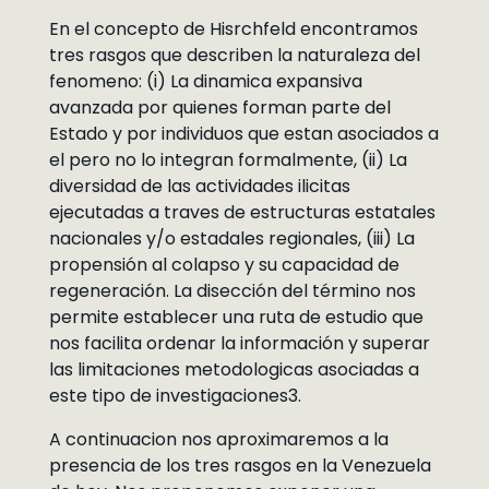
En el concepto de Hisrchfeld encontramos
tres rasgos que describen la naturaleza del
fenomeno: (i) La dinamica expansiva
avanzada por quienes forman parte del
Estado y por individuos que estan asociados a
el pero no lo integran formalmente, (ii) La
diversidad de las actividades ilicitas
ejecutadas a traves de estructuras estatales
nacionales y/o estadales regionales, (iii) La
propensión al colapso y su capacidad de
regeneración. La disección del término nos
permite establecer una ruta de estudio que
nos facilita ordenar la información y superar
las limitaciones metodologicas asociadas a
este tipo de investigaciones3.
A continuacion nos aproximaremos a la
presencia de los tres rasgos en la Venezuela