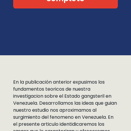
En la publicación anterior expusimos los
fundamentos teoricos de nuestra
investigacion sobre el Estado gangsteril en
Venezuela. Desarrollamos las ideas que guian
nuestro estudio nos aproximamos al
surgimiento del fenomeno en Venezuela. En
el presente articulo identidicaremos los