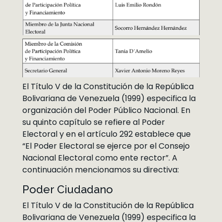
El Título V de la Constitución de la República
Bolivariana de Venezuela (1999) especifica la
organización del Poder Público Nacional. En
su quinto capítulo se refiere al Poder
Electoral y en el artículo 292 establece que
“El Poder Electoral se ejerce por el Consejo
Nacional Electoral como ente rector”. A
continuación mencionamos su directiva:
Poder Ciudadano
El Título V de la Constitución de la República
Bolivariana de Venezuela (1999) especifica la