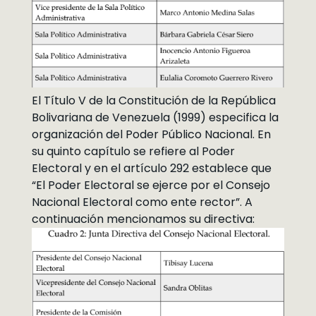
El Título V de la Constitución de la República
Bolivariana de Venezuela (1999) especifica la
organización del Poder Público Nacional. En
su quinto capítulo se refiere al Poder
Electoral y en el artículo 292 establece que
“El Poder Electoral se ejerce por el Consejo
Nacional Electoral como ente rector”. A
continuación mencionamos su directiva: