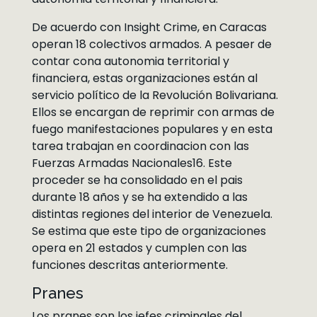
De acuerdo con Insight Crime, en Caracas
operan 18 colectivos armados. A pesaer de
contar cona autonomia territorial y
financiera, estas organizaciones están al
servicio político de la Revolución Bolivariana.
Ellos se encargan de reprimir con armas de
fuego manifestaciones populares y en esta
tarea trabajan en coordinacion con las
Fuerzas Armadas Nacionales16. Este
proceder se ha consolidado en el pais
durante 18 años y se ha extendido a las
distintas regiones del interior de Venezuela.
Se estima que este tipo de organizaciones
opera en 21 estados y cumplen con las
funciones descritas anteriormente.
Pranes
Los pranes son los jefes criminales del