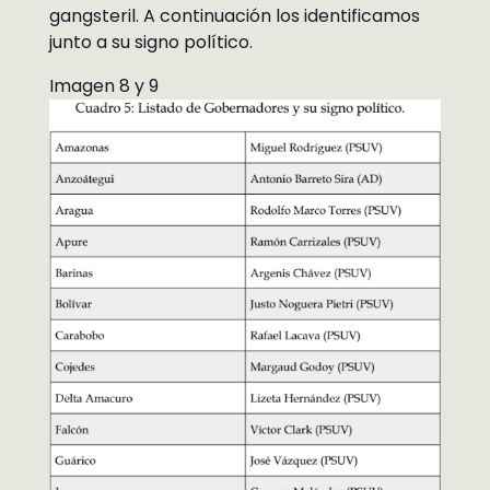
gangsteril. A continuación los identificamos
junto a su signo político.
Imagen 8 y 9