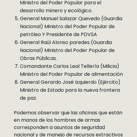
Ministro del Poder Popular para el
desarrollo minero y ecológico.
General Manuel Salazar Quevedo (Guardia
Nacional) Ministro del Poder Popular de
petróleo Y Presidente de PDVSA
General Raúl Alonso paredes (Guardia
Nacional) Ministro del Poder Popular de
Obras Públicas.
Comandante Carlos Leal Tellería (Milicia)
Ministro del Poder Popular de alimentación
General Gerardo José Izquierdo (Ejército)
Ministro de Estado para la nueva frontera
de paz.
Podemos observar que las oficinas que están
en manos de los hombres de armas
corresponden a asuntos de seguridad
nacional y de manejo de recursos extractivos