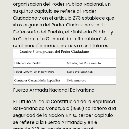
organizacion del Poder Publico Nacional. En
su quinto capitulo se refiere al Poder
Ciudadano y en el articulo 273 establece que
«Los organos del Poder Ciudadano son: la
Defensoría del Pueblo, el Ministerio Público y
la Contraloría General de la República”. A
continuación mencionamos a sus titulares.
Fuerza Armada Nacional Bolivariana
El Título VII de la Constitución de la República
Bolivariana de Venezuela (1999) se refiere a la
seguridad de la Nacion. En su tercer capitulo
se refiere a la Fuerza Armanda y en el