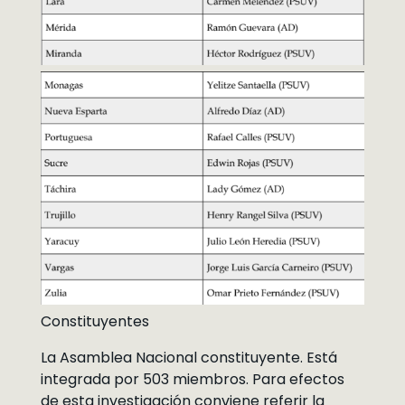
Constituyentes
La Asamblea Nacional constituyente. Está
integrada por 503 miembros. Para efectos
de esta investigación conviene referir la