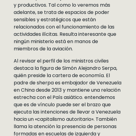
y productivos. Tal como lo veremos más
adelante, se trata de espacios de poder
sensibles y estratégicos que están
relacionados con el funcionamiento de las
actividades ilícitas. Resulta interesante que
ningún ministerio está en manos de
miembros de la aviación.
Al revisar el perfil de los ministros civiles
destaca la figura de Simón Alejandro Serpa,
quién preside la cartera de economía. El
padre de sherpa es embajador de Venezuela
en China desde 2013 y mantiene una relación
estrecha con el País asiático. entendemos
que es de vínculo puede ser el brazo que
ejecuta las intenciones de llevar a Venezuela
hacia un «capitalismo autoritario». También
llama la atención la presencia de personas
formadas en escuelas de izquierda y