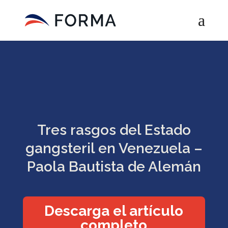
Tres rasgos del Estado
gangsteril en Venezuela –
Paola Bautista de Alemán
Descarga el artículo
completo