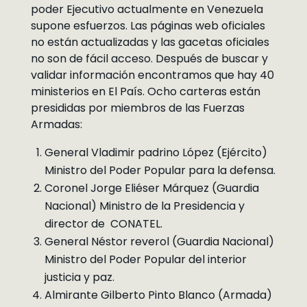
poder Ejecutivo actualmente en Venezuela
supone esfuerzos. Las páginas web oficiales
no están actualizadas y las gacetas oficiales
no son de fácil acceso. Después de buscar y
validar información encontramos que hay 40
ministerios en El País. Ocho carteras están
presididas por miembros de las Fuerzas
Armadas:
General Vladimir padrino López (Ejército)
Ministro del Poder Popular para la defensa.
Coronel Jorge Eliéser Márquez (Guardia
Nacional) Ministro de la Presidencia y
director de CONATEL.
General Néstor reverol (Guardia Nacional)
Ministro del Poder Popular del interior
justicia y paz.
Almirante Gilberto Pinto Blanco (Armada)