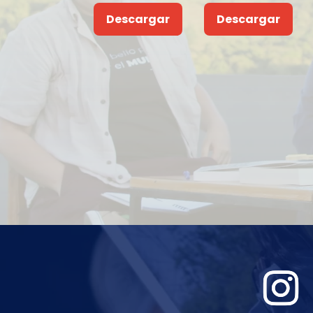
Descargar
Descargar