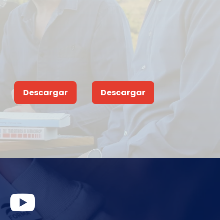
Descargar
Descargar