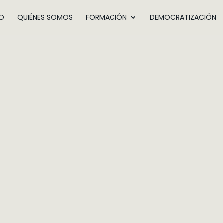
IO
QUIÉNES SOMOS
FORMACIÓN
DEMOCRATIZACIÓN