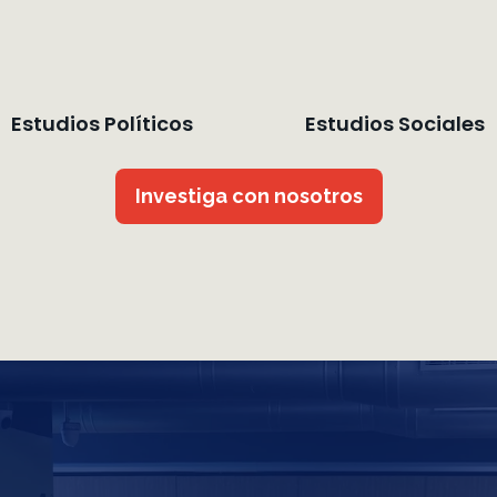
Estudios Políticos
Estudios Sociales
Investiga con nosotros