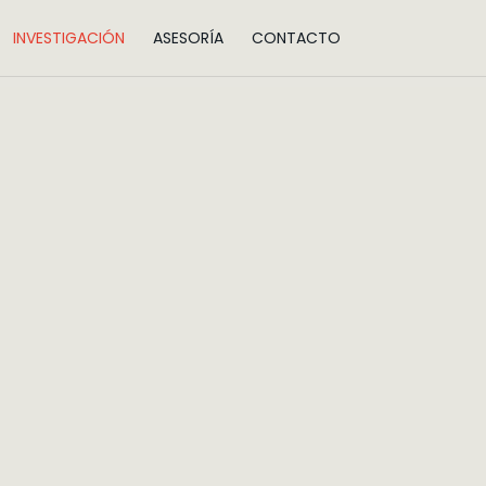
INVESTIGACIÓN
ASESORÍA
CONTACTO