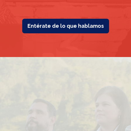
Entérate de lo que hablamos