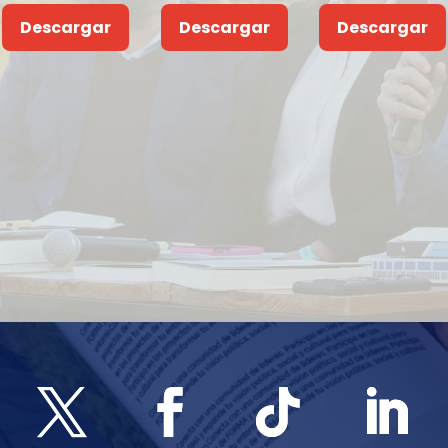
Descargar
Descargar
Descargar