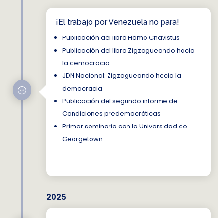
¡El trabajo por Venezuela no para!
Publicación del libro Homo Chavistus
Publicación del libro Zigzagueando hacia
la democracia
JDN Nacional: Zigzagueando hacia la
democracia
;
Publicación del segundo informe de
Condiciones predemocráticas
Primer seminario con la Universidad de
Georgetown
2025