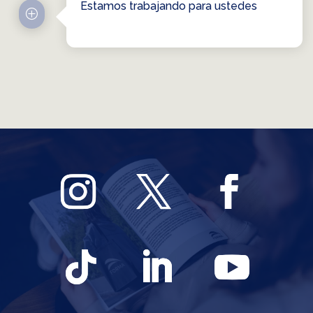
Estamos trabajando para ustedes
P