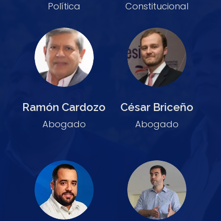
Política
Constitucional
Ramón Cardozo
César Briceño
Abogado
Abogado