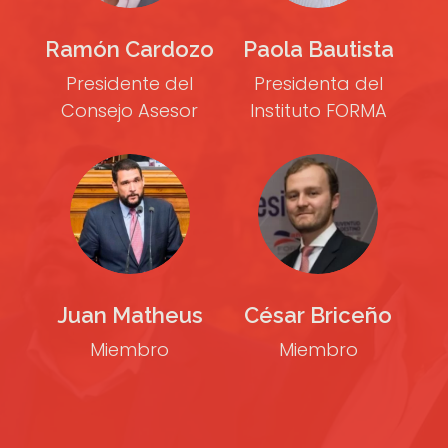
Ramón Cardozo
Paola Bautista
Presidente del
Presidenta del
Consejo Asesor
Instituto FORMA
Juan Matheus
César Briceño
Miembro
Miembro