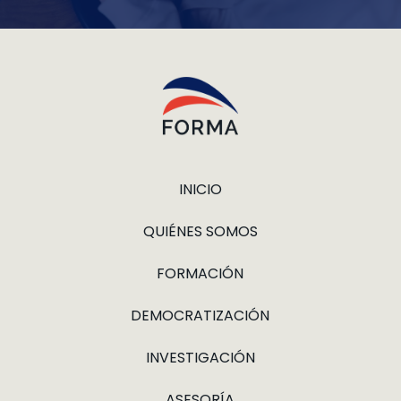
INICIO
QUIÉNES SOMOS
FORMACIÓN
DEMOCRATIZACIÓN
INVESTIGACIÓN
ASESORÍA