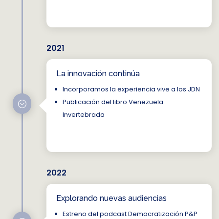
2021
La innovación continúa
Incorporamos la experiencia vive a los JDN
Publicación del libro Venezuela
;
Invertebrada
2022
Explorando nuevas audiencias
Estreno del podcast Democratización P&P