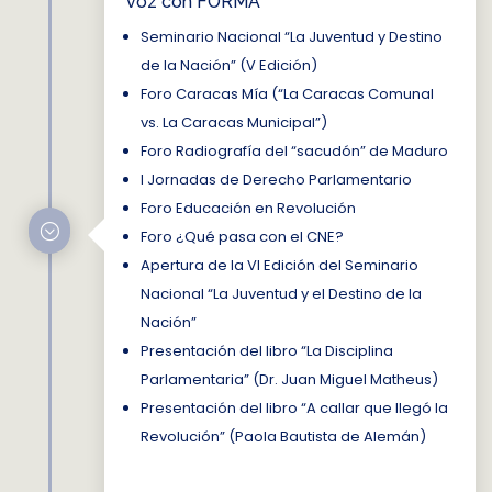
voz con FORMA
Seminario Nacional “La Juventud y Destino
de la Nación” (V Edición)
Foro Caracas Mía (“La Caracas Comunal
vs. La Caracas Municipal”)
Foro Radiografía del “sacudón” de Maduro
I Jornadas de Derecho Parlamentario
Foro Educación en Revolución
;
Foro ¿Qué pasa con el CNE?
Apertura de la VI Edición del Seminario
Nacional “La Juventud y el Destino de la
Nación”
Presentación del libro “La Disciplina
Parlamentaria” (Dr. Juan Miguel Matheus)
Presentación del libro “A callar que llegó la
Revolución” (Paola Bautista de Alemán)