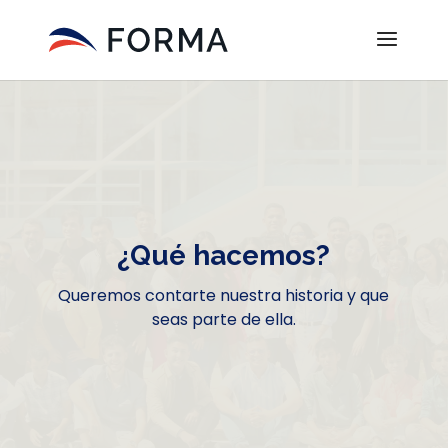
¿Qué hacemos?
Queremos contarte nuestra historia y que
seas parte de ella.