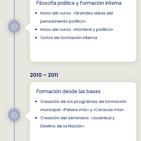
Filosofía política y formación interna
Inicio del curso: «Grandes ideas del
pensamiento político»
;
Inicio del curso: «Hombre y política»
Ciclos de formación interna
2010 – 2011
Formación desde las bases
Creación de los programas de formación
municipal: «Petare mío» y «Caracas mía»
;
Creación del seminario: «Juventud y
Destino de la Nación»