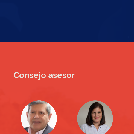
Consejo asesor