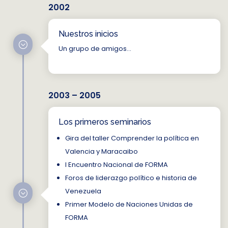
2002
Nuestros inicios
;
Un grupo de amigos…
2003 – 2005
Los primeros seminarios
Gira del taller Comprender la política en
Valencia y Maracaibo
I Encuentro Nacional de FORMA
Foros de liderazgo político e historia de
Venezuela
;
Primer Modelo de Naciones Unidas de
FORMA