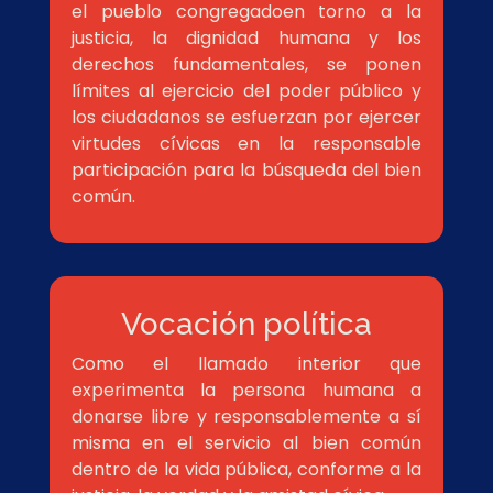
el pueblo congregadoen torno a la
justicia, la dignidad humana y los
derechos fundamentales, se ponen
límites al ejercicio del poder público y
los ciudadanos se esfuerzan por ejercer
virtudes cívicas en la responsable
participación para la búsqueda del bien
común.
Vocación política
Como el llamado interior que
experimenta la persona humana a
donarse libre y responsablemente a sí
misma en el servicio al bien común
dentro de la vida pública, conforme a la