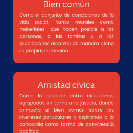
Bien común
Como el conjunto de condiciones de la
vida social -tanto morales como
materiales- que hacen posible a las
personas, a las familias y a las
asociaciones alcanzar de manera plena
su propia perfección.
Amistad cívica
Como la relación entre ciudadanos
agrupados en torno a la justicia, dando
primacía al bien común sobre los
intereses particulares y aspirando a la
concordia como forma de convivencia
pacífica.