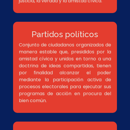
justicia, la verdad y la amistad cívica.
Partidos políticos
Conjunto de ciudadanos organizados de
manera estable que, presididos por la
amistad cívica y unidos en torno a una
doctrina de ideas compartidas, tienen
por finalidad alcanzar el poder
mediante la participación activa de
procesos electorales para ejecutar sus
programas de acción en procura del
bien común.