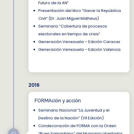
Futuro de la AN”
Presentación del libro “Ganar la República
Civil” (Dr. Juan Miguel Matheus)
Seminario “Cobertura de procesos
electorales en tiempo de crisis”
Generación Venezuela – Edición Caracas
Generación Venezuela – Edición Valencia
2016
FORMAción y acción
Seminario Nacional “La Juventud y el
Destino de la Nación” (VII Edición)
Condecoración de FORMA con la Orden
“Buen Samaritano” del Municipio Libertador,