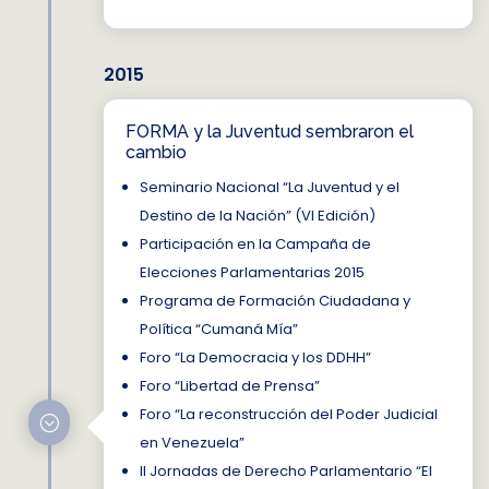
2015
FORMA y la Juventud sembraron el
cambio
Seminario Nacional “La Juventud y el
Destino de la Nación” (VI Edición)
Participación en la Campaña de
Elecciones Parlamentarias 2015
Programa de Formación Ciudadana y
Política “Cumaná Mía”
Foro “La Democracia y los DDHH”
Foro “Libertad de Prensa”
Foro “La reconstrucción del Poder Judicial
;
en Venezuela”
II Jornadas de Derecho Parlamentario “El