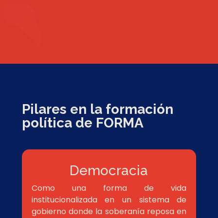
Pilares en la formación
política de FORMA
Democracia
Como una forma de vida
institucionalizada en un sistema de
gobierno donde la soberanía reposa en