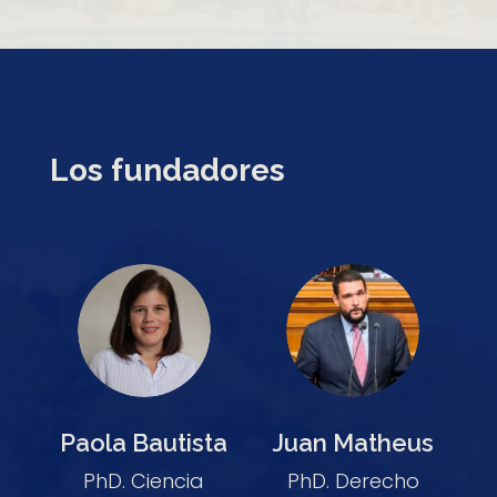
Los fundadores
Paola Bautista
Juan Matheus
PhD. Ciencia
PhD. Derecho