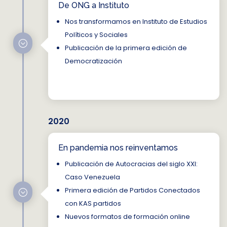
De ONG a Instituto
Nos transformamos en Instituto de Estudios
Políticos y Sociales
;
Publicación de la primera edición de
Democratización
2020
En pandemia nos reinventamos
Publicación de Autocracias del siglo XXI:
Caso Venezuela
Primera edición de Partidos Conectados
;
con KAS partidos
Nuevos formatos de formación online