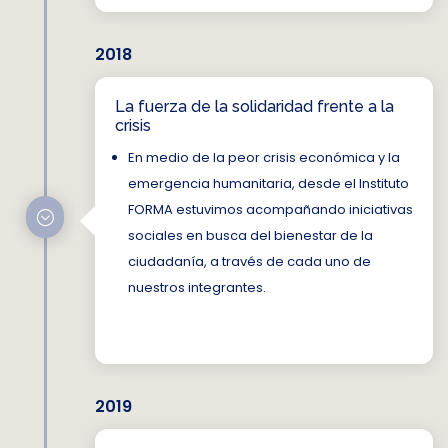
2018
La fuerza de la solidaridad frente a la
crisis
En medio de la peor crisis económica y la
emergencia humanitaria, desde el Instituto
FORMA estuvimos acompañando iniciativas
;
sociales en busca del bienestar de la
ciudadanía, a través de cada uno de
nuestros integrantes.
2019