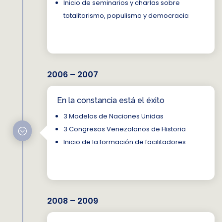
Inicio de seminarios y charlas sobre
totalitarismo, populismo y democracia
2006 – 2007
En la constancia está el éxito
3 Modelos de Naciones Unidas
3 Congresos Venezolanos de Historia
;
Inicio de la formación de facilitadores
2008 – 2009