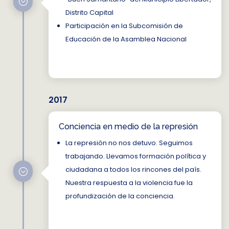
;
Distrito Capital
Participación en la Subcomisión de
Educación de la Asamblea Nacional
2017
Conciencia en medio de la represión
La represión no nos detuvo. Seguimos
trabajando. Llevamos formación política y
ciudadana a todos los rincones del país.
;
Nuestra respuesta a la violencia fue la
profundización de la conciencia.