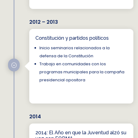
2012 – 2013
Constitución y partidos políticos
Inicio seminarios relacionados a la
defensa de la Constitución
Trabajo en comunidades con los
;
programas municipales para la campaña
presidencial opositora
2014
2014: El Año en que la Juventud alzó su