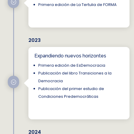
;
Primera edición de La Tertulia de FORMA
2023
Expandiendo nuevos horizontes
Primera edición de EsDemocracia
Publicación del libro Transiciones a la
Democracia
;
Publicación del primer estudio de
Condiciones Predemocráticas
2024