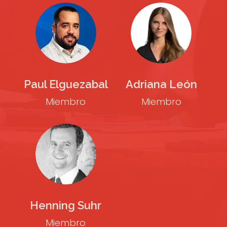
Paul Elguezabal
Adriana León
Miembro
Miembro
Henning Suhr
Miembro