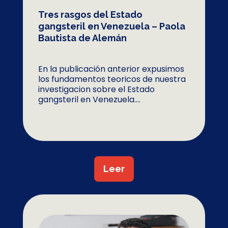
Tres rasgos del Estado
gangsteril en Venezuela – Paola
Bautista de Alemán
En la publicación anterior expusimos
los fundamentos teoricos de nuestra
investigacion sobre el Estado
gangsteril en Venezuela....
Leer