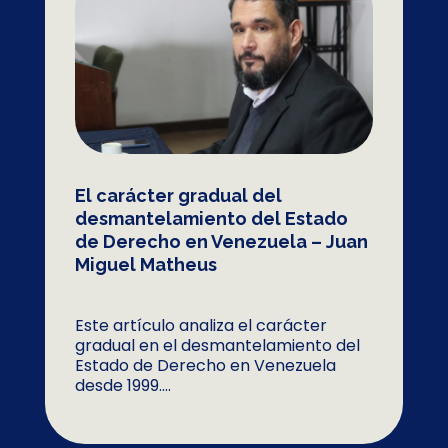
El carácter gradual del
desmantelamiento del Estado
de Derecho en Venezuela – Juan
Miguel Matheus
Este artículo analiza el carácter
gradual en el desmantelamiento del
Estado de Derecho en Venezuela
desde 1999....