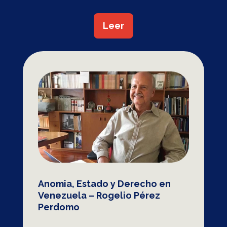
Leer
Anomia, Estado y Derecho en
Venezuela – Rogelio Pérez
Perdomo