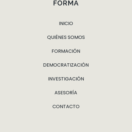
INICIO
QUIÉNES SOMOS
FORMACIÓN
DEMOCRATIZACIÓN
INVESTIGACIÓN
ASESORÍA
CONTACTO