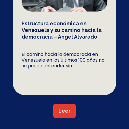
Estructura económica en
Venezuela y su camino hacia la
democracia – Ángel Alvarado
El camino hacia la democracia en
Venezuela en los últimos 100 años no
se puede entender sin...
Leer