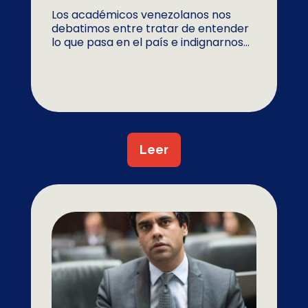
Los académicos venezolanos nos
debatimos entre tratar de entender
lo que pasa en el país e indignarnos...
Leer