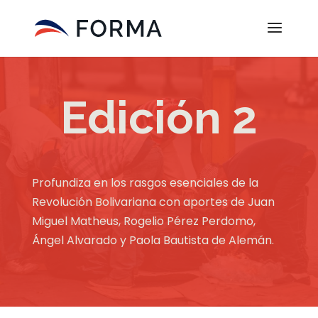
Edición 2
Profundiza en los rasgos esenciales de la
Revolución Bolivariana con aportes de Juan
Miguel Matheus, Rogelio Pérez Perdomo,
Ángel Alvarado y Paola Bautista de Alemán.