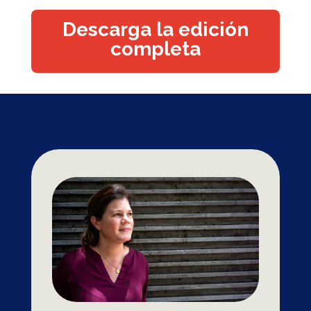
Descarga la edición
completa