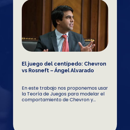
El juego del centípedo: Chevron
vs Rosneft – Ángel Alvarado
En este trabajo nos proponemos usar
la Teoría de Juegos para modelar el
comportamiento de Chevron y...