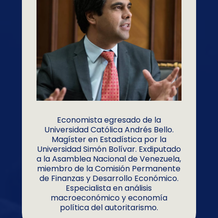
Economista egresado de la
Universidad Católica Andrés Bello.
Magíster en Estadística por la
Universidad Simón Bolívar. Exdiputado
a la Asamblea Nacional de Venezuela,
miembro de la Comisión Permanente
de Finanzas y Desarrollo Económico.
Especialista en análisis
macroeconómico y economía
política del autoritarismo.