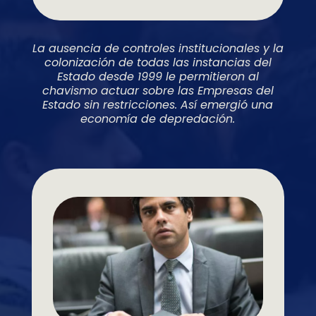
La ausencia de controles institucionales y la
colonización de todas las instancias del
Estado desde 1999 le permitieron al
chavismo actuar sobre las Empresas del
Estado sin restricciones. Así emergió una
economía de depredación.