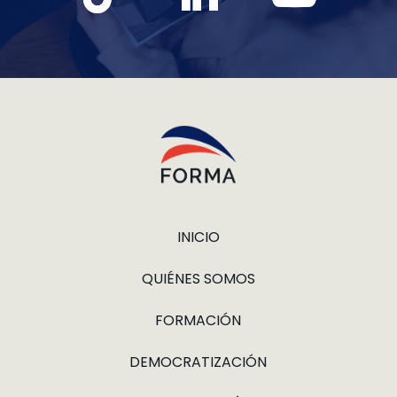
INICIO
QUIÉNES SOMOS
FORMACIÓN
DEMOCRATIZACIÓN