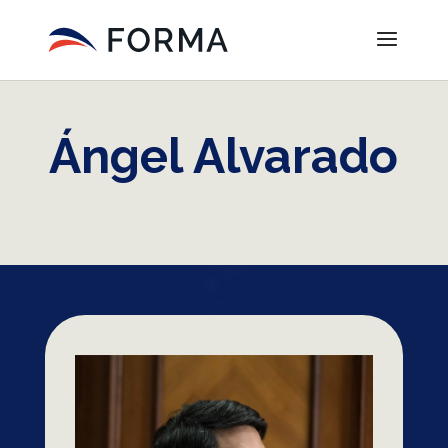
Ángel Alvarado