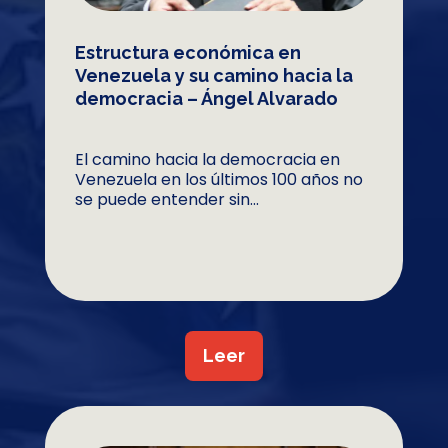
Estructura económica en
Venezuela y su camino hacia la
democracia – Ángel Alvarado
El camino hacia la democracia en
Venezuela en los últimos 100 años no
se puede entender sin...
Leer