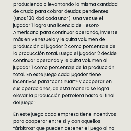
produciendo o levantando la misma cantidad
de crudo para cobrar deudas pendientes
(unos 130 kbd cada uno³). Una vez ue el
jugador 1 logra una licencia de Tesoro
Americano para continuar operando, invierte
más en Venezuela y le quita volumen de
producción al jugador 2 como porcentaje de
la producción total. Luego el jugador 2 decide
continuar operando y le quita volumen al
jugador 1 como porcentaje de la producción
total. En este juego cada jugador tiene
incentivos para “continuar”⁴ y cooperar en
sus operaciones, de esta manera se logra
elevar la producción petrolera hasta el final
del juego⁵.
En este juego cada empresa tiene incentivos
para cooperar entre sí y con aquellos
“árbitros” que pueden detener el juego al no