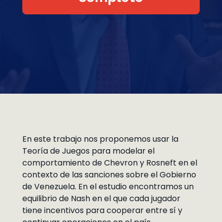
En este trabajo nos proponemos usar la
Teoría de Juegos para modelar el
comportamiento de Chevron y Rosneft en el
contexto de las sanciones sobre el Gobierno
de Venezuela. En el estudio encontramos un
equilibrio de Nash en el que cada jugador
tiene incentivos para cooperar entre sí y