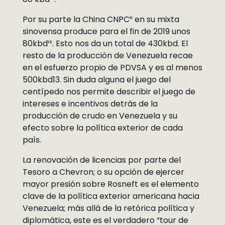
Por su parte la China CNPC¹¹ en su mixta
sinovensa produce para el fin de 2019 unos
80kbd¹². Esto nos da un total de 430kbd. El
resto de la producción de Venezuela recae
en el esfuerzo propio de PDVSA y es al menos
500kbd13. Sin duda alguna el juego del
centípedo nos permite describir el juego de
intereses e incentivos detrás de la
producción de crudo en Venezuela y su
efecto sobre la política exterior de cada
país.
La renovación de licencias por parte del
Tesoro a Chevron; o su opción de ejercer
mayor presión sobre Rosneft es el elemento
clave de la política exterior americana hacia
Venezuela; más allá de la retórica política y
diplomática, este es el verdadero “tour de