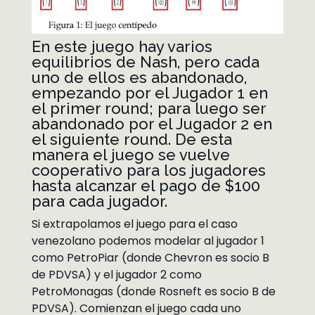
En este juego hay varios
equilibrios de Nash, pero cada
uno de ellos es abandonado,
empezando por el Jugador 1 en
el primer round; para luego ser
abandonado por el Jugador 2 en
el siguiente round. De esta
manera el juego se vuelve
cooperativo para los jugadores
hasta alcanzar el pago de $100
para cada jugador.
Si extrapolamos el juego para el caso
venezolano podemos modelar al jugador 1
como PetroPiar (donde Chevron es socio B
de PDVSA) y el jugador 2 como
PetroMonagas (donde Rosneft es socio B de
PDVSA). Comienzan el juego cada uno