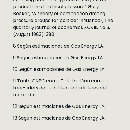
production of political pressure” Gary
Becker, “A theory of competition among
pressure groups for politicar influence», The
quarterly journal of economics XCVIII, No 3,
(August 1983): 380
8 Según estimaciones de Gas Energy LA.
9 Según estimaciones de Gas Energy LA.
10 Según estimaciones de Gas Energy LA.
11 Tanto CNPC como Total actúan como
free-riders del cabildeo de las líderes del
mercado.
12 Según estimaciones de Gas Energy LA.
13 Según estimaciones de Gas Energy LA.