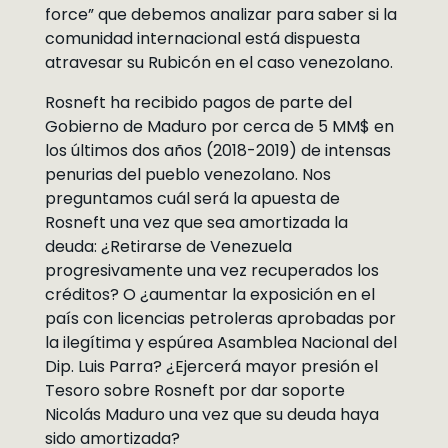
force” que debemos analizar para saber si la
comunidad internacional está dispuesta
atravesar su Rubicón en el caso venezolano.
Rosneft ha recibido pagos de parte del
Gobierno de Maduro por cerca de 5 MM$ en
los últimos dos años (2018-2019) de intensas
penurias del pueblo venezolano. Nos
preguntamos cuál será la apuesta de
Rosneft una vez que sea amortizada la
deuda: ¿Retirarse de Venezuela
progresivamente una vez recuperados los
créditos? O ¿aumentar la exposición en el
país con licencias petroleras aprobadas por
la ilegítima y espúrea Asamblea Nacional del
Dip. Luis Parra? ¿Ejercerá mayor presión el
Tesoro sobre Rosneft por dar soporte
Nicolás Maduro una vez que su deuda haya
sido amortizada?