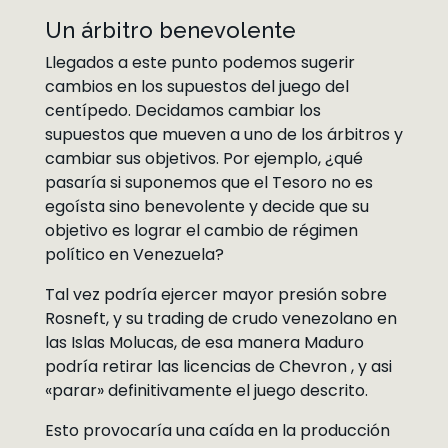
Un árbitro benevolente
Llegados a este punto podemos sugerir
cambios en los supuestos del juego del
centípedo. Decidamos cambiar los
supuestos que mueven a uno de los árbitros y
cambiar sus objetivos. Por ejemplo, ¿qué
pasaría si suponemos que el Tesoro no es
egoísta sino benevolente y decide que su
objetivo es lograr el cambio de régimen
político en Venezuela?
Tal vez podría ejercer mayor presión sobre
Rosneft, y su trading de crudo venezolano en
las Islas Molucas, de esa manera Maduro
podría retirar las licencias de Chevron , y asi
«parar» definitivamente el juego descrito.
Esto provocaría una caída en la producción