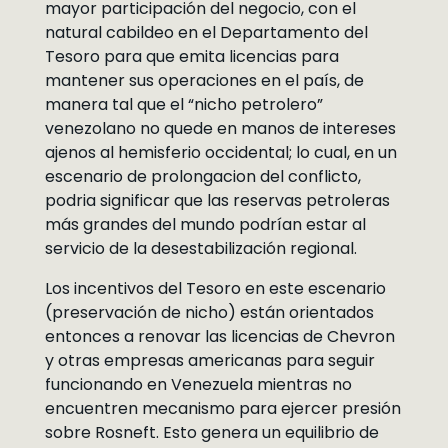
mayor participación del negocio, con el
natural cabildeo en el Departamento del
Tesoro para que emita licencias para
mantener sus operaciones en el país, de
manera tal que el “nicho petrolero”
venezolano no quede en manos de intereses
ajenos al hemisferio occidental; lo cual, en un
escenario de prolongacion del conflicto,
podria significar que las reservas petroleras
más grandes del mundo podrían estar al
servicio de la desestabilización regional.
Los incentivos del Tesoro en este escenario
(preservación de nicho) están orientados
entonces a renovar las licencias de Chevron
y otras empresas americanas para seguir
funcionando en Venezuela mientras no
encuentren mecanismo para ejercer presión
sobre Rosneft. Esto genera un equilibrio de