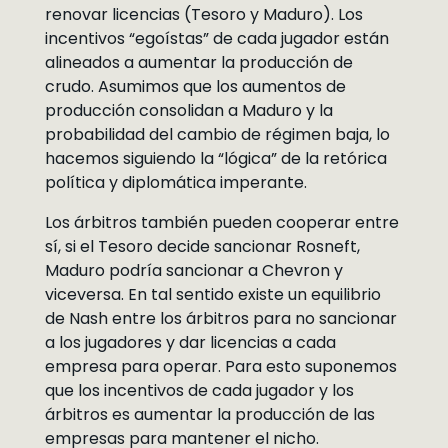
renovar licencias (Tesoro y Maduro). Los
incentivos “egoístas” de cada jugador están
alineados a aumentar la producción de
crudo. Asumimos que los aumentos de
producción consolidan a Maduro y la
probabilidad del cambio de régimen baja, lo
hacemos siguiendo la “lógica” de la retórica
política y diplomática imperante.
Los árbitros también pueden cooperar entre
sí, si el Tesoro decide sancionar Rosneft,
Maduro podría sancionar a Chevron y
viceversa. En tal sentido existe un equilibrio
de Nash entre los árbitros para no sancionar
a los jugadores y dar licencias a cada
empresa para operar. Para esto suponemos
que los incentivos de cada jugador y los
árbitros es aumentar la producción de las
empresas para mantener el nicho.