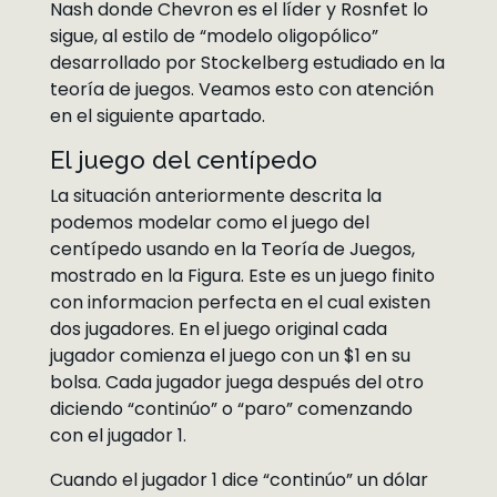
Nash donde Chevron es el líder y Rosnfet lo
sigue, al estilo de “modelo oligopólico”
desarrollado por Stockelberg estudiado en la
teoría de juegos. Veamos esto con atención
en el siguiente apartado.
El juego del centípedo
La situación anteriormente descrita la
podemos modelar como el juego del
centípedo usando en la Teoría de Juegos,
mostrado en la Figura. Este es un juego finito
con informacion perfecta en el cual existen
dos jugadores. En el juego original cada
jugador comienza el juego con un $1 en su
bolsa. Cada jugador juega después del otro
diciendo “continúo” o “paro” comenzando
con el jugador 1.
Cuando el jugador 1 dice “continúo” un dólar