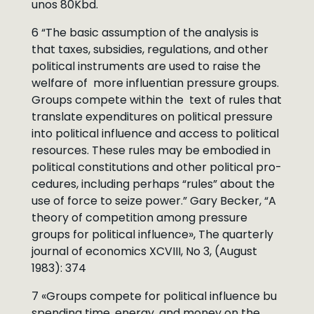
unos 80Kbd.
6 “The basic assumption of the analysis is
that taxes, subsidies, regulations, and other
political instruments are used to raise the
welfare of more influentian pressure groups.
Groups compete within the text of rules that
translate expenditures on political pressure
into political influence and access to political
resources. These rules may be embodied in
political constitutions and other political pro-
cedures, including perhaps “rules” about the
use of force to seize power.” Gary Becker, “A
theory of competition among pressure
groups for political influence», The quarterly
journal of economics XCVIII, No 3, (August
1983): 374
7 «Groups compete for political influence bu
spending time, energy, and money on the