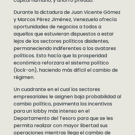
capital humano, y ahorro privado.
Durante la dictadura de Juan Vicente Gómez
y Marcos Pérez Jiménez, Venezuela ofrecía
oportunidades de negocios a todos a
aquellos que estuvieran dispuestos a estar
lejos de los sectores políticos disidentes,
permaneciendo indiferentes a los avatares
políticos. Esto hacía que la prosperidad
económica reforzara el sistema político
(lock-on), haciendo más difícil el cambio de
régimen.
Un cuadrante en el cual los sectores
empresariales le asignen baja probabilidad al
cambio político, pavimenta los incentivos
para un lobby más intenso en el
Departamento del Tesoro para que se les
permita realizar con mayor libertad sus
operaciones mientras llega el cambio de