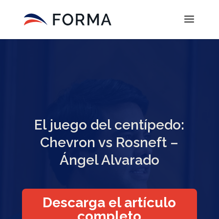
El juego del centípedo:
Chevron vs Rosneft –
Ángel Alvarado
Descarga el artículo
completo