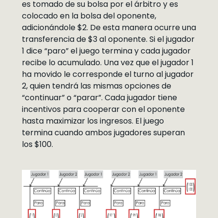
es tomado de su bolsa por el árbitro y es
colocado en la bolsa del oponente,
adicionándole $2. De esta manera ocurre una
transferencia de $3 al oponente. Si el jugador
1 dice “paro” el juego termina y cada jugador
recibe lo acumulado. Una vez que el jugador 1
ha movido le corresponde el turno al jugador
2, quien tendrá las mismas opciones de
“continuar” o “parar”. Cada jugador tiene
incentivos para cooperar con el oponente
hasta maximizar los ingresos. El juego
termina cuando ambos jugadores superan
los $100.