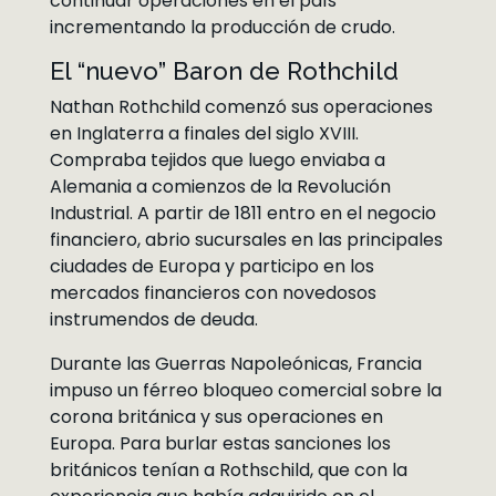
continuar operaciones en el país
incrementando la producción de crudo.
El “nuevo” Baron de Rothchild
Nathan Rothchild comenzó sus operaciones
en Inglaterra a finales del siglo XVIII.
Compraba tejidos que luego enviaba a
Alemania a comienzos de la Revolución
Industrial. A partir de 1811 entro en el negocio
financiero, abrio sucursales en las principales
ciudades de Europa y participo en los
mercados financieros con novedosos
instrumendos de deuda.
Durante las Guerras Napoleónicas, Francia
impuso un férreo bloqueo comercial sobre la
corona británica y sus operaciones en
Europa. Para burlar estas sanciones los
británicos tenían a Rothschild, que con la