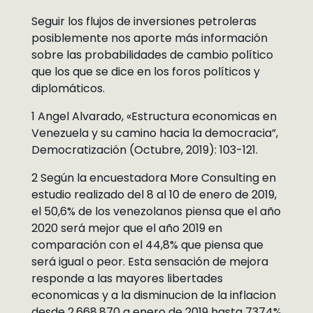
Seguir los flujos de inversiones petroleras
posiblemente nos aporte más información
sobre las probabilidades de cambio político
que los que se dice en los foros políticos y
diplomáticos.
1 Angel Alvarado, «Estructura economicas en
Venezuela y su camino hacia la democracia”,
Democratización (Octubre, 2019): 103-121.
2 Según la encuestadora More Consulting en
estudio realizado del 8 al 10 de enero de 2019,
el 50,6% de los venezolanos piensa que el año
2020 será mejor que el año 2019 en
comparación con el 44,8% que piensa que
será igual o peor. Esta sensación de mejora
responde a las mayores libertades
economicas y a la disminucion de la inflacion
desde 2.668.870 a enero de 2019 hasta 7374%