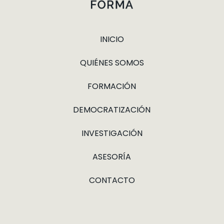
INICIO
QUIÉNES SOMOS
FORMACIÓN
DEMOCRATIZACIÓN
INVESTIGACIÓN
ASESORÍA
CONTACTO