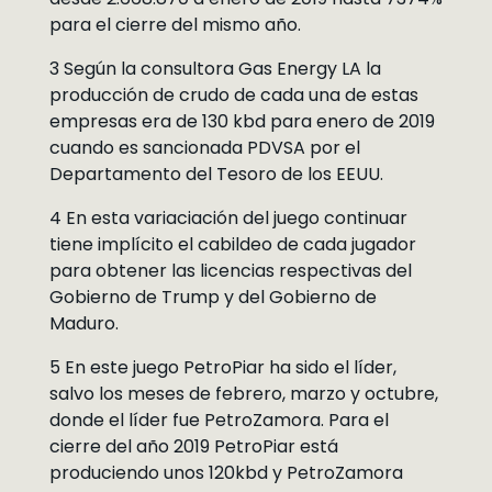
para el cierre del mismo año.
3 Según la consultora Gas Energy LA la
producción de crudo de cada una de estas
empresas era de 130 kbd para enero de 2019
cuando es sancionada PDVSA por el
Departamento del Tesoro de los EEUU.
4 En esta variaciación del juego continuar
tiene implícito el cabildeo de cada jugador
para obtener las licencias respectivas del
Gobierno de Trump y del Gobierno de
Maduro.
5 En este juego PetroPiar ha sido el líder,
salvo los meses de febrero, marzo y octubre,
donde el líder fue PetroZamora. Para el
cierre del año 2019 PetroPiar está
produciendo unos 120kbd y PetroZamora