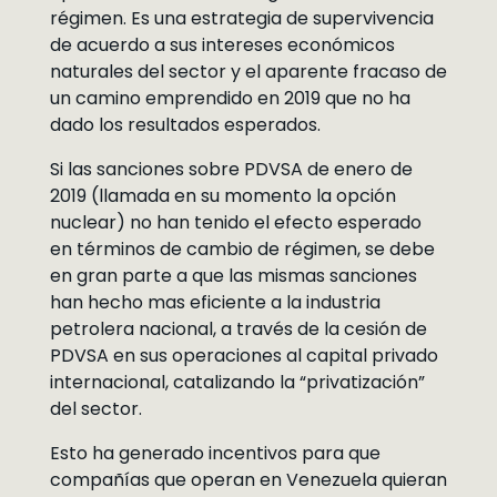
régimen. Es una estrategia de supervivencia
de acuerdo a sus intereses económicos
naturales del sector y el aparente fracaso de
un camino emprendido en 2019 que no ha
dado los resultados esperados.
Si las sanciones sobre PDVSA de enero de
2019 (llamada en su momento la opción
nuclear) no han tenido el efecto esperado
en términos de cambio de régimen, se debe
en gran parte a que las mismas sanciones
han hecho mas eficiente a la industria
petrolera nacional, a través de la cesión de
PDVSA en sus operaciones al capital privado
internacional, catalizando la “privatización”
del sector.
Esto ha generado incentivos para que
compañías que operan en Venezuela quieran