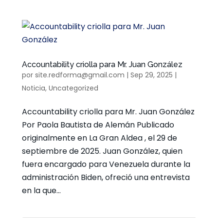
Accountability criolla para Mr. Juan González
por
site.redforma@gmail.com
|
Sep 29, 2025
|
Noticia
,
Uncategorized
Accountability criolla para Mr. Juan González
Por Paola Bautista de Alemán Publicado
originalmente en La Gran Aldea , el 29 de
septiembre de 2025. Juan González, quien
fuera encargado para Venezuela durante la
administración Biden, ofreció una entrevista
en la que...