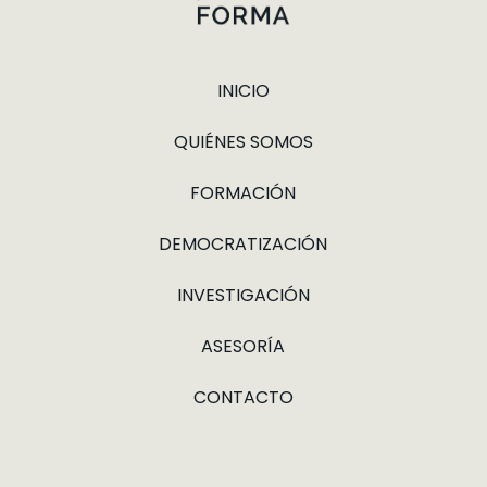
INICIO
QUIÉNES SOMOS
FORMACIÓN
DEMOCRATIZACIÓN
INVESTIGACIÓN
ASESORÍA
CONTACTO