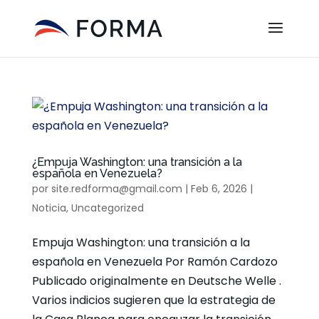
¿Empuja Washington: una transición a la
española en Venezuela?
por
site.redforma@gmail.com
|
Feb 6, 2026
|
Noticia
,
Uncategorized
Empuja Washington: una transición a la
española en Venezuela Por Ramón Cardozo
Publicado originalmente en Deutsche Welle .
Varios indicios sugieren que la estrategia de