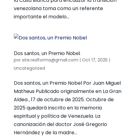
la Casa Blanca para encauzar la transición
venezolana toma como un referente
importante el modelo...
Dos santos, un Premio Nobel
por
site.redforma@gmail.com
|
Oct 17, 2025
|
Uncategorized
Dos santos, un Premio Nobel Por Juan Miguel
Matheus Publicado originalmente en La Gran
Aldea , 17 de octubre de 2025. Octubre de
2025 quedará inscrito en la memoria
espiritual y política de Venezuela. La
canonización del doctor José Gregorio
Hernández y de la madre...