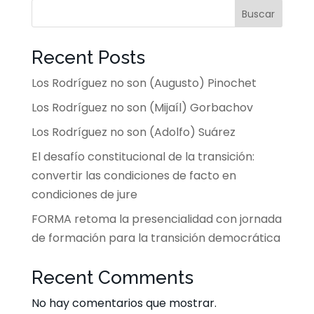
Buscar
Recent Posts
Los Rodríguez no son (Augusto) Pinochet
Los Rodríguez no son (Mijaíl) Gorbachov
Los Rodríguez no son (Adolfo) Suárez
El desafío constitucional de la transición:
convertir las condiciones de facto en
condiciones de jure
FORMA retoma la presencialidad con jornada
de formación para la transición democrática
Recent Comments
No hay comentarios que mostrar.