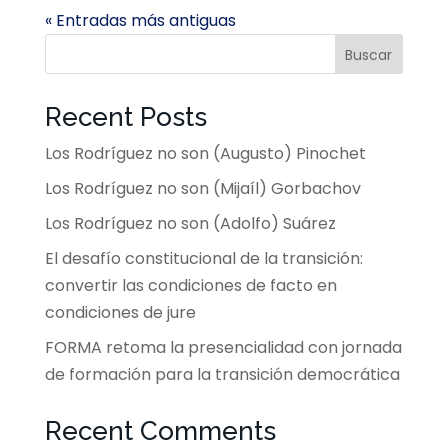
« Entradas más antiguas
Buscar
Recent Posts
Los Rodríguez no son (Augusto) Pinochet
Los Rodríguez no son (Mijaíl) Gorbachov
Los Rodríguez no son (Adolfo) Suárez
El desafío constitucional de la transición:
convertir las condiciones de facto en
condiciones de jure
FORMA retoma la presencialidad con jornada
de formación para la transición democrática
Recent Comments