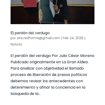
El perdón del verdugo
por
site.redforma@gmail.com
|
Feb 24, 2026
|
Noticia
El perdón del verdugo Por Julio César Moreno
Publicado originalmente en La Gran Aldea .
Para analizar con objetividad el llamado
proceso de liberación de presos políticos
debemos revisar los antecedentes con
detenimiento y afinar la conciencia en la
búsqueda de la...