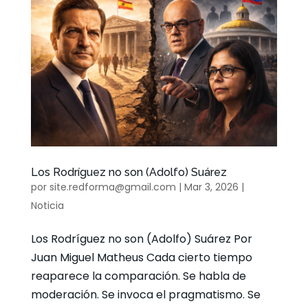
Los Rodríguez no son (Adolfo) Suárez
por
site.redforma@gmail.com
|
Mar 3, 2026
|
Noticia
Los Rodríguez no son (Adolfo) Suárez Por
Juan Miguel Matheus Cada cierto tiempo
reaparece la comparación. Se habla de
moderación. Se invoca el pragmatismo. Se