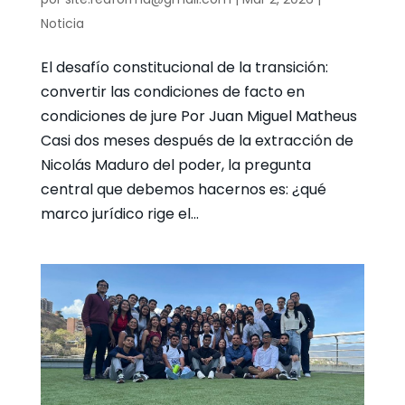
Noticia
El desafío constitucional de la transición:
convertir las condiciones de facto en
condiciones de jure Por Juan Miguel Matheus
Casi dos meses después de la extracción de
Nicolás Maduro del poder, la pregunta
central que debemos hacernos es: ¿qué
marco jurídico rige el...