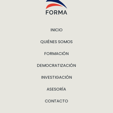
INICIO
QUIÉNES SOMOS
FORMACIÓN
DEMOCRATIZACIÓN
INVESTIGACIÓN
ASESORÍA
CONTACTO