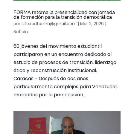
FORMA retoma la presencialidad con jornada
de formación para la transición democrática
por
site.redforma@gmail.com
|
Mar 2, 2026
|
Noticia
60 jóvenes del movimiento estudiantil
participaron en un encuentro dedicado al
estudio de procesos de transición, liderazgo
ético y reconstrucción institucional.
Caracas.– Después de dos años
particularmente complejos para Venezuela,
marcados por la persecución...