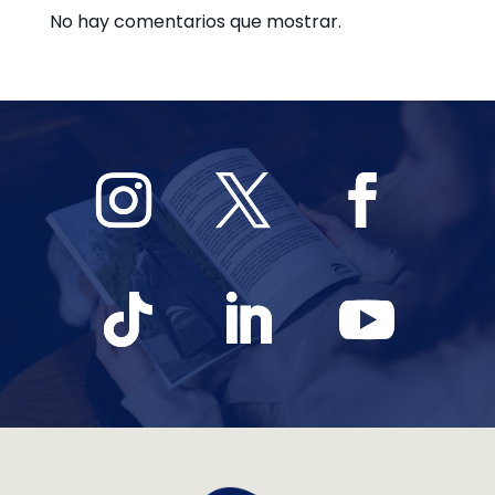
No hay comentarios que mostrar.