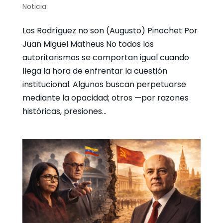
Noticia
Los Rodríguez no son (Augusto) Pinochet Por
Juan Miguel Matheus No todos los
autoritarismos se comportan igual cuando
llega la hora de enfrentar la cuestión
institucional. Algunos buscan perpetuarse
mediante la opacidad; otros —por razones
históricas, presiones...