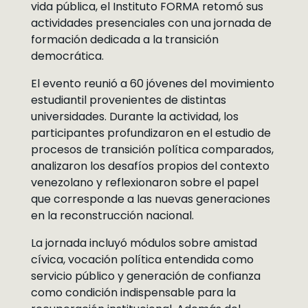
vida pública, el Instituto FORMA retomó sus
actividades presenciales con una jornada de
formación dedicada a la transición
democrática.
El evento reunió a 60 jóvenes del movimiento
estudiantil provenientes de distintas
universidades. Durante la actividad, los
participantes profundizaron en el estudio de
procesos de transición política comparados,
analizaron los desafíos propios del contexto
venezolano y reflexionaron sobre el papel
que corresponde a las nuevas generaciones
en la reconstrucción nacional.
La jornada incluyó módulos sobre amistad
cívica, vocación política entendida como
servicio público y generación de confianza
como condición indispensable para la