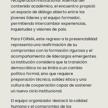
recuperación institucional. Además del
contenido académico, el encuentro propició
un espacio de diálogo abierto entre los
jóvenes líderes y el equipo formador,
permitiendo intercambiar experiencias,
inquietudes y visiones de país.
Para FORMA, este regreso a la presencialidad
representa una reafirmación de su
compromiso con la formación rigurosa y el
acompañamiento de liderazgos emergentes.
La institución considera que la transición
democrática no se limita a un cambio
político formal, sino que requiere
preparación técnica, solidez ética y una
cultura de cooperación capaz de sostener
un nuevo ciclo institucional.
El equipo organizador destacó la calidad
humana y el compromiso de los