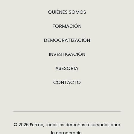
QUIÉNES SOMOS
FORMACIÓN
DEMOCRATIZACIÓN
INVESTIGACIÓN
ASESORÍA
CONTACTO
© 2026 Forma, todos los derechos reservados para
la democracia.