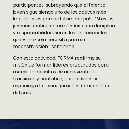
participantes, subrayando que el talento
joven sigue siendo uno de los activos más
importantes para el futuro del país. “Si estos
jóvenes continúan formándose con disciplina
y responsabilidad, serán los profesionales
que Venezuela necesita para su
reconstrucción”, señalaron.
Con esta actividad, FORMA reafirma su
misión de formar líderes preparados para
asumir los desafíos de una eventual
transición y contribuir, desde distintos
espacios, a la reinauguración democrática
del país.