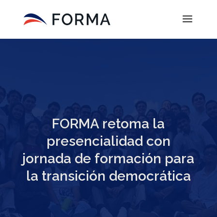
FORMA retoma la
presencialidad con
jornada de formación para
la transición democrática