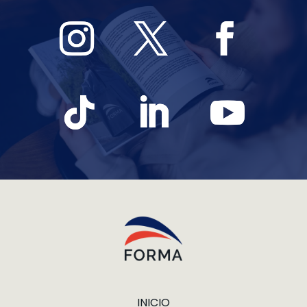
INICIO