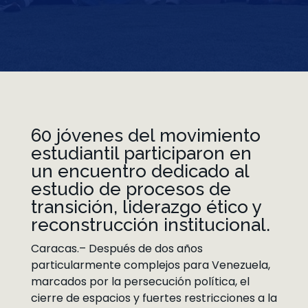
60 jóvenes del movimiento
estudiantil participaron en
un encuentro dedicado al
estudio de procesos de
transición, liderazgo ético y
reconstrucción institucional.
Caracas.– Después de dos años
particularmente complejos para Venezuela,
marcados por la persecución política, el
cierre de espacios y fuertes restricciones a la