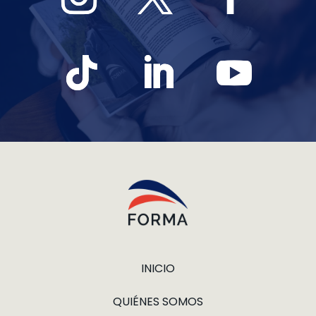
INICIO
QUIÉNES SOMOS