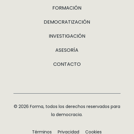
FORMACIÓN
DEMOCRATIZACIÓN
INVESTIGACIÓN
ASESORÍA
CONTACTO
© 2026 Forma, todos los derechos reservados para
la democracia.
Términos
Privacidad
Cookies