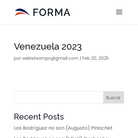
Venezuela 2023
por
websitesmpc@gmail.com
|
Feb 20, 2025
Buscar
Recent Posts
Los Rodríguez no son (Augusto) Pinochet