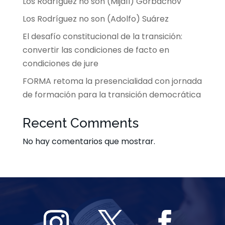
Los Rodríguez no son (Mijaíl) Gorbachov
Los Rodríguez no son (Adolfo) Suárez
El desafío constitucional de la transición:
convertir las condiciones de facto en
condiciones de jure
FORMA retoma la presencialidad con jornada
de formación para la transición democrática
Recent Comments
No hay comentarios que mostrar.