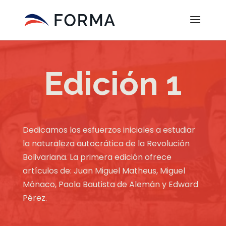
Edición 1
Dedicamos los esfuerzos iniciales a estudiar
la naturaleza autocrática de la Revolución
Bolivariana. La primera edición ofrece
artículos de: Juan Miguel Matheus, Miguel
Mónaco, Paola Bautista de Alemán y Edward
Pérez.