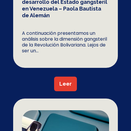
desarrollo del Estado gangsteril
en Venezuela – Paola Bautista
de Alemán
A continuación presentamos un
análisis sobre la dimensión gangsteril
de la Revolución Bolivariana. Lejos de
ser un...
Leer