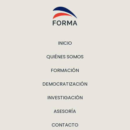
INICIO
QUIÉNES SOMOS
FORMACIÓN
DEMOCRATIZACIÓN
INVESTIGACIÓN
ASESORÍA
CONTACTO