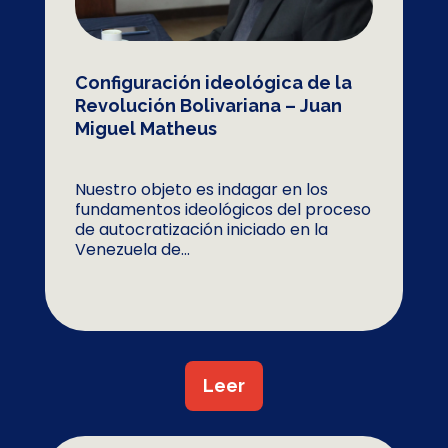
Configuración ideológica de la
Revolución Bolivariana – Juan
Miguel Matheus
Nuestro objeto es indagar en los
fundamentos ideológicos del proceso
de autocratización iniciado en la
Venezuela de...
Leer