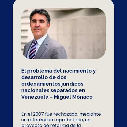
El problema del nacimiento y
desarrollo de dos
ordenamientos jurídicos
nacionales separados en
Venezuela – Miguel Mónaco
En el 2007 fue rechazado, mediante
un referéndum aprobatorio, un
proyecto de reforma de la