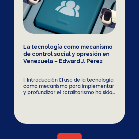
La tecnología como mecanismo
de control social y opresión en
Venezuela – Edward J. Pérez
I. Introducción El uso de la tecnología
como mecanismo para implementar
y profundizar el totalitarismo ha sido...