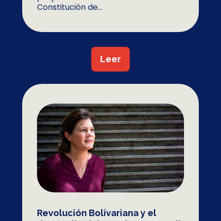
Constitución de...
Leer
Revolución Bolivariana y el