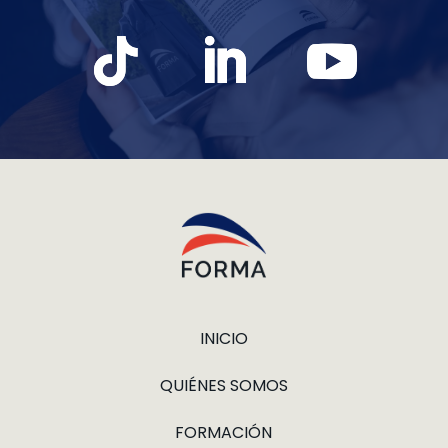
INICIO
QUIÉNES SOMOS
FORMACIÓN