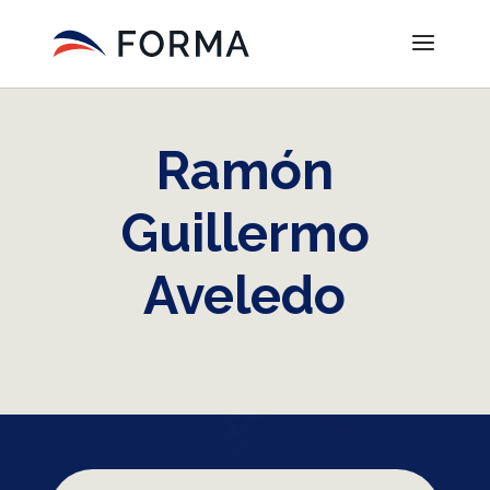
Ramón
Guillermo
Aveledo