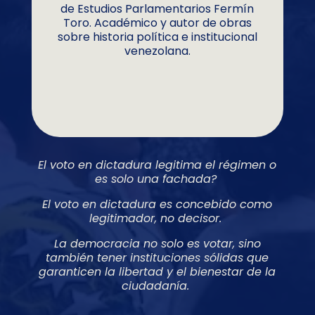
de Estudios Parlamentarios Fermín
Toro. Académico y autor de obras
sobre historia política e institucional
venezolana.
El voto en dictadura legitima el régimen o
es solo una fachada?
El voto en dictadura es concebido como
legitimador, no decisor.
La democracia no solo es votar, sino
también tener instituciones sólidas que
garanticen la libertad y el bienestar de la
ciudadanía.