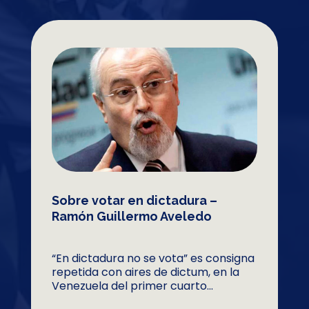
Sobre votar en dictadura –
Ramón Guillermo Aveledo
“En dictadura no se vota” es consigna
repetida con aires de dictum, en la
Venezuela del primer cuarto...