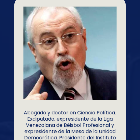
Abogado y doctor en Ciencia Política.
Exdiputado, expresidente de la Liga
Venezolana de Béisbol Profesional y
expresidente de la Mesa de la Unidad
Democrática. Presidente del Instituto