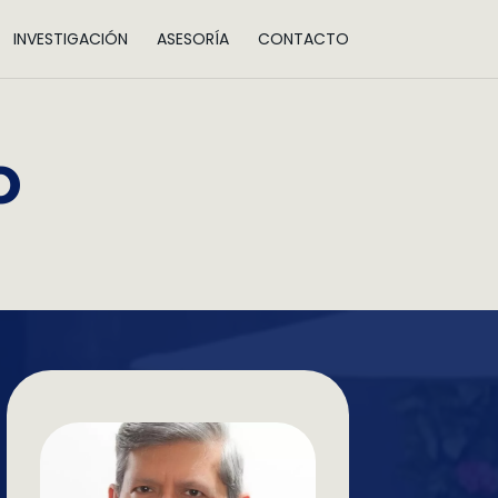
INVESTIGACIÓN
ASESORÍA
CONTACTO
o