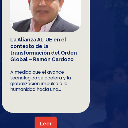
La Alianza AL-UE en el
contexto de la
transformación del Orden
Global – Ramón Cardozo
A medida que el avance
tecnológico se acelera y la
globalización impulsa a la
humanidad hacia una...
Leer