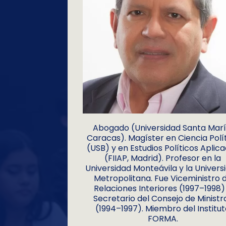
Abogado (Universidad Santa Marí
Caracas). Magíster en Ciencia Polí
(USB) y en Estudios Políticos Aplic
(FIIAP, Madrid). Profesor en la
Universidad Monteávila y la Univers
Metropolitana. Fue Viceministro 
Relaciones Interiores (1997–1998)
Secretario del Consejo de Ministr
(1994–1997). Miembro del Institu
FORMA.