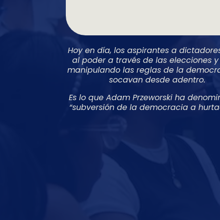
Hoy en día, los aspirantes a dictadore
al poder a través de las elecciones y
manipulando las reglas de la democra
socavan desde adentro.
Es lo que Adam Przeworski ha denomi
“subversión de la democracia a hurtad