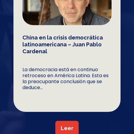
China en la crisis democrática
latinoamericana – Juan Pablo
Cardenal
La democracia está en continuo
retroceso en América Latina. Esta es
la preocupante conclusión que se
deduce...
Leer