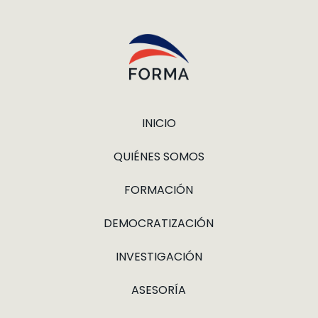
INICIO
QUIÉNES SOMOS
FORMACIÓN
DEMOCRATIZACIÓN
INVESTIGACIÓN
ASESORÍA