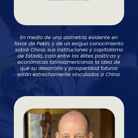
En medio de una asimetría evidente en
favor de Pekín, y de un exiguo conocimiento
sobre China, sus instituciones y capitalismo
de Estado, cala entre las élites políticas y
económicas latinoamericanas la idea de
que su desarrollo y prosperidad futuros
están estrechamente vinculados a China.