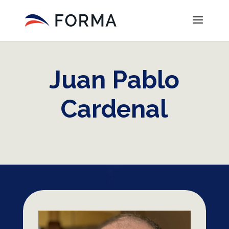
Juan Pablo
Cardenal