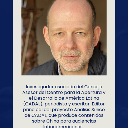
Investigador asociado del Consejo
Asesor del Centro para la Apertura y
el Desarrollo de América Latina
(CADAL), periodista y escritor. Editor
principal del proyecto Análisis Sínico
de CADAL, que produce contenidos
sobre China para audiencias
latinoamericanas.