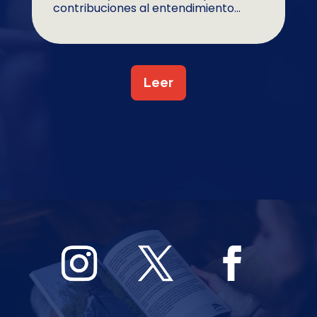
contribuciones al entendimiento...
Leer