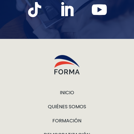
INICIO
QUIÉNES SOMOS
FORMACIÓN