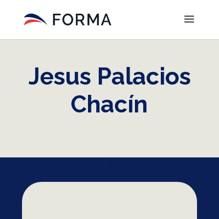
Jesus Palacios
Chacín