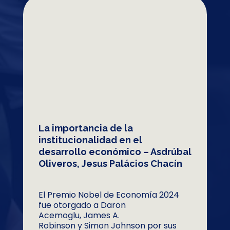
La importancia de la
institucionalidad en el
desarrollo económico – Asdrúbal
Oliveros, Jesus Palácios Chacín
El Premio Nobel de Economía 2024
fue otorgado a Daron
Acemoglu, James A.
Robinson y Simon Johnson por sus