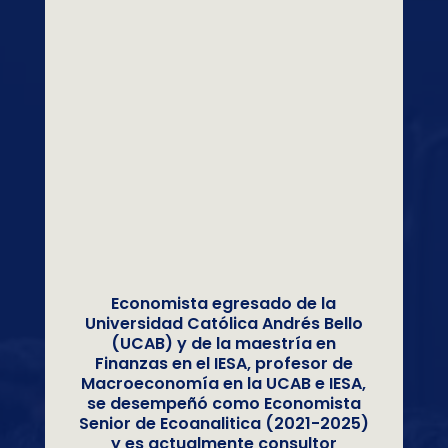
Economista egresado de la
Universidad Católica Andrés Bello
(UCAB) y de la maestría en
Finanzas en el IESA, profesor de
Macroeconomía en la UCAB e IESA,
se desempeñó como Economista
Senior de Ecoanalitica (2021-2025)
y es actualmente consultor