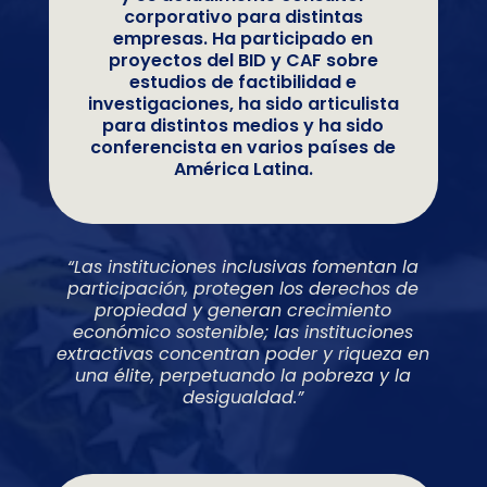
corporativo para distintas
empresas. Ha participado en
proyectos del BID y CAF sobre
estudios de factibilidad e
investigaciones, ha sido articulista
para distintos medios y ha sido
conferencista en varios países de
América Latina.
“Las instituciones inclusivas fomentan la
participación, protegen los derechos de
propiedad y generan crecimiento
económico sostenible; las instituciones
extractivas concentran poder y riqueza en
una élite, perpetuando la pobreza y la
desigualdad.”