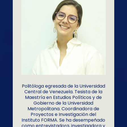
Politóloga egresada de la Universidad
Central de Venezuela. Tesista de la
Maestría en Estudios Políticos y de
Gobierno de la Universidad
Metropolitana. Coordinadora de
Proyectos e Investigación del
Instituto FORMA. Se ha desempeñado
como entrevistadora, investigadora y