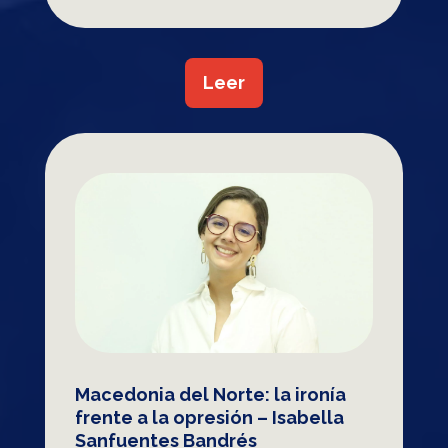
Leer
Macedonia del Norte: la ironía
frente a la opresión – Isabella
Sanfuentes Bandrés