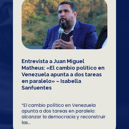
Entrevista a Juan Miguel
Matheus: «El cambio político en
Venezuela apunta a dos tareas
en paralelo» – Isabella
Sanfuentes
“El cambio político en Venezuela
apunta a dos tareas en paralelo:
alcanzar la democracia y reconstruir
las...