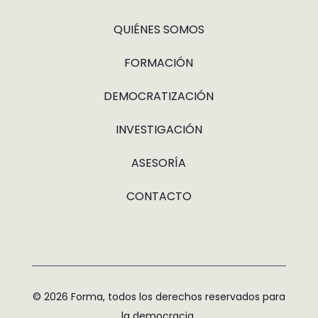
QUIÉNES SOMOS
FORMACIÓN
DEMOCRATIZACIÓN
INVESTIGACIÓN
ASESORÍA
CONTACTO
© 2026 Forma, todos los derechos reservados para
la democracia.