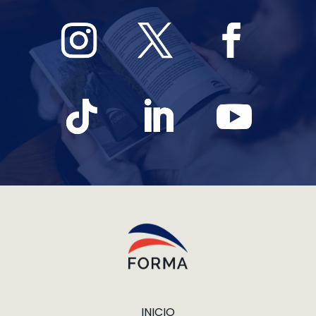
INICIO