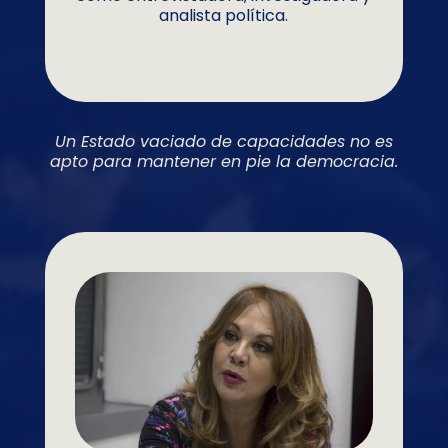
analista política.
U
n Estado vaciado de capacidades no es
apto para mantener en pie la democracia.