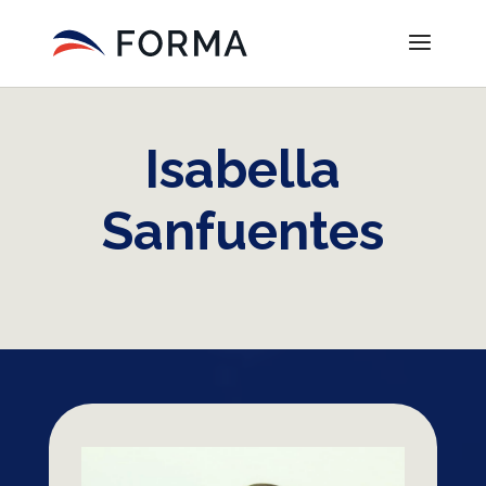
Isabella
Sanfuentes