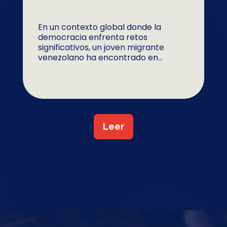
En un contexto global donde la
democracia enfrenta retos
significativos, un joven migrante
venezolano ha encontrado en...
Leer