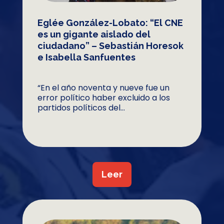
Eglée González-Lobato: “El CNE
es un gigante aislado del
ciudadano” – Sebastián Horesok
e Isabella Sanfuentes
“En el año noventa y nueve fue un
error político haber excluido a los
partidos políticos del...
Leer