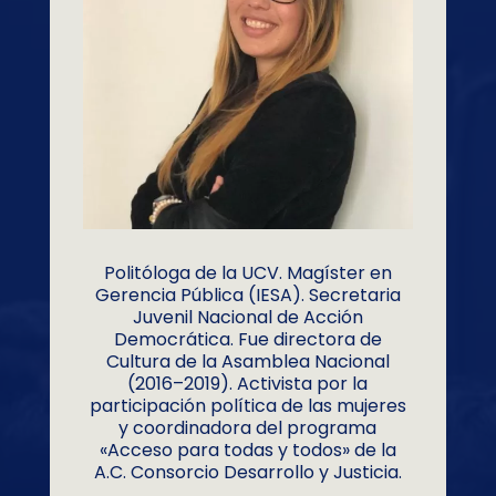
Politóloga de la UCV. Magíster en
Gerencia Pública (IESA). Secretaria
Juvenil Nacional de Acción
Democrática. Fue directora de
Cultura de la Asamblea Nacional
(2016–2019). Activista por la
participación política de las mujeres
y coordinadora del programa
«Acceso para todas y todos» de la
A.C. Consorcio Desarrollo y Justicia.