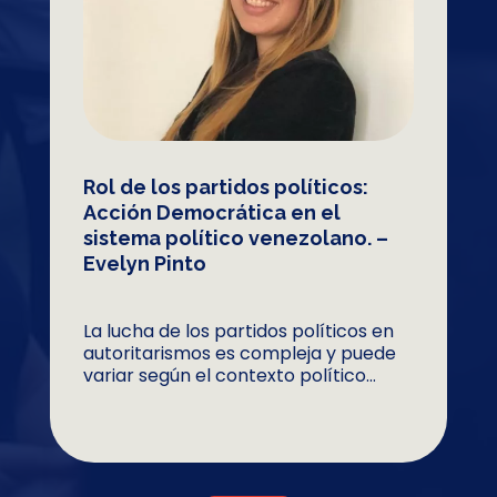
Rol de los partidos políticos:
Acción Democrática en el
sistema político venezolano. –
Evelyn Pinto
La lucha de los partidos políticos en
autoritarismos es compleja y puede
variar según el contexto político...