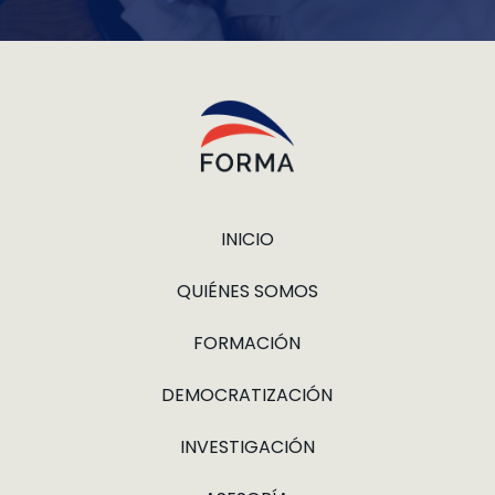
INICIO
QUIÉNES SOMOS
FORMACIÓN
DEMOCRATIZACIÓN
INVESTIGACIÓN