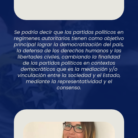
Se podría decir que los partidos políticos en
regímenes autoritarios tienen como objetivo
principal lograr la democratización del país,
la defensa de los derechos humanos y las
libertades civiles, cambiando la finalidad
de los partidos políticos en contextos
democráticos que es la mediación y/o
vinculación entre la sociedad y el Estado,
mediante la representatividad y el
consenso.