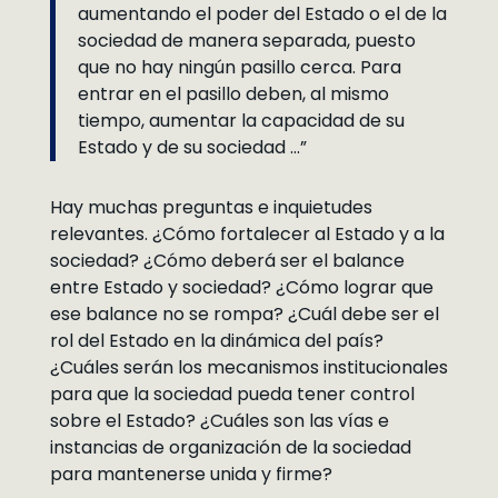
aumentando el poder del Estado o el de la
sociedad de manera separada, puesto
que no hay ningún pasillo cerca. Para
entrar en el pasillo deben, al mismo
tiempo, aumentar la capacidad de su
Estado y de su sociedad …”
Hay muchas preguntas e inquietudes
relevantes. ¿Cómo fortalecer al Estado y a la
sociedad? ¿Cómo deberá ser el balance
entre Estado y sociedad? ¿Cómo lograr que
ese balance no se rompa? ¿Cuál debe ser el
rol del Estado en la dinámica del país?
¿Cuáles serán los mecanismos institucionales
para que la sociedad pueda tener control
sobre el Estado? ¿Cuáles son las vías e
instancias de organización de la sociedad
para mantenerse unida y firme?