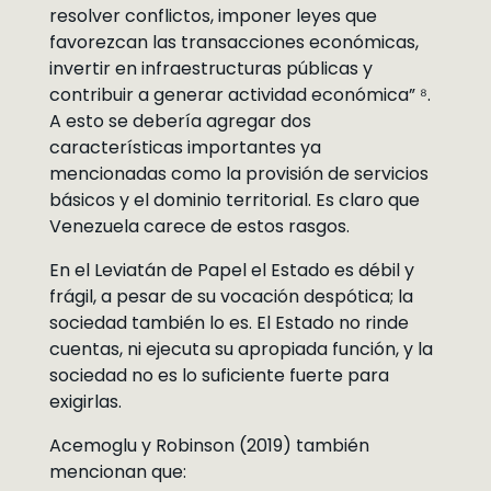
resolver conflictos, imponer leyes que
favorezcan las transacciones económicas,
invertir en infraestructuras públicas y
contribuir a generar actividad económica” ⁸.
A esto se debería agregar dos
características importantes ya
mencionadas como la provisión de servicios
básicos y el dominio territorial. Es claro que
Venezuela carece de estos rasgos.
En el Leviatán de Papel el Estado es débil y
frágil, a pesar de su vocación despótica; la
sociedad también lo es. El Estado no rinde
cuentas, ni ejecuta su apropiada función, y la
sociedad no es lo suficiente fuerte para
exigirlas.
Acemoglu y Robinson (2019) también
mencionan que: