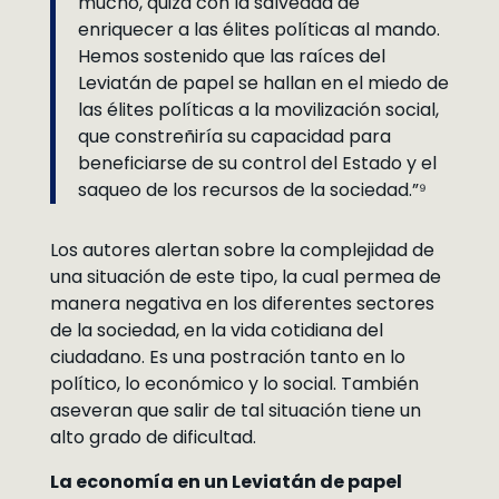
mucho, quizá con la salvedad de
enriquecer a las élites políticas al mando.
Hemos sostenido que las raíces del
Leviatán de papel se hallan en el miedo de
las élites políticas a la movilización social,
que constreñiría su capacidad para
beneficiarse de su control del Estado y el
saqueo de los recursos de la sociedad.”⁹
Los autores alertan sobre la complejidad de
una situación de este tipo, la cual permea de
manera negativa en los diferentes sectores
de la sociedad, en la vida cotidiana del
ciudadano. Es una postración tanto en lo
político, lo económico y lo social. También
aseveran que salir de tal situación tiene un
alto grado de dificultad.
La economía en un Leviatán de papel