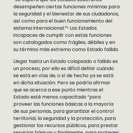
desempeñen ciertas funciones mínimas para
la seguridad y el bienestar de sus ciudadanos,
así como para el buen funcionamiento del
sistema internacional.”⁵ Los Estados
incapaces de cumplir con estas funciones
son catalogados como frágiles, débiles y en
su término más extremo como Estado fallido.
Llegar hasta un Estado colapsado o fallido es
un proceso, por ello es difícil definir cuándo
se está en vías de, o sí de hecho ya se está
en dicha situación. Pero se podría afirmar
que se acerca a ese punto mientras el
Estado esté menos capacitado “para
proveer las funciones básicas a la mayoría
de sus personas, para garantizar el control
territorial, la seguridad y la protección, para
gestionar los recursos públicos, para prestar
servicios básicos y finalmente, para proteger