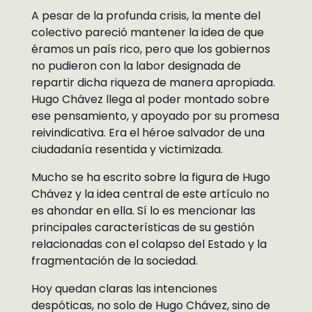
A pesar de la profunda crisis, la mente del
colectivo pareció mantener la idea de que
éramos un país rico, pero que los gobiernos
no pudieron con la labor designada de
repartir dicha riqueza de manera apropiada.
Hugo Chávez llega al poder montado sobre
ese pensamiento, y apoyado por su promesa
reivindicativa. Era el héroe salvador de una
ciudadanía resentida y victimizada.
Mucho se ha escrito sobre la figura de Hugo
Chávez y la idea central de este artículo no
es ahondar en ella. Sí lo es mencionar las
principales características de su gestión
relacionadas con el colapso del Estado y la
fragmentación de la sociedad.
Hoy quedan claras las intenciones
despóticas, no solo de Hugo Chávez, sino de