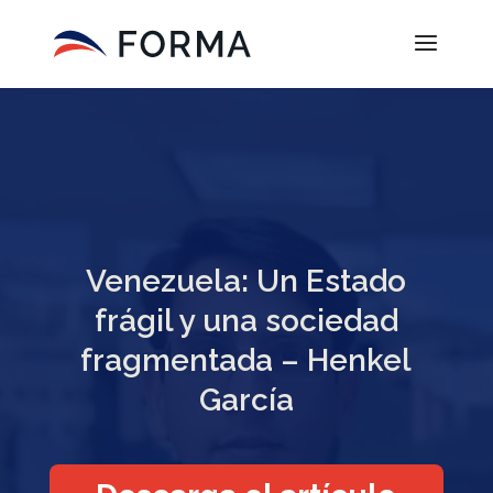
Venezuela: Un Estado
frágil y una sociedad
fragmentada – Henkel
García