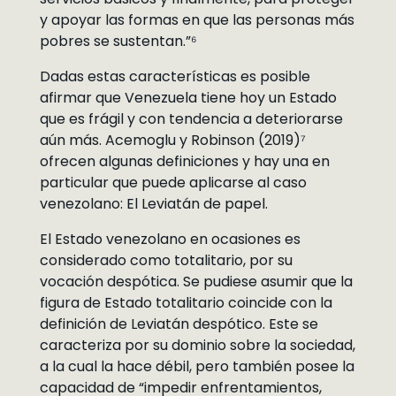
y apoyar las formas en que las personas más
pobres se sustentan.”⁶
Dadas estas características es posible
afirmar que Venezuela tiene hoy un Estado
que es frágil y con tendencia a deteriorarse
aún más. Acemoglu y Robinson (2019)⁷
ofrecen algunas definiciones y hay una en
particular que puede aplicarse al caso
venezolano: El Leviatán de papel.
El Estado venezolano en ocasiones es
considerado como totalitario, por su
vocación despótica. Se pudiese asumir que la
figura de Estado totalitario coincide con la
definición de Leviatán despótico. Este se
caracteriza por su dominio sobre la sociedad,
a la cual la hace débil, pero también posee la
capacidad de “impedir enfrentamientos,