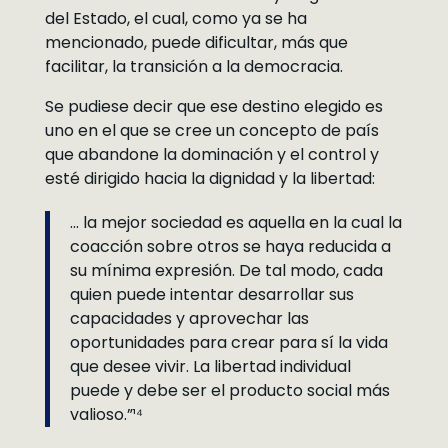
del Estado, el cual, como ya se ha
mencionado, puede dificultar, más que
facilitar, la transición a la democracia.
Se pudiese decir que ese destino elegido es
uno en el que se cree un concepto de país
que abandone la dominación y el control y
esté dirigido hacia la dignidad y la libertad:
… la mejor sociedad es aquella en la cual la
coacción sobre otros se haya reducida a
su mínima expresión. De tal modo, cada
quien puede intentar desarrollar sus
capacidades y aprovechar las
oportunidades para crear para sí la vida
que desee vivir. La libertad individual
puede y debe ser el producto social más
valioso.”¹⁴