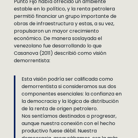
Punto Fijo había ofrecido un ambiente
estable en lo político, y la renta petrolera
permitió financiar un grupo importante de
obras de infraestructura y estas, a su vez,
propulsaron un mayor crecimiento
económico. De manera soslayada el
venezolano fue desarrollando lo que
Casanova (2011) describió como visión
demorrentista:
Esta visión podría ser calificada como
demorrentista si consideramos sus dos
componentes esenciales: la confianza en
la democracia y la lógica de distribución
de la renta de origen petrolero.
Nos sentíamos destinados a progresar,
aunque nuestra conexión con el hecho
productivo fuese débil. Nuestra