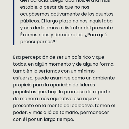
democracia, asegurábamos, era la más
estable, a pesar de que no nos
ocupásemos activamente de los asuntos
públicos. El largo plazo no nos inquietaba
y nos dedicamos a disfrutar del presente.
Éramos ricos y demócratas. ¿Para qué
preocuparnos? ¹
Esa percepción de ser un país rico y que
todos, en algún momento y de alguna forma,
también lo seríamos con un mínimo
esfuerzo, puede asumirse como un ambiente
propicio para la aparición de líderes
populistas que, bajo la promesa de repartir
de manera más equitativa esa riqueza
presente en la mente del colectivo, tomen el
poder, y más allá de tomarlo, permanecer
con él por un largo tiempo.