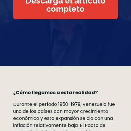
Descarga el artículo
completo
¿Cómo llegamos a esta realidad?
Durante el período 1950-1979, Venezuela fue
uno de los países con mayor crecimiento
económico y esta expansión se dio con una
inflación relativamente baja. El Pacto de