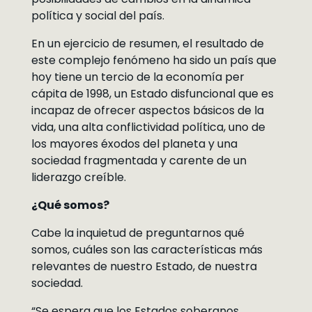
política y social del país.
En un ejercicio de resumen, el resultado de
este complejo fenómeno ha sido un país que
hoy tiene un tercio de la economía per
cápita de 1998, un Estado disfuncional que es
incapaz de ofrecer aspectos básicos de la
vida, una alta conflictividad política, uno de
los mayores éxodos del planeta y una
sociedad fragmentada y carente de un
liderazgo creíble.
¿Qué somos?
Cabe la inquietud de preguntarnos qué
somos, cuáles son las características más
relevantes de nuestro Estado, de nuestra
sociedad.
“Se espera que los Estados soberanos