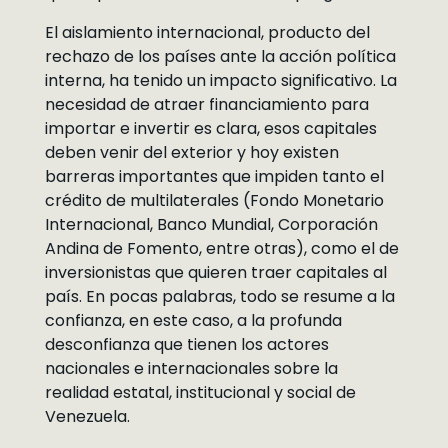
El aislamiento internacional, producto del
rechazo de los países ante la acción política
interna, ha tenido un impacto significativo. La
necesidad de atraer financiamiento para
importar e invertir es clara, esos capitales
deben venir del exterior y hoy existen
barreras importantes que impiden tanto el
crédito de multilaterales (Fondo Monetario
Internacional, Banco Mundial, Corporación
Andina de Fomento, entre otras), como el de
inversionistas que quieren traer capitales al
país. En pocas palabras, todo se resume a la
confianza, en este caso, a la profunda
desconfianza que tienen los actores
nacionales e internacionales sobre la
realidad estatal, institucional y social de
Venezuela.