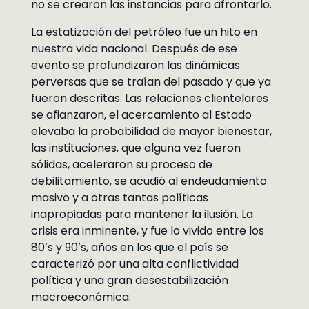
no se crearon las instancias para afrontarlo.
La estatización del petróleo fue un hito en
nuestra vida nacional. Después de ese
evento se profundizaron las dinámicas
perversas que se traían del pasado y que ya
fueron descritas. Las relaciones clientelares
se afianzaron, el acercamiento al Estado
elevaba la probabilidad de mayor bienestar,
las instituciones, que alguna vez fueron
sólidas, aceleraron su proceso de
debilitamiento, se acudió al endeudamiento
masivo y a otras tantas políticas
inapropiadas para mantener la ilusión. La
crisis era inminente, y fue lo vivido entre los
80’s y 90’s, años en los que el país se
caracterizó por una alta conflictividad
política y una gran desestabilización
macroeconómica.