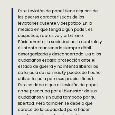
Este Leviatán de papel tiene algunas de
las peores características de los
leviatanes ausente y despótico. En la
medida en que tenga algún poder, es
despótico, represivo y arbitrario.
Básicamente, la sociedad no lo controla y
él intenta mantenerla siempre débil,
desorganizada y desconcertada. Da a los
ciudadanos escasa protección ante el
estado de guerra y no intenta liberarlos
de la jaula de normas (y puede, de hecho,
utilizar la jaula para sus propios fines).
Esto se debe a que el Leviatán de papel
no se preocupa por el bienestar de sus
ciudadanos y sin duda tampoco por su
libertad. Pero también se debe a que
carece de la capacidad para hacer