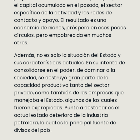
el capital acumulado en el pasado, el sector
específico de la actividad y las redes de
contacto y apoyo. El resultado es una
economía de nichos, próspera en esos pocos
círculos, pero empobrecida en muchos
otros.
Además, no es solo la situación del Estado y
sus características actuales. En su intento de
consolidarse en el poder, de dominar a la
sociedad, se destruyó gran parte de la
capacidad productiva tanto del sector
privado, como también de las empresas que
manejaba el Estado, algunas de las cuales
fueron expropiadas. Punto a destacar es el
actual estado deterioro de la industria
petrolera, la cual es la principal fuente de
divisas del país.