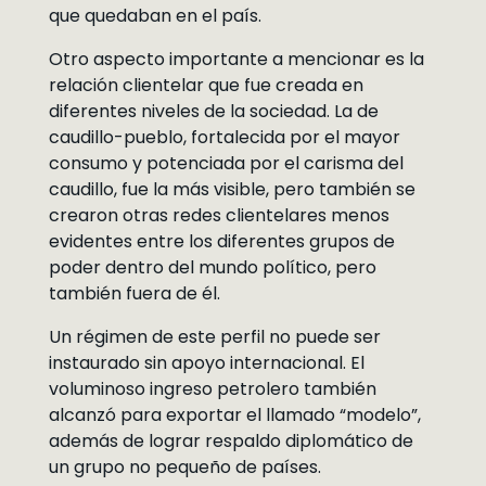
que quedaban en el país.
Otro aspecto importante a mencionar es la
relación clientelar que fue creada en
diferentes niveles de la sociedad. La de
caudillo-pueblo, fortalecida por el mayor
consumo y potenciada por el carisma del
caudillo, fue la más visible, pero también se
crearon otras redes clientelares menos
evidentes entre los diferentes grupos de
poder dentro del mundo político, pero
también fuera de él.
Un régimen de este perfil no puede ser
instaurado sin apoyo internacional. El
voluminoso ingreso petrolero también
alcanzó para exportar el llamado “modelo”,
además de lograr respaldo diplomático de
un grupo no pequeño de países.