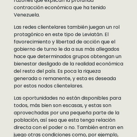
razones que explican la profunda
contracción económica que ha tenido
Venezuela.
Las redes clientelares también juegan un rol
protagónico en este tipo de Leviatán. El
favorecimiento y libertad de acción que el
gobierno de turno le da a sus más allegados
hace que determinados grupos obtengan un
bienestar desligado de la realidad económica
del resto del país. Es poca la riqueza
generada o remanente, y esta es deseada
por estos nodos clientelares.
Las oportunidades no están disponibles para
todos, más bien son escasas, y estas son
aprovechadas por una pequeña parte de la
población, así sea que esta tenga relación
directa con el poder o no. También entran en
juego otras condiciones como, por ejemplo,