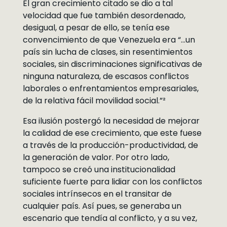
El gran crecimiento citado se dio a tal
velocidad que fue también desordenado,
desigual, a pesar de ello, se tenía ese
convencimiento de que Venezuela era “…un
país sin lucha de clases, sin resentimientos
sociales, sin discriminaciones significativas de
ninguna naturaleza, de escasos conflictos
laborales o enfrentamientos empresariales,
de la relativa fácil movilidad social.”²
Esa ilusión postergó la necesidad de mejorar
la calidad de ese crecimiento, que este fuese
a través de la producción-productividad, de
la generación de valor. Por otro lado,
tampoco se creó una institucionalidad
suficiente fuerte para lidiar con los conflictos
sociales intrínsecos en el transitar de
cualquier país. Así pues, se generaba un
escenario que tendía al conflicto, y a su vez,