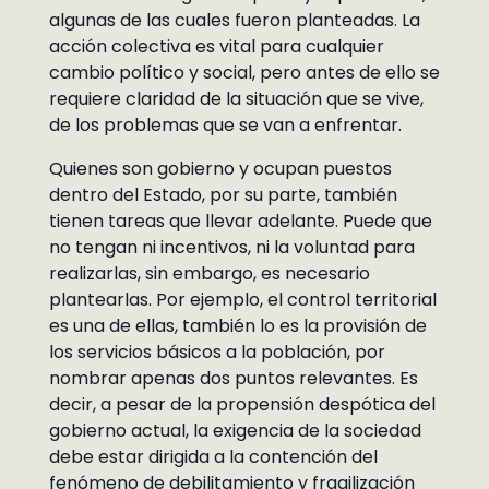
algunas de las cuales fueron planteadas. La
acción colectiva es vital para cualquier
cambio político y social, pero antes de ello se
requiere claridad de la situación que se vive,
de los problemas que se van a enfrentar.
Quienes son gobierno y ocupan puestos
dentro del Estado, por su parte, también
tienen tareas que llevar adelante. Puede que
no tengan ni incentivos, ni la voluntad para
realizarlas, sin embargo, es necesario
plantearlas. Por ejemplo, el control territorial
es una de ellas, también lo es la provisión de
los servicios básicos a la población, por
nombrar apenas dos puntos relevantes. Es
decir, a pesar de la propensión despótica del
gobierno actual, la exigencia de la sociedad
debe estar dirigida a la contención del
fenómeno de debilitamiento y fragilización