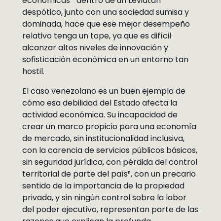
económicas¹⁰ dentro de un Leviatán
despótico, junto con una sociedad sumisa y
dominada, hace que ese mejor desempeño
relativo tenga un tope, ya que es difícil
alcanzar altos niveles de innovación y
sofisticación económica en un entorno tan
hostil.
El caso venezolano es un buen ejemplo de
cómo esa debilidad del Estado afecta la
actividad económica. Su incapacidad de
crear un marco propicio para una economía
de mercado, sin institucionalidad inclusiva,
con la carencia de servicios públicos básicos,
sin seguridad jurídica, con pérdida del control
territorial de parte del país¹¹, con un precario
sentido de la importancia de la propiedad
privada, y sin ningún control sobre la labor
del poder ejecutivo, representan parte de las