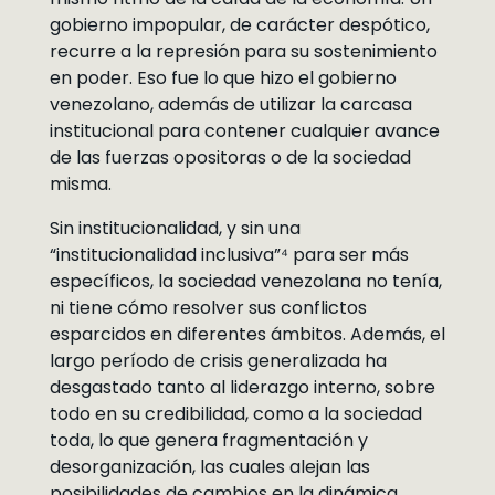
gobierno impopular, de carácter despótico,
recurre a la represión para su sostenimiento
en poder. Eso fue lo que hizo el gobierno
venezolano, además de utilizar la carcasa
institucional para contener cualquier avance
de las fuerzas opositoras o de la sociedad
misma.
Sin institucionalidad, y sin una
“institucionalidad inclusiva”⁴ para ser más
específicos, la sociedad venezolana no tenía,
ni tiene cómo resolver sus conflictos
esparcidos en diferentes ámbitos. Además, el
largo período de crisis generalizada ha
desgastado tanto al liderazgo interno, sobre
todo en su credibilidad, como a la sociedad
toda, lo que genera fragmentación y
desorganización, las cuales alejan las
posibilidades de cambios en la dinámica