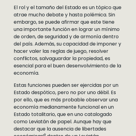
El rol y el tamaño del Estado es un tópico que
atrae mucho debate y hasta polémica. Sin
embargo, se puede afirmar que este tiene
una importante función en lograr un mínimo
de orden, de seguridad y de armonía dentro
del país. Además, su capacidad de imponer y
hacer valer las reglas de juego, resolver
conflictos, salvaguardar la propiedad, es
esencial para el buen desenvolvimiento de la
economía.
Estas funciones pueden ser ejercidas por un
Estado despótico, pero no por uno débil. Es
por ello, que es más probable observar una
economía medianamente funcional en un
Estado totalitario, que en uno catalogado
como Leviatán de papel. Aunque hay que
destacar que la ausencia de libertades