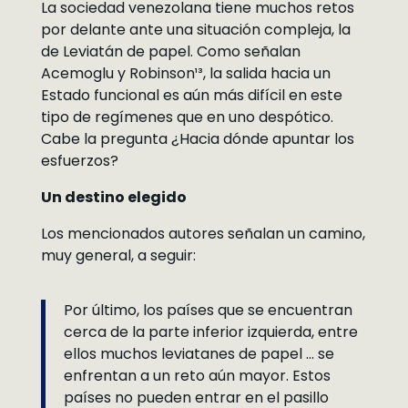
La sociedad venezolana tiene muchos retos
por delante ante una situación compleja, la
de Leviatán de papel. Como señalan
Acemoglu y Robinson¹³, la salida hacia un
Estado funcional es aún más difícil en este
tipo de regímenes que en uno despótico.
Cabe la pregunta ¿Hacia dónde apuntar los
esfuerzos?
Un destino elegido
Los mencionados autores señalan un camino,
muy general, a seguir:
Por último, los países que se encuentran
cerca de la parte inferior izquierda, entre
ellos muchos leviatanes de papel … se
enfrentan a un reto aún mayor. Estos
países no pueden entrar en el pasillo