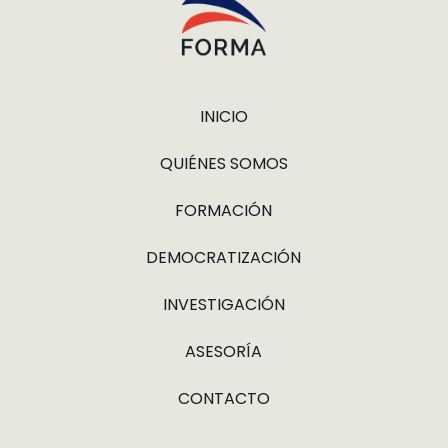
INICIO
QUIÉNES SOMOS
FORMACIÓN
DEMOCRATIZACIÓN
INVESTIGACIÓN
ASESORÍA
CONTACTO