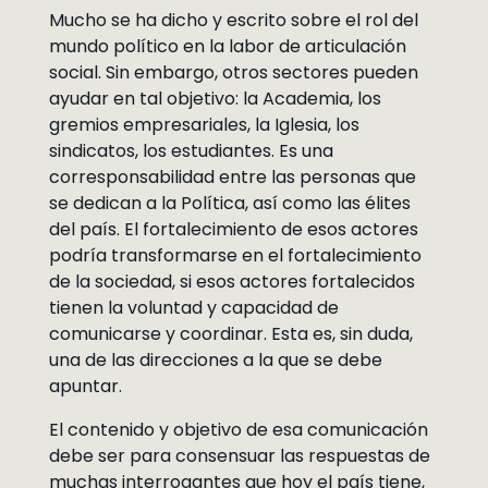
Mucho se ha dicho y escrito sobre el rol del
mundo político en la labor de articulación
social. Sin embargo, otros sectores pueden
ayudar en tal objetivo: la Academia, los
gremios empresariales, la Iglesia, los
sindicatos, los estudiantes. Es una
corresponsabilidad entre las personas que
se dedican a la Política, así como las élites
del país. El fortalecimiento de esos actores
podría transformarse en el fortalecimiento
de la sociedad, si esos actores fortalecidos
tienen la voluntad y capacidad de
comunicarse y coordinar. Esta es, sin duda,
una de las direcciones a la que se debe
apuntar.
El contenido y objetivo de esa comunicación
debe ser para consensuar las respuestas de
muchas interrogantes que hoy el país tiene,