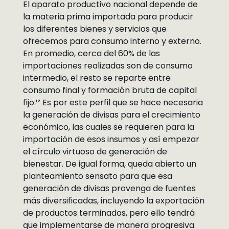
El aparato productivo nacional depende de
la materia prima importada para producir
los diferentes bienes y servicios que
ofrecemos para consumo interno y externo.
En promedio, cerca del 60% de las
importaciones realizadas son de consumo
intermedio, el resto se reparte entre
consumo final y formación bruta de capital
fijo.¹² Es por este perfil que se hace necesaria
la generación de divisas para el crecimiento
económico, las cuales se requieren para la
importación de esos insumos y así empezar
el círculo virtuoso de generación de
bienestar. De igual forma, queda abierto un
planteamiento sensato para que esa
generación de divisas provenga de fuentes
más diversificadas, incluyendo la exportación
de productos terminados, pero ello tendrá
que implementarse de manera progresiva.