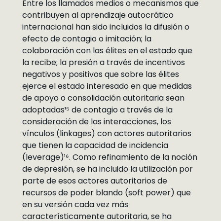
Entre los llamados medios o mecanismos que
contribuyen al aprendizaje autocrático
internacional han sido incluidos la difusión o
efecto de contagio o imitación; la
colaboración con las élites en el estado que
la recibe; la presión a través de incentivos
negativos y positivos que sobre las élites
ejerce el estado interesado en que medidas
de apoyo o consolidación autoritaria sean
adoptadas¹⁵ de contagio a través de la
consideración de las interacciones, los
vínculos (linkages) con actores autoritarios
que tienen la capacidad de incidencia
(leverage)¹⁶. Como refinamiento de la noción
de depresión, se ha incluido la utilización por
parte de esos actores autoritarios de
recursos de poder blando (soft power) que
en su versión cada vez más
característicamente autoritaria, se ha