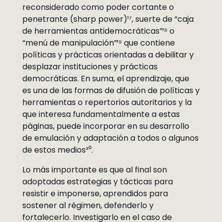
reconsiderado como poder cortante o
penetrante (sharp power)¹⁷, suerte de “caja
de herramientas antidemocráticas”¹⁸ o
“menú de manipulación”¹⁹ que contiene
políticas y prácticas orientadas a debilitar y
desplazar instituciones y prácticas
democráticas. En suma, el aprendizaje, que
es una de las formas de difusión de políticas y
herramientas o repertorios autoritarios y la
que interesa fundamentalmente a estas
páginas, puede incorporar en su desarrollo
de emulación y adaptación a todos o algunos
de estos medios²⁰.
Lo más importante es que al final son
adoptadas estrategias y tácticas para
resistir e imponerse, aprendidos para
sostener al régimen, defenderlo y
fortalecerlo. Investigarlo en el caso de