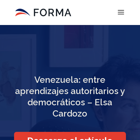
Venezuela: entre
aprendizajes autoritarios y
democráticos – Elsa
Cardozo