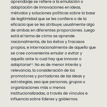
aprendizaje se refiere a la emulación o
adaptación de innovaciones en ideas,
métodos y soluciones políticas sobre la base
de legitimidad que se les confiere o de la
eficacia que se les atribuye; usualmente algo
de ambas en diferentes proporciones. Luego
está el tema de cómo se aprende
nacionalmente, de los éxitos y fracasos
propios, e internacionalmente de aquello que
se cree conveniente emular o evitar y
aquello ante lo cual hay que innovar o
adaptarse¹⁴. No es de menor interés y
relevancia, la consideración de los
promotores y portadores de las ideas y
estrategias, sea que personas, grupos u
organizaciones más o menos
institucionalizadas, a través de vínculos e
influencia sobre líderes y gobiernos.