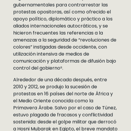
gubernamentales para contrarrestar las
protestas opositoras, así como ofrecido el
apoyo político, diplomático y práctico a los
aliados internacionales autocráticos, y se
hicieron frecuentes las referencias a la
amenazas a la seguridad de “revoluciones de
colores” instigadas desde occidente, con
utilización intensiva de medios de
comunicación y plataformas de difusión bajo
control del gobierno⁸.
Alrededor de una década después, entre
2010 y 2012, se produjo la sucesión de
protestas en 16 países del norte de África y
el Medio Oriente conocida como la
Primavera Árabe. Salvo por el caso de Túnez,
estuvo plagada de fracasos y conflictividad
sostenida: desde el golpe militar que derrocó
a Hosni Mubarak en Egipto, el breve mandato