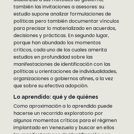
también las invitaciones a asesores: su
estudio supone analizar formulaciones de
políticas pero también documentar vínculos
para precisar lo materializado en acuerdos,
decisiones y prácticas. En segundo lugar,
porque han abundado los momentos
críticos, cada uno de los cuales amerita
estudios en profundidad sobre las
manifestaciones de identificación con las
políticas u orientaciones de individualidades,
organizaciones o gobiernos afines, a la vez
que sobre su efectiva adopción.
Lo aprendido: qué y de quiénes
Como aproximación a lo aprendido puede
hacerse un recorrido exploratorio por
algunos momentos críticos para el régimen
implantado en Venezuela y buscar en ellos