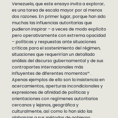
Venezuela, que este ensayo invita a explorar,
es una tarea de escala mayor por al menos
dos razones. En primer lugar, porque han sido
muchas las influencias autoritarias que
pudieron inspirar – a veces de modo explícito
pero operativamente con extrema opacidad
– políticas y respuestas ante situaciones
críticas para el sostenimiento del régimen,
situaciones que requerirían un detallado
análisis del discurso gubernamental y de sus
contrapartes internacionales más
influyentes de diferentes momentos²¹ .
Apenas ejemplos de ello son la insistencia en
acercamientos, aperturas incondicionales y
expresiones de afinidad de políticas y
orientaciones con regímenes autoritarios
cercanos y lejanos, geográfica y
culturalmente, así como lo han sido las
alabanzas a sus métodos de gobierno,