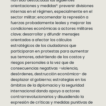
han sido destacadas las siguientes
orientaciones y medidas¹¹: prevenir divisiones
internas en el régimen, especialmente en el
sector militar; encomendar la represión a
fuerzas probadamente leales y mejorar las
condiciones económicas a actores militares
clave; desarrollar y difundir mensajes
orientados a afectar los cálculos
estratégicos de los ciudadanos que
participaran en protestas para aumentar
sus temores, advirtiendo de los costos y
riesgos personales a la vez que de
consecuencias negativas –violencia,
desórdenes, destrucción económica– de
desplazar al gobierno; estrategias en los
ámbitos de la diplomacia y la seguridad
internacional dando apoyo a actores
contrarrevolucionarios y disuadiendo la
expresión de críticas y medidas punitivas de