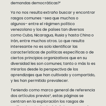
demandas democráticas?¹
Ya no nos resulta extraño buscar y encontrar
rasgos comunes –sea que muchos o
algunos– entre el régimen político
venezolano y los de países tan diversos
como Cuba, Nicaragua, Rusia y hasta China o
Irán, entre muchos otros. Lo que resulta
interesante no es solo identificar las
características de políticas específicas o de
ciertos principios organizativos que en su
diversidad les son comunes; tanto o más lo es
mirarlos desde la perspectiva de los
aprendizajes que han cultivado y compartido,
y les han permitido prevalecer.
Teniendo como marco general de referencia
dos artículos previos², estas páginas se
centran en la exploración los rasgos de