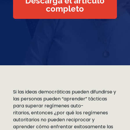
Descarga el artículo
completo
Si las ideas democráticas pueden difundirse y
las personas pueden “aprender” tácticas
para superar regímenes auto-
ritarios, entonces ¿por qué los regímenes
autoritarios no pueden reciprocar y
aprender cómo enfrentar exitosamente las