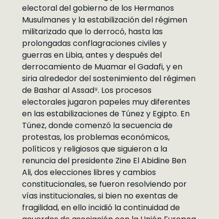
electoral del gobierno de los Hermanos
Musulmanes y la estabilización del régimen
militarizado que lo derrocó, hasta las
prolongadas conflagraciones civiles y
guerras en Libia, antes y después del
derrocamiento de Muamar el Gadafi, y en
siria alrededor del sostenimiento del régimen
de Bashar al Assad⁹. Los procesos
electorales jugaron papeles muy diferentes
en las estabilizaciones de Túnez y Egipto. En
Túnez, donde comenzó la secuencia de
protestas, los problemas económicos,
políticos y religiosos que siguieron a la
renuncia del presidente Zine El Abidine Ben
Ali, dos elecciones libres y cambios
constitucionales, se fueron resolviendo por
vías institucionales, si bien no exentas de
fragilidad, en ello incidió la continuidad de