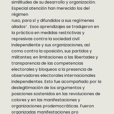
similitudes de su desarrollo y organización.
Especial atención han merecido los del
régimen
ruso, para sí y difundidos a sus regímenes
aliados⁷ . Esos aprendizajes se tradujeron en
la práctica en medidas restrictivas y
represivas contra la sociedad civil
independiente y sus organizaciones, así
como contra la oposición, sus partidos y
militantes; en limitaciones a las libertades y
transparencia de las competencias
electorales y bloqueos a la presencia de
observadores electorales internacionales
independientes. Esto fue acompañado por la
deslegitimación de los argumentos y
posiciones sostenidos en las revoluciones de
colores y en las manifestaciones y
organizaciones prodemocráticas. Fueron
organizadas manifestaciones pro