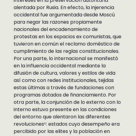
intereses en la preservación autoritaria
alentada por Rusia. En efecto, la injerencia
occidental fue argumentada desde Moscú
para negar las razones propiamente
nacionales del encadenamiento de
protestas en los espacios ex comunistas, que
tuvieron en común el reclamo doméstico de
cumplimiento de las reglas constitucionales.
Por una parte, lo internacional se manifestó
en la influencia occidental mediante la
difusión de cultura, valores y estilos de vida
así como con redes institucionales, tejidas
estas últimas a través de fundaciones con
programas dotados de financiamiento. Por
otra parte, la conjunción de lo externo con lo
interno estuvo presente en las condiciones
del entorno que alentaron las diferentes
revoluciones⁵: estados cuyo desempeño era
percibido por las elites y la población en