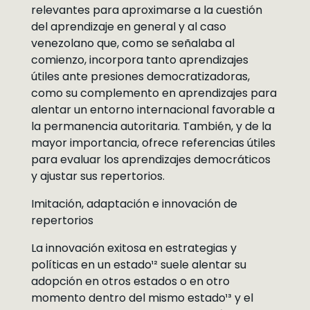
relevantes para aproximarse a la cuestión
del aprendizaje en general y al caso
venezolano que, como se señalaba al
comienzo, incorpora tanto aprendizajes
útiles ante presiones democratizadoras,
como su complemento en aprendizajes para
alentar un entorno internacional favorable a
la permanencia autoritaria. También, y de la
mayor importancia, ofrece referencias útiles
para evaluar los aprendizajes democráticos
y ajustar sus repertorios.
Imitación, adaptación e innovación de
repertorios
La innovación exitosa en estrategias y
políticas en un estado¹² suele alentar su
adopción en otros estados o en otro
momento dentro del mismo estado¹³ y el