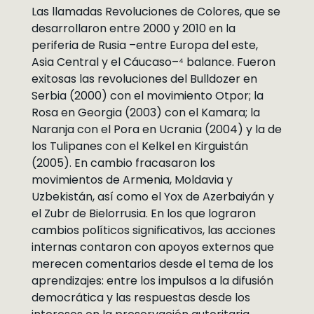
Las llamadas Revoluciones de Colores, que se
desarrollaron entre 2000 y 2010 en la
periferia de Rusia –entre Europa del este,
Asia Central y el Cáucaso–⁴ balance. Fueron
exitosas las revoluciones del Bulldozer en
Serbia (2000) con el movimiento Otpor; la
Rosa en Georgia (2003) con el Kamara; la
Naranja con el Pora en Ucrania (2004) y la de
los Tulipanes con el Kelkel en Kirguistán
(2005). En cambio fracasaron los
movimientos de Armenia, Moldavia y
Uzbekistán, así como el Yox de Azerbaiyán y
el Zubr de Bielorrusia. En los que lograron
cambios políticos significativos, las acciones
internas contaron con apoyos externos que
merecen comentarios desde el tema de los
aprendizajes: entre los impulsos a la difusión
democrática y las respuestas desde los