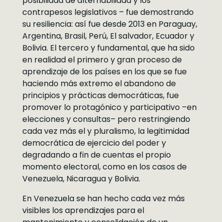
posibilidad de alternabilidad y los
contrapesos legislativos – fue demostrando
su resiliencia: así fue desde 2013 en Paraguay,
Argentina, Brasil, Perú, El salvador, Ecuador y
Bolivia. El tercero y fundamental, que ha sido
en realidad el primero y gran proceso de
aprendizaje de los países en los que se fue
haciendo más extremo el abandono de
principios y prácticas democráticas, fue
promover lo protagónico y participativo –en
elecciones y consultas– pero restringiendo
cada vez más el y pluralismo, la legitimidad
democrática de ejercicio del poder y
degradando a fin de cuentas el propio
momento electoral, como en los casos de
Venezuela, Nicaragua y Bolivia.
En Venezuela se han hecho cada vez más
visibles los aprendizajes para el