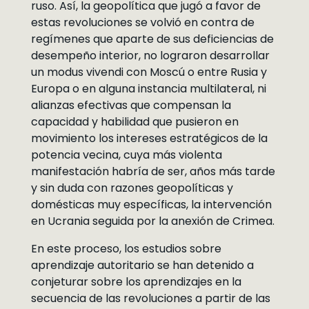
ruso. Así, la geopolítica que jugó a favor de
estas revoluciones se volvió en contra de
regímenes que aparte de sus deficiencias de
desempeño interior, no lograron desarrollar
un modus vivendi con Moscú o entre Rusia y
Europa o en alguna instancia multilateral, ni
alianzas efectivas que compensan la
capacidad y habilidad que pusieron en
movimiento los intereses estratégicos de la
potencia vecina, cuya más violenta
manifestación habría de ser, años más tarde
y sin duda con razones geopolíticas y
domésticas muy específicas, la intervención
en Ucrania seguida por la anexión de Crimea.
En este proceso, los estudios sobre
aprendizaje autoritario se han detenido a
conjeturar sobre los aprendizajes en la
secuencia de las revoluciones a partir de las