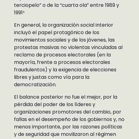
terciopelo” o de la “cuarta ola” entre 1989 y
1991⁶
En general, la organización social interior
incluyó el papel protagónico de los
movimientos sociales y de los jóvenes, las
protestas masivas no violentas vinculadas al
reclamo de procesos electorales (en la
mayoría, frente a procesos electorales
fraudulentos) y la exigencia de elecciones
libres y justas como vía para la
democratización.
El balance posterior no fue el mejor, por la
pérdida del poder de los líderes y
organizaciones promotores del cambio, por
fallas en el desempeño de los gobiernos y, no
menos importante, por las razones políticas
y de seguridad que movilizaron al régimen