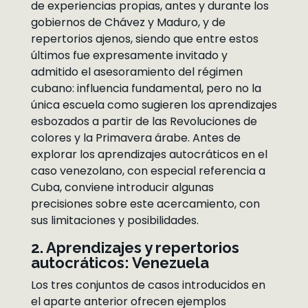
de experiencias propias, antes y durante los
gobiernos de Chávez y Maduro, y de
repertorios ajenos, siendo que entre estos
últimos fue expresamente invitado y
admitido el asesoramiento del régimen
cubano: influencia fundamental, pero no la
única escuela como sugieren los aprendizajes
esbozados a partir de las Revoluciones de
colores y la Primavera árabe. Antes de
explorar los aprendizajes autocráticos en el
caso venezolano, con especial referencia a
Cuba, conviene introducir algunas
precisiones sobre este acercamiento, con
sus limitaciones y posibilidades.
2. Aprendizajes y repertorios
autocráticos: Venezuela
Los tres conjuntos de casos introducidos en
el aparte anterior ofrecen ejemplos