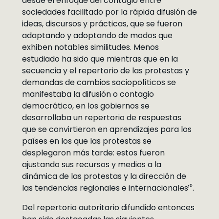
desde el enfoque del contagio entre
sociedades facilitado por la rápida difusión de
ideas, discursos y prácticas, que se fueron
adaptando y adoptando de modos que
exhiben notables similitudes. Menos
estudiado ha sido que mientras que en la
secuencia y el repertorio de las protestas y
demandas de cambios sociopolíticos se
manifestaba la difusión o contagio
democrático, en los gobiernos se
desarrollaba un repertorio de respuestas
que se convirtieron en aprendizajes para los
países en los que las protestas se
desplegaron más tarde: estos fueron
ajustando sus recursos y medios a la
dinámica de las protestas y la dirección de
las tendencias regionales e internacionales¹⁰.
Del repertorio autoritario difundido entonces