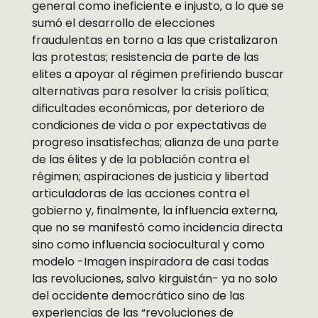
general como ineficiente e injusto, a lo que se
sumó el desarrollo de elecciones
fraudulentas en torno a las que cristalizaron
las protestas; resistencia de parte de las
elites a apoyar al régimen prefiriendo buscar
alternativas para resolver la crisis política;
dificultades económicas, por deterioro de
condiciones de vida o por expectativas de
progreso insatisfechas; alianza de una parte
de las élites y de la población contra el
régimen; aspiraciones de justicia y libertad
articuladoras de las acciones contra el
gobierno y, finalmente, la influencia externa,
que no se manifestó como incidencia directa
sino como influencia sociocultural y como
modelo -Imagen inspiradora de casi todas
las revoluciones, salvo kirguistán- ya no solo
del occidente democrático sino de las
experiencias de las “revoluciones de