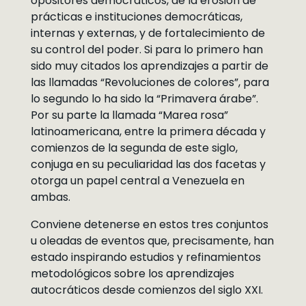
opositores democráticos, de la erosión de
prácticas e instituciones democráticas,
internas y externas, y de fortalecimiento de
su control del poder. Si para lo primero han
sido muy citados los aprendizajes a partir de
las llamadas “Revoluciones de colores”, para
lo segundo lo ha sido la “Primavera árabe”.
Por su parte la llamada “Marea rosa”
latinoamericana, entre la primera década y
comienzos de la segunda de este siglo,
conjuga en su peculiaridad las dos facetas y
otorga un papel central a Venezuela en
ambas.
Conviene detenerse en estos tres conjuntos
u oleadas de eventos que, precisamente, han
estado inspirando estudios y refinamientos
metodológicos sobre los aprendizajes
autocráticos desde comienzos del siglo XXI.