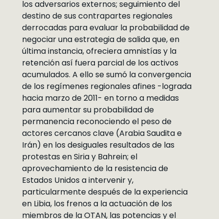
los adversarios externos; seguimiento del
destino de sus contrapartes regionales
derrocadas para evaluar la probabilidad de
negociar una estrategia de salida que, en
última instancia, ofreciera amnistías y la
retención así fuera parcial de los activos
acumulados. A ello se sumó la convergencia
de los regímenes regionales afines -lograda
hacia marzo de 2011- en torno a medidas
para aumentar su probabilidad de
permanencia reconociendo el peso de
actores cercanos clave (Arabia Saudita e
Irán) en los desiguales resultados de las
protestas en Siria y Bahrein; el
aprovechamiento de la resistencia de
Estados Unidos a intervenir y,
particularmente después de la experiencia
en Libia, los frenos a la actuación de los
miembros de la OTAN, las potencias y el