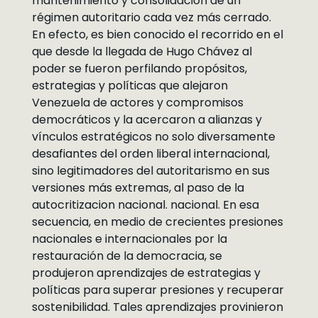
mantenimiento y consolidación de un
régimen autoritario cada vez más cerrado.
En efecto, es bien conocido el recorrido en el
que desde la llegada de Hugo Chávez al
poder se fueron perfilando propósitos,
estrategias y políticas que alejaron
Venezuela de actores y compromisos
democráticos y la acercaron a alianzas y
vínculos estratégicos no solo diversamente
desafiantes del orden liberal internacional,
sino legitimadores del autoritarismo en sus
versiones más extremas, al paso de la
autocritizacion nacional. nacional. En esa
secuencia, en medio de crecientes presiones
nacionales e internacionales por la
restauración de la democracia, se
produjeron aprendizajes de estrategias y
políticas para superar presiones y recuperar
sostenibilidad. Tales aprendizajes provinieron