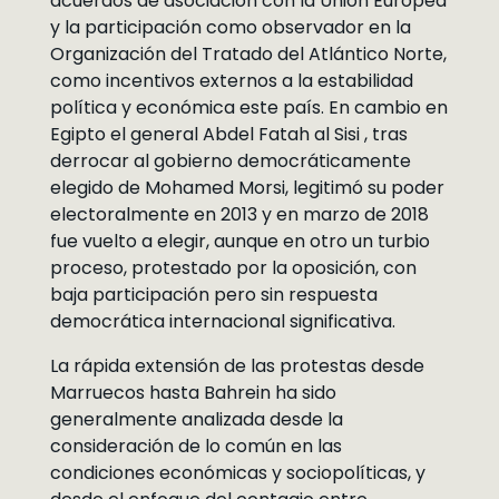
acuerdos de asociación con la Unión Europea
y la participación como observador en la
Organización del Tratado del Atlántico Norte,
como incentivos externos a la estabilidad
política y económica este país. En cambio en
Egipto el general Abdel Fatah al Sisi , tras
derrocar al gobierno democráticamente
elegido de Mohamed Morsi, legitimó su poder
electoralmente en 2013 y en marzo de 2018
fue vuelto a elegir, aunque en otro un turbio
proceso, protestado por la oposición, con
baja participación pero sin respuesta
democrática internacional significativa.
La rápida extensión de las protestas desde
Marruecos hasta Bahrein ha sido
generalmente analizada desde la
consideración de lo común en las
condiciones económicas y sociopolíticas, y