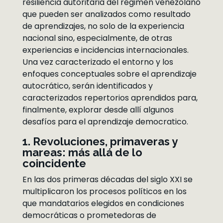
resiliencia autoritaria del régimen venezolano
que pueden ser analizados como resultado
de aprendizajes, no solo de la experiencia
nacional sino, especialmente, de otras
experiencias e incidencias internacionales.
Una vez caracterizado el entorno y los
enfoques conceptuales sobre el aprendizaje
autocrático, serán identificados y
caracterizados repertorios aprendidos para,
finalmente, explorar desde allí algunos
desafíos para el aprendizaje democratico.
1. Revoluciones, primaveras y
mareas: más allá de lo
coincidente
En las dos primeras décadas del siglo XXI se
multiplicaron los procesos políticos en los
que mandatarios elegidos en condiciones
democráticas o prometedoras de