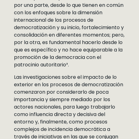
por una parte, desde lo que tienen en común
con los enfoques sobre la dimensión
internacional de los procesos de
democratización y su inicio, fortalecimiento y
consolidación en diferentes momentos; pero,
por la otra, es fundamental hacerlo desde lo
que es específico y no hace equiparable a la
promoción de la democracia con el
patrocinio autoritario³.
Las investigaciones sobre el impacto de lo
exterior en los procesos de democratización
comenzaron por considerarlo de poca
importancia y siempre mediado por los
actores nacionales, para luego trabajarlo
como influencia directa y decisiva del
entorno y, finalmente, como procesos
complejos de incidencia democrática a
través de iniciativas en las que se conjugan