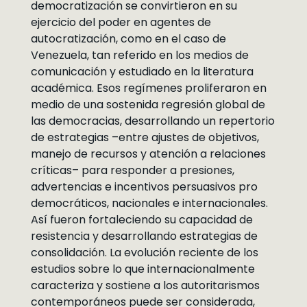
democratización se convirtieron en su
ejercicio del poder en agentes de
autocratización, como en el caso de
Venezuela, tan referido en los medios de
comunicación y estudiado en la literatura
académica. Esos regímenes proliferaron en
medio de una sostenida regresión global de
las democracias, desarrollando un repertorio
de estrategias –entre ajustes de objetivos,
manejo de recursos y atención a relaciones
críticas– para responder a presiones,
advertencias e incentivos persuasivos pro
democráticos, nacionales e internacionales.
Así fueron fortaleciendo su capacidad de
resistencia y desarrollando estrategias de
consolidación. La evolución reciente de los
estudios sobre lo que internacionalmente
caracteriza y sostiene a los autoritarismos
contemporáneos puede ser considerada,