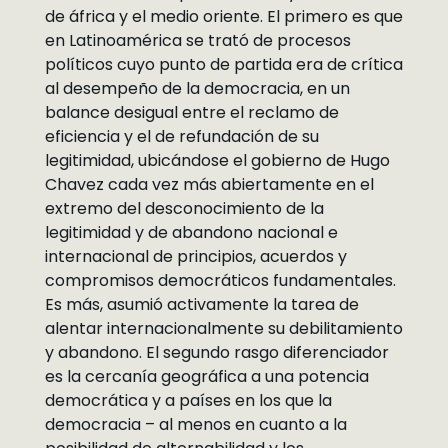
de áfrica y el medio oriente. El primero es que
en Latinoamérica se trató de procesos
políticos cuyo punto de partida era de crítica
al desempeño de la democracia, en un
balance desigual entre el reclamo de
eficiencia y el de refundación de su
legitimidad, ubicándose el gobierno de Hugo
Chavez cada vez más abiertamente en el
extremo del desconocimiento de la
legitimidad y de abandono nacional e
internacional de principios, acuerdos y
compromisos democráticos fundamentales.
Es más, asumió activamente la tarea de
alentar internacionalmente su debilitamiento
y abandono. El segundo rasgo diferenciador
es la cercanía geográfica a una potencia
democrática y a países en los que la
democracia – al menos en cuanto a la