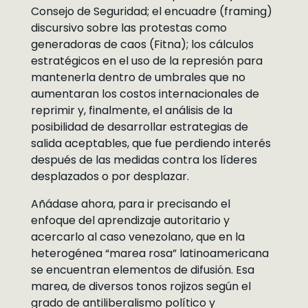
Consejo de Seguridad; el encuadre (framing)
discursivo sobre las protestas como
generadoras de caos (Fitna); los cálculos
estratégicos en el uso de la represión para
mantenerla dentro de umbrales que no
aumentaran los costos internacionales de
reprimir y, finalmente, el análisis de la
posibilidad de desarrollar estrategias de
salida aceptables, que fue perdiendo interés
después de las medidas contra los líderes
desplazados o por desplazar.
Añádase ahora, para ir precisando el
enfoque del aprendizaje autoritario y
acercarlo al caso venezolano, que en la
heterogénea “marea rosa” latinoamericana
se encuentran elementos de difusión. Esa
marea, de diversos tonos rojizos según el
grado de antiliberalismo político y