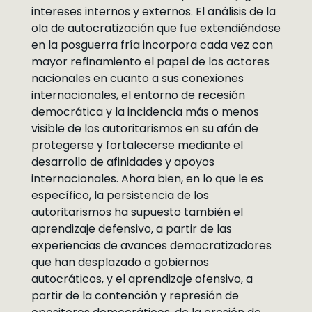
intereses internos y externos. El análisis de la
ola de autocratización que fue extendiéndose
en la posguerra fría incorpora cada vez con
mayor refinamiento el papel de los actores
nacionales en cuanto a sus conexiones
internacionales, el entorno de recesión
democrática y la incidencia más o menos
visible de los autoritarismos en su afán de
protegerse y fortalecerse mediante el
desarrollo de afinidades y apoyos
internacionales. Ahora bien, en lo que le es
específico, la persistencia de los
autoritarismos ha supuesto también el
aprendizaje defensivo, a partir de las
experiencias de avances democratizadores
que han desplazado a gobiernos
autocráticos, y el aprendizaje ofensivo, a
partir de la contención y represión de