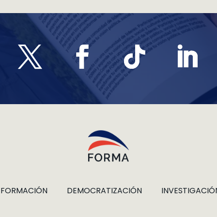
FORMACIÓN
DEMOCRATIZACIÓN
INVESTIGACIÓ