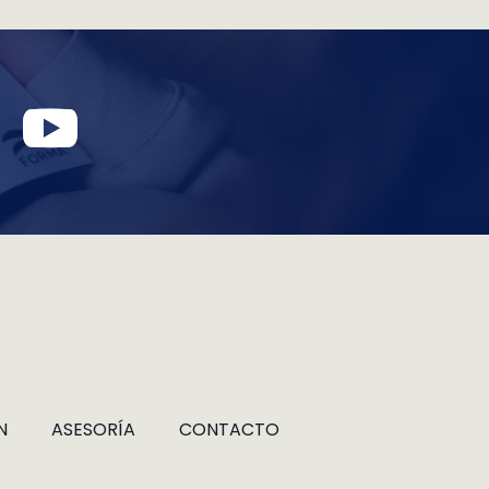
N
ASESORÍA
CONTACTO