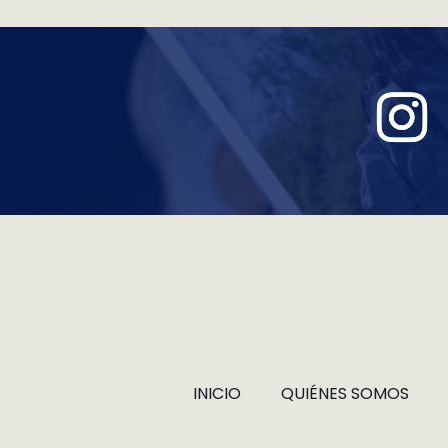
INICIO
QUIÉNES SOMOS