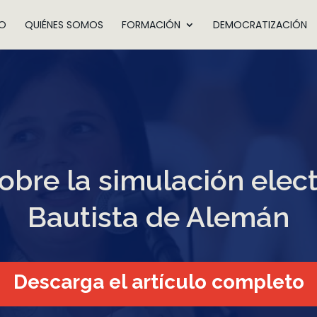
IO
QUIÉNES SOMOS
FORMACIÓN
DEMOCRATIZACIÓN
obre la simulación elec
Bautista de Alemán
Descarga el artículo completo