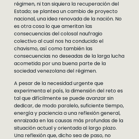
régimen, ni tan siquiera la recuperación del
Estado; se plantea un cambio de proyecto
nacional, una idea renovada de la nación. No
es otra cosa lo que ameritan las
consecuencias del colosal naufragio
colectivo al cual nos ha conducido el
chavismo, así como también las
consecuencias no deseadas de la larga lucha
acometida por una buena parte de la
sociedad venezolana del régimen.
A pesar de la necesidad urgente que
experimenta el país, la dimensión del reto es
tal que difícilmente se puede avanzar sin
dedicar, de modo paralelo, suficiente tiempo,
energía y paciencia a una reflexión general,
enraizada en las causas más profundas de la
situación actual y orientada al largo plazo.
Una reflexión que, dicho sea de paso, no