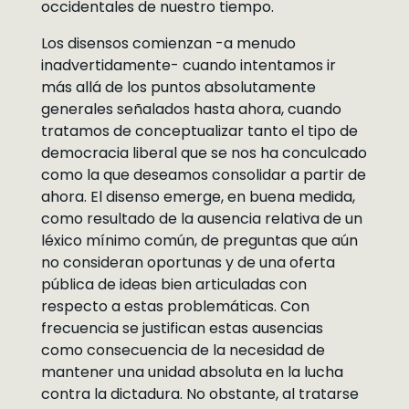
occidentales de nuestro tiempo.
Los disensos comienzan -a menudo
inadvertidamente- cuando intentamos ir
más allá de los puntos absolutamente
generales señalados hasta ahora, cuando
tratamos de conceptualizar tanto el tipo de
democracia liberal que se nos ha conculcado
como la que deseamos consolidar a partir de
ahora. El disenso emerge, en buena medida,
como resultado de la ausencia relativa de un
léxico mínimo común, de preguntas que aún
no consideran oportunas y de una oferta
pública de ideas bien articuladas con
respecto a estas problemáticas. Con
frecuencia se justifican estas ausencias
como consecuencia de la necesidad de
mantener una unidad absoluta en la lucha
contra la dictadura. No obstante, al tratarse