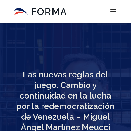
Las nuevas reglas del
juego. Cambio y
continuidad en la lucha
por la redemocratización
de Venezuela – Miguel
Ángel Martínez Meucci