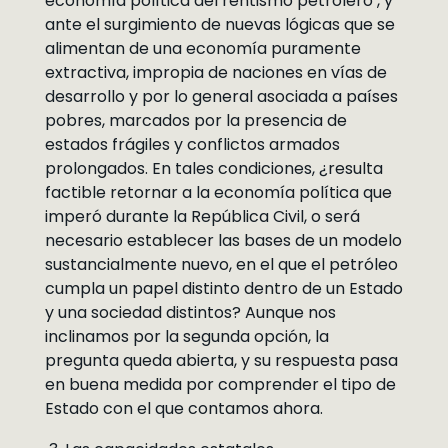
economía política del rentismo petrolero , y
ante el surgimiento de nuevas lógicas que se
alimentan de una economía puramente
extractiva, impropia de naciones en vías de
desarrollo y por lo general asociada a países
pobres, marcados por la presencia de
estados frágiles y conflictos armados
prolongados. En tales condiciones, ¿resulta
factible retornar a la economía política que
imperó durante la República Civil, o será
necesario establecer las bases de un modelo
sustancialmente nuevo, en el que el petróleo
cumpla un papel distinto dentro de un Estado
y una sociedad distintos? Aunque nos
inclinamos por la segunda opción, la
pregunta queda abierta, y su respuesta pasa
en buena medida por comprender el tipo de
Estado con el que contamos ahora.