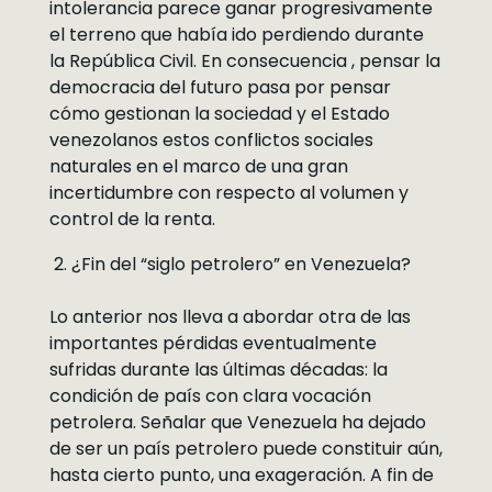
intolerancia parece ganar progresivamente
el terreno que había ido perdiendo durante
la República Civil. En consecuencia , pensar la
democracia del futuro pasa por pensar
cómo gestionan la sociedad y el Estado
venezolanos estos conflictos sociales
naturales en el marco de una gran
incertidumbre con respecto al volumen y
control de la renta.
¿Fin del “siglo petrolero” en Venezuela?
Lo anterior nos lleva a abordar otra de las
importantes pérdidas eventualmente
sufridas durante las últimas décadas: la
condición de país con clara vocación
petrolera. Señalar que Venezuela ha dejado
de ser un país petrolero puede constituir aún,
hasta cierto punto, una exageración. A fin de