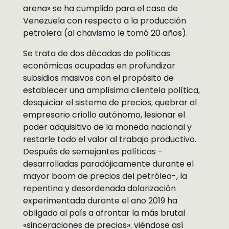
arena» se ha cumplido para el caso de
Venezuela con respecto a la producción
petrolera (al chavismo le tomó 20 años).
Se trata de dos décadas de políticas
económicas ocupadas en profundizar
subsidios masivos con el propósito de
establecer una amplísima clientela política,
desquiciar el sistema de precios, quebrar al
empresario criollo autónomo, lesionar el
poder adquisitivo de la moneda nacional y
restarle todo el valor al trabajo productivo.
Después de semejantes políticas -
desarrolladas paradójicamente durante el
mayor boom de precios del petróleo-, la
repentina y desordenada dolarización
experimentada durante el año 2019 ha
obligado al país a afrontar la más brutal
«sinceraciones de precios». viéndose así