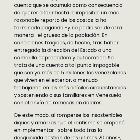
cuenta que se acumulo como consecuencia
de querer diferir hasta lo imposible un más
razonable reparto de los costos la ha
terminado pagando -y no podía ser de otra
manera- el grueso de la población. En
condiciones trágicas, de hecho, tras haber
entregado la dirección del Estado a una
camarilla depredadora y autocrática. Se
trata de una cuenta a tal punto impagable
que son ya más de 5 millones los venezolanos
que viven en el exterior, a menudo
trabajando en las más difíciles circunstancias
y sosteniendo a sus familiares en Venezuela
con el envío de remesas en dólares.
De este modo, al romperse los insostenibles
diques y amarras que el rentismo se empeñó
en implementar -sobre todo tras la
desquiciada gestión de los últimos 20 años-,