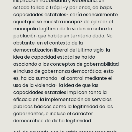
inspiración hobbesiana y weberiana, un
estado fallido o frágil -y por ende, de bajas
capacidades estatales- sería esencialmente
aquel que se muestra incapaz de ejercer el
monopolio legítimo de la violencia sobre la
población que habita un territorio dado. No
obstante, en el contexto de la
democratización liberal del último siglo, la
idea de capacidad estatal se ha ido
asociando a los conceptos de gobernabilidad
e incluso de gobernanza democrática; esto
es, ha ido sumando -al control mediante el
uso de la violencia- la idea de que las
capacidades estatales implican tanto la
eficacia en la implementación de servicios
públicos básicos como la legitimidad de los
gobernantes, e incluso el carácter
democrático de dicha legitimidad.