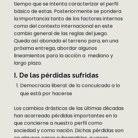
tiempo que se intenta caracterizar el perfil
básico de estas. Posteriormente se pondera
la importancia tanto de los factores internos
como del contexto internacional en este
cambio general de las reglas del juego.
Queda así abonado el terreno para, en una
próxima entrega, abordar algunos
lineamientos para la acción a mediano y
largo plazo.
I. De las pérdidas sufridas
Democracia liberal: de lo conculcado a lo
que está por hacerse
Los cambios drásticos de las últimas décadas
han acarreado pérdidas importantes en lo
que concierne a nuestro perfil como
sociedad y como nación. Dichas pérdidas son
en algunos casos subsanables, a veces