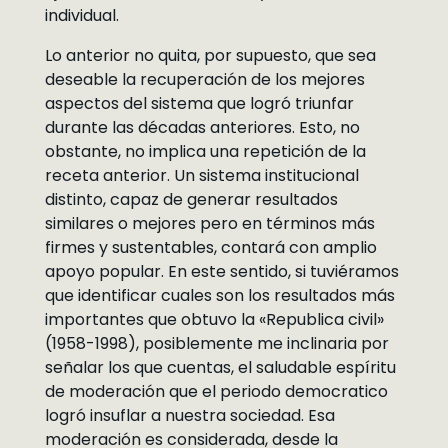
individual.
Lo anterior no quita, por supuesto, que sea
deseable la recuperación de los mejores
aspectos del sistema que logró triunfar
durante las décadas anteriores. Esto, no
obstante, no implica una repetición de la
receta anterior. Un sistema institucional
distinto, capaz de generar resultados
similares o mejores pero en términos más
firmes y sustentables, contará con amplio
apoyo popular. En este sentido, si tuviéramos
que identificar cuales son los resultados más
importantes que obtuvo la «Republica civil»
(1958-1998), posiblemente me inclinaria por
señalar los que cuentas, el saludable espíritu
de moderación que el periodo democratico
logró insuflar a nuestra sociedad. Esa
moderación es considerada, desde la