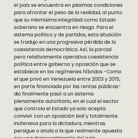
el país se encuentra en pésimas condiciones
para afrontar el peso de la realidad, al punto
que su mismísima integridad como Estado
soberano se encuentra en riesgo. Para el
sistema político y de partidos, esta situación
se tradujo en una progresiva pérdida de la
coexistencia democrática. Así, la parcial
pero relativamente operativa coexistencia
política entre gobierno y oposición que se
establece en los regímenes híbridos -Como
el que privó en Venezuela entre 2003 y 2015,
en parte financiada por las rentas públicas-
dio finalmente pasó a un sistema
plenamente autoritario, en el cual el sector
que controla el Estado ya solo acepta
convivir con un oposición leal y totalmente
inofensiva para la dictadura, mientras
persigue o anula a la que realmente apuesta