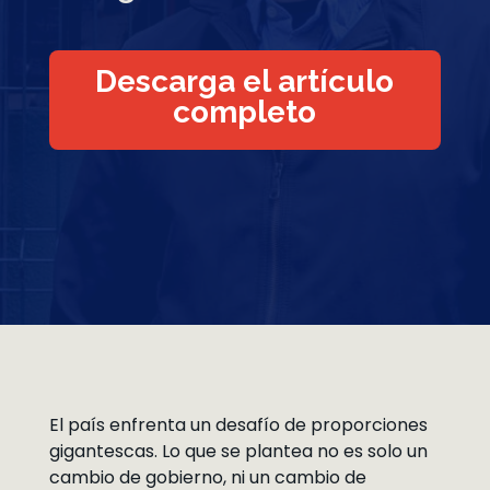
Descarga el artículo
completo
El país enfrenta un desafío de proporciones
gigantescas. Lo que se plantea no es solo un
cambio de gobierno, ni un cambio de