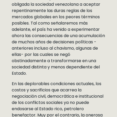
obligada la sociedad venezolana a aceptar
repentinamente las duras reglas de los
mercados globales en los peores términos
posibles. Tal como señalaremos más
adelante, el país ha venido a experimentar
ahora las consecuencias de una acumulación
de muchos años de decisiones políticas -
anteriores incluso al chavismo, algunas de
ellas- por las cuales se negó
obstinadamente a transformarse en una
sociedad distinta y menos dependiente del
Estado.
En las deplorables condiciones actuales, los
costos y sacrificios que acarrea la
negociación civil, democrática e institucional
de los conflictos sociales ya no puede
endosarse al Estado rico, petrolero
benefactor. Muy por el contrario, la onerosa