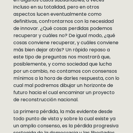
incluso en su totalidad, pero en otros
aspectos lucen eventualmente como
definitivas, confrontarnos con la necesidad
de innovar. ¿Qué cosas perdidas podemos
recuperar y cuáles no? De igual modo, ¿qué
cosas conviene recuperar, y cuáles conviene
más bien dejar atrás? Un rápido repaso a
este tipo de preguntas nos mostrará que,
posiblemente, y como sociedad que lucha
por un cambio, no contamos con consensos
mínimos a la hora de darles respuesta, con lo
cual mal podremos dibujar un horizonte de
futuro hacia el cual encaminar un proyecto
de reconstrucción nacional.
La primera pérdida, la más evidente desde
todo punto de vista y sobre la cual existe ya
un amplio consenso, es la pérdida progresiva
sostenida de la democracia y las libertades.