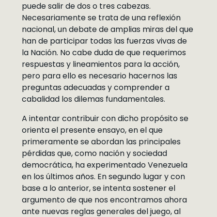
puede salir de dos o tres cabezas.
Necesariamente se trata de una reflexión
nacional, un debate de amplias miras del que
han de participar todas las fuerzas vivas de
la Nación. No cabe duda de que requerimos
respuestas y lineamientos para la acción,
pero para ello es necesario hacernos las
preguntas adecuadas y comprender a
cabalidad los dilemas fundamentales.
A intentar contribuir con dicho propósito se
orienta el presente ensayo, en el que
primeramente se abordan las principales
pérdidas que, como nación y sociedad
democrática, ha experimentado Venezuela
en los últimos años. En segundo lugar y con
base a lo anterior, se intenta sostener el
argumento de que nos encontramos ahora
ante nuevas reglas generales del juego, al