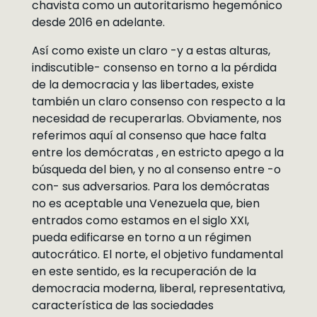
chavista como un autoritarismo hegemónico
desde 2016 en adelante.
Así como existe un claro -y a estas alturas,
indiscutible- consenso en torno a la pérdida
de la democracia y las libertades, existe
también un claro consenso con respecto a la
necesidad de recuperarlas. Obviamente, nos
referimos aquí al consenso que hace falta
entre los demócratas , en estricto apego a la
búsqueda del bien, y no al consenso entre -o
con- sus adversarios. Para los demócratas
no es aceptable una Venezuela que, bien
entrados como estamos en el siglo XXI,
pueda edificarse en torno a un régimen
autocrático. El norte, el objetivo fundamental
en este sentido, es la recuperación de la
democracia moderna, liberal, representativa,
característica de las sociedades