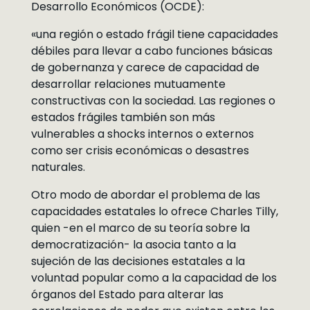
Desarrollo Económicos (OCDE):
«una región o estado frágil tiene capacidades
débiles para llevar a cabo funciones básicas
de gobernanza y carece de capacidad de
desarrollar relaciones mutuamente
constructivas con la sociedad. Las regiones o
estados frágiles también son más
vulnerables a shocks internos o externos
como ser crisis económicas o desastres
naturales.
Otro modo de abordar el problema de las
capacidades estatales lo ofrece Charles Tilly,
quien -en el marco de su teoría sobre la
democratización- la asocia tanto a la
sujeción de las decisiones estatales a la
voluntad popular como a la capacidad de los
órganos del Estado para alterar las