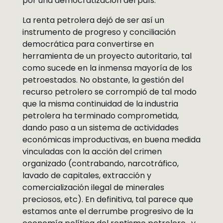
por una democratización del país.
La renta petrolera dejó de ser así un
instrumento de progreso y conciliación
democrática para convertirse en
herramienta de un proyecto autoritario, tal
como sucede en la inmensa mayoría de los
petroestados. No obstante, la gestión del
recurso petrolero se corrompió de tal modo
que la misma continuidad de la industria
petrolera ha terminado comprometida,
dando paso a un sistema de actividades
económicas improductivas, en buena medida
vinculadas con la acción del crimen
organizado (contrabando, narcotráfico,
lavado de capitales, extracción y
comercialización ilegal de minerales
preciosos, etc). En definitiva, tal parece que
estamos ante el derrumbe progresivo de la