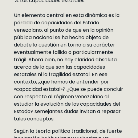
Las capacidades estatales
Un elemento central en esta dinámica es la
pérdida de capacidades del Estado
venezolano, al punto de que en la opinión
pública nacional se ha hecho objeto de
debate la cuestión en torno a su carácter
eventualmente fallido o particularmente
frágil. Ahora bien, no hay claridad absoluta
acerca de lo que son las capacidades
estatales ni la fragilidad estatal. En ese
contexto, ¿que hemos de entender por
«capacidad estatal»? ¿Que se puede concluir
con respecto al régimen venezolano al
estudiar la evolución de las capacidades del
Estado? semejantes dudas invitan a repasar
tales conceptos.
Según la teoría política tradicional, de fuerte