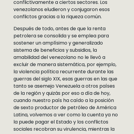
conflictivamente a ciertos sectores. Los
venezolanos eludieron y conjugaron esos
conflictos gracias a la riqueza común.
Después de todo, antes de que la renta
petrolera se consolida y se emplea para
sostener un amplísimo y generalizado
sistema de beneficios y subsidios, la
amabilidad del venezolano no le llevó a
excluir de manera sistemática, por ejemplo,
la violencia política recurrente durante las
guerras del siglo XIX, esas guerras en las que
tanto se asemejo Venezuela a otros países
de la región y quizás por eso a día de hoy,
cuando nuestro país ha caído a la posición
de sexto productor de petróleo de América
Latina, volvemos a ver como la cuenta ya no
la puede pagar el Estado y los conflictos
sociales recobran su virulencia, mientras la