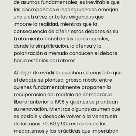
de asuntos fundamentales, es inevitable que
las discrepancias e incongruencias emerjan
una u otra vez ante las exigencias que
impone la realidad, mientras que la
consecuencia de diferir estos debates es su
tratamiento banal en las redes sociales,
donde la simplificación, la ofensa y la
polarización a menudo conducen el debate
hacia estériles derroteros.
Al dejar de evadir la cuestión se constata que
el debate se plantea, grosso modo, entre
quienes fundamentalmente proponen la
recuperación del modelo de democracia
liberal anterior a 1998 y quienes se plantean
su renovación. Mientras algunos asumen que
es posible y deseable volver a la Venezuela
de los años 70, 80 y 90, restaurando los
mecanismos y las prácticas que imperaban