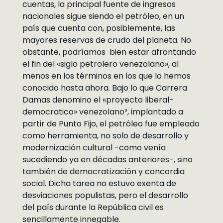
cuentas, la principal fuente de ingresos
nacionales sigue siendo el petróleo, en un
país que cuenta con, posiblemente, las
mayores reservas de crudo del planeta. No
obstante, podríamos bien estar afrontando
el fin del «siglo petrolero venezolano», al
menos en los términos en los que lo hemos
conocido hasta ahora. Bajo lo que Carrera
Damas denomino el «proyecto liberal-
democratico» venezolano³, implantado a
partir de Punto Fijo, el petróleo fue empleado
como herramienta, no solo de desarrollo y
modernización cultural -como venía
sucediendo ya en décadas anteriores-, sino
también de democratización y concordia
social. Dicha tarea no estuvo exenta de
desviaciones populistas, pero el desarrollo
del país durante la República civil es
sencillamente innegable.