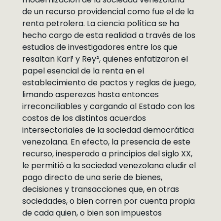
de un recurso providencial como fue el de la
renta petrolera. La ciencia política se ha
hecho cargo de esta realidad a través de los
estudios de investigadores entre los que
resaltan Karl¹ y Rey², quienes enfatizaron el
papel esencial de la renta en el
establecimiento de pactos y reglas de juego,
limando asperezas hasta entonces
irreconciliables y cargando al Estado con los
costos de los distintos acuerdos
intersectoriales de la sociedad democrática
venezolana. En efecto, la presencia de este
recurso, inesperado a principios del siglo XX,
le permitió a la sociedad venezolana eludir el
pago directo de una serie de bienes,
decisiones y transacciones que, en otras
sociedades, o bien corren por cuenta propia
de cada quien, o bien son impuestos