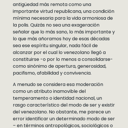
antigüedad más remota como una
importante virtud republicana, una condición
mínima necesaria para la vida armoniosa de
la polis. Quizás no sea una exageración
señalar que lo más sano, lo más importante y
lo que más añoramos hoy de esas décadas
sea ese espíritu singular, nada fácil de
alcanzar por el cual lo venezolano llegó a
constituirse -o por lo menos a consolidarse-
como sinónimo de apertura, generosidad,
pacifismo, afabilidad y convivencia.
A menudo se considera esa moderación
como un atributo inamovible del
temperamento o identidad nacional, un
rasgo característico del modo de ser y existir
del venezolano. No obstante, me parece un
error identificar un determinado modo de ser
– en términos antropológicos, sociológicos o