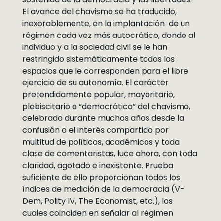
El avance del chavismo se ha traducido,
inexorablemente, en la implantación de un
régimen cada vez más autocrático, donde al
individuo y a la sociedad civil se le han
restringido sistemáticamente todos los
espacios que le corresponden para el libre
ejercicio de su autonomía. El carácter
pretendidamente popular, mayoritario,
plebiscitario o “democrático” del chavismo,
celebrado durante muchos años desde la
confusión o el interés compartido por
multitud de políticos, académicos y toda
clase de comentaristas, luce ahora, con toda
claridad, agotado e inexistente. Prueba
suficiente de ello proporcionan todos los
índices de medición de la democracia (V-
Dem, Polity IV, The Economist, etc.), los
cuales coinciden en señalar al régimen