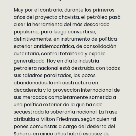
Muy por el contrario, durante los primeros
años del proyecto chavista, el petróleo pasó
a ser la herramienta del más descarado
populismo, para luego convertirse,
definitivamente, en instrumento de política
exterior antidemocrática, de consolidación
autoritaria, control totalitario y expolio
generalizado. Hoy en día la industria
petrolera nacional está destruida, con todos
sus taladros paralizados, los pozos
abandonados, la infraestructura en
decadencia y la proyección internacional de
sus mercados completamente sometida a
una política exterior de la que ha sido
secuestrada la soberanía nacional. La frase
atribuida a Milton Friedman, según quien «si
pones comunistas a cargo del desierto del
Sahara, en cinco años habrá escasez de