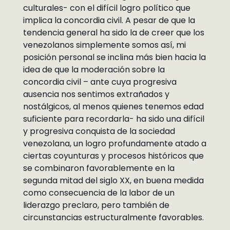
culturales- con el difícil logro político que
implica la concordia civil. A pesar de que la
tendencia general ha sido la de creer que los
venezolanos simplemente somos así, mi
posición personal se inclina más bien hacia la
idea de que la moderación sobre la
concordia civil – ante cuya progresiva
ausencia nos sentimos extrañados y
nostálgicos, al menos quienes tenemos edad
suficiente para recordarla- ha sido una difícil
y progresiva conquista de la sociedad
venezolana, un logro profundamente atado a
ciertas coyunturas y procesos históricos que
se combinaron favorablemente en la
segunda mitad del siglo XX, en buena medida
como consecuencia de la labor de un
liderazgo preclaro, pero también de
circunstancias estructuralmente favorables.