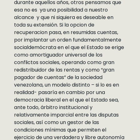
durante aquellos años, otros pensamos que
esa no es ya una posibilidad a nuestro
alcance y que ni siquiera es deseable en
toda su extensión. Si la opcion de
recuperacion pasa, en resumidas cuentas,
por implantar un orden fundamentalmente
socialdemócrata en el que el Estado se erige
como amortiguador universal de los
conflictos sociales, operando como gran
redistribuidor de las rentas y como “gran
pagador de cuentas” de la sociedad
venezolana, un modelo distinto – si lo es en
realidad- pasaría en cambio por una
democracia liberal en el que el Estado sea,
ante todo, árbitro institucional y
relativamente imparcial entre las disputas
sociales, así como un gestor de las
condiciones mínimas que permiten el
ejercicio de una verdadera y libre autonomía