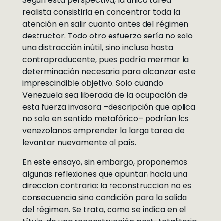
Segun esta perspectiva, la unica tarea
realista consistiria en concentrar toda la
atención en salir cuanto antes del régimen
destructor. Todo otro esfuerzo sería no solo
una distracción inútil, sino incluso hasta
contraproducente, pues podría mermar la
determinación necesaria para alcanzar este
imprescindible objetivo. Solo cuando
Venezuela sea liberada de la ocupación de
esta fuerza invasora –descripción que aplica
no solo en sentido metafórico– podrían los
venezolanos emprender la larga tarea de
levantar nuevamente al país.
En este ensayo, sin embargo, proponemos
algunas reflexiones que apuntan hacia una
direccion contraria: la reconstruccion no es
consecuencia sino condición para la salida
del régimen. Se trata, como se indica en el