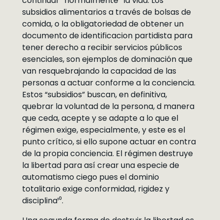
continuar “normalmente” la vida. Los
subsidios alimentarios a través de bolsas de
comida, o la obligatoriedad de obtener un
documento de identificacion partidista para
tener derecho a recibir servicios públicos
esenciales, son ejemplos de dominación que
van resquebrajando la capacidad de las
personas a actuar conforme a la conciencia.
Estos “subsidios” buscan, en definitiva,
quebrar la voluntad de la persona, d manera
que ceda, acepte y se adapte a lo que el
régimen exige, especialmente, y este es el
punto crítico, si ello supone actuar en contra
de la propia conciencia. El régimen destruye
la libertad para así crear una especie de
automatismo ciego pues el dominio
totalitario exige conformidad, rigidez y
disciplina¹⁰.