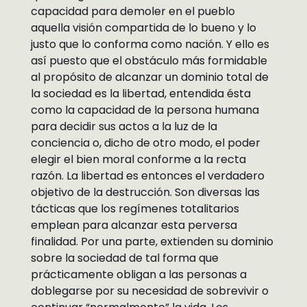
capacidad para demoler en el pueblo
aquella visión compartida de lo bueno y lo
justo que lo conforma como nación. Y ello es
así puesto que el obstáculo más formidable
al propósito de alcanzar un dominio total de
la sociedad es la libertad, entendida ésta
como la capacidad de la persona humana
para decidir sus actos a la luz de la
conciencia o, dicho de otro modo, el poder
elegir el bien moral conforme a la recta
razón. La libertad es entonces el verdadero
objetivo de la destrucción. Son diversas las
tácticas que los regímenes totalitarios
emplean para alcanzar esta perversa
finalidad. Por una parte, extienden su dominio
sobre la sociedad de tal forma que
prácticamente obligan a las personas a
doblegarse por su necesidad de sobrevivir o