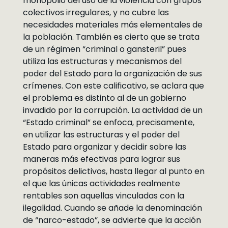
monopolio del uso de la violencia con grupos
colectivos irregulares, y no cubre las
necesidades materiales más elementales de
la población. También es cierto que se trata
de un régimen “criminal o gansteril” pues
utiliza las estructuras y mecanismos del
poder del Estado para la organización de sus
crímenes. Con este calificativo, se aclara que
el problema es distinto al de un gobierno
invadido por la corrupción. La actividad de un
“Estado criminal” se enfoca, precisamente,
en utilizar las estructuras y el poder del
Estado para organizar y decidir sobre las
maneras más efectivas para lograr sus
propósitos delictivos, hasta llegar al punto en
el que las únicas actividades realmente
rentables son aquellas vinculadas con la
ilegalidad. Cuando se añade la denominación
de “narco-estado”, se advierte que la acción