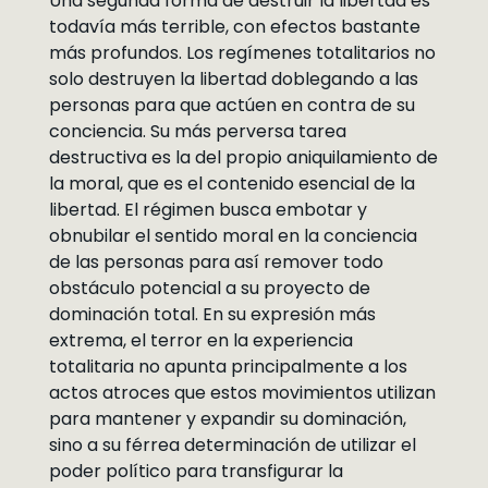
Una segunda forma de destruir la libertad es
todavía más terrible, con efectos bastante
más profundos. Los regímenes totalitarios no
solo destruyen la libertad doblegando a las
personas para que actúen en contra de su
conciencia. Su más perversa tarea
destructiva es la del propio aniquilamiento de
la moral, que es el contenido esencial de la
libertad. El régimen busca embotar y
obnubilar el sentido moral en la conciencia
de las personas para así remover todo
obstáculo potencial a su proyecto de
dominación total. En su expresión más
extrema, el terror en la experiencia
totalitaria no apunta principalmente a los
actos atroces que estos movimientos utilizan
para mantener y expandir su dominación,
sino a su férrea determinación de utilizar el
poder político para transfigurar la