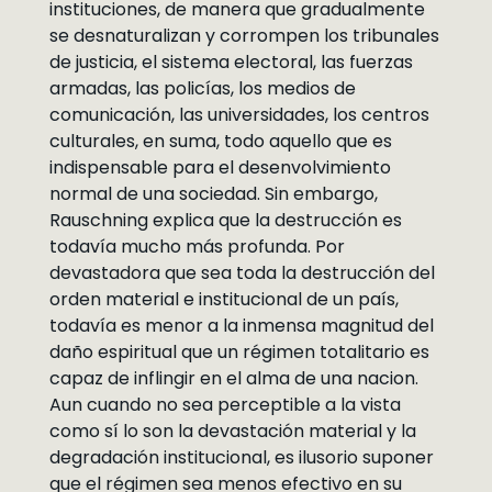
instituciones, de manera que gradualmente
se desnaturalizan y corrompen los tribunales
de justicia, el sistema electoral, las fuerzas
armadas, las policías, los medios de
comunicación, las universidades, los centros
culturales, en suma, todo aquello que es
indispensable para el desenvolvimiento
normal de una sociedad. Sin embargo,
Rauschning explica que la destrucción es
todavía mucho más profunda. Por
devastadora que sea toda la destrucción del
orden material e institucional de un país,
todavía es menor a la inmensa magnitud del
daño espiritual que un régimen totalitario es
capaz de inflingir en el alma de una nacion.
Aun cuando no sea perceptible a la vista
como sí lo son la devastación material y la
degradación institucional, es ilusorio suponer
que el régimen sea menos efectivo en su