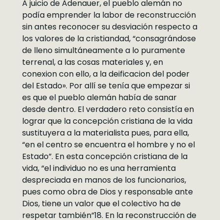
A juicio de Adenauer, el pueblo alemán no
podía emprender la labor de reconstrucción
sin antes reconocer su desviación respecto a
los valores de la cristiandad, “consagrándose
de lleno simultáneamente a lo puramente
terrenal, a las cosas materiales y, en
conexion con ello, a la deificacion del poder
del Estado». Por allí se tenía que empezar si
es que el pueblo alemán había de sanar
desde dentro. El verdadero reto consistía en
lograr que la concepción cristiana de la vida
sustituyera a la materialista pues, para ella,
“en el centro se encuentra el hombre y no el
Estado”. En esta concepción cristiana de la
vida, “el individuo no es una herramienta
despreciada en manos de los funcionarios,
pues como obra de Dios y responsable ante
Dios, tiene un valor que el colectivo ha de
respetar también”18. En la reconstrucción de