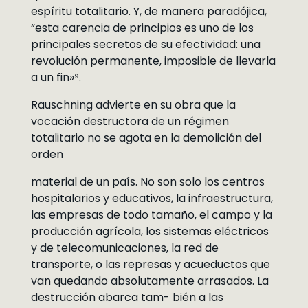
espíritu totalitario. Y, de manera paradójica,
“esta carencia de principios es uno de los
principales secretos de su efectividad: una
revolución permanente, imposible de llevarla
a un fin»⁹.
Rauschning advierte en su obra que la
vocación destructora de un régimen
totalitario no se agota en la demolición del
orden
material de un país. No son solo los centros
hospitalarios y educativos, la infraestructura,
las empresas de todo tamaño, el campo y la
producción agrícola, los sistemas eléctricos
y de telecomunicaciones, la red de
transporte, o las represas y acueductos que
van quedando absolutamente arrasados. La
destrucción abarca tam- bién a las