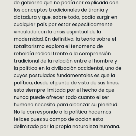
de gobierno que no podía ser explicada con
los conceptos tradicionales de tiranía y
dictadura y que, sobre todo, podía surgir en
cualquier país por estar especificamente
vinculada con la crisis espiritual de la
modernidad. En definitiva, la teoria sobre el
totalitarismo explora el fenomeno de
rebeldía radical frente a la comprensión
tradicional de la relación entre el hombre y
la política en la civilización occidental, uno de
cuyos postulados fundamentales es que la
política, desde el punto de vista de sus fines,
esta siempre limitada por el hecho de que
nunca puede ofrecer todo cuanto el ser
humano necesita para alcanzar su plenitud.
No le corresponde a la política hacernos
felices pues su campo de accion esta
delimitado por la propia naturaleza humana.