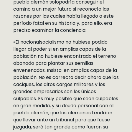
pueblo alemán solopodría conseguir el
camino a un mejor futuro si reconocía las
razones por las cuales había llegado a este
período fatal en su historia y, para ello, era
preciso examinar la conciencia:
«El nacionalsocialismo no hubiese podido
llegar al poder si en amplias capas de la
población no hubiese encontrado el terreno
abonado para plantar sus semillas
envenenadas. Insisto: en amplias capas de la
población. No es correcto decir ahora que los
caciques, los altos cargos militares y los
grandes empresarios son los únicos
culpables. Es muy posible que sean culpables
en gran medida, y su deuda personal con el
pueblo alemán, que los alemanes tendrían
que llevar ante un tribunal para que fuese
juzgada, será tan grande como fueron su