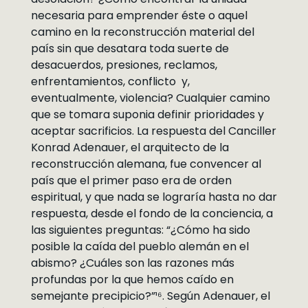
necesaria para emprender éste o aquel
camino en la reconstrucción material del
país sin que desatara toda suerte de
desacuerdos, presiones, reclamos,
enfrentamientos, conflicto y,
eventualmente, violencia? Cualquier camino
que se tomara suponia definir prioridades y
aceptar sacrificios. La respuesta del Canciller
Konrad Adenauer, el arquitecto de la
reconstrucción alemana, fue convencer al
país que el primer paso era de orden
espiritual, y que nada se lograría hasta no dar
respuesta, desde el fondo de la conciencia, a
las siguientes preguntas: “¿Cómo ha sido
posible la caída del pueblo alemán en el
abismo? ¿Cuáles son las razones más
profundas por la que hemos caído en
semejante precipicio?”¹⁶. Según Adenauer, el