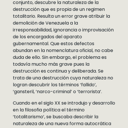
conjunto, descubre la naturaleza de la
destrucción que es propia de un regimen
totalitario. Resulta un error grave atribuir la
demolición de Venezuela a la
irresponsabilidad, ignorancia o improvisación
de los encargados del aparato
gubernamental. Que estos defectos
abundan en la nomenclatura oficial, no cabe
duda de ello. Sin embargo, el problema es
todavía mucho más grave pues la
destrucción es continua y deliberada. Se
trata de una destrucción cuya naturaleza no
logran descubrir los términos ‘fallido’,
‘gansteril, ‘narco-criminal’ o ‘terrorista’.
Cuando en el siglo XX se introdujo y desarrollo
en la filosofia política el término
‘totalitarismo’, se buscaba describir la
naturaleza de una nueva forma autocrática