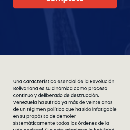
Una característica esencial de la Revolución
Bolivariana es su dinámica como proceso
continuo y deliberado de destrucción.
Venezuela ha sufrido ya más de veinte años
de un régimen político que ha sido infatigable
en su propósito de demoler
sistemáticamente todos los órdenes de la