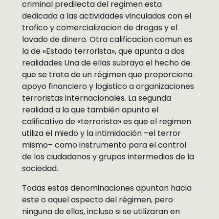
criminal predilecta del regimen esta
dedicada a las actividades vinculadas con el
trafico y comercializacion de drogas y el
lavado de dinero. Otra calificacion comun es
la de «Estado terrorista», que apunta a dos
realidades Una de ellas subraya el hecho de
que se trata de un régimen que proporciona
apoyo financiero y logistico a organizaciones
terroristas internacionales. La segunda
realidad a la que también apunta el
calificativo de «terrorista» es que el regimen
utiliza el miedo y la intimidación –el terror
mismo– como instrumento para el control
de los ciudadanos y grupos intermedios de la
sociedad.
Todas estas denominaciones apuntan hacia
este o aquel aspecto del régimen, pero
ninguna de ellas, incluso si se utilizaran en