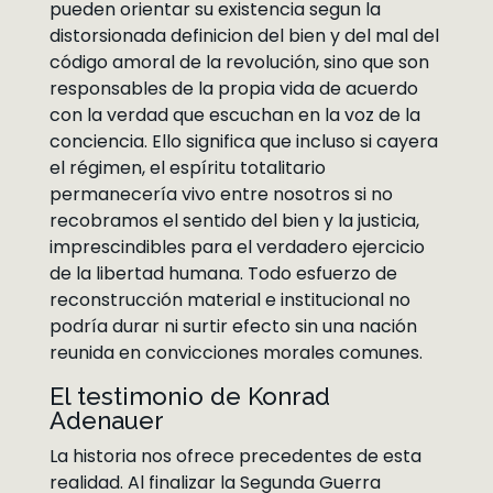
pueden orientar su existencia segun la
distorsionada definicion del bien y del mal del
código amoral de la revolución, sino que son
responsables de la propia vida de acuerdo
con la verdad que escuchan en la voz de la
conciencia. Ello significa que incluso si cayera
el régimen, el espíritu totalitario
permanecería vivo entre nosotros si no
recobramos el sentido del bien y la justicia,
imprescindibles para el verdadero ejercicio
de la libertad humana. Todo esfuerzo de
reconstrucción material e institucional no
podría durar ni surtir efecto sin una nación
reunida en convicciones morales comunes.
El testimonio de Konrad
Adenauer
La historia nos ofrece precedentes de esta
realidad. Al finalizar la Segunda Guerra