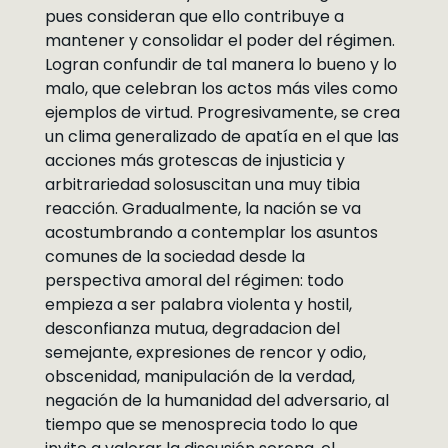
pues consideran que ello contribuye a
mantener y consolidar el poder del régimen.
Logran confundir de tal manera lo bueno y lo
malo, que celebran los actos más viles como
ejemplos de virtud. Progresivamente, se crea
un clima generalizado de apatía en el que las
acciones más grotescas de injusticia y
arbitrariedad solosuscitan una muy tibia
reacción. Gradualmente, la nación se va
acostumbrando a contemplar los asuntos
comunes de la sociedad desde la
perspectiva amoral del régimen: todo
empieza a ser palabra violenta y hostil,
desconfianza mutua, degradacion del
semejante, expresiones de rencor y odio,
obscenidad, manipulación de la verdad,
negación de la humanidad del adversario, al
tiempo que se menosprecia todo lo que