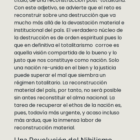
título, de una reconstrucción post-totalitaria.
Con este adjetivo, se advierte que el reto es
reconstruir sobre una destrucción que va
mucho más allá de la devastación material e
institucional del país. El verdadero núcleo de
la destrucción es de orden espiritual pues lo
que en definitiva el totalitarismo corroe es
aquella visión compartida de lo bueno y lo
justo que nos constituye como nación. Solo
una nación re-unida en el bien y la justicia
puede superar el mal que siembra un
régimen totalitario. La reconstrucción
material del país, por tanto, no será posible
sin antes reconstituir el alma nacional. La
tarea de recuperar el ethos de la nación es,
pues, todavía más urgente, y acaso incluso
más ardua, que la inmensa labor de
reconstrucción material.