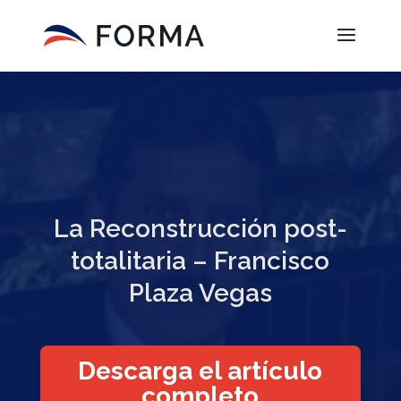
La Reconstrucción post-
totalitaria – Francisco
Plaza Vegas
Descarga el artículo
completo