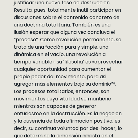
justificar una nueva fase de destruccion.
Resulta, pues, totalmente inutil participar en
discusiones sobre el contenido concreto de
una doctrina totalitaria. También es una
ilusión esperar que alguna vez concluya el
“proceso”. Como revolución permanente, se
trata de una “acción pura y simple, una
dinámica en el vacío, una revolución a
tiempo variable». su ‘filosofia’ es «aprovechar
cualquier oportunidad para aumentar el
propio poder del movimiento, para asi
agregar más elementos bajo su dominio”⁸.
Los procesos totalitarios, entonces, son
movimientos cuya vitalidad se mantiene
mientras son capaces de generar
entusiasmo en la destrucción. Es la negacion
y la ausencia de toda afirmacion positiva, es
decir, su continua voluntad por des-hacer, lo
que determina la dimensión nihilista en el