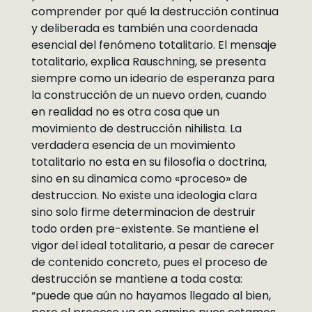
comprender por qué la destrucción continua
y deliberada es también una coordenada
esencial del fenómeno totalitario. El mensaje
totalitario, explica Rauschning, se presenta
siempre como un ideario de esperanza para
la construcción de un nuevo orden, cuando
en realidad no es otra cosa que un
movimiento de destrucción nihilista. La
verdadera esencia de un movimiento
totalitario no esta en su filosofia o doctrina,
sino en su dinamica como «proceso» de
destruccion. No existe una ideologia clara
sino solo firme determinacion de destruir
todo orden pre-existente. Se mantiene el
vigor del ideal totalitario, a pesar de carecer
de contenido concreto, pues el proceso de
destrucción se mantiene a toda costa:
“puede que aún no hayamos llegado al bien,