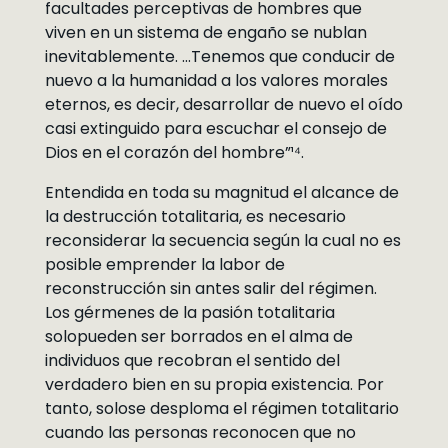
facultades perceptivas de hombres que
viven en un sistema de engaño se nublan
inevitablemente. …Tenemos que conducir de
nuevo a la humanidad a los valores morales
eternos, es decir, desarrollar de nuevo el oído
casi extinguido para escuchar el consejo de
Dios en el corazón del hombre”¹⁴.
Entendida en toda su magnitud el alcance de
la destrucción totalitaria, es necesario
reconsiderar la secuencia según la cual no es
posible emprender la labor de
reconstrucción sin antes salir del régimen.
Los gérmenes de la pasión totalitaria
solopueden ser borrados en el alma de
individuos que recobran el sentido del
verdadero bien en su propia existencia. Por
tanto, solose desploma el régimen totalitario
cuando las personas reconocen que no