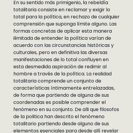
En su sentido más primigenio, la rebeldía
totalitaria consiste en reclamar y exigir lo
total para la política, en rechazo de cualquier
comprensión que suponga límite alguno. Las
formas concretas de aplicar esta manera
ilimitada de entender la política varían de
acuerdo con las circunstancias históricas y
culturales, pero en definitiva las diversas
manifestaciones de lo total confluyen en
esta desmedida aspiración de redimir al
hombre a través de la política. La realidad
totalitaria comprende un conjunto de
características íntimamente entrelazadas,
de forma que partiendo de alguna de sus
coordenadas es posible comprender el
fenómeno en su conjunto. De alli que filosofos
de la politica han descrito el fenómeno
totalitario partiendo desde alguno de sus
elementos esenciales para desde allí revelar