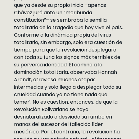
que ya desde su propio inicio –apenas
Chávez juró ante un “moribunda
constitución”– se sembraba la semilla
totalitaria de la tragedia que hoy vive el país.
Conforme a la dinámica propia del virus
totalitario, sin embargo, solo era cuestión de
tiempo para que la revolución desplegara
con toda su furia los signos más terribles de
su perversa identidad. El camino a la
dominación totalitaria, observaba Hannah
Arendt, atraviesa muchas etapas
intermedias y solo llega a desplegar toda su
crueldad cuando ya no tiene nada que
temer¹. No es cuestión, entonces, de que la
Revolución Bolivariana se haya
desnaturalizado o desviado su rumbo en
manos del sucesor del fallecido líder
mesiánico. Por el contrario, la revolución ha