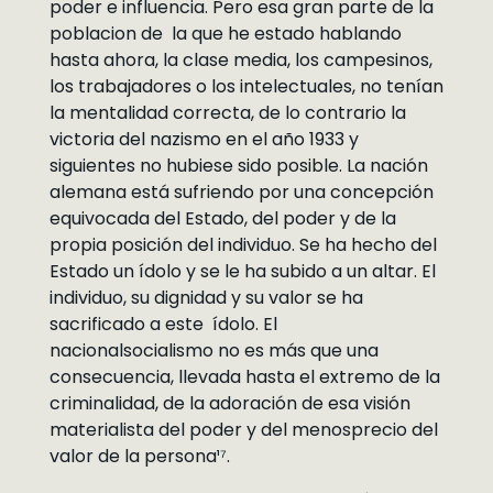
poder e influencia. Pero esa gran parte de la
poblacion de la que he estado hablando
hasta ahora, la clase media, los campesinos,
los trabajadores o los intelectuales, no tenían
la mentalidad correcta, de lo contrario la
victoria del nazismo en el año 1933 y
siguientes no hubiese sido posible. La nación
alemana está sufriendo por una concepción
equivocada del Estado, del poder y de la
propia posición del individuo. Se ha hecho del
Estado un ídolo y se le ha subido a un altar. El
individuo, su dignidad y su valor se ha
sacrificado a este ídolo. El
nacionalsocialismo no es más que una
consecuencia, llevada hasta el extremo de la
criminalidad, de la adoración de esa visión
materialista del poder y del menosprecio del
valor de la persona¹⁷.