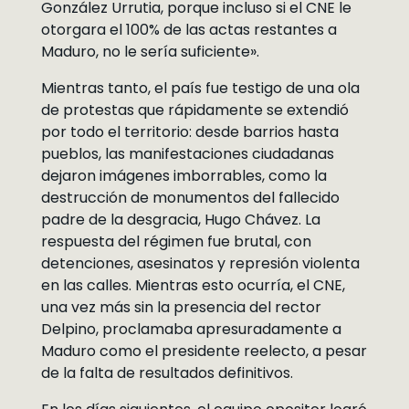
González Urrutia, porque incluso si el CNE le
otorgara el 100% de las actas restantes a
Maduro, no le sería suficiente».
Mientras tanto, el país fue testigo de una ola
de protestas que rápidamente se extendió
por todo el territorio: desde barrios hasta
pueblos, las manifestaciones ciudadanas
dejaron imágenes imborrables, como la
destrucción de monumentos del fallecido
padre de la desgracia, Hugo Chávez. La
respuesta del régimen fue brutal, con
detenciones, asesinatos y represión violenta
en las calles. Mientras esto ocurría, el CNE,
una vez más sin la presencia del rector
Delpino, proclamaba apresuradamente a
Maduro como el presidente reelecto, a pesar
de la falta de resultados definitivos.