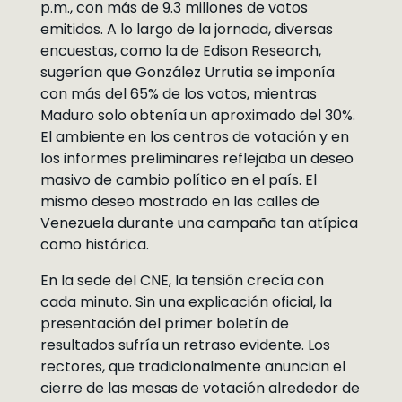
p.m., con más de 9.3 millones de votos
emitidos. A lo largo de la jornada, diversas
encuestas, como la de Edison Research,
sugerían que González Urrutia se imponía
con más del 65% de los votos, mientras
Maduro solo obtenía un aproximado del 30%.
El ambiente en los centros de votación y en
los informes preliminares reflejaba un deseo
masivo de cambio político en el país. El
mismo deseo mostrado en las calles de
Venezuela durante una campaña tan atípica
como histórica.
En la sede del CNE, la tensión crecía con
cada minuto. Sin una explicación oficial, la
presentación del primer boletín de
resultados sufría un retraso evidente. Los
rectores, que tradicionalmente anuncian el
cierre de las mesas de votación alrededor de