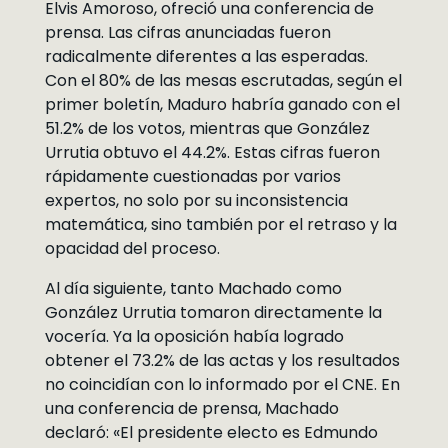
Elvis Amoroso, ofreció una conferencia de
prensa. Las cifras anunciadas fueron
radicalmente diferentes a las esperadas.
Con el 80% de las mesas escrutadas, según el
primer boletín, Maduro habría ganado con el
51.2% de los votos, mientras que González
Urrutia obtuvo el 44.2%. Estas cifras fueron
rápidamente cuestionadas por varios
expertos, no solo por su inconsistencia
matemática, sino también por el retraso y la
opacidad del proceso.
Al día siguiente, tanto Machado como
González Urrutia tomaron directamente la
vocería. Ya la oposición había logrado
obtener el 73.2% de las actas y los resultados
no coincidían con lo informado por el CNE. En
una conferencia de prensa, Machado
declaró: «El presidente electo es Edmundo