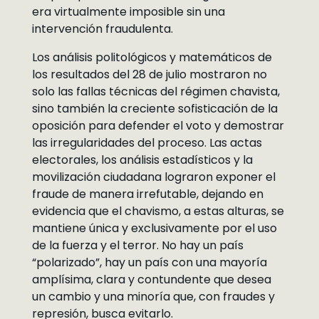
era virtualmente imposible sin una
intervención fraudulenta.
Los análisis politológicos y matemáticos de
los resultados del 28 de julio mostraron no
solo las fallas técnicas del régimen chavista,
sino también la creciente sofisticación de la
oposición para defender el voto y demostrar
las irregularidades del proceso. Las actas
electorales, los análisis estadísticos y la
movilización ciudadana lograron exponer el
fraude de manera irrefutable, dejando en
evidencia que el chavismo, a estas alturas, se
mantiene única y exclusivamente por el uso
de la fuerza y el terror. No hay un país
“polarizado”, hay un país con una mayoría
amplísima, clara y contundente que desea
un cambio y una minoría que, con fraudes y
represión, busca evitarlo.