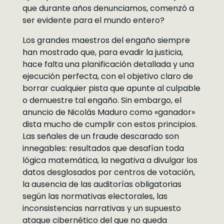
que durante años denunciamos, comenzó a
ser evidente para el mundo entero?
Los grandes maestros del engaño siempre
han mostrado que, para evadir la justicia,
hace falta una planificación detallada y una
ejecución perfecta, con el objetivo claro de
borrar cualquier pista que apunte al culpable
o demuestre tal engaño. Sin embargo, el
anuncio de Nicolás Maduro como «ganador»
dista mucho de cumplir con estos principios.
Las señales de un fraude descarado son
innegables: resultados que desafían toda
lógica matemática, la negativa a divulgar los
datos desglosados por centros de votación,
la ausencia de las auditorías obligatorias
según las normativas electorales, las
inconsistencias narrativas y un supuesto
ataque cibernético del que no queda