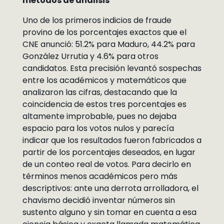
métodos de análisis
Uno de los primeros indicios de fraude
provino de los porcentajes exactos que el
CNE anunció: 51.2% para Maduro, 44.2% para
González Urrutia y 4.6% para otros
candidatos. Esta precisión levantó sospechas
entre los académicos y matemáticos que
analizaron las cifras, destacando que la
coincidencia de estos tres porcentajes es
altamente improbable, pues no dejaba
espacio para los votos nulos y parecía
indicar que los resultados fueron fabricados a
partir de los porcentajes deseados, en lugar
de un conteo real de votos. Para decirlo en
términos menos académicos pero más
descriptivos: ante una derrota arrolladora, el
chavismo decidió inventar números sin
sustento alguno y sin tomar en cuenta a esa