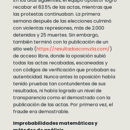
En los días siguientes, el equipo opositor logró
recabar el 83.5% de las actas, mientras que
las protestas continuaban. La primera
semana después de las elecciones culminó
con violentas represiones, más de 2.000
detenidos y 25 muertes. Sin embargo,
también terminó con la publicación de un
sitio web (
https://resultadosconvzla.com/
)
de acceso libre, donde la oposición subió
todas las actas recabadas, escaneadas y
con códigos de verificación que probaban su
autenticidad. Nunca antes la oposición había
tenido pruebas tan contundentes de sus
resultados, ni había logrado un nivel de
transparencia como el demostrado con la
publicación de las actas. Por primera vez, el
fraude era demostrable.
Improbabilidades matemáticas y