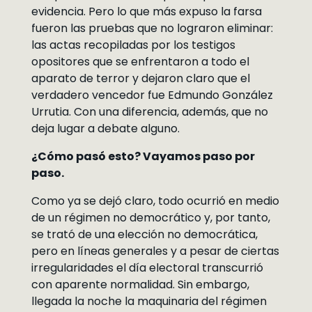
evidencia. Pero lo que más expuso la farsa
fueron las pruebas que no lograron eliminar:
las actas recopiladas por los testigos
opositores que se enfrentaron a todo el
aparato de terror y dejaron claro que el
verdadero vencedor fue Edmundo González
Urrutia. Con una diferencia, además, que no
deja lugar a debate alguno.
¿Cómo pasó esto? Vayamos paso por
paso.
Como ya se dejó claro, todo ocurrió en medio
de un régimen no democrático y, por tanto,
se trató de una elección no democrática,
pero en líneas generales y a pesar de ciertas
irregularidades el día electoral transcurrió
con aparente normalidad. Sin embargo,
llegada la noche la maquinaria del régimen