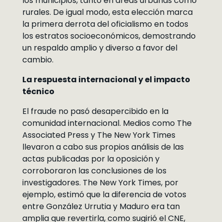
los municipios, tanto en áreas urbanas como
rurales. De igual modo, esta elección marca
la primera derrota del oficialismo en todos
los estratos socioeconómicos, demostrando
un respaldo amplio y diverso a favor del
cambio.
La respuesta internacional y el impacto
técnico
El fraude no pasó desapercibido en la
comunidad internacional. Medios como The
Associated Press y The New York Times
llevaron a cabo sus propios análisis de las
actas publicadas por la oposición y
corroboraron las conclusiones de los
investigadores. The New York Times, por
ejemplo, estimó que la diferencia de votos
entre González Urrutia y Maduro era tan
amplia que revertirla, como sugirió el CNE,