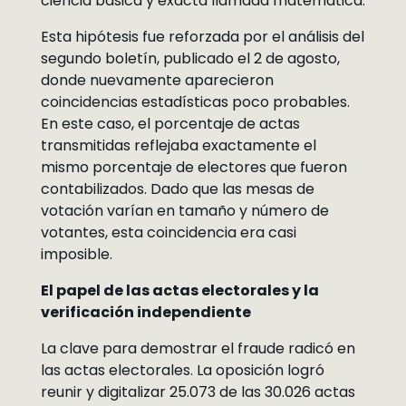
ciencia básica y exacta llamada matemática.
Esta hipótesis fue reforzada por el análisis del
segundo boletín, publicado el 2 de agosto,
donde nuevamente aparecieron
coincidencias estadísticas poco probables.
En este caso, el porcentaje de actas
transmitidas reflejaba exactamente el
mismo porcentaje de electores que fueron
contabilizados. Dado que las mesas de
votación varían en tamaño y número de
votantes, esta coincidencia era casi
imposible.
El papel de las actas electorales y la
verificación independiente
La clave para demostrar el fraude radicó en
las actas electorales. La oposición logró
reunir y digitalizar 25.073 de las 30.026 actas