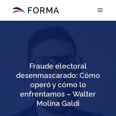
Fraude electoral
desenmascarado: Cómo
operó y cómo lo
enfrentamos – Walter
Molina Galdi