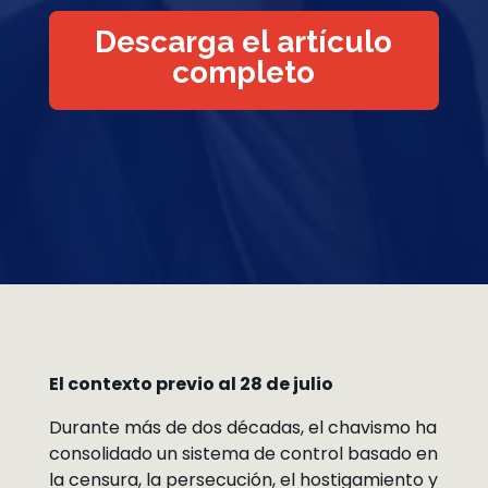
Descarga el artículo
completo
El contexto previo al 28 de julio
Durante más de dos décadas, el chavismo ha
consolidado un sistema de control basado en
la censura, la persecución, el hostigamiento y