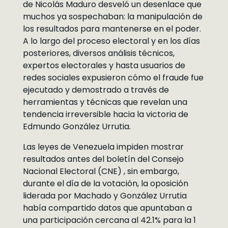
de Nicolás Maduro desveló un desenlace que
muchos ya sospechaban: la manipulación de
los resultados para mantenerse en el poder.
A lo largo del proceso electoral y en los días
posteriores, diversos análisis técnicos,
expertos electorales y hasta usuarios de
redes sociales expusieron cómo el fraude fue
ejecutado y demostrado a través de
herramientas y técnicas que revelan una
tendencia irreversible hacia la victoria de
Edmundo González Urrutia.
Las leyes de Venezuela impiden mostrar
resultados antes del boletín del Consejo
Nacional Electoral (CNE) , sin embargo,
durante el día de la votación, la oposición
liderada por Machado y González Urrutia
había compartido datos que apuntaban a
una participación cercana al 42.1% para la 1