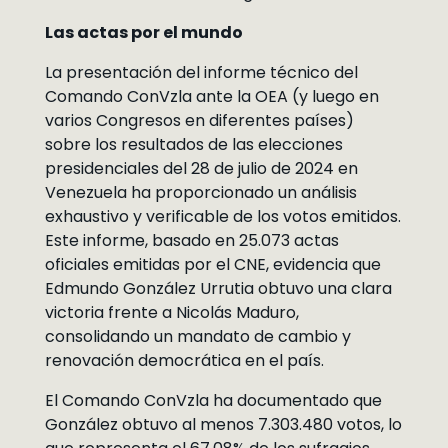
Las actas por el mundo
La presentación del informe técnico del
Comando ConVzla ante la OEA (y luego en
varios Congresos en diferentes países)
sobre los resultados de las elecciones
presidenciales del 28 de julio de 2024 en
Venezuela ha proporcionado un análisis
exhaustivo y verificable de los votos emitidos.
Este informe, basado en 25.073 actas
oficiales emitidas por el CNE, evidencia que
Edmundo González Urrutia obtuvo una clara
victoria frente a Nicolás Maduro,
consolidando un mandato de cambio y
renovación democrática en el país.
El Comando ConVzla ha documentado que
González obtuvo al menos 7.303.480 votos, lo