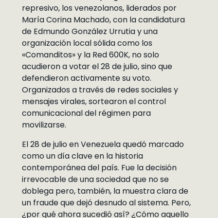
represivo, los venezolanos, liderados por
María Corina Machado, con la candidatura
de Edmundo González Urrutia y una
organización local sólida como los
«Comanditos» y la Red 600K, no solo
acudieron a votar el 28 de julio, sino que
defendieron activamente su voto.
Organizados a través de redes sociales y
mensajes virales, sortearon el control
comunicacional del régimen para
movilizarse.
El 28 de julio en Venezuela quedó marcado
como un día clave en la historia
contemporánea del país. Fue la decisión
irrevocable de una sociedad que no se
doblega pero, también, la muestra clara de
un fraude que dejó desnudo al sistema. Pero,
¿por qué ahora sucedió así? ¿Cómo aquello