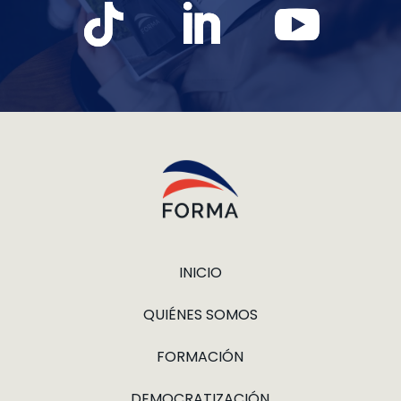
INICIO
QUIÉNES SOMOS
FORMACIÓN
DEMOCRATIZACIÓN