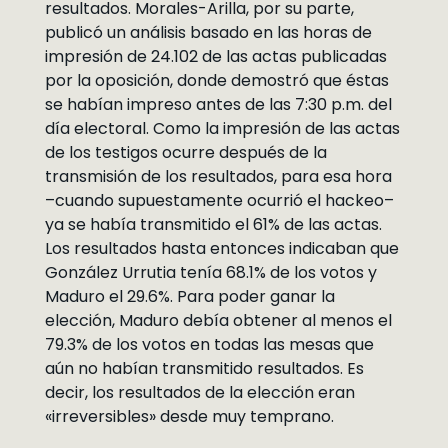
resultados. Morales-Arilla, por su parte,
publicó un análisis basado en las horas de
impresión de 24.102 de las actas publicadas
por la oposición, donde demostró que éstas
se habían impreso antes de las 7:30 p.m. del
día electoral. Como la impresión de las actas
de los testigos ocurre después de la
transmisión de los resultados, para esa hora
–cuando supuestamente ocurrió el hackeo–
ya se había transmitido el 61% de las actas.
Los resultados hasta entonces indicaban que
González Urrutia tenía 68.1% de los votos y
Maduro el 29.6%. Para poder ganar la
elección, Maduro debía obtener al menos el
79.3% de los votos en todas las mesas que
aún no habían transmitido resultados. Es
decir, los resultados de la elección eran
«irreversibles» desde muy temprano.