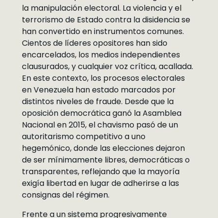
la manipulación electoral. La violencia y el
terrorismo de Estado contra la disidencia se
han convertido en instrumentos comunes.
Cientos de líderes opositores han sido
encarcelados, los medios independientes
clausurados, y cualquier voz crítica, acallada.
En este contexto, los procesos electorales
en Venezuela han estado marcados por
distintos niveles de fraude. Desde que la
oposición democrática ganó la Asamblea
Nacional en 2015, el chavismo pasó de un
autoritarismo competitivo a uno
hegemónico, donde las elecciones dejaron
de ser mínimamente libres, democráticas o
transparentes, reflejando que la mayoría
exigía libertad en lugar de adherirse a las
consignas del régimen.
Frente a un sistema progresivamente