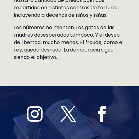
hasta la cantidad de presos políticos
repartidos en distintos centros de tortura,
incluyendo a decenas de niños y niñas.
Los números no mienten. Los gritos de las
madres desesperadas tampoco. Y el deseo
de libertad, mucho menos. El fraude, como el
rey, quedó desnudo. La democracia sigue
siendo el objetivo.