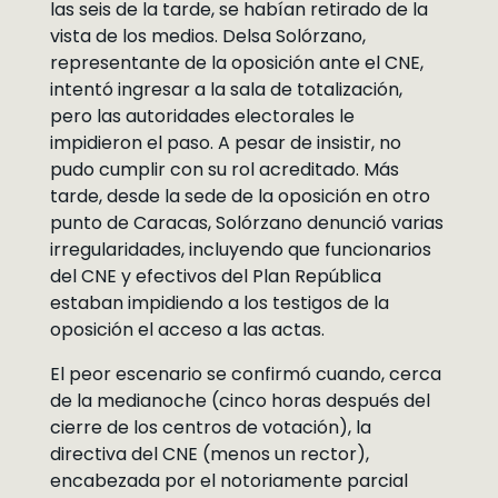
las seis de la tarde, se habían retirado de la
vista de los medios. Delsa Solórzano,
representante de la oposición ante el CNE,
intentó ingresar a la sala de totalización,
pero las autoridades electorales le
impidieron el paso. A pesar de insistir, no
pudo cumplir con su rol acreditado. Más
tarde, desde la sede de la oposición en otro
punto de Caracas, Solórzano denunció varias
irregularidades, incluyendo que funcionarios
del CNE y efectivos del Plan República
estaban impidiendo a los testigos de la
oposición el acceso a las actas.
El peor escenario se confirmó cuando, cerca
de la medianoche (cinco horas después del
cierre de los centros de votación), la
directiva del CNE (menos un rector),
encabezada por el notoriamente parcial