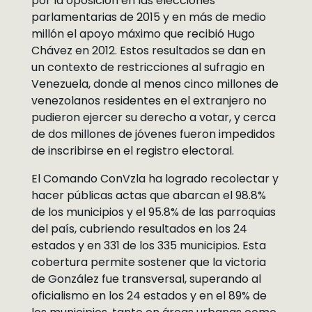
por la oposición en las elecciones
parlamentarias de 2015 y en más de medio
millón el apoyo máximo que recibió Hugo
Chávez en 2012. Estos resultados se dan en
un contexto de restricciones al sufragio en
Venezuela, donde al menos cinco millones de
venezolanos residentes en el extranjero no
pudieron ejercer su derecho a votar, y cerca
de dos millones de jóvenes fueron impedidos
de inscribirse en el registro electoral.
El Comando ConVzla ha logrado recolectar y
hacer públicas actas que abarcan el 98.8%
de los municipios y el 95.8% de las parroquias
del país, cubriendo resultados en los 24
estados y en 331 de los 335 municipios. Esta
cobertura permite sostener que la victoria
de González fue transversal, superando al
oficialismo en los 24 estados y en el 89% de