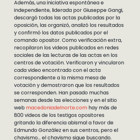
Además, una iniciativa espontánea e
independiente, liderada por Giuseppe Gangi,
descargó todas las actas publicadas por la
oposición, las organizó, analizó los resultados
y confirmó los datos publicados por el
comando opositor. Como verificación extra,
recopilaron los videos publicados en redes
sociales de las lecturas de las actas en los
centros de votación. Verificaron y vincularon
cada video encontrado con el acta
correspondiente a la misma mesa de
votación y demostraron que los resultados
se corresponden. Han pasado muchas
semanas desde las elecciones y en el sitio
web
macedoniadelnorte.com
hay más de
800 videos de los testigos opositores
gritando la diferencia abismal a favor de
Edmundo González en sus centros, pero el
chavismo… el chavismo sigue buscando.