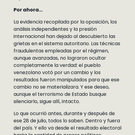
Por ahora…
La evidencia recopilada por la oposición, los
análisis independientes y la presión
internacional han dejado al descubierto las
grietas en el sistema autoritario. Las técnicas
fraudulentas empleadas por el régimen,
aunque avanzadas, no lograron ocultar
completamente la verdad: el pueblo
venezolano votó por un cambio y los
resultados fueron manipulados para que ese
cambio no se materializara. Y ese deseo,
aunque el terrorismo de Estado busque
silenciarlo, sigue allí, intacto.
Lo que ocurrió antes, durante y después de
ese 28 de julio, todos lo saben. Dentro y fuera
del país. Y ello va desde el resultado electoral