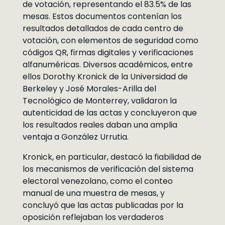
de votación, representando el 83.5% de las
mesas. Estos documentos contenían los
resultados detallados de cada centro de
votación, con elementos de seguridad como
códigos QR, firmas digitales y verificaciones
alfanuméricas. Diversos académicos, entre
ellos Dorothy Kronick de la Universidad de
Berkeley y José Morales-Arilla del
Tecnológico de Monterrey, validaron la
autenticidad de las actas y concluyeron que
los resultados reales daban una amplia
ventaja a González Urrutia.
Kronick, en particular, destacó la fiabilidad de
los mecanismos de verificación del sistema
electoral venezolano, como el conteo
manual de una muestra de mesas, y
concluyó que las actas publicadas por la
oposición reflejaban los verdaderos