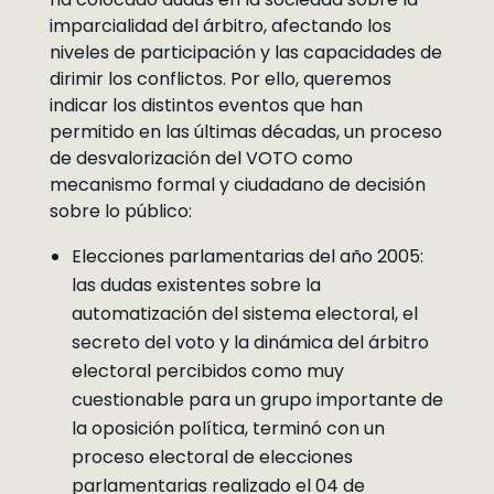
imparcialidad del árbitro, afectando los
niveles de participación y las capacidades de
dirimir los conflictos. Por ello, queremos
indicar los distintos eventos que han
permitido en las últimas décadas, un proceso
de desvalorización del VOTO como
mecanismo formal y ciudadano de decisión
sobre lo público:
Elecciones parlamentarias del año 2005:
las dudas existentes sobre la
automatización del sistema electoral, el
secreto del voto y la dinámica del árbitro
electoral percibidos como muy
cuestionable para un grupo importante de
la oposición política, terminó con un
proceso electoral de elecciones
parlamentarias realizado el 04 de