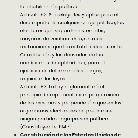
la inhabilitación política.
Artículo 82. Son elegibles y aptos para el
desempeño de cualquier cargo público, los
electores que sepan leer y escribir,
mayores de veintiún años, sin más
restricciones que las establecidas en esta
Constitución y las derivadas de las
condiciones de aptitud que, para el
ejercicio de determinados cargos,
requieran las leyes.
Artículo 83. La Ley reglamentará el
principio de representación proporcional
de las minorías y propenderá a que en los
organismos electorales no predomine
ningún partido o agrupación política.
(Constituyente, 1947).
Constitución de los Estados Unidos de