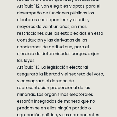
Artículo 112. Son elegibles y aptos para el
desempeño de funciones públicas los
electores que sepan leer y escribir,
mayores de veintiún años, sin más
restricciones que las establecidas en esta
Constitución y las derivadas de las
condiciones de aptitud que, para el
ejercicio de determinados cargos, exijan
las leyes.
Artículo 113. La legislación electoral
asegurará la libertad y el secreto del voto,
y consagrará el derecho de
representación proporcional de las
minorías. Los organismos electorales
estarán integrados de manera que no
predomine en ellos ningún partido o
agrupación política, y sus componentes