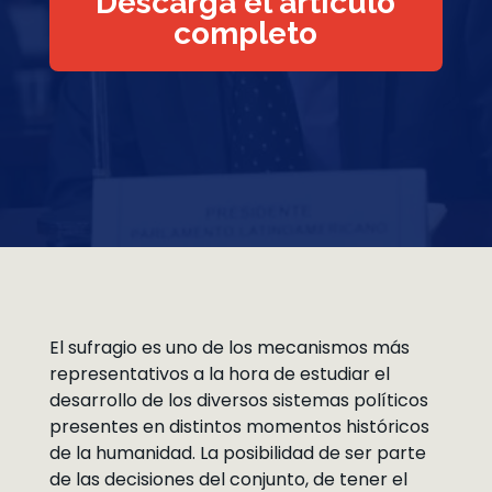
Descarga el artículo
completo
El sufragio es uno de los mecanismos más
representativos a la hora de estudiar el
desarrollo de los diversos sistemas políticos
presentes en distintos momentos históricos
de la humanidad. La posibilidad de ser parte
de las decisiones del conjunto, de tener el