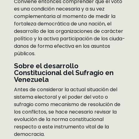
Conviene entonces comprender que el voto
es una condición necesaria y a su vez
complementaria al momento de medir la
fortaleza democrática de una nación, el
desarrollo de las organizaciones de carácter
político y la activa participación de los ciuda-
danos de forma efectiva en los asuntos
públicos.
Sobre el desarrollo
Constitucional del Sufragio en
Venezuela
Antes de considerar la actual situación del
sistema electoral y el poder del voto o
sufragio como mecanismo de resolución de
los conflictos, se hace necesario revisar la
evolución de la norma constitucional
respecto a este instrumento vital de la
democracia.