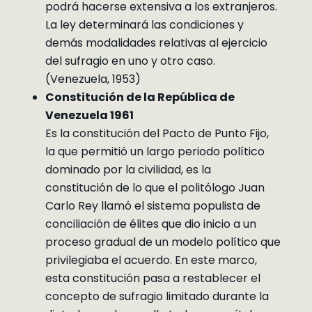
podrá hacerse extensiva a los extranjeros.
La ley determinará las condiciones y
demás modalidades relativas al ejercicio
del sufragio en uno y otro caso.
(Venezuela, 1953)
Constitución de la República de
Venezuela 1961
Es la constitución del Pacto de Punto Fijo,
la que permitió un largo periodo político
dominado por la civilidad, es la
constitución de lo que el politólogo Juan
Carlo Rey llamó el sistema populista de
conciliación de élites que dio inicio a un
proceso gradual de un modelo político que
privilegiaba el acuerdo. En este marco,
esta constitución pasa a restablecer el
concepto de sufragio limitado durante la