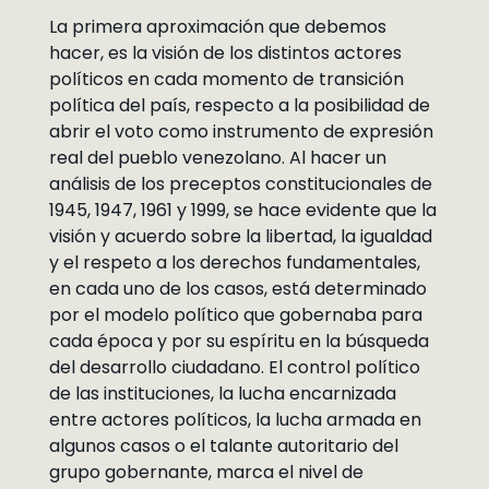
La primera aproximación que debemos
hacer, es la visión de los distintos actores
políticos en cada momento de transición
política del país, respecto a la posibilidad de
abrir el voto como instrumento de expresión
real del pueblo venezolano. Al hacer un
análisis de los preceptos constitucionales de
1945, 1947, 1961 y 1999, se hace evidente que la
visión y acuerdo sobre la libertad, la igualdad
y el respeto a los derechos fundamentales,
en cada uno de los casos, está determinado
por el modelo político que gobernaba para
cada época y por su espíritu en la búsqueda
del desarrollo ciudadano. El control político
de las instituciones, la lucha encarnizada
entre actores políticos, la lucha armada en
algunos casos o el talante autoritario del
grupo gobernante, marca el nivel de