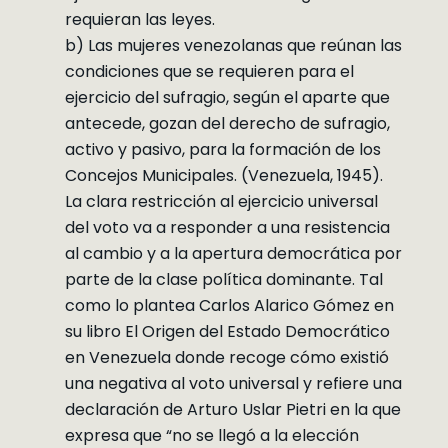
requieran las leyes.
b) Las mujeres venezolanas que reúnan las
condiciones que se requieren para el
ejercicio del sufragio, según el aparte que
antecede, gozan del derecho de sufragio,
activo y pasivo, para la formación de los
Concejos Municipales. (Venezuela, 1945).
La clara restricción al ejercicio universal
del voto va a responder a una resistencia
al cambio y a la apertura democrática por
parte de la clase política dominante. Tal
como lo plantea Carlos Alarico Gómez en
su libro El Origen del Estado Democrático
en Venezuela donde recoge cómo existió
una negativa al voto universal y refiere una
declaración de Arturo Uslar Pietri en la que
expresa que “no se llegó a la elección