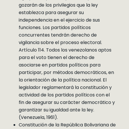
gozarán de los privilegios que la ley
establezca para asegurar su
independencia en el ejercicio de sus
funciones. Los partidos políticos
concurrentes tendrán derecho de
vigilancia sobre el proceso electoral.
Artículo 114. Todos los venezolanos aptos
para el voto tienen el derecho de
asociarse en partidos políticos para
participar, por métodos democráticos, en
la orientación de la política nacional. El
legislador reglamentará la constitución y
actividad de los partidos políticos con el
fin de asegurar su carácter democrático y
garantizar su igualdad ante la ley.
(Venezuela, 1961).
Constitución de la República Bolivariana de