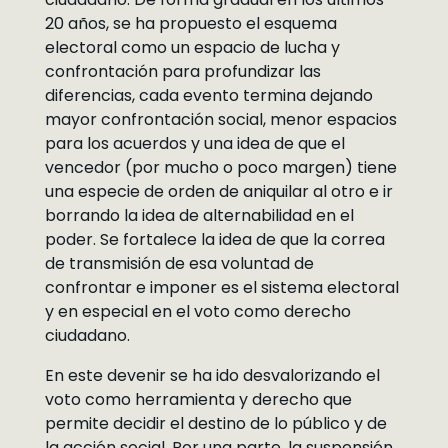
20 años, se ha propuesto el esquema
electoral como un espacio de lucha y
confrontación para profundizar las
diferencias, cada evento termina dejando
mayor confrontación social, menor espacios
para los acuerdos y una idea de que el
vencedor (por mucho o poco margen) tiene
una especie de orden de aniquilar al otro e ir
borrando la idea de alternabilidad en el
poder. Se fortalece la idea de que la correa
de transmisión de esa voluntad de
confrontar e imponer es el sistema electoral
y en especial en el voto como derecho
ciudadano.
En este devenir se ha ido desvalorizando el
voto como herramienta y derecho que
permite decidir el destino de lo público y de
la acción social. Por una parte, la suspensión