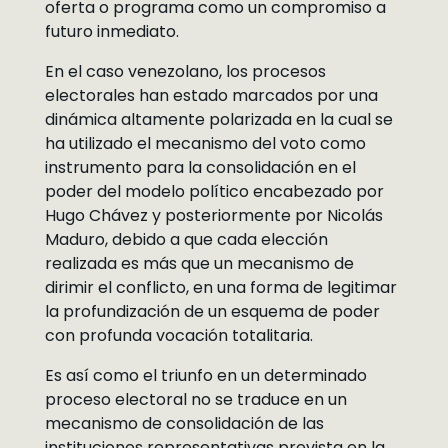
oferta o programa como un compromiso a
futuro inmediato.
En el caso venezolano, los procesos
electorales han estado marcados por una
dinámica altamente polarizada en la cual se
ha utilizado el mecanismo del voto como
instrumento para la consolidación en el
poder del modelo político encabezado por
Hugo Chávez y posteriormente por Nicolás
Maduro, debido a que cada elección
realizada es más que un mecanismo de
dirimir el conflicto, en una forma de legitimar
la profundización de un esquema de poder
con profunda vocación totalitaria.
Es así como el triunfo en un determinado
proceso electoral no se traduce en un
mecanismo de consolidación de las
instituciones representativas prevista en la