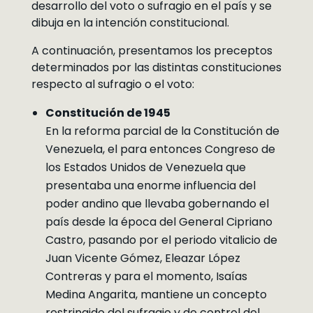
desarrollo del voto o sufragio en el país y se
dibuja en la intención constitucional.
A continuación, presentamos los preceptos
determinados por las distintas constituciones
respecto al sufragio o el voto:
Constitución de 1945
En la reforma parcial de la Constitución de
Venezuela, el para entonces Congreso de
los Estados Unidos de Venezuela que
presentaba una enorme influencia del
poder andino que llevaba gobernando el
país desde la época del General Cipriano
Castro, pasando por el periodo vitalicio de
Juan Vicente Gómez, Eleazar López
Contreras y para el momento, Isaías
Medina Angarita, mantiene un concepto
restringido del sufragio y de control del