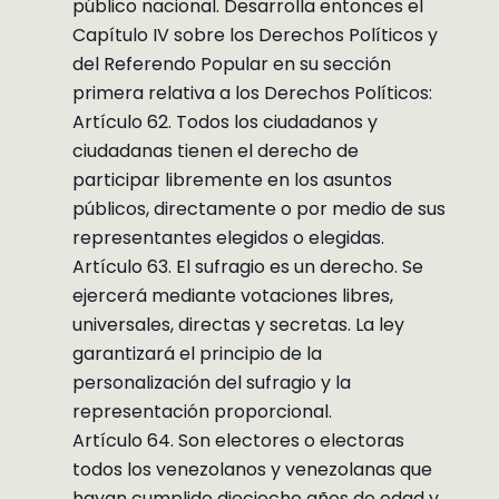
público nacional. Desarrolla entonces el
Capítulo IV sobre los Derechos Políticos y
del Referendo Popular en su sección
primera relativa a los Derechos Políticos:
Artículo 62. Todos los ciudadanos y
ciudadanas tienen el derecho de
participar libremente en los asuntos
públicos, directamente o por medio de sus
representantes elegidos o elegidas.
Artículo 63. El sufragio es un derecho. Se
ejercerá mediante votaciones libres,
universales, directas y secretas. La ley
garantizará el principio de la
personalización del sufragio y la
representación proporcional.
Artículo 64. Son electores o electoras
todos los venezolanos y venezolanas que
hayan cumplido dieciocho años de edad y