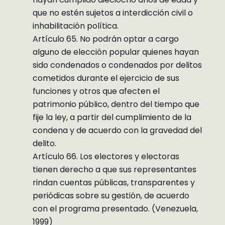
que no estén sujetos a interdicción civil o
inhabilitación política.
Artículo 65. No podrán optar a cargo
alguno de elección popular quienes hayan
sido condenados o condenados por delitos
cometidos durante el ejercicio de sus
funciones y otros que afecten el
patrimonio público, dentro del tiempo que
fije la ley, a partir del cumplimiento de la
condena y de acuerdo con la gravedad del
delito.
Artículo 66. Los electores y electoras
tienen derecho a que sus representantes
rindan cuentas públicas, transparentes y
periódicas sobre su gestión, de acuerdo
con el programa presentado. (Venezuela,
1999)