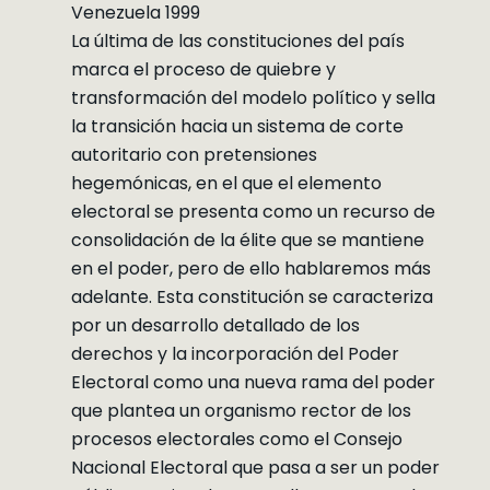
Venezuela 1999
La última de las constituciones del país
marca el proceso de quiebre y
transformación del modelo político y sella
la transición hacia un sistema de corte
autoritario con pretensiones
hegemónicas, en el que el elemento
electoral se presenta como un recurso de
consolidación de la élite que se mantiene
en el poder, pero de ello hablaremos más
adelante. Esta constitución se caracteriza
por un desarrollo detallado de los
derechos y la incorporación del Poder
Electoral como una nueva rama del poder
que plantea un organismo rector de los
procesos electorales como el Consejo
Nacional Electoral que pasa a ser un poder