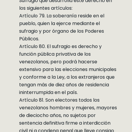
Sufragio que desarrolla este derecho en
los siguientes artículos:
Artículo 79. La soberanía reside en el
pueblo, quien la ejerce mediante el
sufragio y por órgano de los Poderes
Públicos.
Artículo 80. El sufragio es derecho y
función pública privativa de los
venezolanos, pero podrá hacerse
extensivo para las elecciones municipales
y conforme a la Ley, a los extranjeros que
tengan más de diez años de residencia
ininterrumpida en el país.
Artículo 81. Son electores todos los
venezolanos hombres y mujeres, mayores
de dieciocho años, no sujetos por
sentencia definitiva firme a interdicción
civil ni a condena penal que lleve consigo