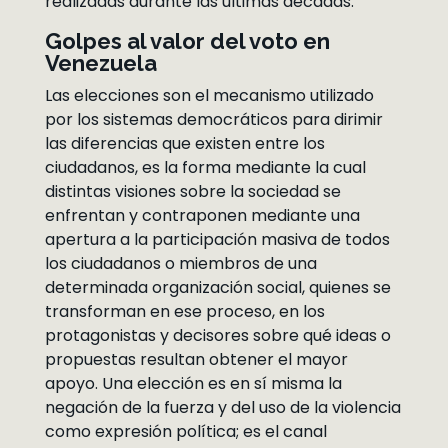
realizadas durante las últimas décadas.
Golpes al valor del voto en
Venezuela
Las elecciones son el mecanismo utilizado
por los sistemas democráticos para dirimir
las diferencias que existen entre los
ciudadanos, es la forma mediante la cual
distintas visiones sobre la sociedad se
enfrentan y contraponen mediante una
apertura a la participación masiva de todos
los ciudadanos o miembros de una
determinada organización social, quienes se
transforman en ese proceso, en los
protagonistas y decisores sobre qué ideas o
propuestas resultan obtener el mayor
apoyo. Una elección es en sí misma la
negación de la fuerza y del uso de la violencia
como expresión política; es el canal