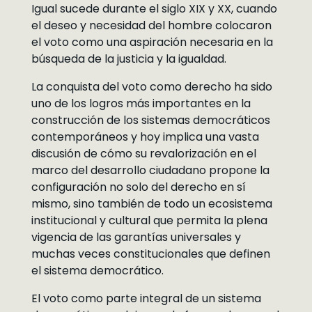
Igual sucede durante el siglo XIX y XX, cuando
el deseo y necesidad del hombre colocaron
el voto como una aspiración necesaria en la
búsqueda de la justicia y la igualdad.
La conquista del voto como derecho ha sido
uno de los logros más importantes en la
construcción de los sistemas democráticos
contemporáneos y hoy implica una vasta
discusión de cómo su revalorización en el
marco del desarrollo ciudadano propone la
configuración no solo del derecho en sí
mismo, sino también de todo un ecosistema
institucional y cultural que permita la plena
vigencia de las garantías universales y
muchas veces constitucionales que definen
el sistema democrático.
El voto como parte integral de un sistema