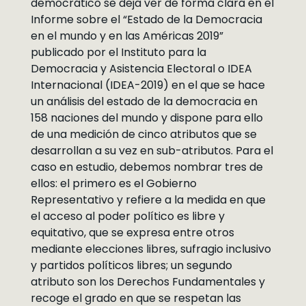
democrático se deja ver de forma clara en el
Informe sobre el “Estado de la Democracia
en el mundo y en las Américas 2019”
publicado por el Instituto para la
Democracia y Asistencia Electoral o IDEA
Internacional (IDEA-2019) en el que se hace
un análisis del estado de la democracia en
158 naciones del mundo y dispone para ello
de una medición de cinco atributos que se
desarrollan a su vez en sub-atributos. Para el
caso en estudio, debemos nombrar tres de
ellos: el primero es el Gobierno
Representativo y refiere a la medida en que
el acceso al poder político es libre y
equitativo, que se expresa entre otros
mediante elecciones libres, sufragio inclusivo
y partidos políticos libres; un segundo
atributo son los Derechos Fundamentales y
recoge el grado en que se respetan las