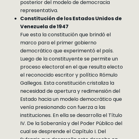
posterior del modelo de democracia
representativa.
Constitución de los Estados Unidos de
Venezuela de 1947
Fue esta la constitución que brindó el
marco para el primer gobierno
democrático que experimentó el país.
Luego de la constituyente se permite un
proceso electoral en el que resulta electo
el reconocido escritor y político Rómulo
Gallegos. Esta constitución cristaliza la
necesidad de apertura y redimensión del
Estado hacia un modelo democrático que
venía presionando con fuerza a las
instituciones. En ella se desarrolla el Título
IV. De la Soberanía y del Poder Público del
cual se desprende el Capítulo I. Del