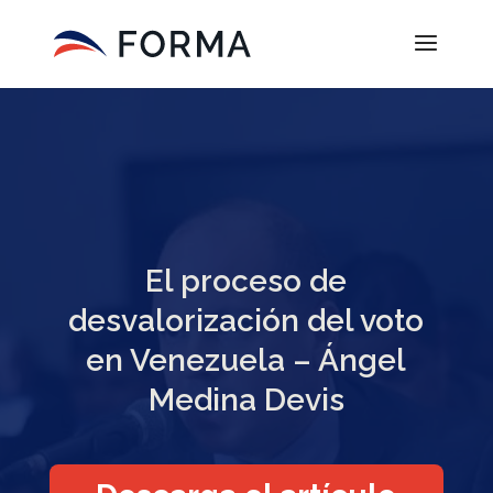
El proceso de
desvalorización del voto
en Venezuela – Ángel
Medina Devis