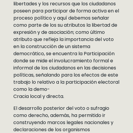
libertades y los recursos que los ciudadanos
poseen para participar de forma activa en el
proceso político y aquí debemos señalar
como parte de los su atributos la libertad de
expresión y de asociación; como último
atributo que refleja la importancia del voto
en la construcción de un sistema
democrático, se encuentra la Participación
donde se mide el involucramiento formal e
informal de los ciudadanos en las decisiones
políticas, señalando para los efectos de este
trabajo lo relativo a la participación electoral
como la demo-
Cracia local y directa.
El desarrollo posterior del voto o sufragio
como derecho, además, ha permitido ir
construyendo marcos legales nacionales y
declaraciones de los organismos