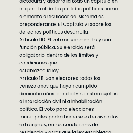
dictadura y desarrolla todo un capítulo en
el que el rol de los partidos políticos como
elemento articulador del sistema es
preponderante. El Capítulo VI sobre los
derechos políticos desarrolla:
Artículo 110. El voto es un derecho y una
función pública. Su ejercicio será
obligatorio, dentro de los límites y
condiciones que
establezca la ley.
Artículo 111. Son electores todos los
venezolanos que hayan cumplido
dieciocho años de edad y no estén sujetos
a interdicción civil ni a inhabilitación
política. El voto para elecciones
municipales podrá hacerse extensivo a los
extranjeros, en las condiciones de
residencia y otras que la ley establezca.