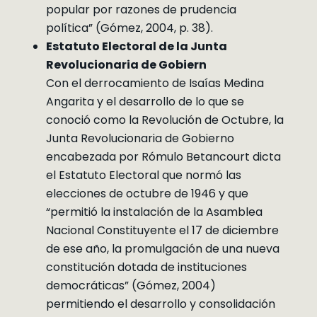
popular por razones de prudencia
política” (Gómez, 2004, p. 38).
Estatuto Electoral de la Junta
Revolucionaria de Gobiern
Con el derrocamiento de Isaías Medina
Angarita y el desarrollo de lo que se
conoció como la Revolución de Octubre, la
Junta Revolucionaria de Gobierno
encabezada por Rómulo Betancourt dicta
el Estatuto Electoral que normó las
elecciones de octubre de 1946 y que
“permitió la instalación de la Asamblea
Nacional Constituyente el 17 de diciembre
de ese año, la promulgación de una nueva
constitución dotada de instituciones
democráticas” (Gómez, 2004)
permitiendo el desarrollo y consolidación