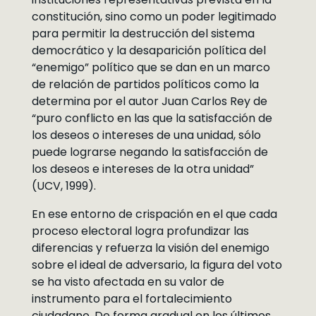
constitución, sino como un poder legitimado
para permitir la destrucción del sistema
democrático y la desaparición política del
“enemigo” político que se dan en un marco
de relación de partidos políticos como la
determina por el autor Juan Carlos Rey de
“puro conflicto en las que la satisfacción de
los deseos o intereses de una unidad, sólo
puede lograrse negando la satisfacción de
los deseos e intereses de la otra unidad”
(UCV, 1999).
En ese entorno de crispación en el que cada
proceso electoral logra profundizar las
diferencias y refuerza la visión del enemigo
sobre el ideal de adversario, la figura del voto
se ha visto afectada en su valor de
instrumento para el fortalecimiento
ciudadano. De forma gradual en los últimos