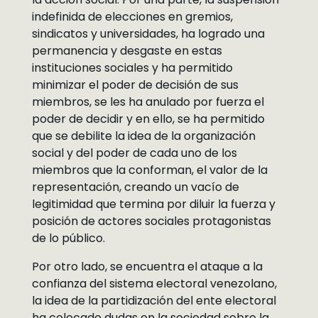
indefinida de elecciones en gremios,
sindicatos y universidades, ha logrado una
permanencia y desgaste en estas
instituciones sociales y ha permitido
minimizar el poder de decisión de sus
miembros, se les ha anulado por fuerza el
poder de decidir y en ello, se ha permitido
que se debilite la idea de la organización
social y del poder de cada uno de los
miembros que la conforman, el valor de la
representación, creando un vacío de
legitimidad que termina por diluir la fuerza y
posición de actores sociales protagonistas
de lo público.
Por otro lado, se encuentra el ataque a la
confianza del sistema electoral venezolano,
la idea de la partidización del ente electoral
ha colocado dudas en la sociedad sobre la