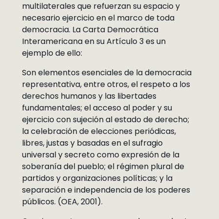
multilaterales que refuerzan su espacio y
necesario ejercicio en el marco de toda
democracia. La Carta Democrática
Interamericana en su Artículo 3 es un
ejemplo de ello:
Son elementos esenciales de la democracia
representativa, entre otros, el respeto a los
derechos humanos y las libertades
fundamentales; el acceso al poder y su
ejercicio con sujeción al estado de derecho;
la celebración de elecciones periódicas,
libres, justas y basadas en el sufragio
universal y secreto como expresión de la
soberanía del pueblo; el régimen plural de
partidos y organizaciones políticas; y la
separación e independencia de los poderes
públicos. (OEA, 2001).