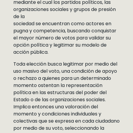
mediante el cual los partidos políticos, las
organizaciones sociales y grupos de presión
de la
sociedad se encuentran como actores en
pugna y competencia, buscando conquistar
el mayor número de votos para validar su
opción política y legitimar su modelo de
acción pública.
Toda elección busca legitimar por medio del
uso masivo del voto, una condición de apoyo
o rechazo a quienes para un determinado
momento ostentan la representación
política en las estructuras del poder del
Estado o de las organizaciones sociales.
Implica entonces una valoración del
momento y condiciones individuales y
colectivas que se expresa en cada ciudadano
por medio de su voto, seleccionando la