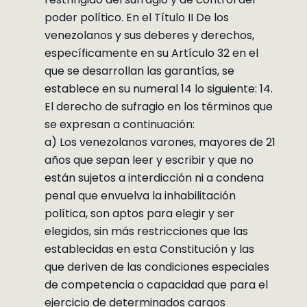
poder político. En el Título II De los
venezolanos y sus deberes y derechos,
específicamente en su Artículo 32 en el
que se desarrollan las garantías, se
establece en su numeral 14 lo siguiente: 14.
El derecho de sufragio en los términos que
se expresan a continuación:
a) Los venezolanos varones, mayores de 21
años que sepan leer y escribir y que no
están sujetos a interdicción ni a condena
penal que envuelva la inhabilitación
política, son aptos para elegir y ser
elegidos, sin más restricciones que las
establecidas en esta Constitución y las
que deriven de las condiciones especiales
de competencia o capacidad que para el
ejercicio de determinados cargos