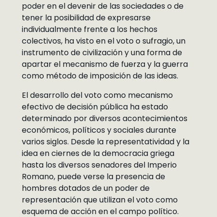
poder en el devenir de las sociedades o de
tener la posibilidad de expresarse
individualmente frente a los hechos
colectivos, ha visto en el voto o sufragio, un
instrumento de civilización y una forma de
apartar el mecanismo de fuerza y la guerra
como método de imposición de las ideas.
El desarrollo del voto como mecanismo
efectivo de decisión pública ha estado
determinado por diversos acontecimientos
económicos, políticos y sociales durante
varios siglos. Desde la representatividad y la
idea en ciernes de la democracia griega
hasta los diversos senadores del Imperio
Romano, puede verse la presencia de
hombres dotados de un poder de
representación que utilizan el voto como
esquema de acción en el campo político.