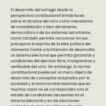
El desarrollo del sufragio desde la
perspectiva constitucional brinda luces
sobre el alcance del voto como mecanismo
de consolidación o bien del sistema
democrático o de los sistemas autoritarios,
como también permite reconocer en sus
preceptos el espíritu de la elite política del
momento frente a la intención de desarrollar
un sistema electoral que permita garantías y
condiciones del ejercicio libre, transparente y
verificable del voto. Sin embargo, la norma
constitucional puede ser un mero objeto de
desarrollo de conceptos aceptados por la
sociedad y el entorno internacional, que en
muchos casos no se corresponden con el
estado de condiciones necesarias en el
sistema electoral y en las elecciones