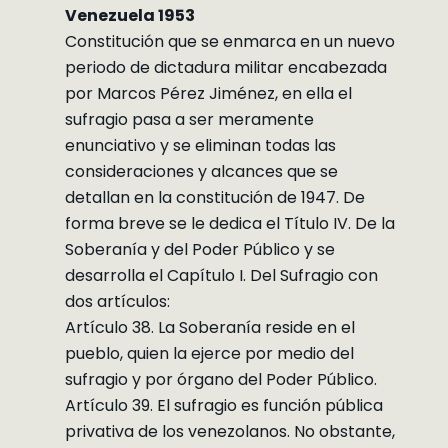
Venezuela 1953
Constitución que se enmarca en un nuevo
periodo de dictadura militar encabezada
por Marcos Pérez Jiménez, en ella el
sufragio pasa a ser meramente
enunciativo y se eliminan todas las
consideraciones y alcances que se
detallan en la constitución de 1947. De
forma breve se le dedica el Título IV. De la
Soberanía y del Poder Público y se
desarrolla el Capítulo I. Del Sufragio con
dos artículos:
Artículo 38. La Soberanía reside en el
pueblo, quien la ejerce por medio del
sufragio y por órgano del Poder Público.
Artículo 39. El sufragio es función pública
privativa de los venezolanos. No obstante,