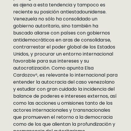
es ajena a esta tendencia y tampoco es
reciente su posición antiestadounidense.
Venezuela no sólo ha consolidado un
gobierno autoritario, sino también ha
buscado aliarse con países con gobiernos
antidemocráticos en aras de consolidarse,
contrarrestar el poder global de los Estados
Unidos, y procurar un entorno internacional
favorable para sus intereses y su
autocratización. Como apunta Elsa
Cardozov⁸, es relevante lo internacional para
entender la autocracia del caso venezolano
y estudiar con gran cuidado la incidencia del
balance de poderes e intereses externos, así
como las acciones u omisiones tanto de los
actores internacionales y transnacionales
que promueven el retorno a la democracia
como de los que alientan la profundización y