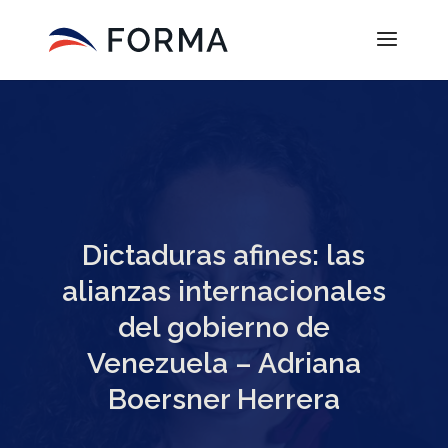
Dictaduras afines: las
alianzas internacionales
del gobierno de
Venezuela – Adriana
Boersner Herrera