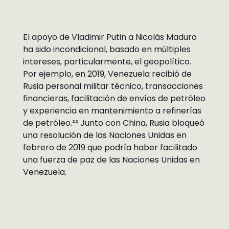
El apoyo de Vladimir Putin a Nicolás Maduro
ha sido incondicional, basado en múltiples
intereses, particularmente, el geopolítico.
Por ejemplo, en 2019, Venezuela recibió de
Rusia personal militar técnico, transacciones
financieras, facilitación de envíos de petróleo
y experiencia en mantenimiento a refinerías
de petróleo.²² Junto con China, Rusia bloqueó
una resolución de las Naciones Unidas en
febrero de 2019 que podría haber facilitado
una fuerza de paz de las Naciones Unidas en
Venezuela.