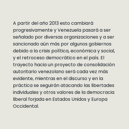
A partir del año 2013 esto cambiará
progresivamente y Venezuela pasará a ser
señalado por diversas organizaciones y a ser
sancionado aún más por algunos gobiernos
debido a la crisis política, económica y social,
y el retroceso democrático en el país. El
trayecto hacia un proyecto de consolidación
autoritario venezolano será cada vez más
evidente, mientras en el discurso y en la
práctica se seguirán atacando las libertades
individuales y otros valores de la democracia
liberal forjada en Estados Unidos y Europa
Occidental.