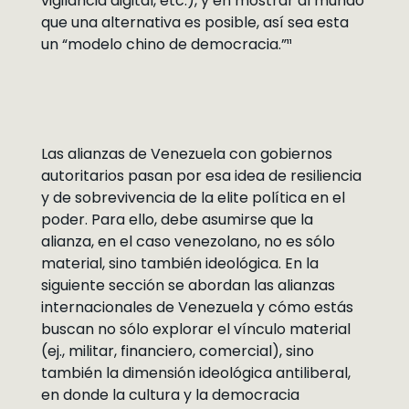
vigilancia digital, etc.), y en mostrar al mundo
que una alternativa es posible, así sea esta
un “modelo chino de democracia.”¹¹
Las alianzas de Venezuela con gobiernos
autoritarios pasan por esa idea de resiliencia
y de sobrevivencia de la elite política en el
poder. Para ello, debe asumirse que la
alianza, en el caso venezolano, no es sólo
material, sino también ideológica. En la
siguiente sección se abordan las alianzas
internacionales de Venezuela y cómo estás
buscan no sólo explorar el vínculo material
(ej., militar, financiero, comercial), sino
también la dimensión ideológica antiliberal,
en donde la cultura y la democracia