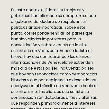
En este contexto, líderes extranjeros y
gobiernos han afirmado su compromiso con
el gobierno de Maduro de respaldar sus
políticas antidemocráticas. Sobre este
punto, corresponde señalar los países que
han sido aliados importantes para la
consolidación y sobrevivencia de la elite
autoritaria en Venezuela. Aunque la lista es
breve, hay que considerar que las alianzas
internacionales de Venezuela se extienden
más allá de estos países, incluyendo países
que hoy son reconocidos como democracias
hibridas y que por negligencia o descuido han
coadyuvado al tránsito de Venezuela hacia el
autoritarismo. Las alianzas que se listan a
continuación son dictaduras afines y alianzas
que responden primordialmente a intereses