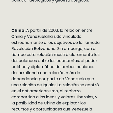
político-ideológicos y geoestratégicos.
China.
A partir de 2003, la relación entre
China y Venezuelaha sido vinculada
estrechamente a los objetivos de la llamada
Revolución Bolivariana. Sin embargo, con el
tiempo esta relación mostró claramente los
desbalances entre las economías, el poder
político y diplomático de ambas naciones
desarrollando una relación más de
dependencia por parte de Venezuela que
una relación de iguales.La relación se centró
en el antiamericanismo, el rechazo
compartido a las ideas y valores liberales, y
la posibilidad de China de explotar los
recursos y oportunidades que Venezuela