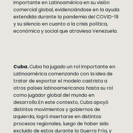
importante en Latinoamérica en su visión
comercial global, evidenciándose en la ayuda
extendida durante la pandemia del COVID-19
y su silencio en cuanto a la crisis política,
económica y social que atraviesa Venezuela.
Cuba.
Cuba ha jugado un rol importante en
Latinoamérica comenzando con la idea de
tratar de exportar el modelo castrista a
otros países latinoamericanos hasta su rol
como jugador global del mundo en
desarrollo.En este contexto, Cuba apoyó
distintos movimientos y gobiernos de
izquierda, logró insertarse en distintos
procesos regionales, luego de haber sido
excluido de estos durante la Guerra Fría, y