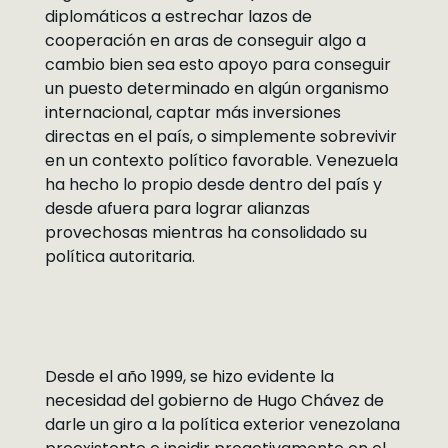
diplomáticos a estrechar lazos de
cooperación en aras de conseguir algo a
cambio bien sea esto apoyo para conseguir
un puesto determinado en algún organismo
internacional, captar más inversiones
directas en el país, o simplemente sobrevivir
en un contexto político favorable. Venezuela
ha hecho lo propio desde dentro del país y
desde afuera para lograr alianzas
provechosas mientras ha consolidado su
política autoritaria.
Desde el año 1999, se hizo evidente la
necesidad del gobierno de Hugo Chávez de
darle un giro a la política exterior venezolana