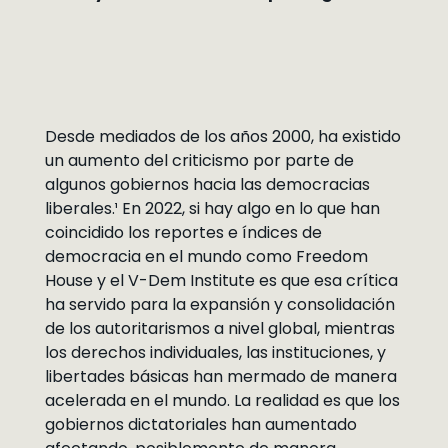
Desde mediados de los años 2000, ha existido
un aumento del criticismo por parte de
algunos gobiernos hacia las democracias
liberales.¹ En 2022, si hay algo en lo que han
coincidido los reportes e índices de
democracia en el mundo como Freedom
House y el V-Dem Institute es que esa crítica
ha servido para la expansión y consolidación
de los autoritarismos a nivel global, mientras
los derechos individuales, las instituciones, y
libertades básicas han mermado de manera
acelerada en el mundo. La realidad es que los
gobiernos dictatoriales han aumentado