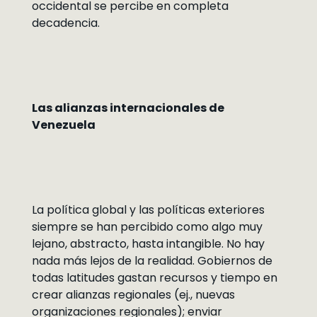
occidental se percibe en completa
decadencia.
Las alianzas internacionales de
Venezuela
La política global y las políticas exteriores
siempre se han percibido como algo muy
lejano, abstracto, hasta intangible. No hay
nada más lejos de la realidad. Gobiernos de
todas latitudes gastan recursos y tiempo en
crear alianzas regionales (ej., nuevas
organizaciones regionales); enviar