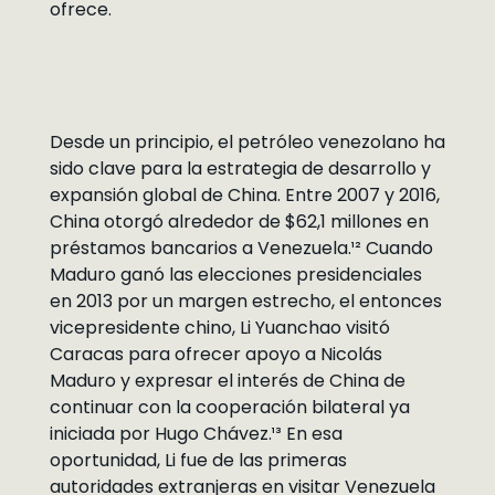
ofrece.
Desde un principio, el petróleo venezolano ha
sido clave para la estrategia de desarrollo y
expansión global de China. Entre 2007 y 2016,
China otorgó alrededor de $62,1 millones en
préstamos bancarios a Venezuela.¹² Cuando
Maduro ganó las elecciones presidenciales
en 2013 por un margen estrecho, el entonces
vicepresidente chino, Li Yuanchao visitó
Caracas para ofrecer apoyo a Nicolás
Maduro y expresar el interés de China de
continuar con la cooperación bilateral ya
iniciada por Hugo Chávez.¹³ En esa
oportunidad, Li fue de las primeras
autoridades extranjeras en visitar Venezuela