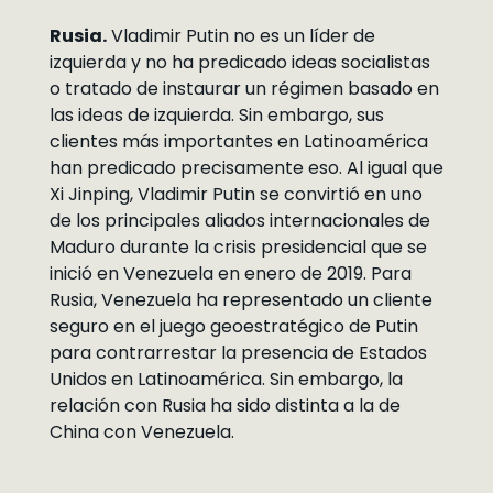
Rusia.
Vladimir Putin no es un líder de
izquierda y no ha predicado ideas socialistas
o tratado de instaurar un régimen basado en
las ideas de izquierda. Sin embargo, sus
clientes más importantes en Latinoamérica
han predicado precisamente eso. Al igual que
Xi Jinping, Vladimir Putin se convirtió en uno
de los principales aliados internacionales de
Maduro durante la crisis presidencial que se
inició en Venezuela en enero de 2019. Para
Rusia, Venezuela ha representado un cliente
seguro en el juego geoestratégico de Putin
para contrarrestar la presencia de Estados
Unidos en Latinoamérica. Sin embargo, la
relación con Rusia ha sido distinta a la de
China con Venezuela.