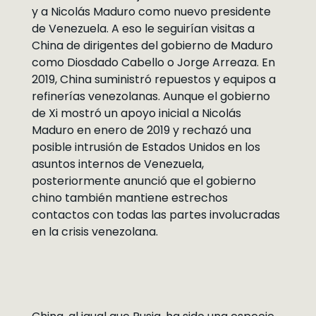
y a Nicolás Maduro como nuevo presidente
de Venezuela. A eso le seguirían visitas a
China de dirigentes del gobierno de Maduro
como Diosdado Cabello o Jorge Arreaza. En
2019, China suministró repuestos y equipos a
refinerías venezolanas. Aunque el gobierno
de Xi mostró un apoyo inicial a Nicolás
Maduro en enero de 2019 y rechazó una
posible intrusión de Estados Unidos en los
asuntos internos de Venezuela,
posteriormente anunció que el gobierno
chino también mantiene estrechos
contactos con todas las partes involucradas
en la crisis venezolana.