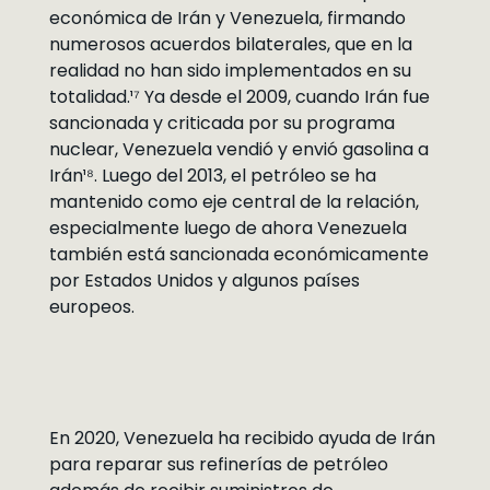
económica de Irán y Venezuela, firmando
numerosos acuerdos bilaterales, que en la
realidad no han sido implementados en su
totalidad.¹⁷ Ya desde el 2009, cuando Irán fue
sancionada y criticada por su programa
nuclear, Venezuela vendió y envió gasolina a
Irán¹⁸. Luego del 2013, el petróleo se ha
mantenido como eje central de la relación,
especialmente luego de ahora Venezuela
también está sancionada económicamente
por Estados Unidos y algunos países
europeos.
En 2020, Venezuela ha recibido ayuda de Irán
para reparar sus refinerías de petróleo