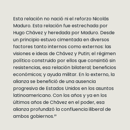
Esta relación no nació ni el reforzo Nicolás
Maduro. Esta relación fue estrechada por
Hugo Chávez y heredada por Maduro. Desde
un principio estuvo cimentada en diversos
factores tanto internos como externos: las
visiones e ideas de Chávez y Putin; el régimen
político construido por ellos que consintió sin
resistencias, esa relación bilateral; beneficios
económicos; y ayuda militar. En lo externo, la
alianza se benefició de una ausencia
progresiva de Estados Unidos en los asuntos
latinoamericano. Con los años y ya en los
últimos años de Chávez en el poder, esa
alianza profundizó la confluencia iliberal de
ambos gobiernos.²¹