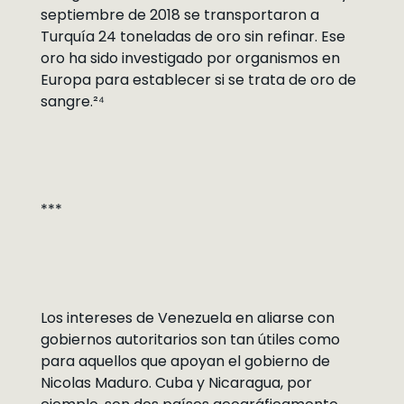
septiembre de 2018 se transportaron a
Turquía 24 toneladas de oro sin refinar. Ese
oro ha sido investigado por organismos en
Europa para establecer si se trata de oro de
sangre.²⁴
***
Los intereses de Venezuela en aliarse con
gobiernos autoritarios son tan útiles como
para aquellos que apoyan el gobierno de
Nicolas Maduro. Cuba y Nicaragua, por