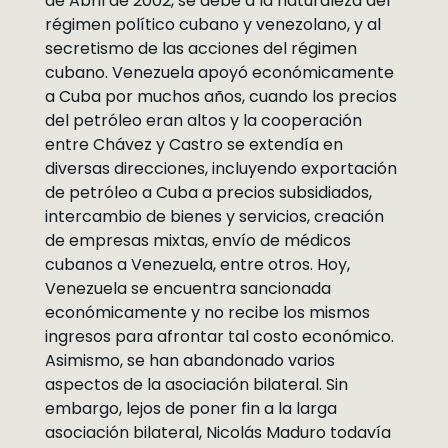
de Abril de 2002, se debe a la naturaleza del
régimen político cubano y venezolano, y al
secretismo de las acciones del régimen
cubano. Venezuela apoyó económicamente
a Cuba por muchos años, cuando los precios
del petróleo eran altos y la cooperación
entre Chávez y Castro se extendía en
diversas direcciones, incluyendo exportación
de petróleo a Cuba a precios subsidiados,
intercambio de bienes y servicios, creación
de empresas mixtas, envío de médicos
cubanos a Venezuela, entre otros. Hoy,
Venezuela se encuentra sancionada
económicamente y no recibe los mismos
ingresos para afrontar tal costo económico.
Asimismo, se han abandonado varios
aspectos de la asociación bilateral. Sin
embargo, lejos de poner fin a la larga
asociación bilateral, Nicolás Maduro todavía