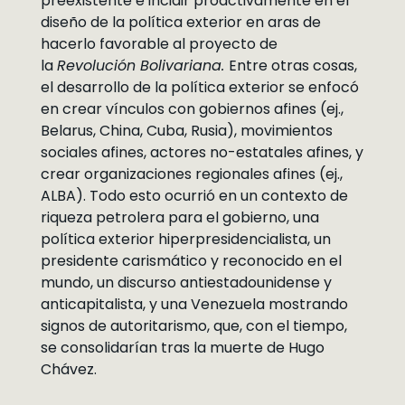
preexistente e incidir proactivamente en el
diseño de la política exterior en aras de
hacerlo favorable al proyecto de
la
Revolución Bolivariana.
Entre otras cosas,
el desarrollo de la política exterior se enfocó
en crear vínculos con gobiernos afines (ej.,
Belarus, China, Cuba, Rusia), movimientos
sociales afines, actores no-estatales afines, y
crear organizaciones regionales afines (ej.,
ALBA). Todo esto ocurrió en un contexto de
riqueza petrolera para el gobierno, una
política exterior hiperpresidencialista, un
presidente carismático y reconocido en el
mundo, un discurso antiestadounidense y
anticapitalista, y una Venezuela mostrando
signos de autoritarismo, que, con el tiempo,
se consolidarían tras la muerte de Hugo
Chávez.