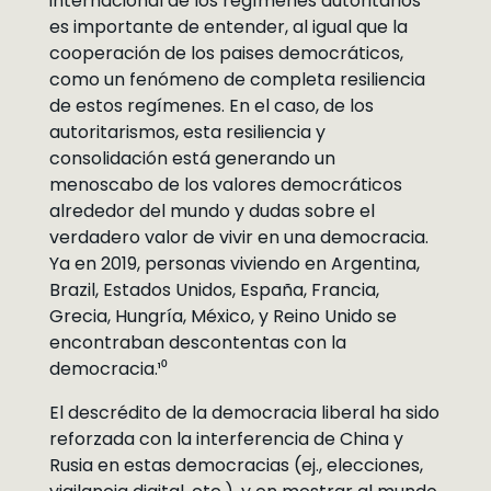
internacional de los regímenes autoritarios
es importante de entender, al igual que la
cooperación de los paises democráticos,
como un fenómeno de completa resiliencia
de estos regímenes. En el caso, de los
autoritarismos, esta resiliencia y
consolidación está generando un
menoscabo de los valores democráticos
alrededor del mundo y dudas sobre el
verdadero valor de vivir en una democracia.
Ya en 2019, personas viviendo en Argentina,
Brazil, Estados Unidos, España, Francia,
Grecia, Hungría, México, y Reino Unido se
encontraban descontentas con la
democracia.¹⁰
El descrédito de la democracia liberal ha sido
reforzada con la interferencia de China y
Rusia en estas democracias (ej., elecciones,