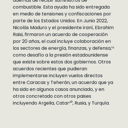
además de recibir suministros de
combustible. Esta ayuda ha sido entregada
en medio de tensiones y confiscaciones por
parte de los Estados Unidos. En Junio 2022,
Nicolás Maduro y el presidente iraní, Ebrahim
Raisi, firmaron un acuerdo de cooperación
por 20 años, el cual incluye colaboración en
los sectores de energía, finanzas, y defensa,¹⁹
como desafío a la presión estadounidense
que existe sobre estos dos gobiernos. Otros
acuerdos recientes que pudieran
implementarse incluyen vuelos directos
entre Caracas y Teherán, un acuerdo que ya
ha sido en algunos casos anunciado, y en
otros concretado con otros paises
incluyendo Argelia, Catar²⁰, Rusia, y Turquía.