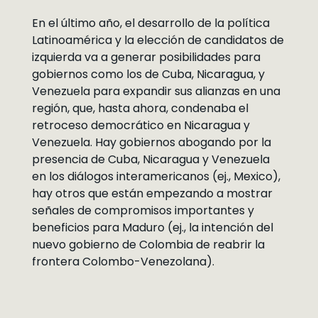
En el último año, el desarrollo de la política
Latinoamérica y la elección de candidatos de
izquierda va a generar posibilidades para
gobiernos como los de Cuba, Nicaragua, y
Venezuela para expandir sus alianzas en una
región, que, hasta ahora, condenaba el
retroceso democrático en Nicaragua y
Venezuela. Hay gobiernos abogando por la
presencia de Cuba, Nicaragua y Venezuela
en los diálogos interamericanos (ej., Mexico),
hay otros que están empezando a mostrar
señales de compromisos importantes y
beneficios para Maduro (ej., la intención del
nuevo gobierno de Colombia de reabrir la
frontera Colombo-Venezolana).