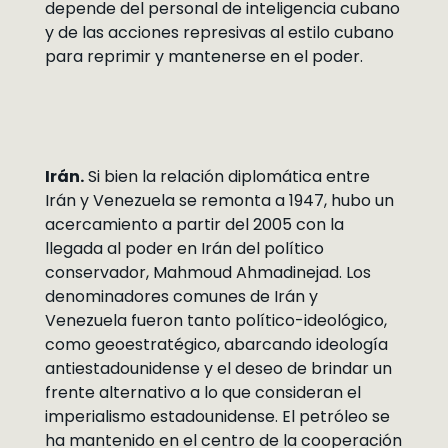
depende del personal de inteligencia cubano
y de las acciones represivas al estilo cubano
para reprimir y mantenerse en el poder.
Irán.
Si bien la relación diplomática entre
Irán y Venezuela se remonta a 1947, hubo un
acercamiento a partir del 2005 con la
llegada al poder en Irán del político
conservador, Mahmoud Ahmadinejad. Los
denominadores comunes de Irán y
Venezuela fueron tanto político-ideológico,
como geoestratégico, abarcando ideología
antiestadounidense y el deseo de brindar un
frente alternativo a lo que consideran el
imperialismo estadounidense. El petróleo se
ha mantenido en el centro de la cooperación