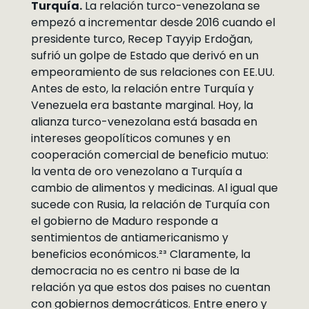
Turquía.
La relación turco-venezolana se
empezó a incrementar desde 2016 cuando el
presidente turco, Recep Tayyip Erdoğan,
sufrió un golpe de Estado que derivó en un
empeoramiento de sus relaciones con EE.UU.
Antes de esto, la relación entre Turquía y
Venezuela era bastante marginal. Hoy, la
alianza turco-venezolana está basada en
intereses geopolíticos comunes y en
cooperación comercial de beneficio mutuo:
la venta de oro venezolano a Turquía a
cambio de alimentos y medicinas. Al igual que
sucede con Rusia, la relación de Turquía con
el gobierno de Maduro responde a
sentimientos de antiamericanismo y
beneficios económicos.²³ Claramente, la
democracia no es centro ni base de la
relación ya que estos dos paises no cuentan
con gobiernos democráticos. Entre enero y