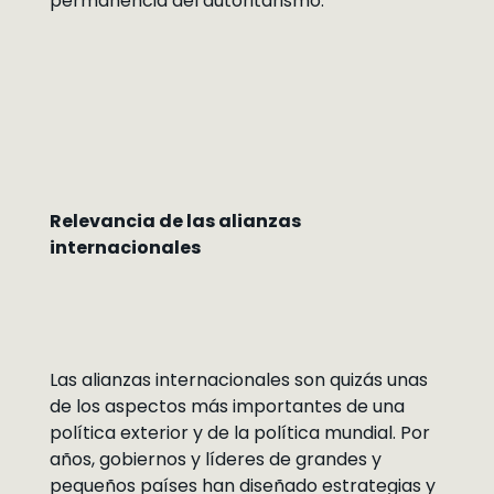
permanencia del autoritarismo.
Relevancia de las alianzas
internacionales
Las alianzas internacionales son quizás unas
de los aspectos más importantes de una
política exterior y de la política mundial. Por
años, gobiernos y líderes de grandes y
pequeños países han diseñado estrategias y