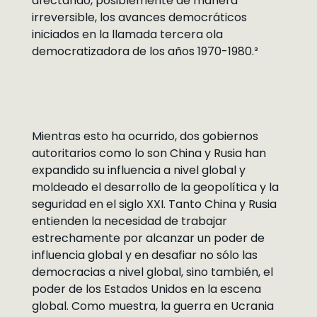
afectando, posiblemente de manera
irreversible, los avances democráticos
iniciados en la llamada tercera ola
democratizadora de los años 1970-1980.³
Mientras esto ha ocurrido, dos gobiernos
autoritarios como lo son China y Rusia han
expandido su influencia a nivel global y
moldeado el desarrollo de la geopolítica y la
seguridad en el siglo XXI. Tanto China y Rusia
entienden la necesidad de trabajar
estrechamente por alcanzar un poder de
influencia global y en desafiar no sólo las
democracias a nivel global, sino también, el
poder de los Estados Unidos en la escena
global. Como muestra, la guerra en Ucrania