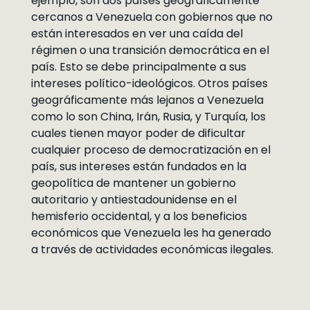
ejemplo, son dos países geográficamente
cercanos a Venezuela con gobiernos que no
están interesados en ver una caída del
régimen o una transición democrática en el
país. Esto se debe principalmente a sus
intereses político-ideológicos. Otros países
geográficamente más lejanos a Venezuela
como lo son China, Irán, Rusia, y Turquía, los
cuales tienen mayor poder de dificultar
cualquier proceso de democratización en el
país, sus intereses están fundados en la
geopolítica de mantener un gobierno
autoritario y antiestadounidense en el
hemisferio occidental, y a los beneficios
económicos que Venezuela les ha generado
a través de actividades económicas ilegales.