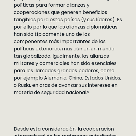
políticas para formar alianzas y
cooperaciones que generen beneficios
tangibles para estos países (y sus líderes). Es
por ello por lo que las alianzas diplomáticas
han sido típicamente uno de los
componentes más importantes de las
políticas exteriores, más aún en un mundo
tan globalizado. Igualmente, las alianzas
militares y comerciales han sido esenciales
para los llamados grandes poderes, como
por ejemplo Alemania, China, Estados Unidos,
o Rusia, en aras de avanzar sus intereses en
materia de seguridad nacional.⁹
Desde esta consideración, la cooperación