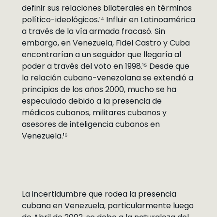
definir sus relaciones bilaterales en términos
político-ideológicos.¹⁴ Influir en Latinoamérica
a través de la vía armada fracasó. Sin
embargo, en Venezuela, Fidel Castro y Cuba
encontrarían a un seguidor que llegaría al
poder a través del voto en 1998.¹⁵ Desde que
la relación cubano-venezolana se extendió a
principios de los años 2000, mucho se ha
especulado debido a la presencia de
médicos cubanos, militares cubanos y
asesores de inteligencia cubanos en
Venezuela.¹⁶
La incertidumbre que rodea la presencia
cubana en Venezuela, particularmente luego