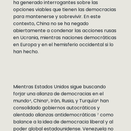
ha generado interrogantes sobre las
opciones viables que tienen las democracias
para mantenerse y sobrevivir. En este
contexto, China no se ha negado
abiertamente a condenar las acciones rusas
en Ucrania, mientras naciones democráticas
en Europa y en el hemisferio occidental si lo
han hecho.
Mientras Estados Unidos sigue buscando
forjar una alianza de democracias en el
mundo⁴, China⁵, Irán, Rusia, y Turquía⁶ han
consolidado gobiernos autocráticos y
alentado alianzas antidemocráticas ⁷ como
balance a la idea de democracia liberal y al
poder global estadounidense. Venezuela no