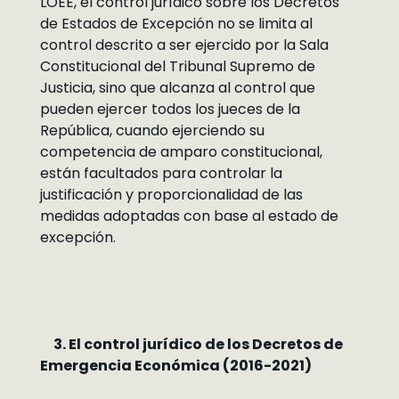
LOEE, el control jurídico sobre los Decretos
de Estados de Excepción no se limita al
control descrito a ser ejercido por la Sala
Constitucional del Tribunal Supremo de
Justicia, sino que alcanza al control que
pueden ejercer todos los jueces de la
República, cuando ejerciendo su
competencia de amparo constitucional,
están facultados para controlar la
justificación y proporcionalidad de las
medidas adoptadas con base al estado de
excepción.
3. El control jurídico de los Decretos de
Emergencia Económica (2016-2021)