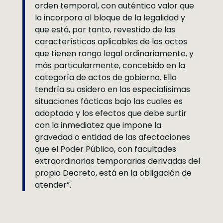
orden temporal, con auténtico valor que
lo incorpora al bloque de la legalidad y
que está, por tanto, revestido de las
características aplicables de los actos
que tienen rango legal ordinariamente, y
más particularmente, concebido en la
categoría de actos de gobierno. Ello
tendría su asidero en las especialísimas
situaciones fácticas bajo las cuales es
adoptado y los efectos que debe surtir
con la inmediatez que impone la
gravedad o entidad de las afectaciones
que el Poder Público, con facultades
extraordinarias temporarias derivadas del
propio Decreto, está en la obligación de
atender”.