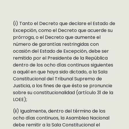
(i) Tanto el Decreto que declare el Estado de
Excepción, como el Decreto que acuerde su
prórroga, o el Decreto que aumente el
número de garantías restringidas con
ocasión del Estado de Excepción, debe ser
remitido por el Presidente de la República
dentro de los ocho días continuos siguientes
a aquél en que haya sido dictado, a la Sala
Constitucional del Tribunal Supremo de
Justicia, a los fines de que ésta se pronuncie
sobre su constitucionalidad (artículo 31 de la
LOEE);
(ii) Igualmente, dentro del término de los
ocho días continuos, la Asamblea Nacional
debe remitir a la Sala Constitucional el