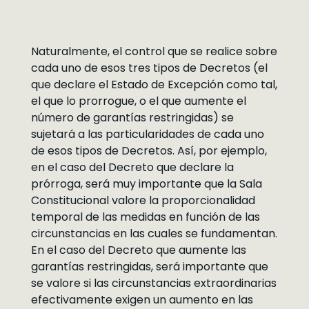
Naturalmente, el control que se realice sobre
cada uno de esos tres tipos de Decretos (el
que declare el Estado de Excepción como tal,
el que lo prorrogue, o el que aumente el
número de garantías restringidas) se
sujetará a las particularidades de cada uno
de esos tipos de Decretos. Así, por ejemplo,
en el caso del Decreto que declare la
prórroga, será muy importante que la Sala
Constitucional valore la proporcionalidad
temporal de las medidas en función de las
circunstancias en las cuales se fundamentan.
En el caso del Decreto que aumente las
garantías restringidas, será importante que
se valore si las circunstancias extraordinarias
efectivamente exigen un aumento en las