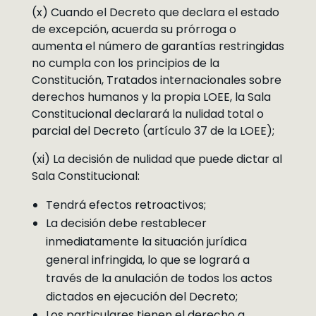
(x) Cuando el Decreto que declara el estado
de excepción, acuerda su prórroga o
aumenta el número de garantías restringidas
no cumpla con los principios de la
Constitución, Tratados internacionales sobre
derechos humanos y la propia LOEE, la Sala
Constitucional declarará la nulidad total o
parcial del Decreto (artículo 37 de la LOEE);
(xi) La decisión de nulidad que puede dictar al
Sala Constitucional:
Tendrá efectos retroactivos;
La decisión debe restablecer
inmediatamente la situación jurídica
general infringida, lo que se logrará a
través de la anulación de todos los actos
dictados en ejecución del Decreto;
Los particulares tienen el derecho a