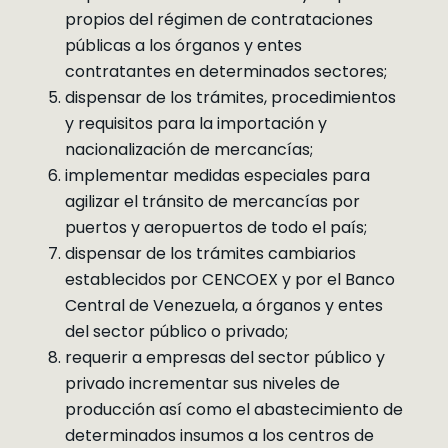
propios del régimen de contrataciones
públicas a los órganos y entes
contratantes en determinados sectores;
dispensar de los trámites, procedimientos
y requisitos para la importación y
nacionalización de mercancías;
implementar medidas especiales para
agilizar el tránsito de mercancías por
puertos y aeropuertos de todo el país;
dispensar de los trámites cambiarios
establecidos por CENCOEX y por el Banco
Central de Venezuela, a órganos y entes
del sector público o privado;
requerir a empresas del sector público y
privado incrementar sus niveles de
producción así como el abastecimiento de
determinados insumos a los centros de