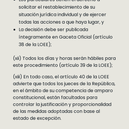
solicitar el restablecimiento de su
situación jurídica individual y de ejercer
todas las acciones a que haya lugar, y
La decisión debe ser publicada
íntegramente en Gaceta Oficial (artículo
38 de la LOEE);
(xii) Todos los días y horas serán hábiles para
este procedimiento (artículo 39 de la LOEE);
(xiii) En todo caso, el artículo 40 de la LOEE
advierte que todos los jueces de la República,
en el ámbito de su competencia de amparo
constitucional, están facultados para
controlar la justificación y proporcionalidad
de las medidas adoptadas con base al
estado de excepción.