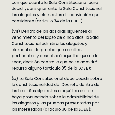
con que cuenta la Sala Constitucional para
decidir, consignar ante la Sala Constitucional
los alegatos y elementos de convicción que
consideren (artículo 34 de la LOEE);
(viii) Dentro de los dos días siguientes al
vencimiento del lapso de cinco días, la Sala
Constitucional admitirá los alegatos y
elementos de prueba que resulten
pertinentes y desechará aquellos que no lo
sean, decisión contra la que no se admitirá
recurso alguno (artículo 35 de la LOEE);
(ix) La Sala Constitucional debe decidir sobre
la constitucionalidad del Decreto dentro de
los tres días siguientes a aquél en que se
haya pronunciado sobre la admisibilidad de
los alegatos y las pruebas presentadas por
los interesados (artículo 36 de la LOEE);