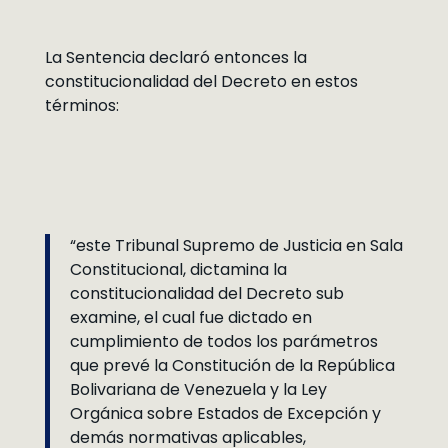
La Sentencia declaró entonces la
constitucionalidad del Decreto en estos
términos:
“este Tribunal Supremo de Justicia en Sala
Constitucional, dictamina la
constitucionalidad del Decreto sub
examine, el cual fue dictado en
cumplimiento de todos los parámetros
que prevé la Constitución de la República
Bolivariana de Venezuela y la Ley
Orgánica sobre Estados de Excepción y
demás normativas aplicables,