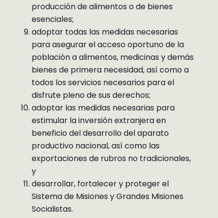
producción de alimentos o de bienes
esenciales;
adoptar todas las medidas necesarias
para asegurar el acceso oportuno de la
población a alimentos, medicinas y demás
bienes de primera necesidad, así como a
todos los servicios necesarios para el
disfrute pleno de sus derechos;
adoptar las medidas necesarias para
estimular la inversión extranjera en
beneficio del desarrollo del aparato
productivo nacional, así como las
exportaciones de rubros no tradicionales,
y
desarrollar, fortalecer y proteger el
Sistema de Misiones y Grandes Misiones
Socialistas.