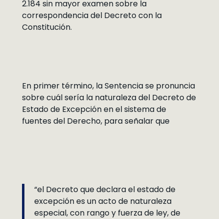
2.184 sin mayor examen sobre la
correspondencia del Decreto con la
Constitución.
En primer término, la Sentencia se pronuncia
sobre cuál sería la naturaleza del Decreto de
Estado de Excepción en el sistema de
fuentes del Derecho, para señalar que
“el Decreto que declara el estado de
excepción es un acto de naturaleza
especial, con rango y fuerza de ley, de