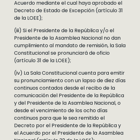
Acuerdo mediante el cual haya aprobado el
Decreto de Estado de Excepción (artículo 31
de la LOEE);
(iii) Si el Presidente de la República y/o el
Presidente de la Asamblea Nacional no dan
cumplimiento al mandato de remisión, la Sala
Constitucional se pronunciará de oficio
(artículo 31 de la LOEE);
(iv) La Sala Constitucional cuenta para emitir
su pronunciamiento con un lapso de diez días
continuos contados desde el recibo de la
comunicación del Presidente de la República
y del Presidente de la Asamblea Nacional, o
desde el vencimiento de los ocho días
continuos para que le sea remitido el
Decreto por el Presidente de la República y
el Acuerdo por el Presidente de la Asamblea