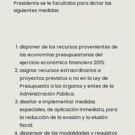
Presidente se le facultaba para dictar las
siguientes medidas:
disponer de los recursos provenientes de
las economías presupuestarias del
ejercicio económico financiero 2015;
asignar recursos extraordinarios a
proyectos previstos o no en la Ley de
Presupuesto a los órganos y entes de la
Administración Pública;
diseñar e implementar medidas
especiales, de aplicación inmediata, para
la reducción de la evasión y la elusión
fiscal;
dispensar de las modalidades y requisitos