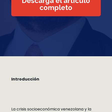
Descarga el artículo
completo
Introducción
La crisis socioeconómica venezolana y la