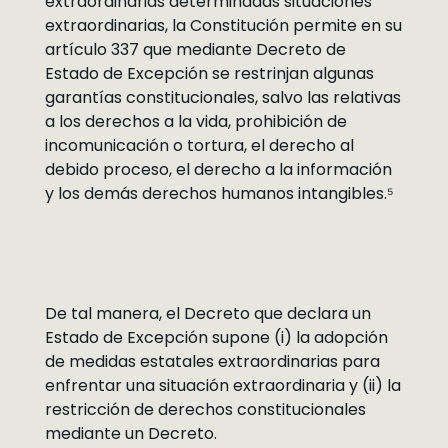
extraordinarias determinadas situaciones
extraordinarias, la Constitución permite en su
artículo 337 que mediante Decreto de
Estado de Excepción se restrinjan algunas
garantías constitucionales, salvo las relativas
a los derechos a la vida, prohibición de
incomunicación o tortura, el derecho al
debido proceso, el derecho a la información
y los demás derechos humanos intangibles.⁵
De tal manera, el Decreto que declara un
Estado de Excepción supone (i) la adopción
de medidas estatales extraordinarias para
enfrentar una situación extraordinaria y (ii) la
restricción de derechos constitucionales
mediante un Decreto.