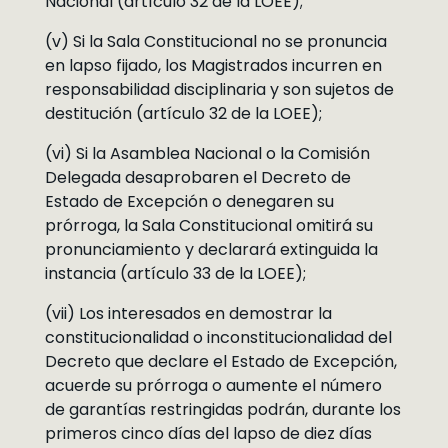
Nacional (artículo 32 de la LOEE);
(v) Si la Sala Constitucional no se pronuncia
en lapso fijado, los Magistrados incurren en
responsabilidad disciplinaria y son sujetos de
destitución (artículo 32 de la LOEE);
(vi) Si la Asamblea Nacional o la Comisión
Delegada desaprobaren el Decreto de
Estado de Excepción o denegaren su
prórroga, la Sala Constitucional omitirá su
pronunciamiento y declarará extinguida la
instancia (artículo 33 de la LOEE);
(vii) Los interesados en demostrar la
constitucionalidad o inconstitucionalidad del
Decreto que declare el Estado de Excepción,
acuerde su prórroga o aumente el número
de garantías restringidas podrán, durante los
primeros cinco días del lapso de diez días