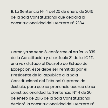
B. La Sentencia N° 4 del 20 de enero de 2016
de la Sala Constitucional que declara la
constitucionalidad del Decreto N° 2.184
Como ya se señaló, conforme al artículo 339
de la Constitución y el artículo 31 de la LOEE,
una vez dictado el Decreto de Estado de
Excepción, éste debe ser remitido por el
Presidente de la República a la Sala
Constitucional del Tribunal Supremo de
Justicia, para que se pronuncie acerca de su
constitucionalidad. La Sentencia N° 4 de 20
de enero de 2016 de la Sala Constitucional
declaró la constitucionalidad del Decreto N°