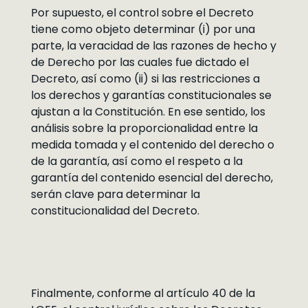
Por supuesto, el control sobre el Decreto
tiene como objeto determinar (i) por una
parte, la veracidad de las razones de hecho y
de Derecho por las cuales fue dictado el
Decreto, así como (ii) si las restricciones a
los derechos y garantías constitucionales se
ajustan a la Constitución. En ese sentido, los
análisis sobre la proporcionalidad entre la
medida tomada y el contenido del derecho o
de la garantía, así como el respeto a la
garantía del contenido esencial del derecho,
serán clave para determinar la
constitucionalidad del Decreto.
Finalmente, conforme al artículo 40 de la