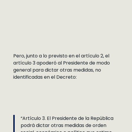
Pero, junto a lo previsto en el artículo 2, el
artículo 3 apoderó al Presidente de modo
general para dictar otras medidas, no
identificadas en el Decreto:
“Artículo 3. El Presidente de la República
podrá dictar otras medidas de orden