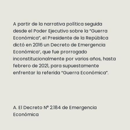
A partir de la narrativa política seguida
desde el Poder Ejecutivo sobre la “Guerra
Económica”, el Presidente de la República
dictó en 2016 un Decreto de Emergencia
Económica⁷, que fue prorrogado
inconstitucionalmente por varios años, hasta
febrero de 2021, para supuestamente
enfrentar la referida “Guerra Económica”.
A. El Decreto N° 2.184 de Emergencia
Económica