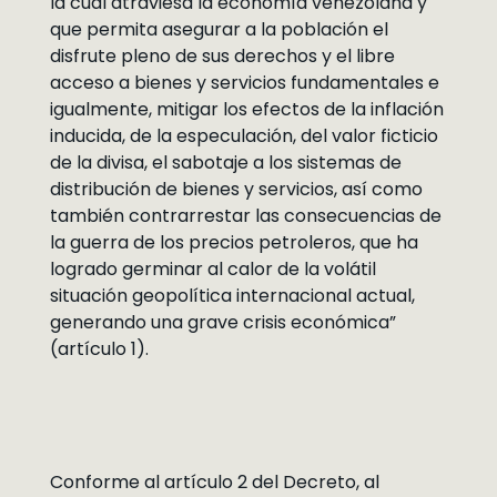
la cual atraviesa la economía venezolana y
que permita asegurar a la población el
disfrute pleno de sus derechos y el libre
acceso a bienes y servicios fundamentales e
igualmente, mitigar los efectos de la inflación
inducida, de la especulación, del valor ficticio
de la divisa, el sabotaje a los sistemas de
distribución de bienes y servicios, así como
también contrarrestar las consecuencias de
la guerra de los precios petroleros, que ha
logrado germinar al calor de la volátil
situación geopolítica internacional actual,
generando una grave crisis económica”
(artículo 1).
Conforme al artículo 2 del Decreto, al