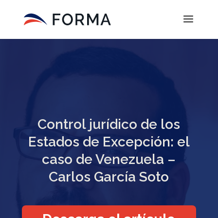
Control jurídico de los
Estados de Excepción: el
caso de Venezuela –
Carlos García Soto