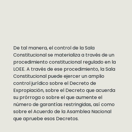
De tal manera, el control de la Sala
Constitucional se materializa a través de un
procedimiento constitucional regulado en la
LOEE. A través de ese procedimiento, la Sala
Constitucional puede ejercer un amplio
control jurídico sobre el Decreto de
Expropiación, sobre el Decreto que acuerda
su prórroga o sobre el que aumente el
número de garantías restringidas, así como
sobre el Acuerdo de la Asamblea Nacional
que apruebe esos Decretos.