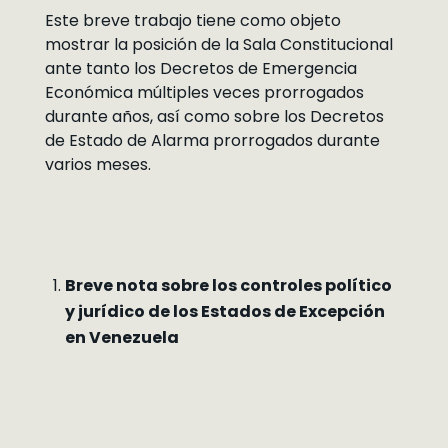
Este breve trabajo tiene como objeto
mostrar la posición de la Sala Constitucional
ante tanto los Decretos de Emergencia
Económica múltiples veces prorrogados
durante años, así como sobre los Decretos
de Estado de Alarma prorrogados durante
varios meses.
Breve nota sobre los controles político
y jurídico de los Estados de Excepción
en Venezuela