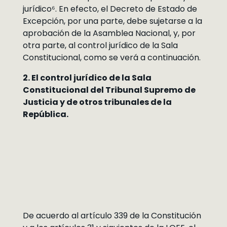
jurídico⁶. En efecto, el Decreto de Estado de
Excepción, por una parte, debe sujetarse a la
aprobación de la Asamblea Nacional, y, por
otra parte, al control jurídico de la Sala
Constitucional, como se verá a continuación.
2. El control jurídico de la Sala
Constitucional del Tribunal Supremo de
Justicia y de otros tribunales de la
República.
De acuerdo al artículo 339 de la Constitución