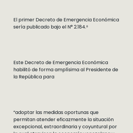
El primer Decreto de Emergencia Económica
sería publicado bajo el N° 2.184.⁸
Este Decreto de Emergencia Económica
habilitó de forma amplísima al Presidente de
la República para
“adoptar las medidas oportunas que
permitan atender eficazmente la situación
excepcional, extraordinaria y coyuntural por