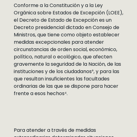
Conforme a la Constitución y a la Ley
Orgánica sobre Estados de Excepción (LOEE),
el Decreto de Estado de Excepción es un
Decreto presidencial dictado en Consejo de
Ministros, que tiene como objeto establecer
medidas excepcionales para atender
circunstancias de orden social, económico,
político, natural o ecológico, que afecten
gravemente la seguridad de la Nación, de las
instituciones y de los ciudadanos³, y para las
que resultan insuficientes las facultades
ordinarias de las que se dispone para hacer
frente a esos hechos⁴.
Para atender a través de medidas