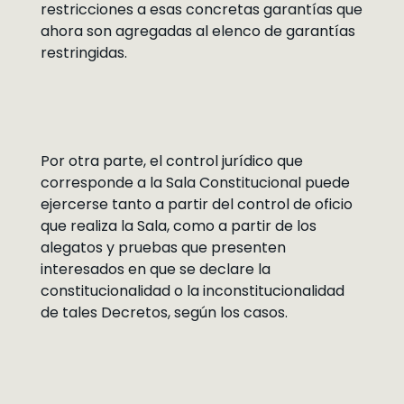
restricciones a esas concretas garantías que
ahora son agregadas al elenco de garantías
restringidas.
Por otra parte, el control jurídico que
corresponde a la Sala Constitucional puede
ejercerse tanto a partir del control de oficio
que realiza la Sala, como a partir de los
alegatos y pruebas que presenten
interesados en que se declare la
constitucionalidad o la inconstitucionalidad
de tales Decretos, según los casos.