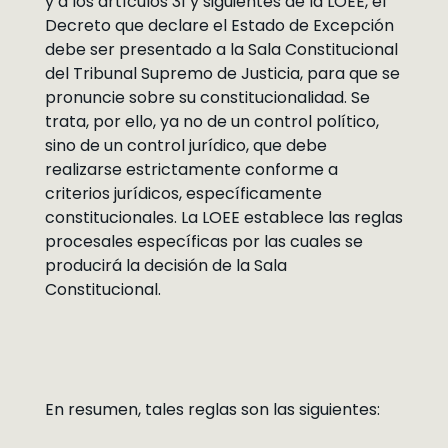
y a los artículos 31 y siguientes de la LOEE, el
Decreto que declare el Estado de Excepción
debe ser presentado a la Sala Constitucional
del Tribunal Supremo de Justicia, para que se
pronuncie sobre su constitucionalidad. Se
trata, por ello, ya no de un control político,
sino de un control jurídico, que debe
realizarse estrictamente conforme a
criterios jurídicos, específicamente
constitucionales. La LOEE establece las reglas
procesales específicas por las cuales se
producirá la decisión de la Sala
Constitucional.
En resumen, tales reglas son las siguientes: