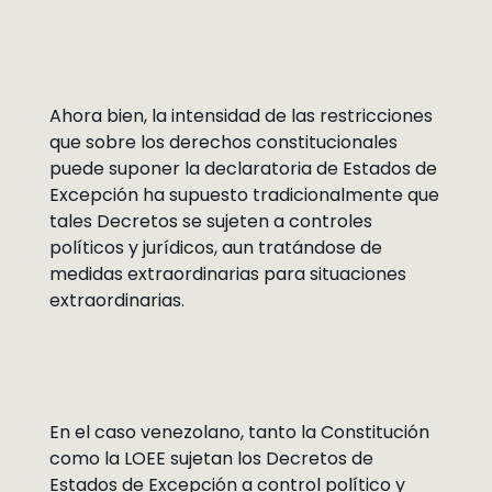
Ahora bien, la intensidad de las restricciones
que sobre los derechos constitucionales
puede suponer la declaratoria de Estados de
Excepción ha supuesto tradicionalmente que
tales Decretos se sujeten a controles
políticos y jurídicos, aun tratándose de
medidas extraordinarias para situaciones
extraordinarias.
En el caso venezolano, tanto la Constitución
como la LOEE sujetan los Decretos de
Estados de Excepción a control político y