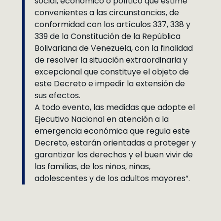
social, económico o político que estime
convenientes a las circunstancias, de
conformidad con los artículos 337, 338 y
339 de la Constitución de la República
Bolivariana de Venezuela, con la finalidad
de resolver la situación extraordinaria y
excepcional que constituye el objeto de
este Decreto e impedir la extensión de
sus efectos.
A todo evento, las medidas que adopte el
Ejecutivo Nacional en atención a la
emergencia económica que regula este
Decreto, estarán orientadas a proteger y
garantizar los derechos y el buen vivir de
las familias, de los niños, niñas,
adolescentes y de los adultos mayores”.