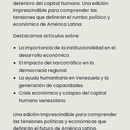
deterioro del capital humano. Una edición
imprescindible para comprender las
tensiones que definirán el rumbo político y
económico de América Latina.
Destacamos artículos sobre:
La importancia de la institucionalidad en el
desarrollo económico.
El impacto del narcotráfico en la
democracia regional.
La ayuda humanitaria en Venezuela y la
generación de capacidades.
Crisis económica y colapso del capital
humano venezolano.
Una edición imprescindible para comprender
las tensiones políticas y económicas que
definirán el futuro de América Latina.