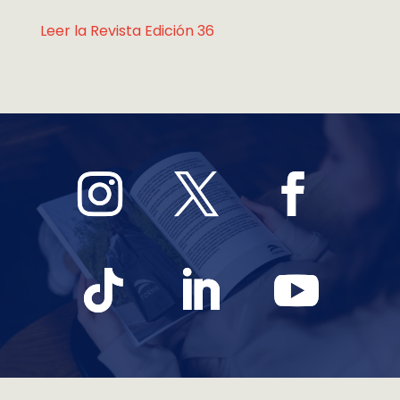
Leer la Revista Edición 36