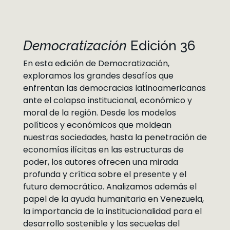
Democratización
Edición 36
En esta edición de Democratización,
exploramos los grandes desafíos que
enfrentan las democracias latinoamericanas
ante el colapso institucional, económico y
moral de la región. Desde los modelos
políticos y económicos que moldean
nuestras sociedades, hasta la penetración de
economías ilícitas en las estructuras de
poder, los autores ofrecen una mirada
profunda y crítica sobre el presente y el
futuro democrático. Analizamos además el
papel de la ayuda humanitaria en Venezuela,
la importancia de la institucionalidad para el
desarrollo sostenible y las secuelas del