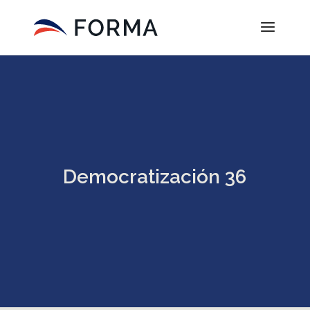
Democratización 36