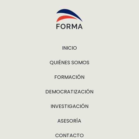
INICIO
QUIÉNES SOMOS
FORMACIÓN
DEMOCRATIZACIÓN
INVESTIGACIÓN
ASESORÍA
CONTACTO