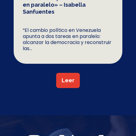
en paralelo» – Isabella
Sanfuentes
“El cambio político en Venezuela
apunta a dos tareas en paralelo:
alcanzar la democracia y reconstruir
las...
Leer