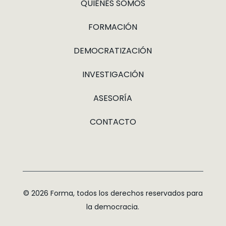
QUIÉNES SOMOS
FORMACIÓN
DEMOCRATIZACIÓN
INVESTIGACIÓN
ASESORÍA
CONTACTO
© 2026 Forma, todos los derechos reservados para
la democracia.