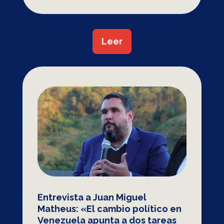
Leer
Entrevista a Juan Miguel
Matheus: «El cambio político en
Venezuela apunta a dos tareas