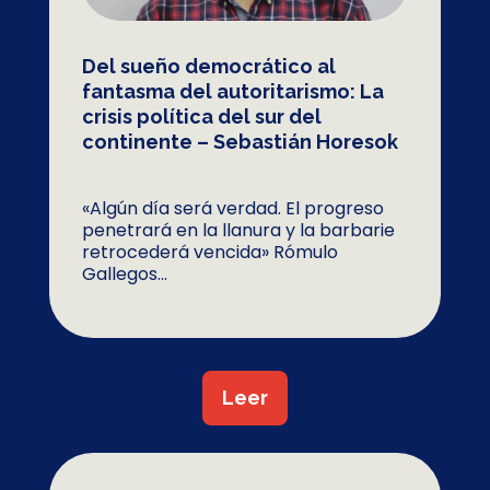
Del sueño democrático al
fantasma del autoritarismo: La
crisis política del sur del
continente – Sebastián Horesok
«Algún día será verdad. El progreso
penetrará en la llanura y la barbarie
retrocederá vencida» Rómulo
Gallegos...
Leer