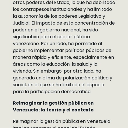
otros poderes del Estado, lo que ha debilitado
los contrapesos institucionales y ha limitado
la autonomía de los poderes Legislativo y
Judicial. El impacto de esta concentración de
poder en el gobierno nacional, ha sido
significativo para el sector público
venezolano. Por un lado, ha permitido al
gobierno implementar políticas públicas de
manera rápida y eficiente, especialmente en
áreas como la educación, la salud y la
vivienda. Sin embargo, por otro lado, ha
generado un clima de polarización política y
social, en el que se ha limitado el espacio
para la participación democrática.
Reimaginar la gestión pública en
Venezuela: la teoría y el contexto
Reimaginar la gestión pública en Venezuela