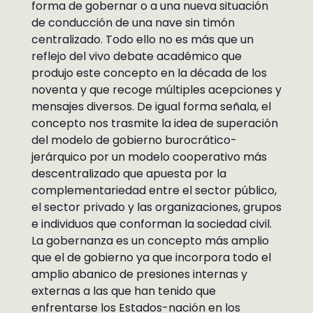
forma de gobernar o a una nueva situación
de conducción de una nave sin timón
centralizado. Todo ello no es más que un
reflejo del vivo debate académico que
produjo este concepto en la década de los
noventa y que recoge múltiples acepciones y
mensajes diversos. De igual forma señala, el
concepto nos trasmite la idea de superación
del modelo de gobierno burocrático-
jerárquico por un modelo cooperativo más
descentralizado que apuesta por la
complementariedad entre el sector público,
el sector privado y las organizaciones, grupos
e individuos que conforman la sociedad civil.
La gobernanza es un concepto más amplio
que el de gobierno ya que incorpora todo el
amplio abanico de presiones internas y
externas a las que han tenido que
enfrentarse los Estados-nación en los