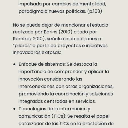
impulsada por cambios de mentalidad,
paradigma o nuevas políticas. (p.103)
No se puede dejar de mencionar el estudio
realizado por Borins (2010) citado por
Ramírez 2010), señala cinco patrones o
“pilares” a partir de proyectos e iniciativas
innovadoras exitosas:
Enfoque de sistemas: Se destaca la
importancia de comprender y aplicar la
innovación considerando las
interconexiones con otras organizaciones,
promoviendo la coordinación y soluciones
integradas centradas en servicios.
Tecnologías de la información y
comunicación (TICs): Se resalta el papel
catalizador de las TICs en la prestación de