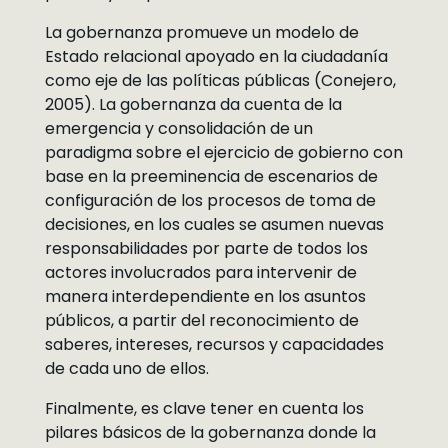
La gobernanza promueve un modelo de
Estado relacional apoyado en la ciudadanía
como eje de las políticas públicas (Conejero,
2005). La gobernanza da cuenta de la
emergencia y consolidación de un
paradigma sobre el ejercicio de gobierno con
base en la preeminencia de escenarios de
configuración de los procesos de toma de
decisiones, en los cuales se asumen nuevas
responsabilidades por parte de todos los
actores involucrados para intervenir de
manera interdependiente en los asuntos
públicos, a partir del reconocimiento de
saberes, intereses, recursos y capacidades
de cada uno de ellos.
Finalmente, es clave tener en cuenta los
pilares básicos de la gobernanza donde la