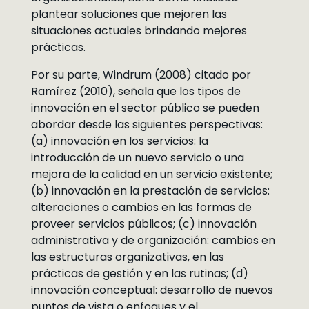
plantear soluciones que mejoren las
situaciones actuales brindando mejores
prácticas.
Por su parte, Windrum (2008) citado por
Ramírez (2010), señala que los tipos de
innovación en el sector público se pueden
abordar desde las siguientes perspectivas:
(a) innovación en los servicios: la
introducción de un nuevo servicio o una
mejora de la calidad en un servicio existente;
(b) innovación en la prestación de servicios:
alteraciones o cambios en las formas de
proveer servicios públicos; (c) innovación
administrativa y de organización: cambios en
las estructuras organizativas, en las
prácticas de gestión y en las rutinas; (d)
innovación conceptual: desarrollo de nuevos
puntos de vista o enfoques y el