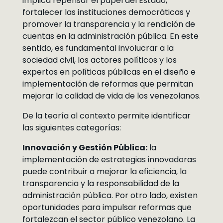
implica repensar el papel del Estado,
fortalecer las instituciones democráticas y
promover la transparencia y la rendición de
cuentas en la administración pública. En este
sentido, es fundamental involucrar a la
sociedad civil, los actores políticos y los
expertos en políticas públicas en el diseño e
implementación de reformas que permitan
mejorar la calidad de vida de los venezolanos.
De la teoría al contexto permite identificar
las siguientes categorías:
Innovación y Gestión Pública:
la
implementación de estrategias innovadoras
puede contribuir a mejorar la eficiencia, la
transparencia y la responsabilidad de la
administración pública. Por otro lado, existen
oportunidades para impulsar reformas que
fortalezcan el sector público venezolano. La