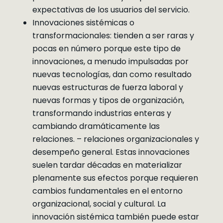
expectativas de los usuarios del servicio.
Innovaciones sistémicas o
transformacionales: tienden a ser raras y
pocas en número porque este tipo de
innovaciones, a menudo impulsadas por
nuevas tecnologías, dan como resultado
nuevas estructuras de fuerza laboral y
nuevas formas y tipos de organización,
transformando industrias enteras y
cambiando dramáticamente las
relaciones. – relaciones organizacionales y
desempeño general. Estas innovaciones
suelen tardar décadas en materializar
plenamente sus efectos porque requieren
cambios fundamentales en el entorno
organizacional, social y cultural. La
innovación sistémica también puede estar