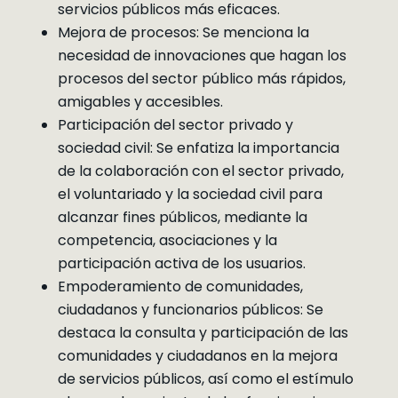
servicios públicos más eficaces.
Mejora de procesos: Se menciona la
necesidad de innovaciones que hagan los
procesos del sector público más rápidos,
amigables y accesibles.
Participación del sector privado y
sociedad civil: Se enfatiza la importancia
de la colaboración con el sector privado,
el voluntariado y la sociedad civil para
alcanzar fines públicos, mediante la
competencia, asociaciones y la
participación activa de los usuarios.
Empoderamiento de comunidades,
ciudadanos y funcionarios públicos: Se
destaca la consulta y participación de las
comunidades y ciudadanos en la mejora
de servicios públicos, así como el estímulo