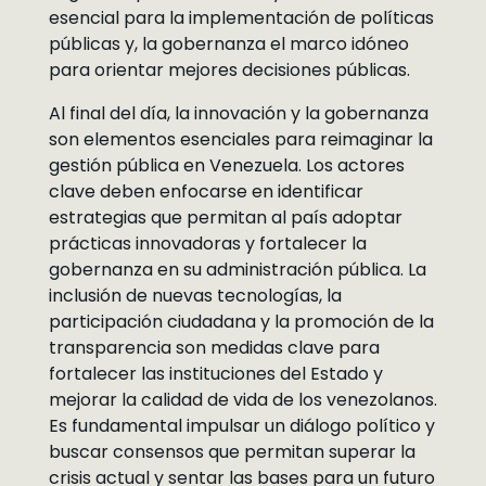
esencial para la implementación de políticas
públicas y, la gobernanza el marco idóneo
para orientar mejores decisiones públicas.
Al final del día, la innovación y la gobernanza
son elementos esenciales para reimaginar la
gestión pública en Venezuela. Los actores
clave deben enfocarse en identificar
estrategias que permitan al país adoptar
prácticas innovadoras y fortalecer la
gobernanza en su administración pública. La
inclusión de nuevas tecnologías, la
participación ciudadana y la promoción de la
transparencia son medidas clave para
fortalecer las instituciones del Estado y
mejorar la calidad de vida de los venezolanos.
Es fundamental impulsar un diálogo político y
buscar consensos que permitan superar la
crisis actual y sentar las bases para un futuro