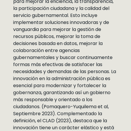
para mejorar la eficiencia, la transparencia,
la participación ciudadana y la calidad del
servicio gubernamental. Esto incluye
implementar soluciones innovadoras y de
vanguardia para mejorar la gestión de
recursos públicos, mejorar la toma de
decisiones basada en datos, mejorar la
colaboración entre agencias
gubernamentales y buscar continuamente
formas más efectivas de satisfacer las
necesidades y demandas de las personas. La
innovación en la administración pública es
esencial para modernizar y fortalecer la
gobernanza, garantizando así un gobierno
más responsable y orientado a los
ciudadanos. (Pomaquero-Yuquilema et al,
Septiembre 2023). Complementado la
definición, el CLAD (2023), destaca que la
innovación tiene un carácter elástico y está