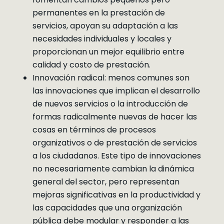
permanentes en la prestación de
servicios, apoyan su adaptación a las
necesidades individuales y locales y
proporcionan un mejor equilibrio entre
calidad y costo de prestación.
Innovación radical: menos comunes son
las innovaciones que implican el desarrollo
de nuevos servicios o la introducción de
formas radicalmente nuevas de hacer las
cosas en términos de procesos
organizativos o de prestación de servicios
a los ciudadanos. Este tipo de innovaciones
no necesariamente cambian la dinámica
general del sector, pero representan
mejoras significativas en la productividad y
las capacidades que una organización
pública debe modular y responder a las