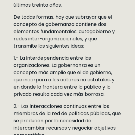
últimos treinta años.
De todas formas, hay que subrayar que el
concepto de gobernanza contiene dos
elementos fundamentales: autogobierno y
redes inter-organizacionales, y que
transmite las siguientes ideas:
1.- La interdependencia entre las
organizaciones. La gobernanza es un
concepto más amplio que el de gobierno,
que incorpora a los actores no estatales, y
en donde la frontera entre lo público y lo
privado resulta cada vez más borrosa.
2.- Las interacciones continuas entre los
miembros de la red de políticas públicas, que
se producen por la necesidad de
intercambiar recursos y negociar objetivos