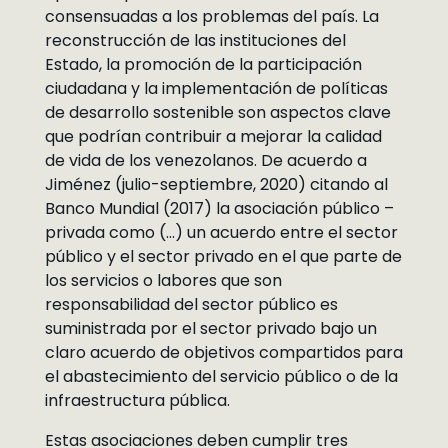
consensuadas a los problemas del país. La
reconstrucción de las instituciones del
Estado, la promoción de la participación
ciudadana y la implementación de políticas
de desarrollo sostenible son aspectos clave
que podrían contribuir a mejorar la calidad
de vida de los venezolanos. De acuerdo a
Jiménez (julio-septiembre, 2020) citando al
Banco Mundial (2017) la asociación público –
privada como (…) un acuerdo entre el sector
público y el sector privado en el que parte de
los servicios o labores que son
responsabilidad del sector público es
suministrada por el sector privado bajo un
claro acuerdo de objetivos compartidos para
el abastecimiento del servicio público o de la
infraestructura pública.
Estas asociaciones deben cumplir tres