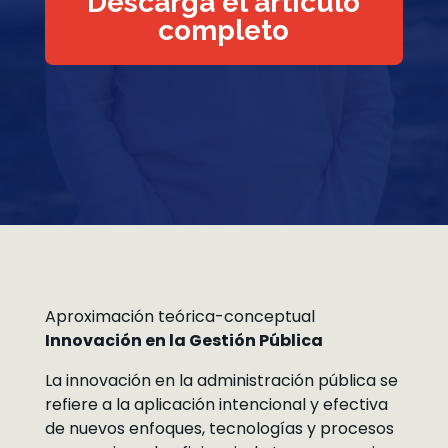
Descarga el artículo
completo
Aproximación teórica-conceptual
Innovación en la Gestión Pública
La innovación en la administración pública se
refiere a la aplicación intencional y efectiva
de nuevos enfoques, tecnologías y procesos