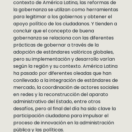
contexto de América Latina, las reformas de
la gobernanza se utilizan como herramientas
para legitimar a los gobiernos y obtener el
apoyo político de los ciudadanos. Y tienden a
concluir que el concepto de buena
gobernanza se relaciona con las diferentes
prácticas de gobernar a través de la
adopción de estándares valóricos globales,
pero su implementación y desarrollo varían
según la región y su contexto. América Latina
ha pasado por diferentes oleadas que han
conllevado a la integración de estándares de
mercado, la coordinación de actores sociales
en redes y la reconstrucción del aparato
administrativo del Estado, entre otros
desafíos, pero al final del día ha sido clave la
participación ciudadana para impulsar el
proceso de innovación en la administración
pública y las políticas.