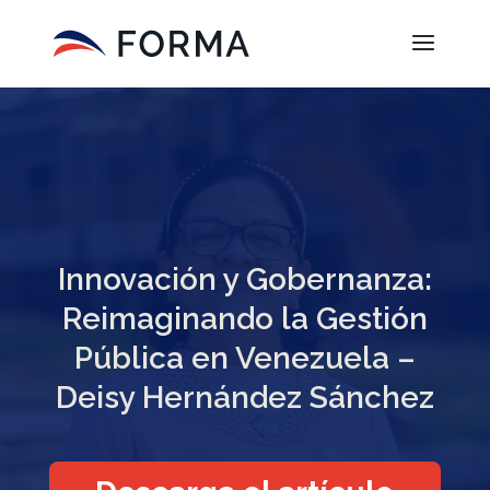
Innovación y Gobernanza:
Reimaginando la Gestión
Pública en Venezuela –
Deisy Hernández Sánchez