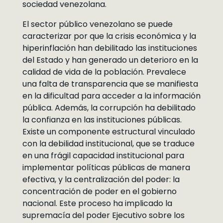
sociedad venezolana.
El sector público venezolano se puede
caracterizar por que la crisis económica y la
hiperinflación han debilitado las instituciones
del Estado y han generado un deterioro en la
calidad de vida de la población. Prevalece
una falta de transparencia que se manifiesta
en la dificultad para acceder a la información
pública. Además, la corrupción ha debilitado
la confianza en las instituciones públicas.
Existe un componente estructural vinculado
con la debilidad institucional, que se traduce
en una frágil capacidad institucional para
implementar políticas públicas de manera
efectiva, y la centralización del poder: la
concentración de poder en el gobierno
nacional. Este proceso ha implicado la
supremacía del poder Ejecutivo sobre los