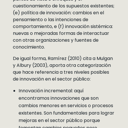
cuestionamiento de los supuestos existentes;
(e) política de innovación: cambios en el
pensamiento o las intenciones de
comportamiento, e (f) innovación sistémica:
nuevas o mejoradas formas de interactuar
con otras organizaciones y fuentes de
conocimiento.
De igual forma, Ramírez (2010) cita a Mulgan
y Albury (2003), aporta otra categorización
que hace referencia a tres niveles posibles
de innovación en el sector público:
Innovación incremental: aquí
encontramos innovaciones que son
cambios menores en servicios o procesos
existentes. Son fundamentales para lograr
mejoras en el sector público porque
fomentan cambios pequeños pero