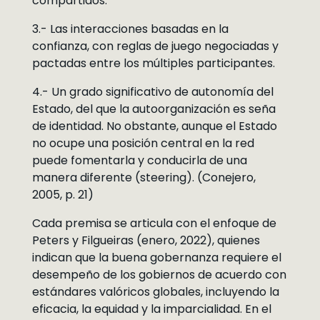
compartidos.
3.- Las interacciones basadas en la
confianza, con reglas de juego negociadas y
pactadas entre los múltiples participantes.
4.- Un grado significativo de autonomía del
Estado, del que la autoorganización es seña
de identidad. No obstante, aunque el Estado
no ocupe una posición central en la red
puede fomentarla y conducirla de una
manera diferente (steering). (Conejero,
2005, p. 21)
Cada premisa se articula con el enfoque de
Peters y Filgueiras (enero, 2022), quienes
indican que la buena gobernanza requiere el
desempeño de los gobiernos de acuerdo con
estándares valóricos globales, incluyendo la
eficacia, la equidad y la imparcialidad. En el