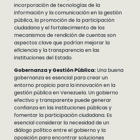
incorporación de tecnologías de la
información y la comunicación en la gestión
pública, la promoción de la participación
ciudadana y el fortalecimiento de los
mecanismos de rendición de cuentas son
aspectos clave que podrían mejorar la
eficiencia y la transparencia en las
instituciones del Estado.
Gobernanza y Gestión Pública:
Una buena
gobernanza es esencial para crear un
entorno propicio para la innovación en la
gestión pública en Venezuela. Un gobierno
efectivo y transparente puede generar
confianza en las instituciones públicas y
fomentar la participación ciudadana. Es
esencial considerar la necesidad de un
diálogo político entre el gobierno y la
oposición para encontrar soluciones