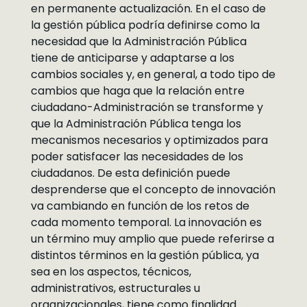
en permanente actualización. En el caso de
la gestión pública podría definirse como la
necesidad que la Administración Pública
tiene de anticiparse y adaptarse a los
cambios sociales y, en general, a todo tipo de
cambios que haga que la relación entre
ciudadano-Administración se transforme y
que la Administración Pública tenga los
mecanismos necesarios y optimizados para
poder satisfacer las necesidades de los
ciudadanos. De esta definición puede
desprenderse que el concepto de innovación
va cambiando en función de los retos de
cada momento temporal. La innovación es
un término muy amplio que puede referirse a
distintos términos en la gestión pública, ya
sea en los aspectos, técnicos,
administrativos, estructurales u
organizacionales, tiene como finalidad