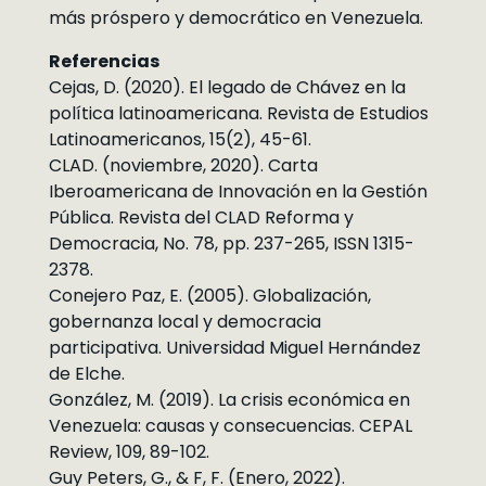
más próspero y democrático en Venezuela.
Referencias
Cejas, D. (2020). El legado de Chávez en la
política latinoamericana. Revista de Estudios
Latinoamericanos, 15(2), 45-61.
CLAD. (noviembre, 2020). Carta
Iberoamericana de Innovación en la Gestión
Pública. Revista del CLAD Reforma y
Democracia, No. 78, pp. 237-265, ISSN 1315-
2378.
Conejero Paz, E. (2005). Globalización,
gobernanza local y democracia
participativa. Universidad Miguel Hernández
de Elche.
González, M. (2019). La crisis económica en
Venezuela: causas y consecuencias. CEPAL
Review, 109, 89-102.
Guy Peters, G., & F, F. (Enero, 2022).