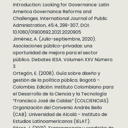
Introduction: Looking for Governance: Latin
America Governance Reforms and
Challenges. International Journal of Public
Administration, 45:4, 299-307, DOI:
10.1080/01900692.2021.2020905
Jiménez, A. (Julio-septiembre, 2020).
Asociaciones público-privadas: una
oportunidad de mejora para el sector
público. Debates IESA. Volumen XXV Número
3
Ortegón, E. (2008). Guía sobre diseño y
gestión de la política pública. Bogotá –
Colombia. Edición: Instituto Colombiano para
el Desarrollo de la Ciencia y la Tecnología
“Francisco José de Caldas” (COLCIENCIAS).
Organización del Convenio Andrés Bello
(CAB). Universidad de Alcalá – Instituto de
Estudios Latinoamericanos (IELAT).