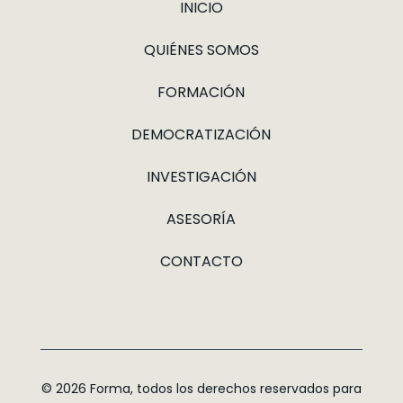
INICIO
QUIÉNES SOMOS
FORMACIÓN
DEMOCRATIZACIÓN
INVESTIGACIÓN
ASESORÍA
CONTACTO
© 2026 Forma, todos los derechos reservados para