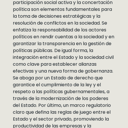
participación social activa y la concertación
política son elementos fundamentales para
la toma de decisiones estratégicas y la
resolución de conflictos en la sociedad. Se
enfatiza la responsabilidad de los actores
políticos en rendir cuentas a la sociedad y en
garantizar la transparencia en la gestión de
políticas públicas. De igual forma, la
integración entre el Estado y la sociedad civil
como clave para establecer alianzas
efectivas y una nueva forma de gobernanza.
Se aboga por un Estado de derecho que
garantice el cumplimiento de la ley y el
respeto a las políticas gubernamentales, a
través de la modernización de los poderes
del Estado. Por último, un marco regulatorio
claro que defina las reglas de juego entre el
Estado y el sector privado, promoviendo la
productividad de las empresas y la