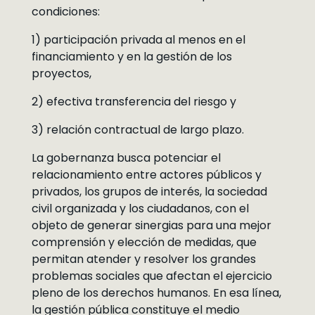
condiciones:
1) participación privada al menos en el
financiamiento y en la gestión de los
proyectos,
2) efectiva transferencia del riesgo y
3) relación contractual de largo plazo.
La gobernanza busca potenciar el
relacionamiento entre actores públicos y
privados, los grupos de interés, la sociedad
civil organizada y los ciudadanos, con el
objeto de generar sinergias para una mejor
comprensión y elección de medidas, que
permitan atender y resolver los grandes
problemas sociales que afectan el ejercicio
pleno de los derechos humanos. En esa línea,
la gestión pública constituye el medio