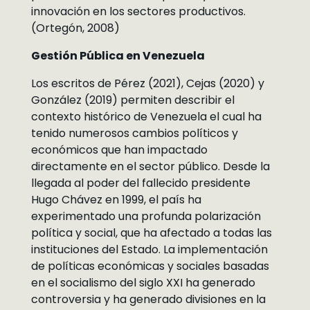
innovación en los sectores productivos.
(Ortegón, 2008)
Gestión Pública en Venezuela
Los escritos de Pérez (2021), Cejas (2020) y
González (2019) permiten describir el
contexto histórico de Venezuela el cual ha
tenido numerosos cambios políticos y
económicos que han impactado
directamente en el sector público. Desde la
llegada al poder del fallecido presidente
Hugo Chávez en 1999, el país ha
experimentado una profunda polarización
política y social, que ha afectado a todas las
instituciones del Estado. La implementación
de políticas económicas y sociales basadas
en el socialismo del siglo XXI ha generado
controversia y ha generado divisiones en la