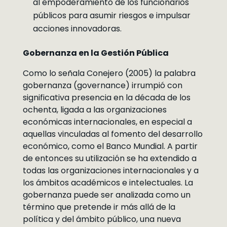
al empoderamiento de los funcionarios
públicos para asumir riesgos e impulsar
acciones innovadoras.
Gobernanza en la Gestión Pública
Como lo señala Conejero (2005) la palabra
gobernanza (governance) irrumpió con
significativa presencia en la década de los
ochenta, ligada a las organizaciones
económicas internacionales, en especial a
aquellas vinculadas al fomento del desarrollo
económico, como el Banco Mundial. A partir
de entonces su utilización se ha extendido a
todas las organizaciones internacionales y a
los ámbitos académicos e intelectuales. La
gobernanza puede ser analizada como un
término que pretende ir más allá de la
política y del ámbito público, una nueva