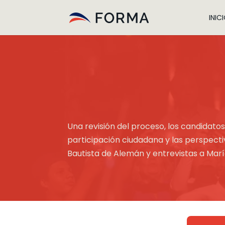
INIC
Una revisión del proceso, los candidatos
participación ciudadana y las perspecti
Bautista de Alemán y entrevistas a Mar