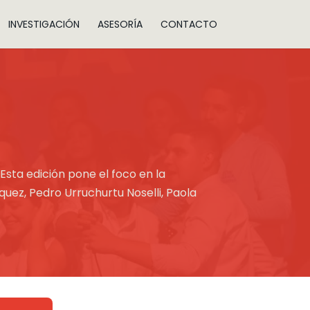
INVESTIGACIÓN
ASESORÍA
CONTACTO
 Esta edición pone el foco en la
quez, Pedro Urruchurtu Noselli, Paola