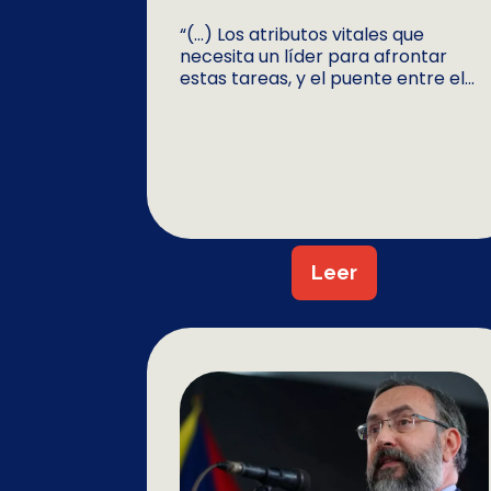
“(…) Los atributos vitales que
necesita un líder para afrontar
estas tareas, y el puente entre el...
Leer