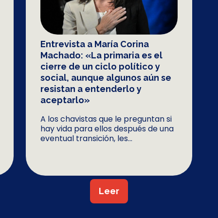
Entrevista a María Corina
Machado: «La primaria es el
cierre de un ciclo político y
social, aunque algunos aún se
resistan a entenderlo y
aceptarlo»
A los chavistas que le preguntan si
hay vida para ellos después de una
eventual transición, les...
Leer