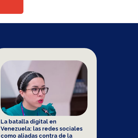
La batalla digital en
Venezuela: las redes sociales
como aliadas contra de la