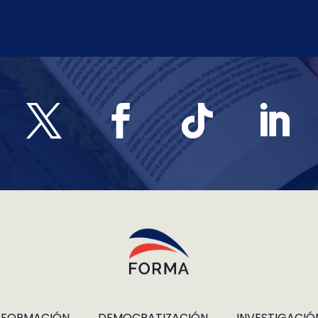
FORMACIÓN
DEMOCRATIZACIÓN
INVESTIGACIÓ