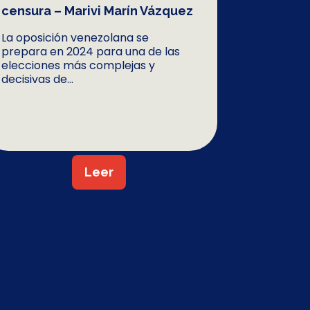
censura – Marivi Marín Vázquez
La oposición venezolana se
prepara en 2024 para una de las
elecciones más complejas y
decisivas de...
Leer