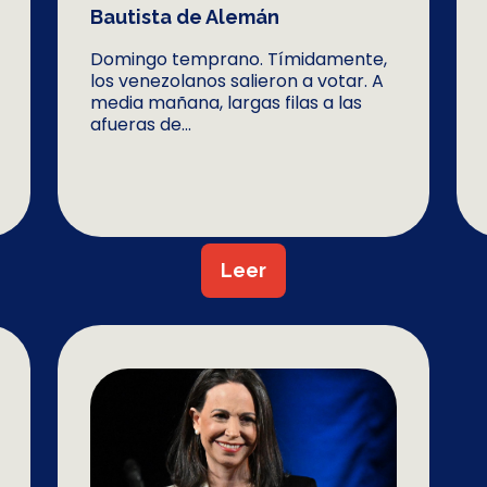
Bautista de Alemán
Domingo temprano. Tímidamente,
los venezolanos salieron a votar. A
media mañana, largas filas a las
afueras de...
Leer