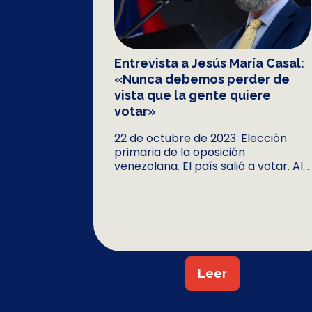
Entrevista a Jesús María Casal:
«Nunca debemos perder de
vista que la gente quiere
votar»
22 de octubre de 2023. Elección
primaria de la oposición
venezolana. El país salió a votar. Al...
Leer