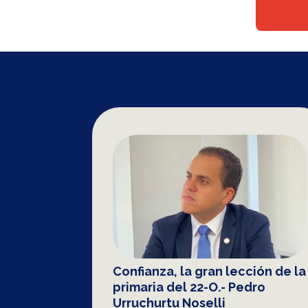
Confianza, la gran lección de la
primaria del 22-O.- Pedro
Urruchurtu Noselli