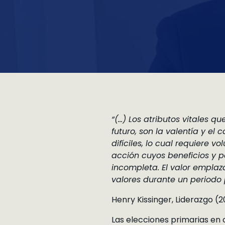
“(…) Los atributos vitales q
futuro, son la valentía y el
difíciles, lo cual requiere 
acción cuyos beneficios y p
incompleta. El valor emplaza
valores durante un periodo
Henry Kissinger, Liderazgo (
Las elecciones primarias en