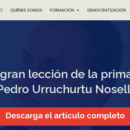
IO
QUIÉNES SOMOS
FORMACIÓN
DEMOCRATIZACIÓN
 gran lección de la prima
Pedro Urruchurtu Nosell
Descarga el artículo completo