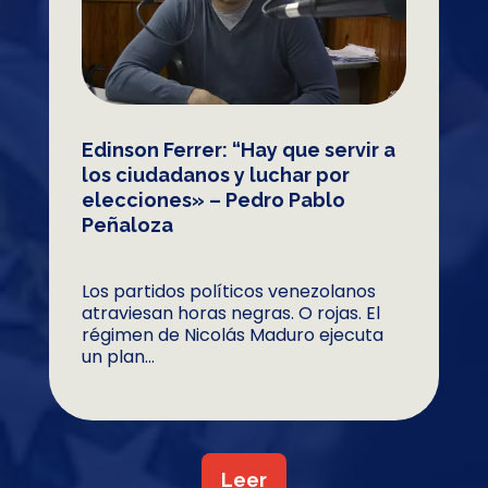
Edinson Ferrer: “Hay que servir a
los ciudadanos y luchar por
elecciones» – Pedro Pablo
Peñaloza
Los partidos políticos venezolanos
atraviesan horas negras. O rojas. El
régimen de Nicolás Maduro ejecuta
un plan...
Leer