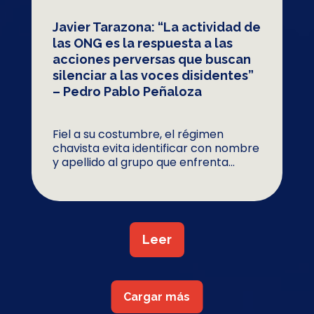
Javier Tarazona: “La actividad de
las ONG es la respuesta a las
acciones perversas que buscan
silenciar a las voces disidentes”
– Pedro Pablo Peñaloza
Fiel a su costumbre, el régimen
chavista evita identificar con nombre
y apellido al grupo que enfrenta...
Leer
Cargar más