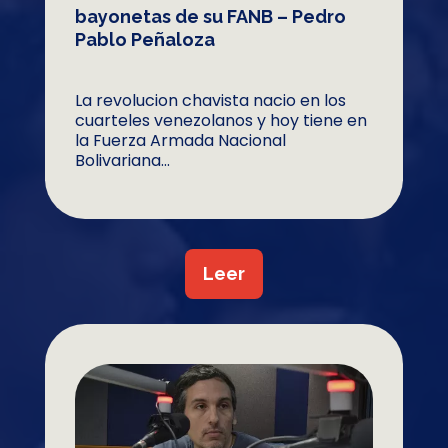
bayonetas de su FANB – Pedro
Pablo Peñaloza
La revolucion chavista nacio en los
cuarteles venezolanos y hoy tiene en
la Fuerza Armada Nacional
Bolivariana...
Leer