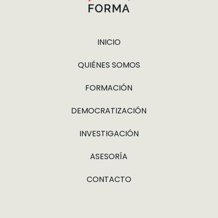
INICIO
QUIÉNES SOMOS
FORMACIÓN
DEMOCRATIZACIÓN
INVESTIGACIÓN
ASESORÍA
CONTACTO