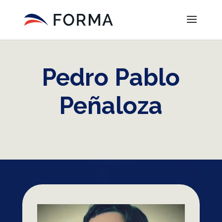
Pedro Pablo
Peñaloza