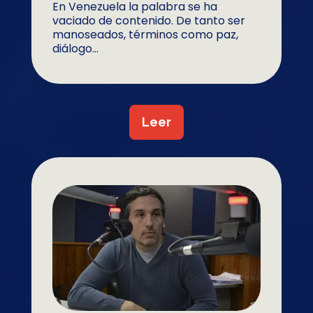
En Venezuela la palabra se ha
vaciado de contenido. De tanto ser
manoseados, términos como paz,
diálogo...
Leer