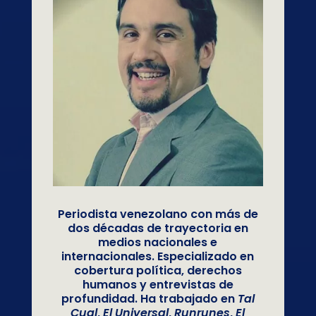
Periodista venezolano con más de
dos décadas de trayectoria en
medios nacionales e
internacionales. Especializado en
cobertura política, derechos
humanos y entrevistas de
profundidad. Ha trabajado en
Tal
Cual
,
El Universal
,
Runrunes
,
El