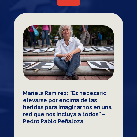
Mariela Ramírez: “Es necesario
elevarse por encima de las
heridas para imaginarnos en una
red que nos incluya a todos” –
Pedro Pablo Peñaloza