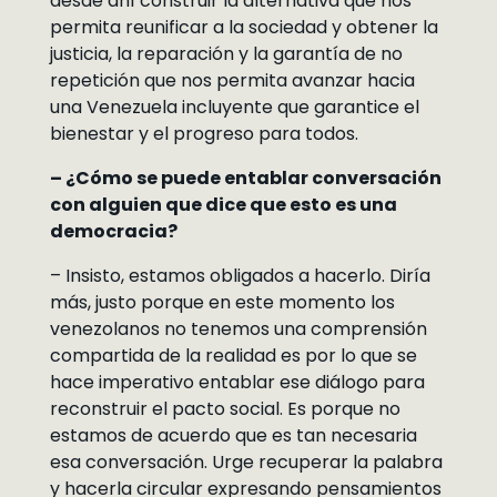
desde ahí construir la alternativa que nos
permita reunificar a la sociedad y obtener la
justicia, la reparación y la garantía de no
repetición que nos permita avanzar hacia
una Venezuela incluyente que garantice el
bienestar y el progreso para todos.
– ¿Cómo se puede entablar conversación
con alguien que dice que esto es una
democracia?
– Insisto, estamos obligados a hacerlo. Diría
más, justo porque en este momento los
venezolanos no tenemos una comprensión
compartida de la realidad es por lo que se
hace imperativo entablar ese diálogo para
reconstruir el pacto social. Es porque no
estamos de acuerdo que es tan necesaria
esa conversación. Urge recuperar la palabra
y hacerla circular expresando pensamientos