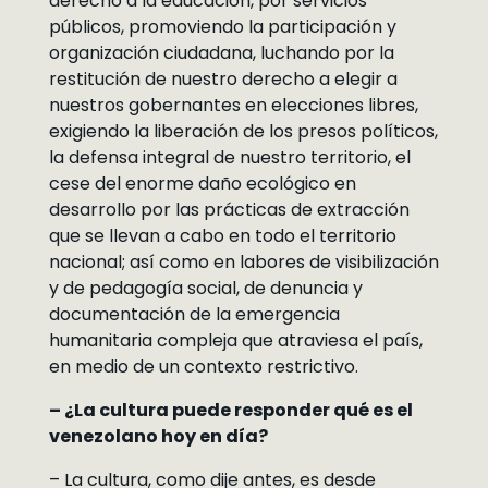
derecho a la educación, por servicios
públicos, promoviendo la participación y
organización ciudadana, luchando por la
restitución de nuestro derecho a elegir a
nuestros gobernantes en elecciones libres,
exigiendo la liberación de los presos políticos,
la defensa integral de nuestro territorio, el
cese del enorme daño ecológico en
desarrollo por las prácticas de extracción
que se llevan a cabo en todo el territorio
nacional; así como en labores de visibilización
y de pedagogía social, de denuncia y
documentación de la emergencia
humanitaria compleja que atraviesa el país,
en medio de un contexto restrictivo.
– ¿La cultura puede responder qué es el
venezolano hoy en día?
– La cultura, como dije antes, es desde