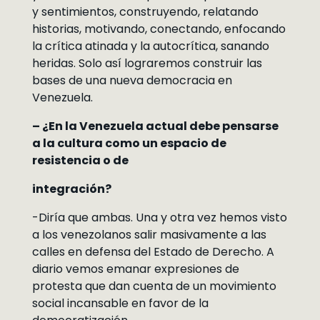
y sentimientos, construyendo, relatando
historias, motivando, conectando, enfocando
la crítica atinada y la autocrítica, sanando
heridas. Solo así lograremos construir las
bases de una nueva democracia en
Venezuela.
– ¿En la Venezuela actual debe pensarse
a la cultura como un espacio de
resistencia o de
integración?
-Diría que ambas. Una y otra vez hemos visto
a los venezolanos salir masivamente a las
calles en defensa del Estado de Derecho. A
diario vemos emanar expresiones de
protesta que dan cuenta de un movimiento
social incansable en favor de la