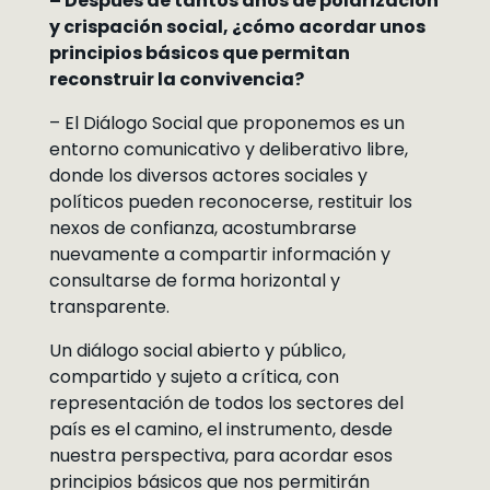
– Después de tantos años de polarización
y crispación social, ¿cómo acordar unos
principios básicos que permitan
reconstruir la convivencia?
– El Diálogo Social que proponemos es un
entorno comunicativo y deliberativo libre,
donde los diversos actores sociales y
políticos pueden reconocerse, restituir los
nexos de confianza, acostumbrarse
nuevamente a compartir información y
consultarse de forma horizontal y
transparente.
Un diálogo social abierto y público,
compartido y sujeto a crítica, con
representación de todos los sectores del
país es el camino, el instrumento, desde
nuestra perspectiva, para acordar esos
principios básicos que nos permitirán