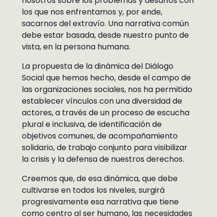
nosotros sobre los problemas y desafíos con
los que nos enfrentamos y, por ende,
sacarnos del extravío. Una narrativa común
debe estar basada, desde nuestro punto de
vista, en la persona humana.
La propuesta de la dinámica del Diálogo
Social que hemos hecho, desde el campo de
las organizaciones sociales, nos ha permitido
establecer vínculos con una diversidad de
actores, a través de un proceso de escucha
plural e inclusiva, de identificación de
objetivos comunes, de acompañamiento
solidario, de trabajo conjunto para visibilizar
la crisis y la defensa de nuestros derechos.
Creemos que, de esa dinámica, que debe
cultivarse en todos los niveles, surgirá
progresivamente esa narrativa que tiene
como centro al ser humano, las necesidades