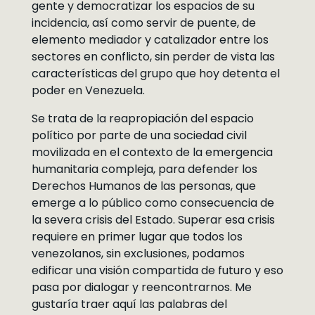
gente y democratizar los espacios de su
incidencia, así como servir de puente, de
elemento mediador y catalizador entre los
sectores en conflicto, sin perder de vista las
características del grupo que hoy detenta el
poder en Venezuela.
Se trata de la reapropiación del espacio
político por parte de una sociedad civil
movilizada en el contexto de la emergencia
humanitaria compleja, para defender los
Derechos Humanos de las personas, que
emerge a lo público como consecuencia de
la severa crisis del Estado. Superar esa crisis
requiere en primer lugar que todos los
venezolanos, sin exclusiones, podamos
edificar una visión compartida de futuro y eso
pasa por dialogar y reencontrarnos. Me
gustaría traer aquí las palabras del