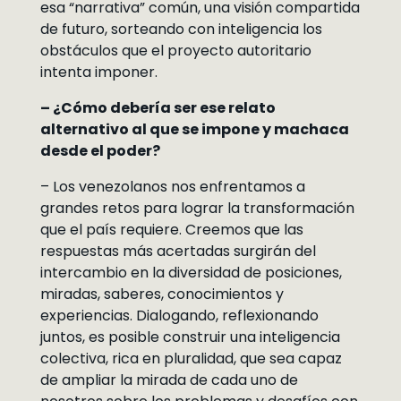
esa “narrativa” común, una visión compartida
de futuro, sorteando con inteligencia los
obstáculos que el proyecto autoritario
intenta imponer.
– ¿Cómo debería ser ese relato
alternativo al que se impone y machaca
desde el poder?
– Los venezolanos nos enfrentamos a
grandes retos para lograr la transformación
que el país requiere. Creemos que las
respuestas más acertadas surgirán del
intercambio en la diversidad de posiciones,
miradas, saberes, conocimientos y
experiencias. Dialogando, reflexionando
juntos, es posible construir una inteligencia
colectiva, rica en pluralidad, que sea capaz
de ampliar la mirada de cada uno de