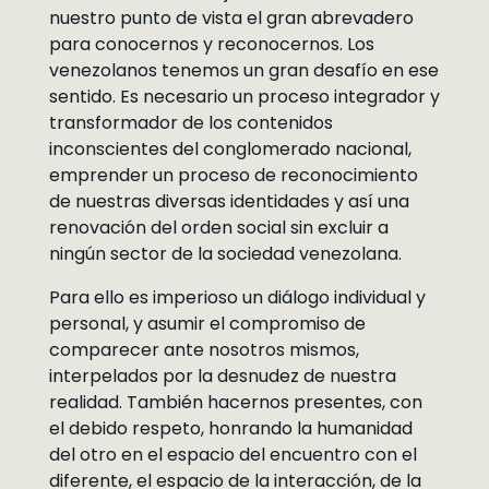
nuestro punto de vista el gran abrevadero
para conocernos y reconocernos. Los
venezolanos tenemos un gran desafío en ese
sentido. Es necesario un proceso integrador y
transformador de los contenidos
inconscientes del conglomerado nacional,
emprender un proceso de reconocimiento
de nuestras diversas identidades y así una
renovación del orden social sin excluir a
ningún sector de la sociedad venezolana.
Para ello es imperioso un diálogo individual y
personal, y asumir el compromiso de
comparecer ante nosotros mismos,
interpelados por la desnudez de nuestra
realidad. También hacernos presentes, con
el debido respeto, honrando la humanidad
del otro en el espacio del encuentro con el
diferente, el espacio de la interacción, de la