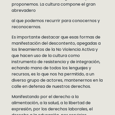
proponemos. La cultura compone el gran
abrevadero
al que podemos recurrir para conocernos y
reconocernos.
Es importante destacar que esas formas de
manifestación del descontento, apegadas a
los lineamientos de la No Violencia Activa y
que hacen uso de la cultura como
instrumento de resistencia y de integración,
echando mano de todos los lenguajes y
recursos, es lo que nos ha permitido, a un
diverso grupo de actores, mantenernos en la
calle en defensa de nuestros derechos.
Manifestando por el derecho a la
alimentación, a la salud, a la libertad de
expresión, por los derechos laborales, el