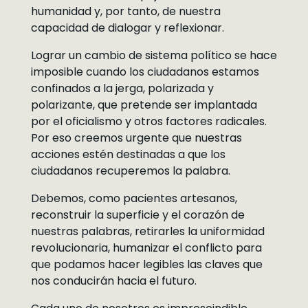
humanidad y, por tanto, de nuestra
capacidad de dialogar y reflexionar.
Lograr un cambio de sistema político se hace
imposible cuando los ciudadanos estamos
confinados a la jerga, polarizada y
polarizante, que pretende ser implantada
por el oficialismo y otros factores radicales.
Por eso creemos urgente que nuestras
acciones estén destinadas a que los
ciudadanos recuperemos la palabra.
Debemos, como pacientes artesanos,
reconstruir la superficie y el corazón de
nuestras palabras, retirarles la uniformidad
revolucionaria, humanizar el conflicto para
que podamos hacer legibles las claves que
nos conducirán hacia el futuro.