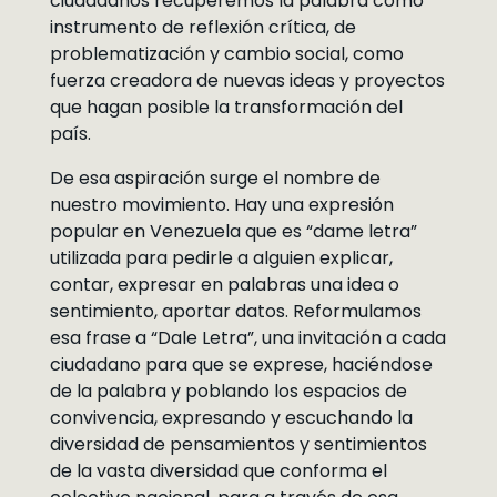
ciudadanos recuperemos la palabra como
instrumento de reflexión crítica, de
problematización y cambio social, como
fuerza creadora de nuevas ideas y proyectos
que hagan posible la transformación del
país.
De esa aspiración surge el nombre de
nuestro movimiento. Hay una expresión
popular en Venezuela que es “dame letra”
utilizada para pedirle a alguien explicar,
contar, expresar en palabras una idea o
sentimiento, aportar datos. Reformulamos
esa frase a “Dale Letra”, una invitación a cada
ciudadano para que se exprese, haciéndose
de la palabra y poblando los espacios de
convivencia, expresando y escuchando la
diversidad de pensamientos y sentimientos
de la vasta diversidad que conforma el