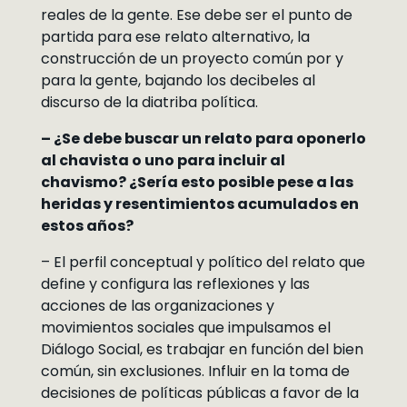
reales de la gente. Ese debe ser el punto de
partida para ese relato alternativo, la
construcción de un proyecto común por y
para la gente, bajando los decibeles al
discurso de la diatriba política.
– ¿Se debe buscar un relato para oponerlo
al chavista o uno para incluir al
chavismo? ¿Sería esto posible pese a las
heridas y resentimientos acumulados en
estos años?
– El perfil conceptual y político del relato que
define y configura las reflexiones y las
acciones de las organizaciones y
movimientos sociales que impulsamos el
Diálogo Social, es trabajar en función del bien
común, sin exclusiones. Influir en la toma de
decisiones de políticas públicas a favor de la