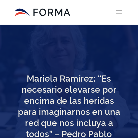
Mariela Ramírez: “Es
necesario elevarse por
encima de las heridas
para imaginarnos en una
red que nos incluya a
todos” – Pedro Pablo