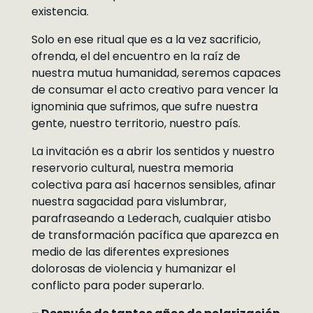
existencia.
Solo en ese ritual que es a la vez sacrificio,
ofrenda, el del encuentro en la raíz de
nuestra mutua humanidad, seremos capaces
de consumar el acto creativo para vencer la
ignominia que sufrimos, que sufre nuestra
gente, nuestro territorio, nuestro país.
La invitación es a abrir los sentidos y nuestro
reservorio cultural, nuestra memoria
colectiva para así hacernos sensibles, afinar
nuestra sagacidad para vislumbrar,
parafraseando a Lederach, cualquier atisbo
de transformación pacífica que aparezca en
medio de las diferentes expresiones
dolorosas de violencia y humanizar el
conflicto para poder superarlo.