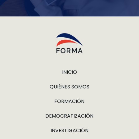
INICIO
QUIÉNES SOMOS
FORMACIÓN
DEMOCRATIZACIÓN
INVESTIGACIÓN