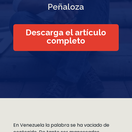
Peñaloza
Descarga el artículo
completo
En Venezuela la palabra se ha vaciado de