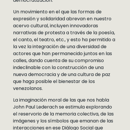
democratización.
Un movimiento en el que las formas de
expresión y solidaridad abrevan en nuestro
acervo cultural, incluyen innovadoras
narrativas de protesta a través de la poesía,
el canto, el teatro, etc., y esto ha permitido a
la vez la integración de una diversidad de
actores que han permanecido juntos en las
calles, dando cuenta de su compromiso
indeclinable con la construcción de una
nueva democracia y de una cultura de paz
que haga posible el bienestar de los
venezolanos.
La imaginación moral de las que nos habla
John Paul Lederach se estimula explorando
el reservorio de la memoria colectiva, de las
imágenes y los símbolos que emanan de las
interacciones en ese Diálogo Social que