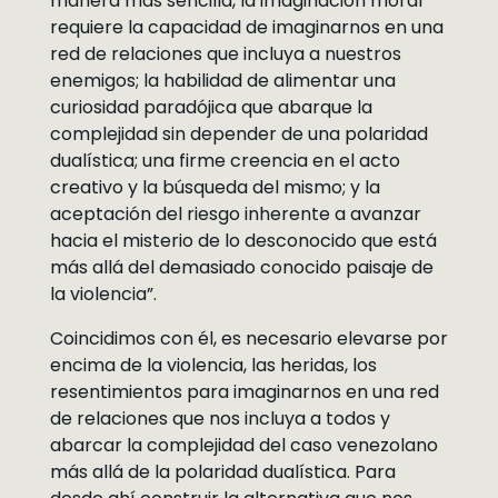
manera más sencilla, la imaginación moral
requiere la capacidad de imaginarnos en una
red de relaciones que incluya a nuestros
enemigos; la habilidad de alimentar una
curiosidad paradójica que abarque la
complejidad sin depender de una polaridad
dualística; una firme creencia en el acto
creativo y la búsqueda del mismo; y la
aceptación del riesgo inherente a avanzar
hacia el misterio de lo desconocido que está
más allá del demasiado conocido paisaje de
la violencia”.
Coincidimos con él, es necesario elevarse por
encima de la violencia, las heridas, los
resentimientos para imaginarnos en una red
de relaciones que nos incluya a todos y
abarcar la complejidad del caso venezolano
más allá de la polaridad dualística. Para