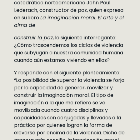
catedrático norteamericano John Paul
Lederach, constructor de paz, quien expresa
en su libro
La imaginación moral. El arte y el
alma de
construir la paz
, la siguiente interrogante:
¿Cómo trascendemos los ciclos de violencia
que subyugan a nuestra comunidad humana
cuando aún estamos viviendo en ellos?
Y responde con el siguiente planteamiento:
“La posibilidad de superar la violencia se forja
por la capacidad de generar, movilizar y
construir la imaginación moral. El tipo de
imaginación a la que me refiero se ve
movilizada cuando cuatro disciplinas y
capacidades son conjugadas y llevadas a la
práctica por quienes logran la forma de
elevarse por encima de la violencia. Dicho de