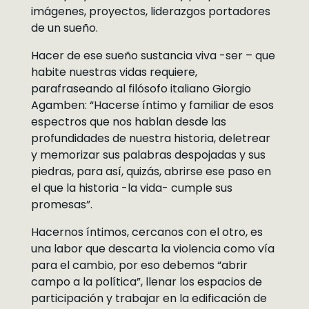
imágenes, proyectos, liderazgos portadores
de un sueño.
Hacer de ese sueño sustancia viva -ser – que
habite nuestras vidas requiere,
parafraseando al filósofo italiano Giorgio
Agamben: “Hacerse íntimo y familiar de esos
espectros que nos hablan desde las
profundidades de nuestra historia, deletrear
y memorizar sus palabras despojadas y sus
piedras, para así, quizás, abrirse ese paso en
el que la historia -la vida- cumple sus
promesas”.
Hacernos íntimos, cercanos con el otro, es
una labor que descarta la violencia como vía
para el cambio, por eso debemos “abrir
campo a la política”, llenar los espacios de
participación y trabajar en la edificación de