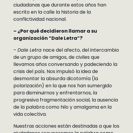
ciudadanas que durante estos años han
escrito en la calle la historia de la
conflictividad nacional.
– ¿Por qué decidieron llamar a su
organización “Dale Letra”?
–
Dale Letra
nace del afecto, del intercambio
de un grupo de amigos, de civiles que
llevamos años conversando y padeciendo la
crisis del país. Nos impulsó la idea de
desmontar la absurda dicotomía (la
polarización) en la que nos han sumergido
para disminuirnos y enfrentarnos, la
progresiva fragmentación social, la ausencia
de la palabra como hilo y amalgama en la
vida colectiva.
Nuestras acciones están destinadas a que los