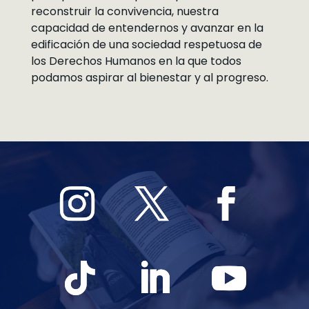
reconstruir la convivencia, nuestra
capacidad de entendernos y avanzar en la
edificación de una sociedad respetuosa de
los Derechos Humanos en la que todos
podamos aspirar al bienestar y al progreso.