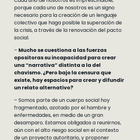
Cada uno de nosotros es imprescindible,
porque cada uno de nosotros es un signo
necesario para la creación de un lenguaje
colectivo que haga posible la superación de
la crisis, a través de la renovación del pacto
social.
–
Mucho se cuestiona a las fuerzas
opositoras su incapacidad para crear
una “narrativa” distinta a la del
chavismo. ¿Pero bajo la censura que
existe, hay espacios para crear y difundir
un relato alternativo?
– Somos parte de un cuerpo social hoy
fragmentado, azotado por el hambre y
enfermedades, en medio de un gran
desamparo. Estamos obligados a reunirnos,
aún con el alto riesgo social en el contexto
de un proyecto autoritario, y proponer