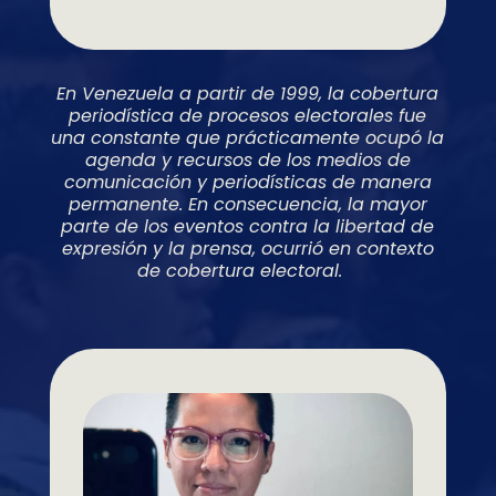
En Venezuela a partir de 1999, la cobertura
periodística de procesos electorales fue
una constante que prácticamente ocupó la
agenda y recursos de los medios de
comunicación y periodísticas de manera
permanente. En consecuencia, la mayor
parte de los eventos contra la libertad de
expresión y la prensa, ocurrió en contexto
de cobertura electoral.