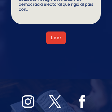
democracia electoral que rigió al país
con...
Leer