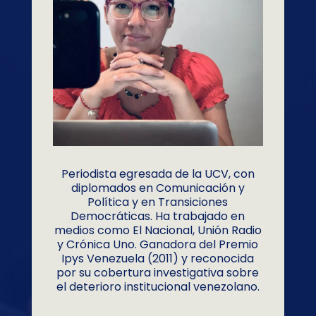
Periodista egresada de la UCV, con
diplomados en Comunicación y
Política y en Transiciones
Democráticas. Ha trabajado en
medios como El Nacional, Unión Radio
y Crónica Uno. Ganadora del Premio
Ipys Venezuela (2011) y reconocida
por su cobertura investigativa sobre
el deterioro institucional venezolano.