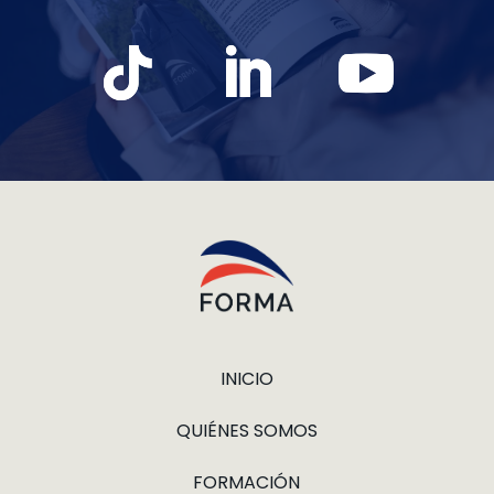
INICIO
QUIÉNES SOMOS
FORMACIÓN