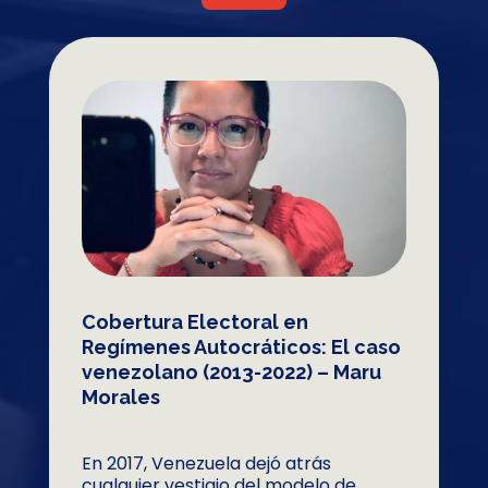
Cobertura Electoral en
Regímenes Autocráticos: El caso
venezolano (2013-2022) – Maru
Morales
En 2017, Venezuela dejó atrás
cualquier vestigio del modelo de