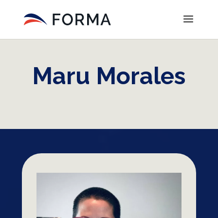
Maru Morales