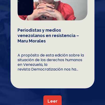
Periodistas y medios
venezolanos en resistencia –
Maru Morales
A propósito de esta edición sobre la
situación de los derechos humanos
en Venezuela, la
revista Democratización nos ha...
Leer