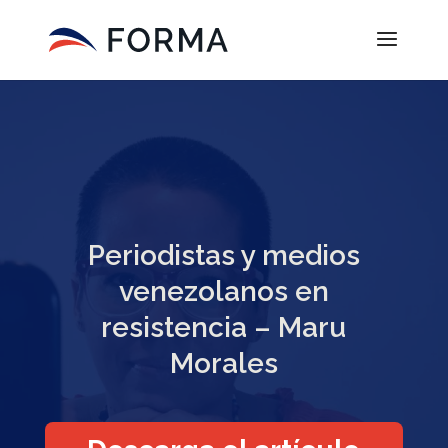
Periodistas y medios
venezolanos en
resistencia – Maru
Morales