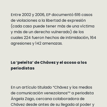
Entre 2002 y 2006, EP documentó 616 casos
de violaciones a la libertad de expresión
(cada caso puede tener más de una víctima
y más de un derecho vulnerado) de los
cuales 224 fueron hechos de intimidación, 164
agresiones y 142 amenazas.
La ‘peleíta’ de Chávez y el acoso a los
periodistas
En un artículo titulado “Chávez y los medios
de comunicación venezolanos”² a periodista
Ángela Zago, cercana colaboradora de
Chávez desde antes de su llegada al poder y