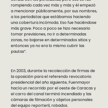
rompiendo cada vez más y más y él empezó
a mencionar públicamente, por sus nombres,
a los periodistas que estábamos haciendo
una cobertura incómoda. Eso fue haciéndose
más grave. Poco a poco se hizo necesario
tomar previsiones, no ir a determinadas
zonas, no bajarse en determinados sitios y
entonces ya no era lo mismo cubrir las
pautas”.
En 2003, durante la recolección de firmas de
la oposición para el referendo revocatorio
presidencial del año siguiente, Fuenmayor
hacía un recorrido por el oeste de Caracas y
el carro del canal terminó incendiado y las
cámaras de filmación y objetos personales
del equipo reporteril, robados.