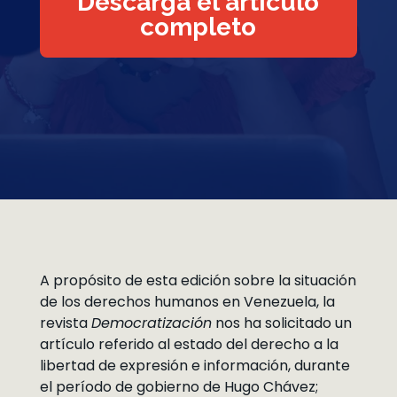
Descarga el artículo
completo
A propósito de esta edición sobre la situación
de los derechos humanos en Venezuela, la
revista
Democratización
nos ha solicitado un
artículo referido al estado del derecho a la
libertad de expresión e información, durante
el período de gobierno de Hugo Chávez;