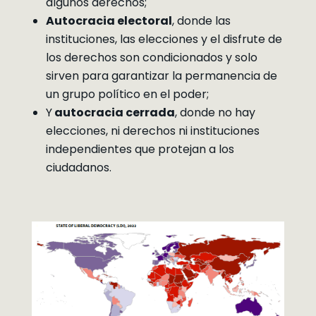
algunos derechos;
Autocracia electoral
, donde las
instituciones, las elecciones y el disfrute de
los derechos son condicionados y solo
sirven para garantizar la permanencia de
un grupo político en el poder;
Y
autocracia cerrada
, donde no hay
elecciones, ni derechos ni instituciones
independientes que protejan a los
ciudadanos.