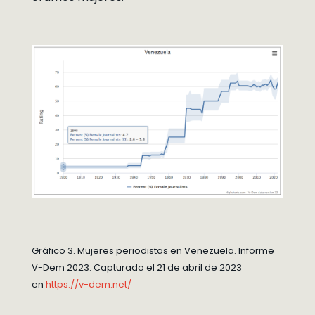
Gráfico 3. Mujeres periodistas en Venezuela. Informe
V-Dem 2023. Capturado el 21 de abril de 2023
en
https://v-dem.net/