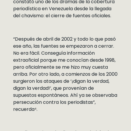
constató uno de los dramas de la cobertura
periodística en Venezuela desde la llegada
del chavismo: el cierre de fuentes oficiales.
“Después de abril de 2002 y todo lo que pasó
ese año, las fuentes se empezaron a cerrar.
No era fácil. Conseguía información
extraoficial porque me conocían desde 1998,
pero oficialmente se me hizo muy cuesta
arriba. Por otro lado, a comienzos de los 2000
surgieron los ataques de ‘¡digan la verdad,
digan la verdad!’, que provenían de
supuestos espontáneos. Ahí ya se observaba
persecución contra los periodistas”,
recuerda⁴.