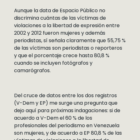
Aunque la data de Espacio Público no
discrimina cuántas de las víctimas de
violaciones a la libertad de expresión entre
2002 y 2012 fueron mujeres y además
periodistas, sí señala claramente que 55,75 %
de las víctimas son periodistas o reporteros
y que el porcentaje crece hasta 80,8 %
cuando se incluyen fotógrafos y
camarógrafos.
Del cruce de datos entre los dos registros
(V-Dem y EP) me surge una pregunta que
dejo aquí para próximas indagaciones: si de
acuerdo a V-Dem el 60 % de los
profesionales del periodismo en Venezuela
son mujeres, y de acuerdo a EP 80,8 % de las