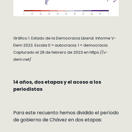
Gráfico 1. Estado de la Democracia Liberal. Informe V-
Dem 2023. Escala 0 = autocracia; 1 = democracia.
Capturado el 28 de febrero de 2023 en https://v-
dem.net/
14 años, dos etapas y el acoso a los
periodistas
Para este recuento hemos dividido el período
de gobierno de Chávez en dos etapas: