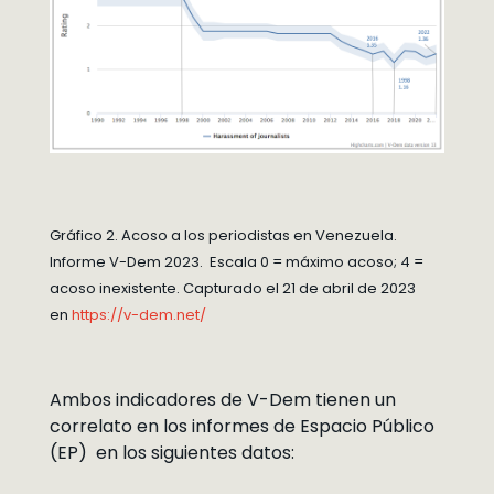
Gráfico 2. Acoso a los periodistas en Venezuela.
Informe V-Dem 2023. Escala 0 = máximo acoso; 4 =
acoso inexistente. Capturado el 21 de abril de 2023
en
https://v-dem.net/
Ambos indicadores de V-Dem tienen un
correlato en los informes de Espacio Público
(EP) en los siguientes datos: