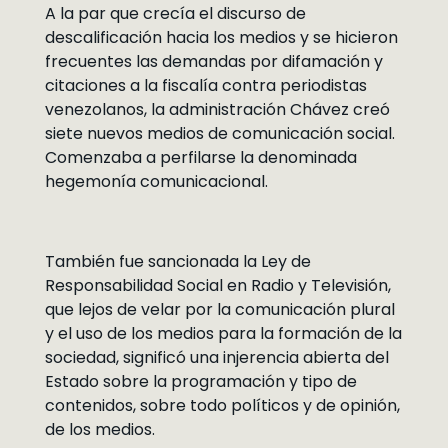
A la par que crecía el discurso de
descalificación hacia los medios y se hicieron
frecuentes las demandas por difamación y
citaciones a la fiscalía contra periodistas
venezolanos, la administración Chávez creó
siete nuevos medios de comunicación social.
Comenzaba a perfilarse la denominada
hegemonía comunicacional.
También fue sancionada la Ley de
Responsabilidad Social en Radio y Televisión,
que lejos de velar por la comunicación plural
y el uso de los medios para la formación de la
sociedad, significó una injerencia abierta del
Estado sobre la programación y tipo de
contenidos, sobre todo políticos y de opinión,
de los medios.