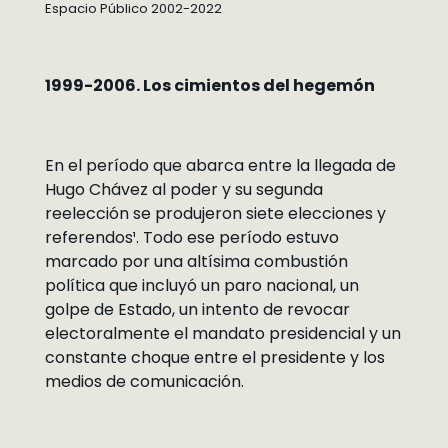
Espacio Público 2002-2022
1999-2006. Los cimientos del hegemón
En el período que abarca entre la llegada de
Hugo Chávez al poder y su segunda
reelección se produjeron siete elecciones y
referendos¹. Todo ese período estuvo
marcado por una altísima combustión
política que incluyó un paro nacional, un
golpe de Estado, un intento de revocar
electoralmente el mandato presidencial y un
constante choque entre el presidente y los
medios de comunicación.