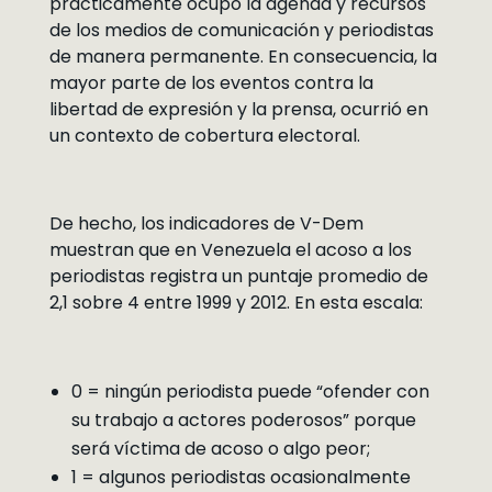
prácticamente ocupó la agenda y recursos
de los medios de comunicación y periodistas
de manera permanente. En consecuencia, la
mayor parte de los eventos contra la
libertad de expresión y la prensa, ocurrió en
un contexto de cobertura electoral.
De hecho, los indicadores de V-Dem
muestran que en Venezuela el acoso a los
periodistas registra un puntaje promedio de
2,1 sobre 4 entre 1999 y 2012. En esta escala:
0 = ningún periodista puede “ofender con
su trabajo a actores poderosos” porque
será víctima de acoso o algo peor;
1 = algunos periodistas ocasionalmente