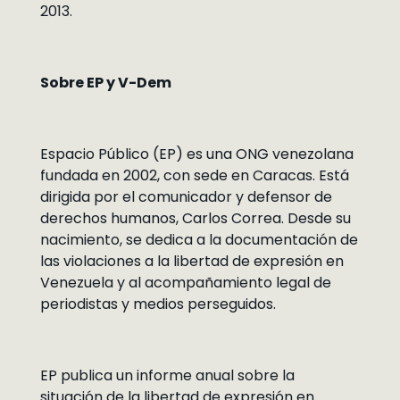
2013.
Sobre EP y V-Dem
Espacio Público (EP) es una ONG venezolana
fundada en 2002, con sede en Caracas. Está
dirigida por el comunicador y defensor de
derechos humanos, Carlos Correa. Desde su
nacimiento, se dedica a la documentación de
las violaciones a la libertad de expresión en
Venezuela y al acompañamiento legal de
periodistas y medios perseguidos.
EP publica un informe anual sobre la
situación de la libertad de expresión en