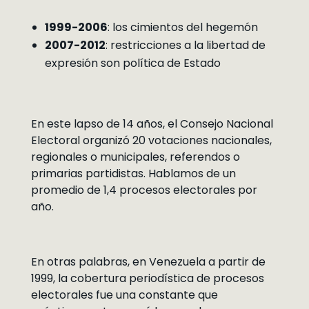
1999-2006
: los cimientos del hegemón
2007-2012
: restricciones a la libertad de
expresión son política de Estado
En este lapso de 14 años, el Consejo Nacional
Electoral organizó 20 votaciones nacionales,
regionales o municipales, referendos o
primarias partidistas. Hablamos de un
promedio de 1,4 procesos electorales por
año.
En otras palabras, en Venezuela a partir de
1999, la cobertura periodística de procesos
electorales fue una constante que