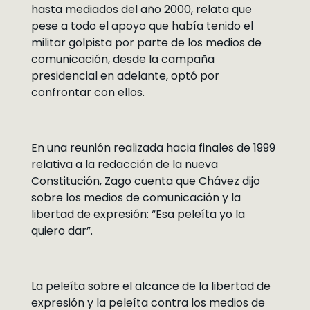
hasta mediados del año 2000, relata que
pese a todo el apoyo que había tenido el
militar golpista por parte de los medios de
comunicación, desde la campaña
presidencial en adelante, optó por
confrontar con ellos.
En una reunión realizada hacia finales de 1999
relativa a la redacción de la nueva
Constitución, Zago cuenta que Chávez dijo
sobre los medios de comunicación y la
libertad de expresión: “Esa peleíta yo la
quiero dar”.
La peleíta sobre el alcance de la libertad de
expresión y la peleíta contra los medios de