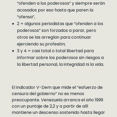
“ofenden a los poderosos” y siempre serán
acosados por eso hasta que paren la
“ofensa”,
2 = algunos periodistas que “ofenden a los
poderosos” son forzados a parar, pero
otros se las arreglan para continuar
ejerciendo su profesión;
3 y 4 = casi total o total libertad para
informar sobre los poderosos sin riesgos a
la libertad personal, la integridad ni la vida.
El indicador V-Dem que mide el “esfuerzo de
censura del gobierno” no es menos
preocupante. Venezuela arranca el año 1999
con un puntaje de 2,2 y a partir de allí
mantiene un descenso sostenido hasta llegar