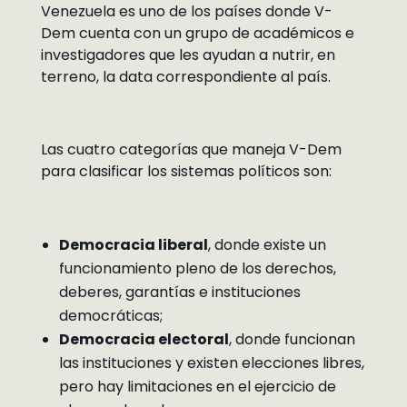
Venezuela es uno de los países donde V-
Dem cuenta con un grupo de académicos e
investigadores que les ayudan a nutrir, en
terreno, la data correspondiente al país.
Las cuatro categorías que maneja V-Dem
para clasificar los sistemas políticos son:
Democracia liberal
, donde existe un
funcionamiento pleno de los derechos,
deberes, garantías e instituciones
democráticas;
Democracia electoral
, donde funcionan
las instituciones y existen elecciones libres,
pero hay limitaciones en el ejercicio de