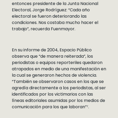
entonces presidente de la Junta Nacional
Electoral, Jorge Rodríguez: “Cada año
electoral se fueron deteriorando las
condiciones. Nos costaba mucho hacer el
trabajo”, recuerda Fuenmayor.
En su informe de 2004, Espacio Público
observa que “de manera reiterada”, los
periodistas o equipos reporteriles quedaron
atrapados en medio de una manifestación en
la cual se generaron hechos de violencia.
“También se observaron casos en los que se
agredía directamente a los periodistas, al ser
identificados por los victimarios con las
líneas editoriales asumidas por los medios de
comunicación para los que laboran”⁷.