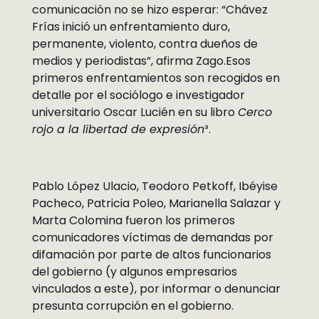
comunicación no se hizo esperar: “Chávez
Frías inició un enfrentamiento duro,
permanente, violento, contra dueños de
medios y periodistas”, afirma Zago.Esos
primeros enfrentamientos son recogidos en
detalle por el sociólogo e investigador
universitario Oscar Lucién en su libro
Cerco
rojo a la libertad de expresión
³.
Pablo López Ulacio, Teodoro Petkoff, Ibéyise
Pacheco, Patricia Poleo, Marianella Salazar y
Marta Colomina fueron los primeros
comunicadores víctimas de demandas por
difamación por parte de altos funcionarios
del gobierno (y algunos empresarios
vinculados a este), por informar o denunciar
presunta corrupción en el gobierno.