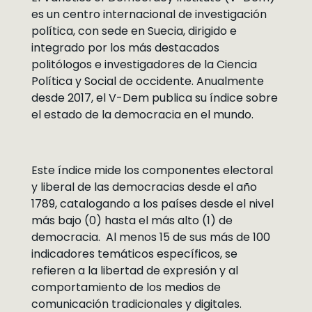
es un centro internacional de investigación
política, con sede en Suecia, dirigido e
integrado por los más destacados
politólogos e investigadores de la Ciencia
Política y Social de occidente. Anualmente
desde 2017, el V-Dem publica su índice sobre
el estado de la democracia en el mundo.
Este índice mide los componentes electoral
y liberal de las democracias desde el año
1789, catalogando a los países desde el nivel
más bajo (0) hasta el más alto (1) de
democracia. Al menos 15 de sus más de 100
indicadores temáticos específicos, se
refieren a la libertad de expresión y al
comportamiento de los medios de
comunicación tradicionales y digitales.