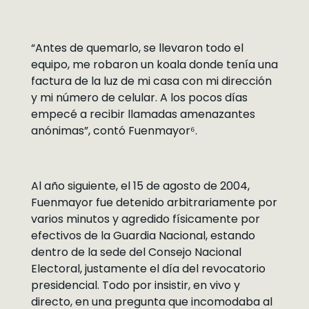
“Antes de quemarlo, se llevaron todo el
equipo, me robaron un koala donde tenía una
factura de la luz de mi casa con mi dirección
y mi número de celular. A los pocos días
empecé a recibir llamadas amenazantes
anónimas”, contó Fuenmayor⁶.
Al año siguiente, el 15 de agosto de 2004,
Fuenmayor fue detenido arbitrariamente por
varios minutos y agredido físicamente por
efectivos de la Guardia Nacional, estando
dentro de la sede del Consejo Nacional
Electoral, justamente el día del revocatorio
presidencial. Todo por insistir, en vivo y
directo, en una pregunta que incomodaba al