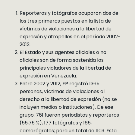
Reporteros y fotógrafos ocuparon dos de
los tres primeros puestos en la lista de
víctimas de violaciones a la libertad de
expresión y atropellos en el período 2002-
2012.
El Estado y sus agentes oficiales o no
oficiales son de forma sostenida los
principales violadores de la libertad de
expresión en Venezuela.
Entre 2002 y 2012, EP registró 1365
personas, víctimas de violaciones al
derecho a la libertad de expresión (no se
incluyen medios o instituciones). De ese
grupo, 761 fueron periodistas y reporteros
(55,75 %), 177 fotógrafos y 165,
camarógrafos; para un total de 1103. Esta