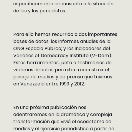
específicamente circunscrito a la situación
de las y los periodistas.
Para ello hemos recurrido a dos importantes
bases de datos: los informes anuales de la
ONG Espacio Público; y los indicadores del
Varieties of Democracy Institute (V-Dem).
Estas herramientas, junto a testimonios de
víctimas directas permiten reconstruir el
paisaje de medios y de prensa que tuvimos
en Venezuela entre 1999 y 2012.
En una próxima publicación nos
adentraremos en la dramática y compleja
transformación que vivió el ecosistema de
medios y el ejercicio periodístico a partir de