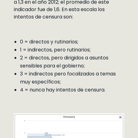
a 1,3 en el año 2012; el promedio de este
indicador fue de 1,6. En esta escala los
intentos de censura son:
0 = directos y rutinarios;
1 = indirectos, pero rutinarios;
2 = directos, pero dirigidos a asuntos
sensibles para el gobierno;
3 = indirectos pero focalizados a temas
muy específicos;
4 = nunca hay intentos de censura.