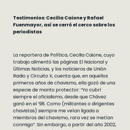
Testimonios: Cecilia Caione y Rafael
Fuenmayor, así se cerró el cerco sobre los
periodistas
La reportera de Política, Cecilia Caione, cuyo
trabajo alimentó las páginas El Nacional y
Últimas Noticias, y los noticieros de Unión
Radio y Circuito X, cuenta que, en aquellos
primeros años de chavismo, ella gozó de una
especie de manto protector: “Yo cubrí
siempre el oficialismo, desde que Chávez
ganó en el ‘98. Como (militantes o dirigentes
chavistas) siempre me veían ligada a
miembros del chavismo, rara vez se metían
conmigo”. Sin embargo, a partir del año 2002,