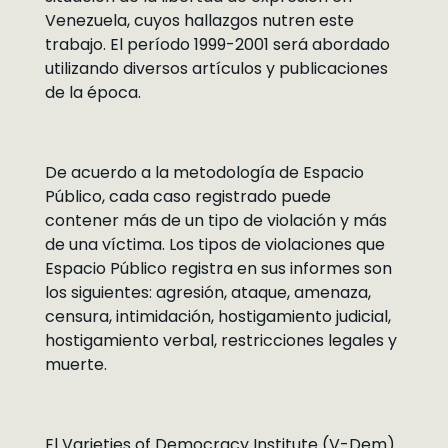
Venezuela, cuyos hallazgos nutren este
trabajo. El período 1999-2001 será abordado
utilizando diversos artículos y publicaciones
de la época.
De acuerdo a la metodología de Espacio
Público, cada caso registrado puede
contener más de un tipo de violación y más
de una víctima. Los tipos de violaciones que
Espacio Público registra en sus informes son
los siguientes: agresión, ataque, amenaza,
censura, intimidación, hostigamiento judicial,
hostigamiento verbal, restricciones legales y
muerte.
El Varieties of Democracy Institute (V-Dem)