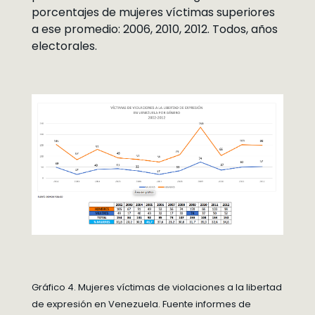
porcentajes de mujeres víctimas superiores
a ese promedio: 2006, 2010, 2012. Todos, años
electorales.
Gráfico 4. Mujeres víctimas de violaciones a la libertad
de expresión en Venezuela. Fuente informes de