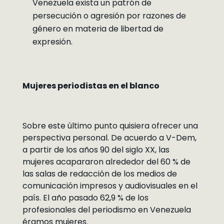
Venezuela exista un patrón de
persecución o agresión por razones de
género en materia de libertad de
expresión.
Mujeres periodistas en el blanco
Sobre este último punto quisiera ofrecer una
perspectiva personal. De acuerdo a V-Dem,
a partir de los años 90 del siglo XX, las
mujeres acapararon alrededor del 60 % de
las salas de redacción de los medios de
comunicación impresos y audiovisuales en el
país. El año pasado 62,9 % de los
profesionales del periodismo en Venezuela
éramos mujeres.