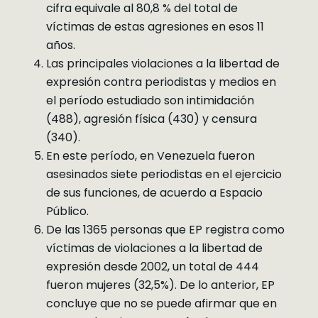
cifra equivale al 80,8 % del total de
víctimas de estas agresiones en esos 11
años.
Las principales violaciones a la libertad de
expresión contra periodistas y medios en
el período estudiado son intimidación
(488), agresión física (430) y censura
(340).
En este período, en Venezuela fueron
asesinados siete periodistas en el ejercicio
de sus funciones, de acuerdo a Espacio
Público.
De las 1365 personas que EP registra como
víctimas de violaciones a la libertad de
expresión desde 2002, un total de 444
fueron mujeres (32,5%). De lo anterior, EP
concluye que no se puede afirmar que en