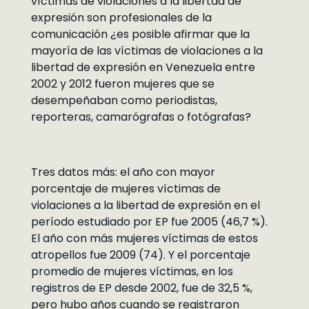
víctimas de violaciones a la libertad de
expresión son profesionales de la
comunicación ¿es posible afirmar que la
mayoría de las víctimas de violaciones a la
libertad de expresión en Venezuela entre
2002 y 2012 fueron mujeres que se
desempeñaban como periodistas,
reporteras, camarógrafas o fotógrafas?
Tres datos más: el año con mayor
porcentaje de mujeres víctimas de
violaciones a la libertad de expresión en el
período estudiado por EP fue 2005 (46,7 %).
El año con más mujeres víctimas de estos
atropellos fue 2009 (74). Y el porcentaje
promedio de mujeres víctimas, en los
registros de EP desde 2002, fue de 32,5 %,
pero hubo años cuando se registraron