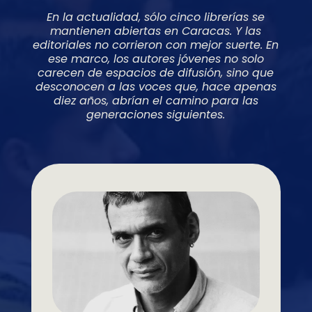
En la actualidad, sólo cinco librerías se
mantienen abiertas en Caracas. Y las
editoriales no corrieron con mejor suerte. En
ese marco, los autores jóvenes no solo
carecen de espacios de difusión, sino que
desconocen a las voces que, hace apenas
diez años, abrían el camino para las
generaciones siguientes.