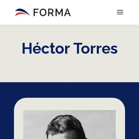
Héctor Torres