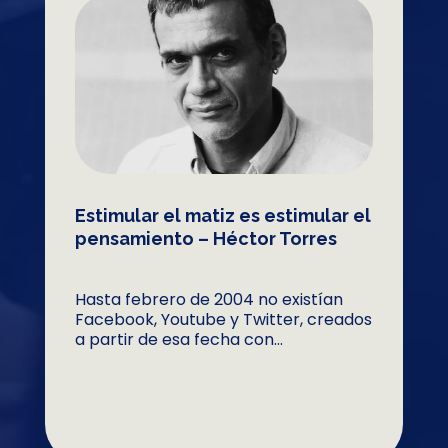
Estimular el matiz es estimular el
pensamiento – Héctor Torres
Hasta febrero de 2004 no existían
Facebook, Youtube y Twitter, creados
a partir de esa fecha con...