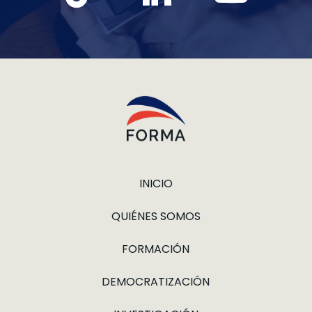
INICIO
QUIÉNES SOMOS
FORMACIÓN
DEMOCRATIZACIÓN