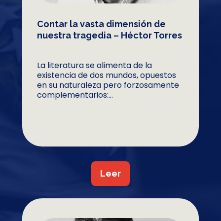
Contar la vasta dimensión de
nuestra tragedia – Héctor Torres
La literatura se alimenta de la
existencia de dos mundos, opuestos
en su naturaleza pero forzosamente
complementarios:...
Leer