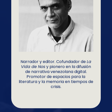
Narrador y editor. Cofundador de
La
Vida de Nos
y pionero en la difusión
de narrativa venezolana digital.
Promotor de espacios para la
literatura y la memoria en tiempos de
crisis.