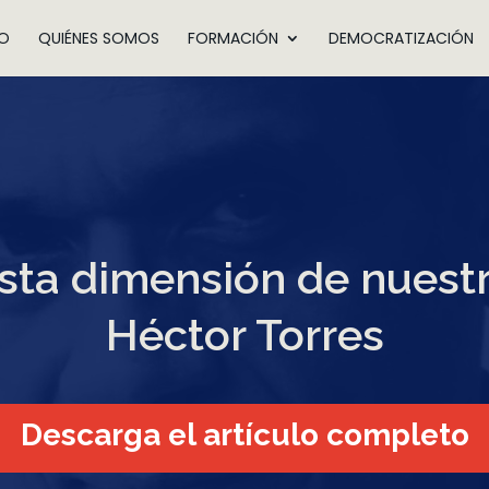
IO
QUIÉNES SOMOS
FORMACIÓN
DEMOCRATIZACIÓN
asta dimensión de nuestr
Héctor Torres
Descarga el artículo completo