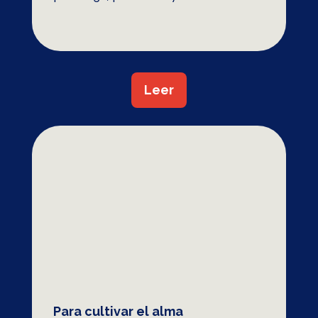
Leer
Para cultivar el alma