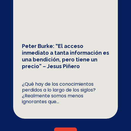
Peter Burke: “El acceso
inmediato a tanta información es
una bendición, pero tiene un
precio” – Jesus Piñero
¿Qué hay de los conocimientos
perdidos a lo largo de los siglos?
¿Realmente somos menos
ignorantes que...