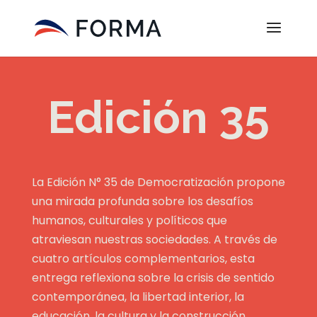
Edición 35
La
Edición N° 35 de Democratización
propone
una mirada profunda sobre los desafíos
humanos, culturales y políticos que
atraviesan nuestras sociedades. A través de
cuatro artículos complementarios, esta
entrega reflexiona sobre la crisis de sentido
contemporánea, la libertad interior, la
educación, la cultura y la construcción