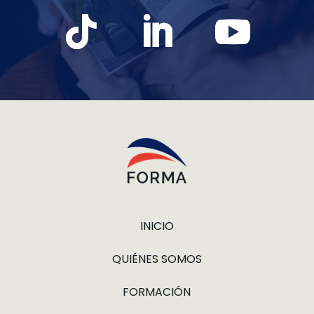
INICIO
QUIÉNES SOMOS
FORMACIÓN