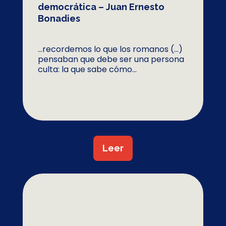
democrática – Juan Ernesto
Bonadies
…recordemos lo que los romanos (…)
pensaban que debe ser una persona
culta: la que sabe cómo...
Leer