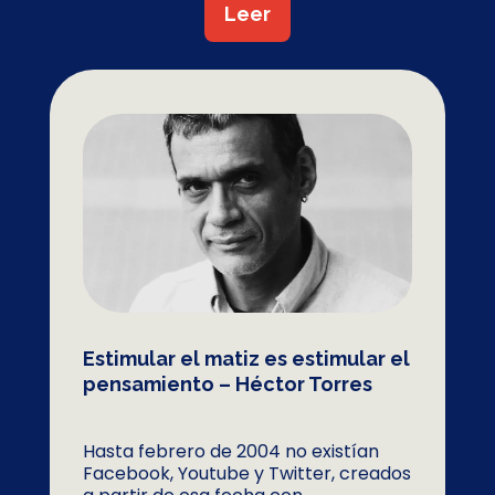
Leer
Estimular el matiz es estimular el
pensamiento – Héctor Torres
Hasta febrero de 2004 no existían
Facebook, Youtube y Twitter, creados