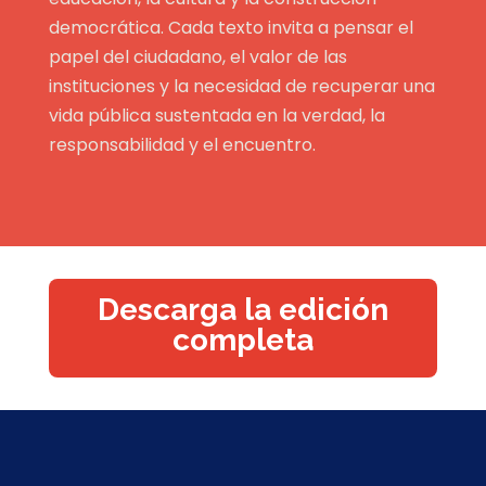
democrática. Cada texto invita a pensar el
papel del ciudadano, el valor de las
instituciones y la necesidad de recuperar una
vida pública sustentada en la verdad, la
responsabilidad y el encuentro.
Descarga la edición
completa