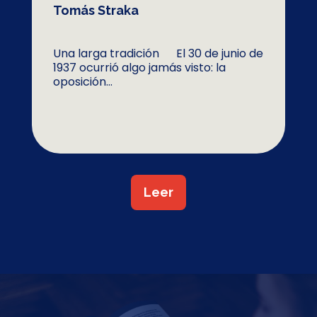
Tomás Straka
Una larga tradición El 30 de junio de
1937 ocurrió algo jamás visto: la
oposición...
Leer