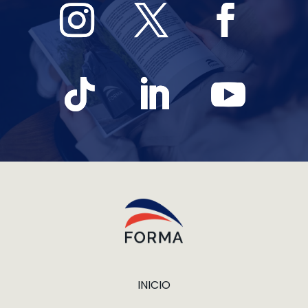
INICIO