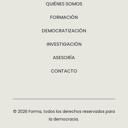
QUIÉNES SOMOS
FORMACIÓN
DEMOCRATIZACIÓN
INVESTIGACIÓN
ASESORÍA
CONTACTO
© 2026 Forma, todos los derechos reservados para
la democracia.