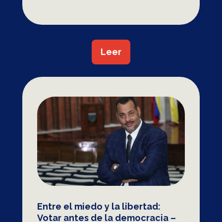
Leer
Entre el miedo y la libertad:
Votar antes de la democracia –