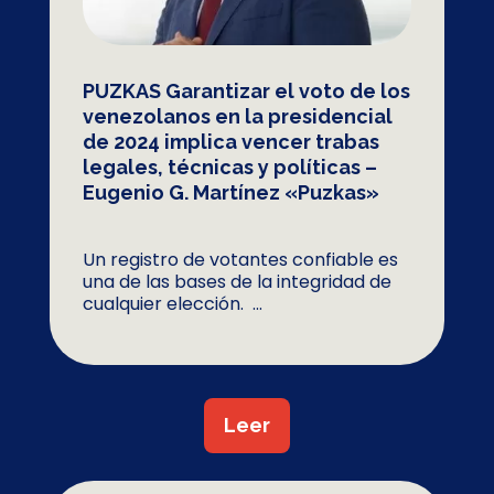
PUZKAS Garantizar el voto de los
venezolanos en la presidencial
de 2024 implica vencer trabas
legales, técnicas y políticas –
Eugenio G. Martínez «Puzkas»
Un registro de votantes confiable es
una de las bases de la integridad de
cualquier elección. ...
Leer