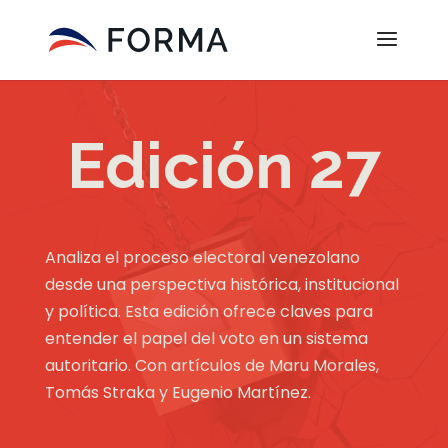
Edición 27
Analiza el proceso electoral venezolano
desde una perspectiva histórica, institucional
y política. Esta edición ofrece claves para
entender el papel del voto en un sistema
autoritario. Con artículos de Maru Morales,
Tomás Straka y Eugenio Martínez.