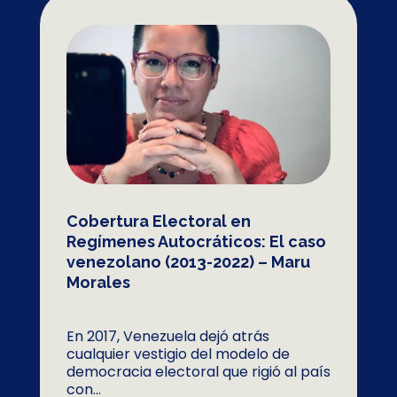
Cobertura Electoral en
Regímenes Autocráticos: El caso
venezolano (2013-2022) – Maru
Morales
En 2017, Venezuela dejó atrás
cualquier vestigio del modelo de
democracia electoral que rigió al país
con...