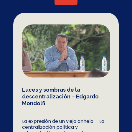
Luces y sombras de la
descentralización – Edgardo
Mondolfi
La expresión de un viejo anhelo La
centralización política y