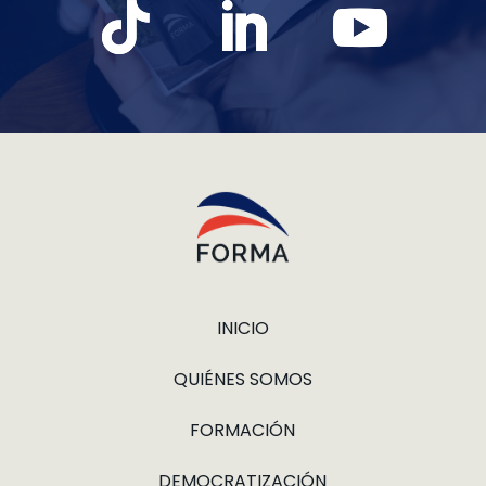
INICIO
QUIÉNES SOMOS
FORMACIÓN
DEMOCRATIZACIÓN