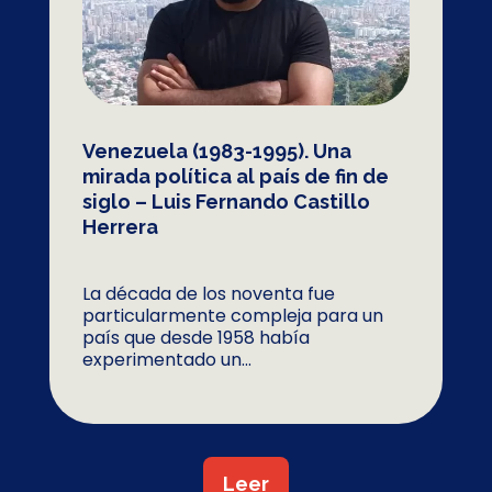
Venezuela (1983-1995). Una
mirada política al país de fin de
siglo – Luis Fernando Castillo
Herrera
La década de los noventa fue
particularmente compleja para un
país que desde 1958 había
experimentado un...
Leer