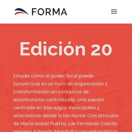
Edición 20
Estudia cómo el poder local puede
convertirse en un foco de organización y
transformación en contextos de
autoritarismo centralizado. Una edición
centrada en liderazgos municipales y
alternativas desde lo territorial. Con artículos
de María Isabel Puerta, Luis Fernando Castillo
Herrera, Edgardo Mondolfi y una entrevista a