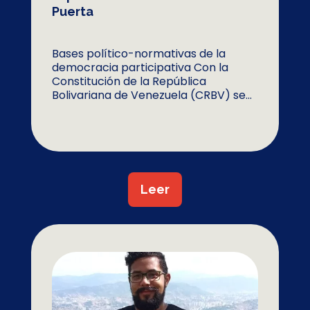
Puerta
Bases político-normativas de la
democracia participativa Con la
Constitución de la República
Bolivariana de Venezuela (CRBV) se...
Leer