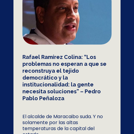
Rafael Ramírez Colina: “Los
problemas no esperan a que se
reconstruya el tejido
democrático y la
institucionalidad: la gente
necesita soluciones” – Pedro
Pablo Peñaloza
El alcalde de Maracaibo suda. Y no
solamente por las altas
temperaturas de la capital del