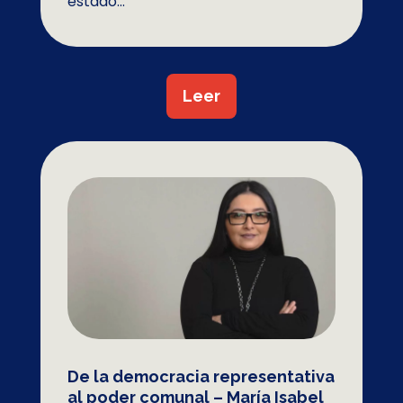
estado...
Leer
De la democracia representativa
al poder comunal – María Isabel