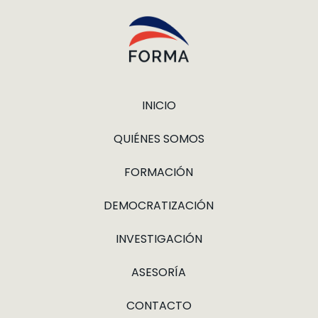
INICIO
QUIÉNES SOMOS
FORMACIÓN
DEMOCRATIZACIÓN
INVESTIGACIÓN
ASESORÍA
CONTACTO