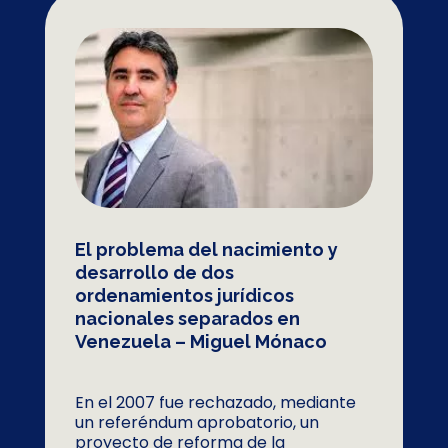
El problema del nacimiento y
desarrollo de dos
ordenamientos jurídicos
nacionales separados en
Venezuela – Miguel Mónaco
En el 2007 fue rechazado, mediante
un referéndum aprobatorio, un
proyecto de reforma de la