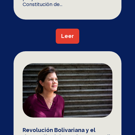
Constitución de...
Leer
Revolución Bolivariana y el