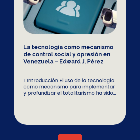
La tecnología como mecanismo
de control social y opresión en
Venezuela – Edward J. Pérez
I. Introducción El uso de la tecnología
como mecanismo para implementar
y profundizar el totalitarismo ha sido...