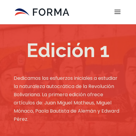
Edición 1
Dedicamos los esfuerzos iniciales a estudiar
la naturaleza autocrática de la Revolución
Bolivariana. La primera edición ofrece
artículos de: Juan Miguel Matheus, Miguel
Mónaco, Paola Bautista de Alemán y Edward
Pérez.