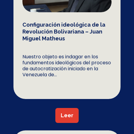
Configuración ideológica de la
Revolución Bolivariana – Juan
Miguel Matheus
Nuestro objeto es indagar en los
fundamentos ideológicos del proceso
de autocratización iniciado en la
Venezuela de...
Leer