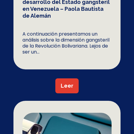
desarrollo del Estado gangsteril
en Venezuela – Paola Bautista
de Alemán
A continuación presentamos un
análisis sobre la dimensión gangsteril
de la Revolución Bolivariana. Lejos de
ser un...
Leer