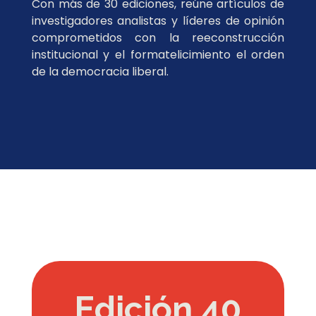
Con más de 30 ediciones, reúne artículos de
investigadores analistas y líderes de opinión
comprometidos con la reeconstrucción
institucional y el formatelicimiento el orden
de la democracia liberal.
Edición 40