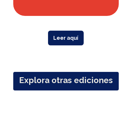
Leer aquí
Explora otras ediciones