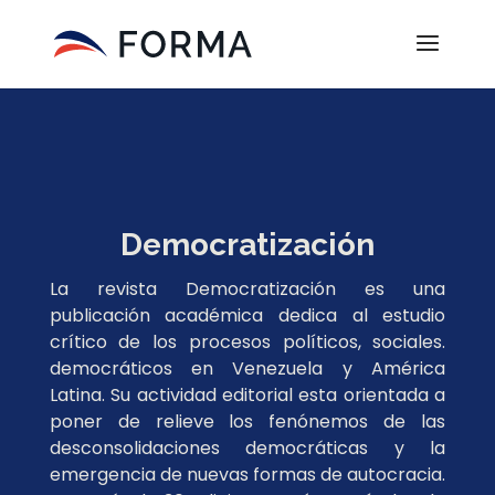
Democratización
La revista Democratización es una
publicación académica dedica al estudio
crítico de los procesos políticos, sociales.
democráticos en Venezuela y América
Latina. Su actividad editorial esta orientada a
poner de relieve los fenónemos de las
desconsolidaciones democráticas y la
emergencia de nuevas formas de autocracia.