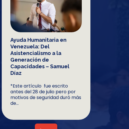
Ayuda Humanitaria en
Venezuela: Del
Asistencialismo a la
Generación de
Capacidades – Samuel
Díaz
*Este artículo fue escrito
antes del 28 de julio pero por
motivos de seguridad duró más
de...