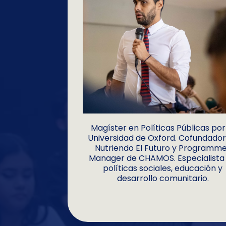
Magíster en Políticas Públicas por
Universidad de Oxford. Cofundador
Nutriendo El Futuro y Programm
Manager de CHAMOS. Especialista
políticas sociales, educación y
desarrollo comunitario.