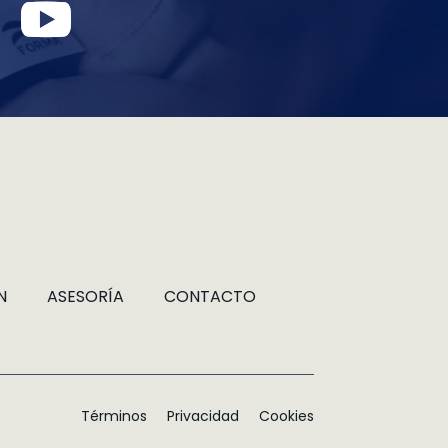
N
ASESORÍA
CONTACTO
Términos
Privacidad
Cookies