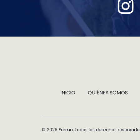
INICIO
QUIÉNES SOMOS
© 2026 Forma, todos los derechos reservado