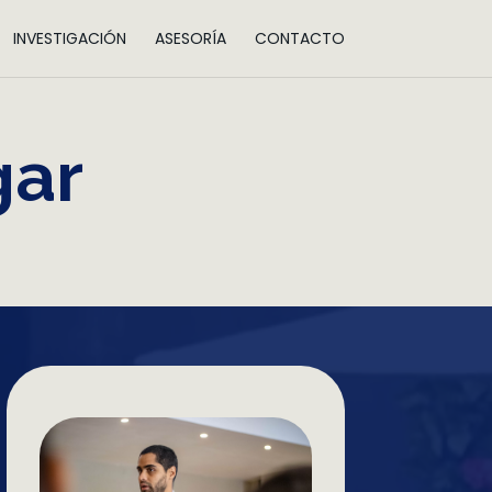
INVESTIGACIÓN
ASESORÍA
CONTACTO
gar