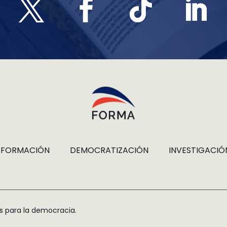
FORMACIÓN
DEMOCRATIZACIÓN
INVESTIGACIÓ
s para la democracia.