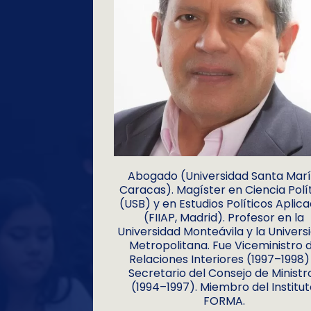
Abogado (Universidad Santa Marí
Caracas). Magíster en Ciencia Polí
(USB) y en Estudios Políticos Aplic
(FIIAP, Madrid). Profesor en la
Universidad Monteávila y la Univers
Metropolitana. Fue Viceministro 
Relaciones Interiores (1997–1998)
Secretario del Consejo de Ministr
(1994–1997). Miembro del Institu
FORMA.