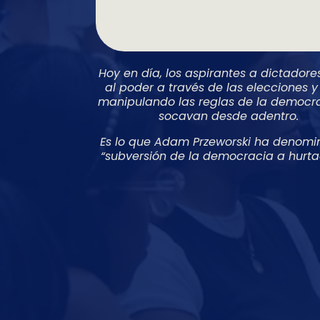
Hoy en día, los aspirantes a dictadore
al poder a través de las elecciones y
manipulando las reglas de la democra
socavan desde adentro.
Es lo que Adam Przeworski ha denomi
“subversión de la democracia a hurtad