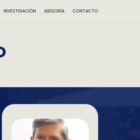
INVESTIGACIÓN
ASESORÍA
CONTACTO
o