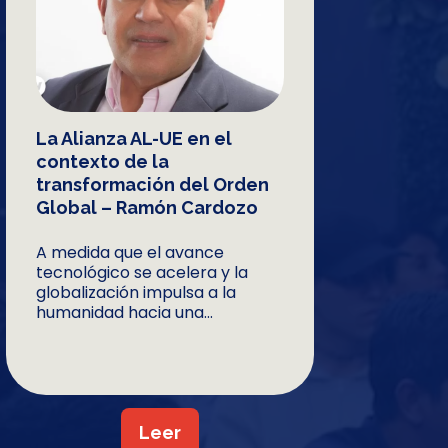
La Alianza AL-UE en el
contexto de la
transformación del Orden
Global – Ramón Cardozo
A medida que el avance
tecnológico se acelera y la
globalización impulsa a la
humanidad hacia una...
Leer