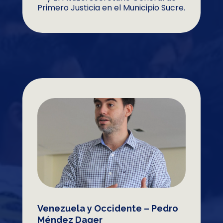
Primero Justicia en el Municipio Sucre.
Venezuela y Occidente – Pedro
Méndez Dager