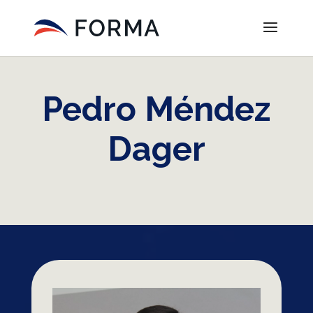
Pedro Méndez
Dager