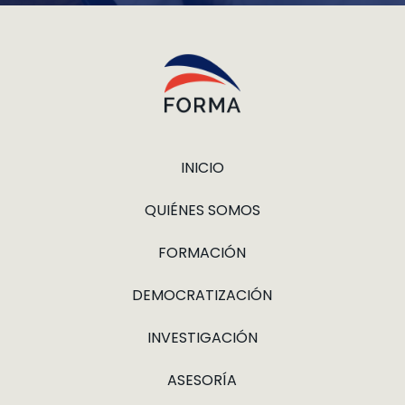
INICIO
QUIÉNES SOMOS
FORMACIÓN
DEMOCRATIZACIÓN
INVESTIGACIÓN
ASESORÍA