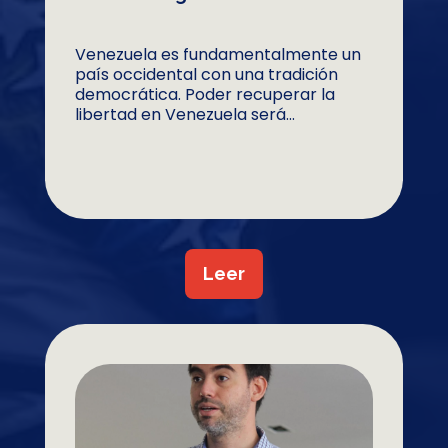
Venezuela es fundamentalmente un
país occidental con una tradición
democrática. Poder recuperar la
libertad en Venezuela será...
Leer