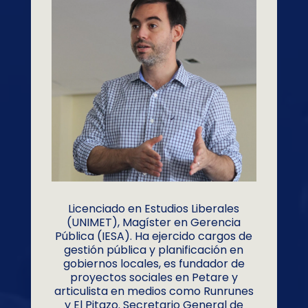
Licenciado en Estudios Liberales
(UNIMET), Magíster en Gerencia
Pública (IESA). Ha ejercido cargos de
gestión pública y planificación en
gobiernos locales, es fundador de
proyectos sociales en Petare y
articulista en medios como Runrunes
y El Pitazo. Secretario General de