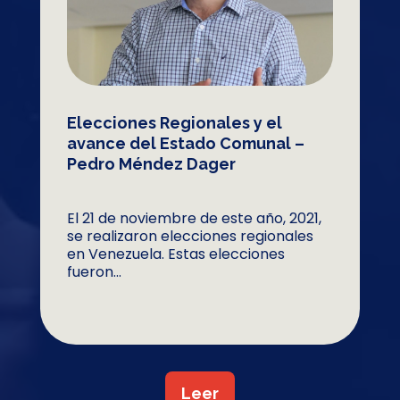
Elecciones Regionales y el
avance del Estado Comunal –
Pedro Méndez Dager
El 21 de noviembre de este año, 2021,
se realizaron elecciones regionales
en Venezuela. Estas elecciones
fueron...
Leer