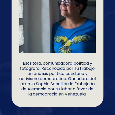
Escritora, comunicadora política y
fotógrafa. Reconocida por su trabajo
en análisis político cotidiano y
activismo democrático. Ganadora del
premio Sophie Scholl de la Embajada
de Alemania por su labor a favor de
la democracia en Venezuela.