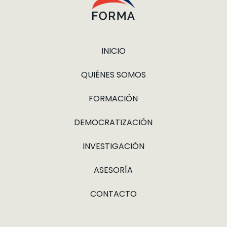
INICIO
QUIÉNES SOMOS
FORMACIÓN
DEMOCRATIZACIÓN
INVESTIGACIÓN
ASESORÍA
CONTACTO