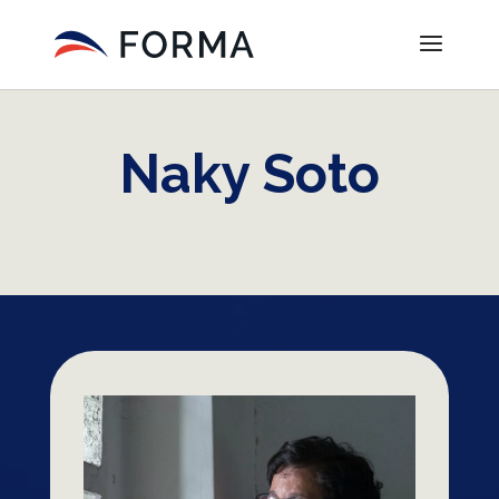
Naky Soto