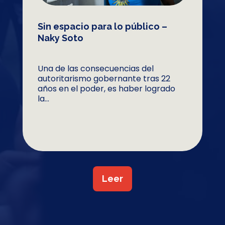
Sin espacio para lo público –
Naky Soto
Una de las consecuencias del
autoritarismo gobernante tras 22
años en el poder, es haber logrado
la...
Leer