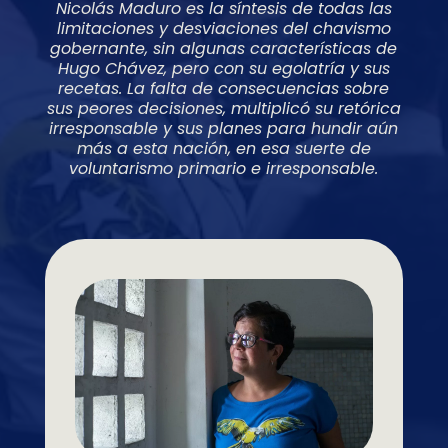
Nicolás Maduro es la síntesis de todas las
limitaciones y desviaciones del chavismo
gobernante, sin algunas características de
Hugo Chávez, pero con su egolatría y sus
recetas. La falta de consecuencias sobre
sus peores decisiones, multiplicó su retórica
irresponsable y sus planes para hundir aún
más a esta nación, en esa suerte de
voluntarismo primario e irresponsable.