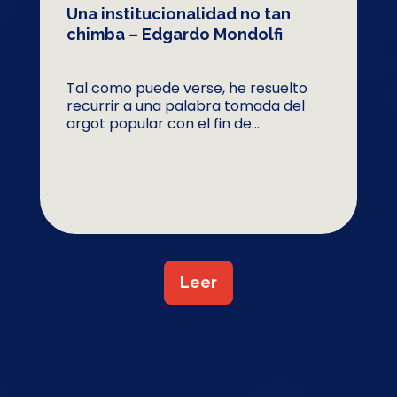
Una institucionalidad no tan
chimba – Edgardo Mondolfi
Tal como puede verse, he resuelto
recurrir a una palabra tomada del
argot popular con el fin de...
Leer