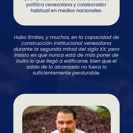
política venezolana y colaborador
habitual en medios nacionales.
Hubo límites, y muchos, en la capacidad de
construcción institucional venezolana
durante la segunda mitad del siglo XX; pero
insisto en que nunca está de más poner de
bulto lo que llegó a edificarse, bien que el
saldo de lo alcanzado no fuera lo
suficientemente perdurable.