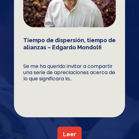
Tiempo de dispersión, tiempo de
alianzas – Edgardo Mondolfi
Se me ha querido invitar a compartir
una serie de apreciaciones acerca de
lo que significara la...
Leer