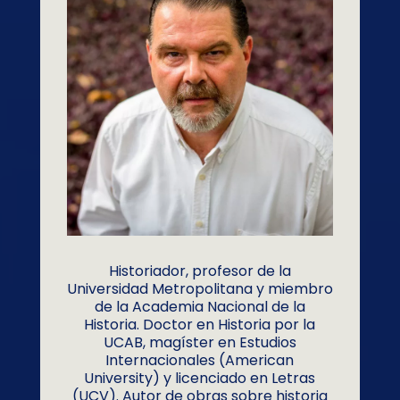
Historiador, profesor de la
Universidad Metropolitana y miembro
de la Academia Nacional de la
Historia. Doctor en Historia por la
UCAB, magíster en Estudios
Internacionales (American
University) y licenciado en Letras
(UCV). Autor de obras sobre historia