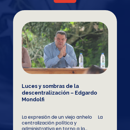
Luces y sombras de la
descentralización – Edgardo
Mondolfi
La expresión de un viejo anhelo La
centralización política y
administrativa en torno a la...