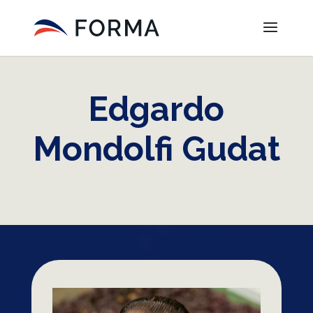
Edgardo
Mondolfi Gudat