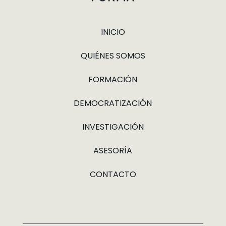
INICIO
QUIÉNES SOMOS
FORMACIÓN
DEMOCRATIZACIÓN
INVESTIGACIÓN
ASESORÍA
CONTACTO