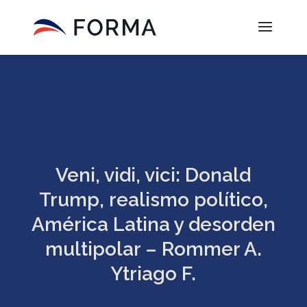
Veni, vidi, vici: Donald
Trump, realismo político,
América Latina y desorden
multipolar – Rommer A.
Ytriago F.