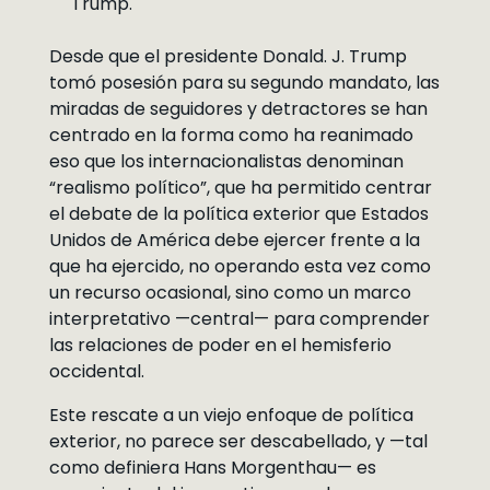
Trump.
Desde que el presidente Donald. J. Trump
tomó posesión para su segundo mandato, las
miradas de seguidores y detractores se han
centrado en la forma como ha reanimado
eso que los internacionalistas denominan
“realismo político”, que ha permitido centrar
el debate de la política exterior que Estados
Unidos de América debe ejercer frente a la
que ha ejercido, no operando esta vez como
un recurso ocasional, sino como un marco
interpretativo —central— para comprender
las relaciones de poder en el hemisferio
occidental.
Este rescate a un viejo enfoque de política
exterior, no parece ser descabellado, y —tal
como definiera Hans Morgenthau— es