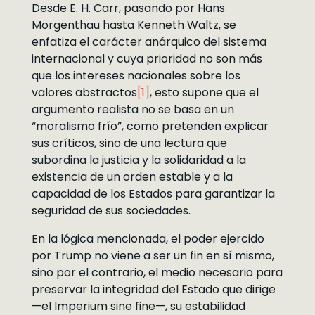
Desde E. H. Carr, pasando por Hans
Morgenthau hasta Kenneth Waltz, se
enfatiza el carácter anárquico del sistema
internacional y cuya prioridad no son más
que los intereses nacionales sobre los
valores abstractos
[1]
, esto supone que el
argumento realista no se basa en un
“moralismo frío”, como pretenden explicar
sus críticos, sino de una lectura que
subordina la justicia y la solidaridad a la
existencia de un orden estable y a la
capacidad de los Estados para garantizar la
seguridad de sus sociedades.
En la lógica mencionada, el poder ejercido
por Trump no viene a ser un fin en sí mismo,
sino por el contrario, el medio necesario para
preservar la integridad del Estado que dirige
—el Imperium sine fine—, su estabilidad