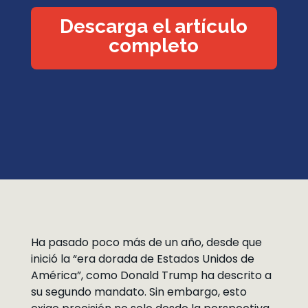
Descarga el artículo
completo
Ha pasado poco más de un año, desde que
inició la “era dorada de Estados Unidos de
América”, como Donald Trump ha descrito a
su segundo mandato. Sin embargo, esto