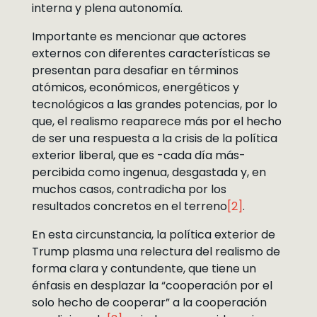
interna y plena autonomía.
Importante es mencionar que actores
externos con diferentes características se
presentan para desafiar en términos
atómicos, económicos, energéticos y
tecnológicos a las grandes potencias, por lo
que, el realismo reaparece más por el hecho
de ser una respuesta a la crisis de la política
exterior liberal, que es -cada día más-
percibida como ingenua, desgastada y, en
muchos casos, contradicha por los
resultados concretos en el terreno
[2]
.
En esta circunstancia, la política exterior de
Trump plasma una relectura del realismo de
forma clara y contundente, que tiene un
énfasis en desplazar la “cooperación por el
solo hecho de cooperar” a la cooperación