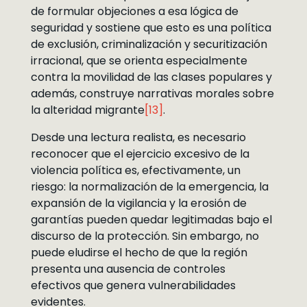
de formular objeciones a esa lógica de
seguridad y sostiene que esto es una política
de exclusión, criminalización y securitización
irracional, que se orienta especialmente
contra la movilidad de las clases populares y
además, construye narrativas morales sobre
la alteridad migrante
[13]
.
Desde una lectura realista, es necesario
reconocer que el ejercicio excesivo de la
violencia política es, efectivamente, un
riesgo: la normalización de la emergencia, la
expansión de la vigilancia y la erosión de
garantías pueden quedar legitimadas bajo el
discurso de la protección. Sin embargo, no
puede eludirse el hecho de que la región
presenta una ausencia de controles
efectivos que genera vulnerabilidades
evidentes.