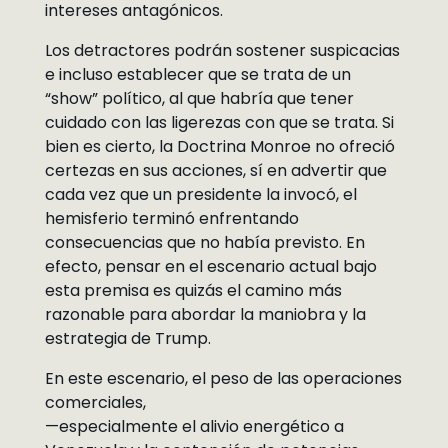
intereses antagónicos.
Los detractores podrán sostener suspicacias
e incluso establecer que se trata de un
“show” político, al que habría que tener
cuidado con las ligerezas con que se trata. Si
bien es cierto, la Doctrina Monroe no ofreció
certezas en sus acciones, sí en advertir que
cada vez que un presidente la invocó, el
hemisferio terminó enfrentando
consecuencias que no había previsto. En
efecto, pensar en el escenario actual bajo
esta premisa es quizás el camino más
razonable para abordar la maniobra y la
estrategia de Trump.
En este escenario, el peso de las operaciones
comerciales,
—especialmente el alivio energético a