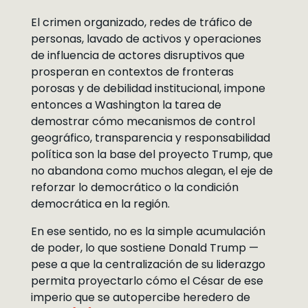
El crimen organizado, redes de tráfico de
personas, lavado de activos y operaciones
de influencia de actores disruptivos que
prosperan en contextos de fronteras
porosas y de debilidad institucional, impone
entonces a Washington la tarea de
demostrar cómo mecanismos de control
geográfico, transparencia y responsabilidad
política son la base del proyecto Trump, que
no abandona como muchos alegan, el eje de
reforzar lo democrático o la condición
democrática en la región.
En ese sentido, no es la simple acumulación
de poder, lo que sostiene Donald Trump —
pese a que la centralización de su liderazgo
permita proyectarlo cómo el César de ese
imperio que se autopercibe heredero de