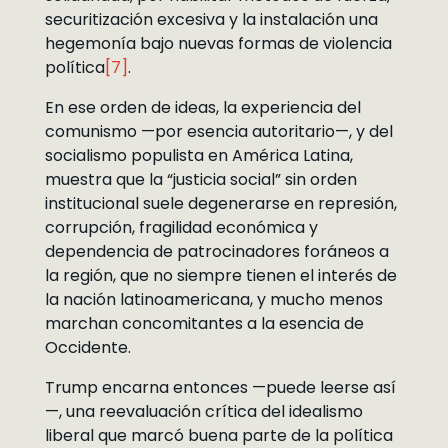
securitización excesiva y la instalación una
hegemonía bajo nuevas formas de violencia
política
[7]
.
En ese orden de ideas, la experiencia del
comunismo —por esencia autoritario—, y del
socialismo populista en América Latina,
muestra que la “justicia social” sin orden
institucional suele degenerarse en represión,
corrupción, fragilidad económica y
dependencia de patrocinadores foráneos a
la región, que no siempre tienen el interés de
la nación latinoamericana, y mucho menos
marchan concomitantes a la esencia de
Occidente.
Trump encarna entonces —puede leerse así
—, una reevaluación crítica del idealismo
liberal que marcó buena parte de la política