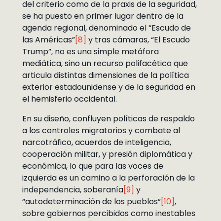
del criterio como de la praxis de la seguridad,
se ha puesto en primer lugar dentro de la
agenda regional, denominado el “Escudo de
las Américas”
[8]
y tras cámaras, “El Escudo
Trump”, no es una simple metáfora
mediática, sino un recurso polifacético que
articula distintas dimensiones de la política
exterior estadounidense y de la seguridad en
el hemisferio occidental.
En su diseño, confluyen políticas de respaldo
a los controles migratorios y combate al
narcotráfico, acuerdos de inteligencia,
cooperación militar, y presión diplomática y
económica, lo que para las voces de
izquierda es un camino a la perforación de la
independencia, soberanía
[9]
y
“autodeterminación de los pueblos”
[10]
,
sobre gobiernos percibidos como inestables