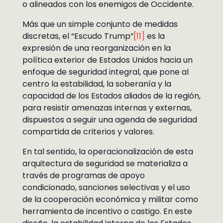
o alineados con los enemigos de Occidente.
Más que un simple conjunto de medidas
discretas, el “Escudo Trump”
[11]
es la
expresión de una reorganización en la
política exterior de Estados Unidos hacia un
enfoque de seguridad integral, que pone al
centro la estabilidad, la soberanía y la
capacidad de los Estados aliados de la región,
para resistir amenazas internas y externas,
dispuestos a seguir una agenda de seguridad
compartida de criterios y valores.
En tal sentido, la operacionalización de esta
arquitectura de seguridad se materializa a
través de programas de apoyo
condicionado, sanciones selectivas y el uso
de la cooperación económica y militar como
herramienta de incentivo o castigo. En este