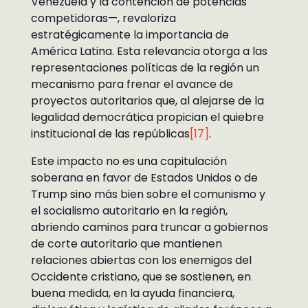
Venezuela y la contención de potencias
competidoras—, revaloriza
estratégicamente la importancia de
América Latina. Esta relevancia otorga a las
representaciones políticas de la región un
mecanismo para frenar el avance de
proyectos autoritarios que, al alejarse de la
legalidad democrática propician el quiebre
institucional de las repúblicas
[17]
.
Este impacto no es una capitulación
soberana en favor de Estados Unidos o de
Trump sino más bien sobre el comunismo y
el socialismo autoritario en la región,
abriendo caminos para truncar a gobiernos
de corte autoritario que mantienen
relaciones abiertas con los enemigos del
Occidente cristiano, que se sostienen, en
buena medida, en la ayuda financiera,