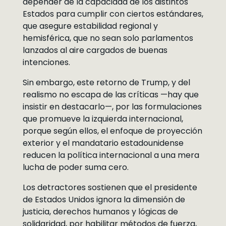
depender de la capacidad de los distintos
Estados para cumplir con ciertos estándares,
que asegure estabilidad regional y
hemisférica, que no sean solo parlamentos
lanzados al aire cargados de buenas
intenciones.
Sin embargo, este retorno de Trump, y del
realismo no escapa de las críticas —hay que
insistir en destacarlo—, por las formulaciones
que promueve la izquierda internacional,
porque según ellos, el enfoque de proyección
exterior y el mandatario estadounidense
reducen la política internacional a una mera
lucha de poder suma cero.
Los detractores sostienen que el presidente
de Estados Unidos ignora la dimensión de
justicia, derechos humanos y lógicas de
solidaridad, por habilitar métodos de fuerza,