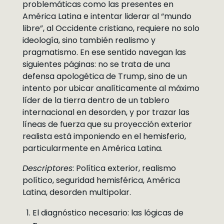
problemáticas como las presentes en
América Latina e intentar liderar al “mundo
libre”, al Occidente cristiano, requiere no solo
ideología, sino también realismo y
pragmatismo. En ese sentido navegan las
siguientes páginas: no se trata de una
defensa apologética de Trump, sino de un
intento por ubicar analíticamente al máximo
líder de la tierra dentro de un tablero
internacional en desorden, y por trazar las
líneas de fuerza que su proyección exterior
realista está imponiendo en el hemisferio,
particularmente en América Latina.
Descriptores
: Política exterior, realismo
político, seguridad hemisférica, América
Latina, desorden multipolar.
El diagnóstico necesario: las lógicas de