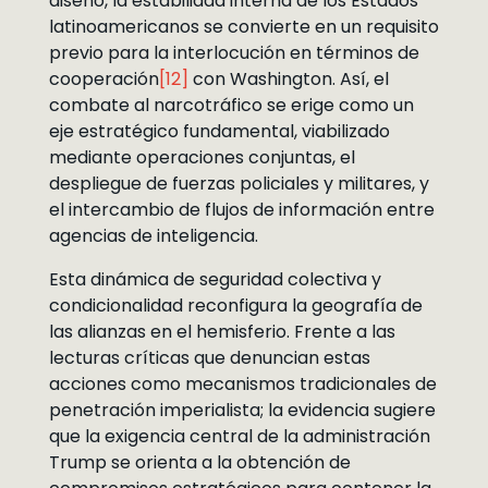
diseño, la estabilidad interna de los Estados
latinoamericanos se convierte en un requisito
previo para la interlocución en términos de
cooperación
[12]
con Washington. Así, el
combate al narcotráfico se erige como un
eje estratégico fundamental, viabilizado
mediante operaciones conjuntas, el
despliegue de fuerzas policiales y militares, y
el intercambio de flujos de información entre
agencias de inteligencia.
Esta dinámica de seguridad colectiva y
condicionalidad reconfigura la geografía de
las alianzas en el hemisferio. Frente a las
lecturas críticas que denuncian estas
acciones como mecanismos tradicionales de
penetración imperialista; la evidencia sugiere
que la exigencia central de la administración
Trump se orienta a la obtención de