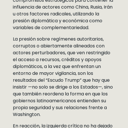
compromisos estratégicos para contener la
influencia de actores como China, Rusia, Irán
u otros factores radicales, utilizando la
presión diplomática y económica como
variables de complementariedad.
La presión sobre regímenes autoritarios,
corruptos o abiertamente alineados con
actores perturbadores, que ven restringido
el acceso a recursos, créditos y apoyos
diplomáticos, a la vez que enfrentan un
entorno de mayor vigilancia, son los
resultados del “Escudo Trump” que hay que
insistir —no solo se dirige a los Estados—, sino
que también reordena la forma en que los
gobiernos latinoamericanos entienden su
propia seguridad y sus relaciones frente a
Washington.
En reacción, la izquierda crítica no ha dejado