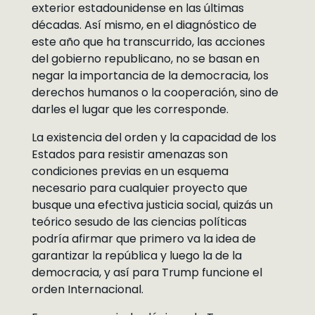
exterior estadounidense en las últimas
décadas. Así mismo, en el diagnóstico de
este año que ha transcurrido, las acciones
del gobierno republicano, no se basan en
negar la importancia de la democracia, los
derechos humanos o la cooperación, sino de
darles el lugar que les corresponde.
La existencia del orden y la capacidad de los
Estados para resistir amenazas son
condiciones previas en un esquema
necesario para cualquier proyecto que
busque una efectiva justicia social, quizás un
teórico sesudo de las ciencias políticas
podría afirmar que primero va la idea de
garantizar la república y luego la de la
democracia, y así para Trump funcione el
orden Internacional.