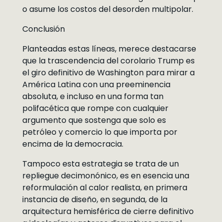
o asume los costos del desorden multipolar.
Conclusión
Planteadas estas líneas, merece destacarse
que la trascendencia del corolario Trump es
el giro definitivo de Washington para mirar a
América Latina con una preeminencia
absoluta, e incluso en una forma tan
polifacética que rompe con cualquier
argumento que sostenga que solo es
petróleo y comercio lo que importa por
encima de la democracia.
Tampoco esta estrategia se trata de un
repliegue decimonónico, es en esencia una
reformulación al calor realista, en primera
instancia de diseño, en segunda, de la
arquitectura hemisférica de cierre definitivo