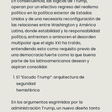
En consecuencia, las lógicas de Trump,
operan por un efectivo regreso del realismo
político en la política exterior de Estados
Unidos y de una necesaria reconfiguración de
las relaciones entre Washington y América
Latina, donde estabilidad y la responsabilidad
política, enfrenten o aminoren el desorden
multipolar que el siglo XXI ha traído,
entendiendo esto como requisito previo de
una democracia fuerte como la que buena
parte de los latinoamericanos desean y
aspiran consolidar.
El “Escudo Trump”: arquitectura de
seguridad
hemisférica
En los argumentos esgrimidos por la
administración Trump, un nuevo diseño tanto