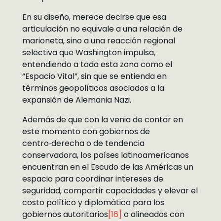
En su diseño, merece decirse que esa
articulación no equivale a una relación de
marioneta, sino a una reacción regional
selectiva que Washington impulsa,
entendiendo a toda esta zona como el
“Espacio Vital”, sin que se entienda en
términos geopolíticos asociados a la
expansión de Alemania Nazi.
Además de que con la venia de contar en
este momento con gobiernos de
centro‑derecha o de tendencia
conservadora, los países latinoamericanos
encuentran en el Escudo de las Américas un
espacio para coordinar intereses de
seguridad, compartir capacidades y elevar el
costo político y diplomático para los
gobiernos autoritarios
[16]
o alineados con