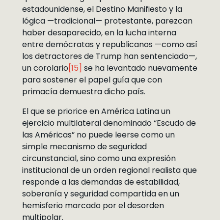
estadounidense, el Destino Manifiesto y la
lógica —tradicional— protestante, parezcan
haber desaparecido, en la lucha interna
entre demócratas y republicanos —como así
los detractores de Trump han sentenciado—,
un corolario
[15]
se ha levantado nuevamente
para sostener el papel guía que con
primacía demuestra dicho país.
El que se priorice en América Latina un
ejercicio multilateral denominado “Escudo de
las Américas” no puede leerse como un
simple mecanismo de seguridad
circunstancial, sino como una expresión
institucional de un orden regional realista que
responde a las demandas de estabilidad,
soberanía y seguridad compartida en un
hemisferio marcado por el desorden
multipolar.