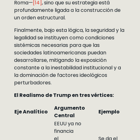
Roma—
[14]
, sino que su estrategia está
profundamente ligada a la construcción de
un orden estructural.
Finalmente, bajo esta lógica, la seguridad y la
legalidad se instituyen como condiciones
sistémicas necesarias para que las
sociedades latinoamericanas puedan
desarrollarse, mitigando la exposición
constante a la inestabilidad institucional y a
la dominación de factores ideológicos
perturbadores.
El Realismo de Trump en tres vértices:
Argumento
Eje Analítico
Ejemplo
Central
EEUU ya no
financia
el
Se da el