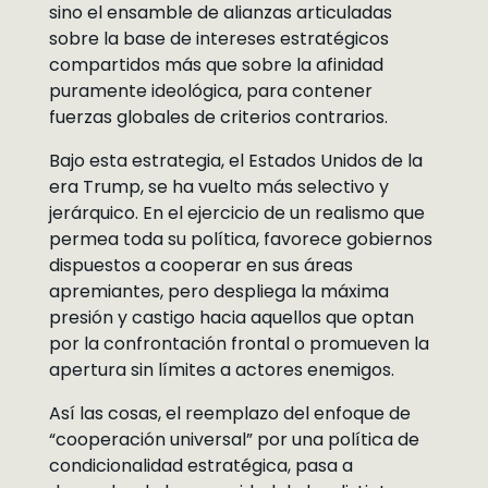
sino el ensamble de alianzas articuladas
sobre la base de intereses estratégicos
compartidos más que sobre la afinidad
puramente ideológica, para contener
fuerzas globales de criterios contrarios.
Bajo esta estrategia, el Estados Unidos de la
era Trump, se ha vuelto más selectivo y
jerárquico. En el ejercicio de un realismo que
permea toda su política, favorece gobiernos
dispuestos a cooperar en sus áreas
apremiantes, pero despliega la máxima
presión y castigo hacia aquellos que optan
por la confrontación frontal o promueven la
apertura sin límites a actores enemigos.
Así las cosas, el reemplazo del enfoque de
“cooperación universal” por una política de
condicionalidad estratégica, pasa a