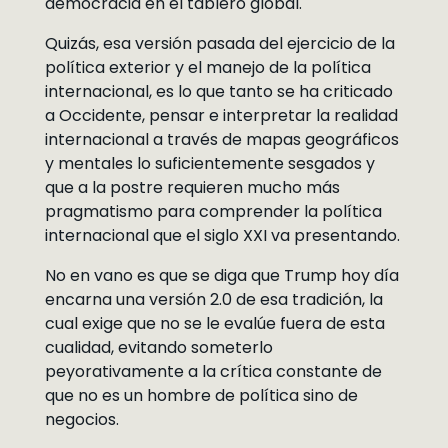
democracia en el tablero global.
Quizás, esa versión pasada del ejercicio de la
política exterior y el manejo de la política
internacional, es lo que tanto se ha criticado
a Occidente, pensar e interpretar la realidad
internacional a través de mapas geográficos
y mentales lo suficientemente sesgados y
que a la postre requieren mucho más
pragmatismo para comprender la política
internacional que el siglo XXI va presentando.
No en vano es que se diga que Trump hoy día
encarna una versión 2.0 de esa tradición, la
cual exige que no se le evalúe fuera de esta
cualidad, evitando someterlo
peyorativamente a la crítica constante de
que no es un hombre de política sino de
negocios.