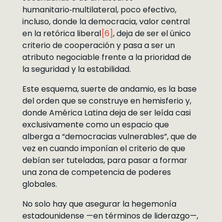
humanitario‑multilateral, poco efectivo,
incluso, donde la democracia, valor central
en la retórica liberal
[6]
, deja de ser el único
criterio de cooperación y pasa a ser un
atributo negociable frente a la prioridad de
la seguridad y la estabilidad.
Este esquema, suerte de andamio, es la base
del orden que se construye en hemisferio y,
donde América Latina deja de ser leída casi
exclusivamente como un espacio que
alberga a “democracias vulnerables”, que de
vez en cuando imponían el criterio de que
debían ser tuteladas, para pasar a formar
una zona de competencia de poderes
globales.
No solo hay que asegurar la hegemonía
estadounidense —en términos de liderazgo—,