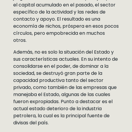
el capital acumulado en el pasado, el sector
específico de la actividad y las redes de
contacto y apoyo. El resultado es una
economía de nichos, próspera en esos pocos
círculos, pero empobrecida en muchos
otros.
Además, no es solo la situación del Estado y
sus características actuales. En su intento de
consolidarse en el poder, de dominar a la
sociedad, se destruyó gran parte de la
capacidad productiva tanto del sector
privado, como también de las empresas que
manejaba el Estado, algunas de las cuales
fueron expropiadas. Punto a destacar es el
actual estado deterioro de la industria
petrolera, la cual es la principal fuente de
divisas del país.