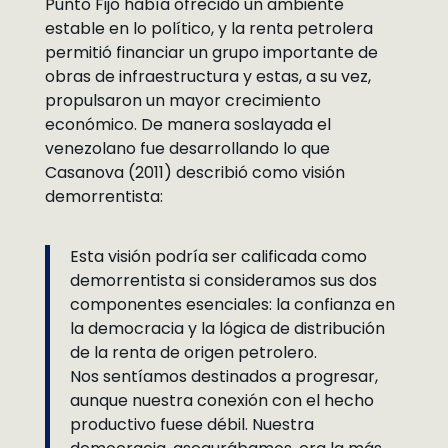
Punto Fijo había ofrecido un ambiente
estable en lo político, y la renta petrolera
permitió financiar un grupo importante de
obras de infraestructura y estas, a su vez,
propulsaron un mayor crecimiento
económico. De manera soslayada el
venezolano fue desarrollando lo que
Casanova (2011) describió como visión
demorrentista:
Esta visión podría ser calificada como
demorrentista si consideramos sus dos
componentes esenciales: la confianza en
la democracia y la lógica de distribución
de la renta de origen petrolero.
Nos sentíamos destinados a progresar,
aunque nuestra conexión con el hecho
productivo fuese débil. Nuestra