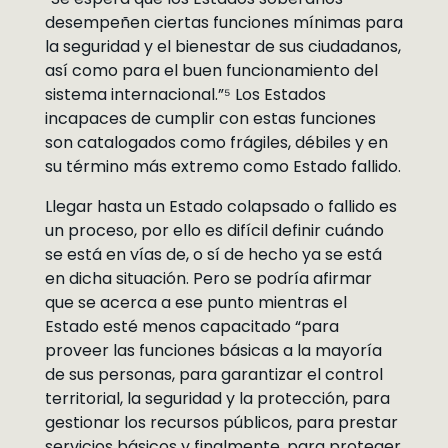
desempeñen ciertas funciones mínimas para
la seguridad y el bienestar de sus ciudadanos,
así como para el buen funcionamiento del
sistema internacional.”⁵ Los Estados
incapaces de cumplir con estas funciones
son catalogados como frágiles, débiles y en
su término más extremo como Estado fallido.
Llegar hasta un Estado colapsado o fallido es
un proceso, por ello es difícil definir cuándo
se está en vías de, o sí de hecho ya se está
en dicha situación. Pero se podría afirmar
que se acerca a ese punto mientras el
Estado esté menos capacitado “para
proveer las funciones básicas a la mayoría
de sus personas, para garantizar el control
territorial, la seguridad y la protección, para
gestionar los recursos públicos, para prestar
servicios básicos y finalmente, para proteger