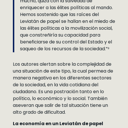
mucho, quizá con la salvedad de
enriquecer a las élites políticas al mando.
Hemos sostenido que las raíces del
Leviatán de papel se hallan en el miedo de
las élites políticas a la movilización social,
que constreñiría su capacidad para
beneficiarse de su control del Estado y el
saqueo de los recursos de la sociedad.”⁹
Los autores alertan sobre la complejidad de
una situación de este tipo, la cual permea de
manera negativa en los diferentes sectores
de la sociedad, en la vida cotidiana del
ciudadano. Es una postración tanto en lo
político, lo económico y lo social. También
aseveran que salir de tal situación tiene un
alto grado de dificultad.
La economía en un Leviatán de papel