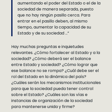
aumentando el poder del Estado o el de la
sociedad de manera separada, puesto
que no hay ningún pasillo cerca. Para
entrar en el pasillo deben, al mismo
tiempo, aumentar la capacidad de su
Estado y de su sociedad …”
Hay muchas preguntas e inquietudes
relevantes. ¿Cómo fortalecer al Estado y a la
sociedad? ¿Cómo deberá ser el balance
entre Estado y sociedad? ¿Cómo lograr que
ese balance no se rompa? ¿Cuál debe ser el
rol del Estado en la dinámica del país?
¿Cuáles serán los mecanismos institucionales
para que la sociedad pueda tener control
sobre el Estado? ¿Cuáles son las vías e
instancias de organización de la sociedad
para mantenerse unida y firme?