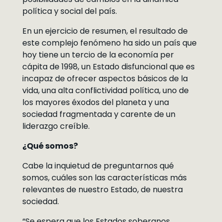
política y social del país.
En un ejercicio de resumen, el resultado de
este complejo fenómeno ha sido un país que
hoy tiene un tercio de la economía per
cápita de 1998, un Estado disfuncional que es
incapaz de ofrecer aspectos básicos de la
vida, una alta conflictividad política, uno de
los mayores éxodos del planeta y una
sociedad fragmentada y carente de un
liderazgo creíble.
¿Qué somos?
Cabe la inquietud de preguntarnos qué
somos, cuáles son las características más
relevantes de nuestro Estado, de nuestra
sociedad.
“Se espera que los Estados soberanos