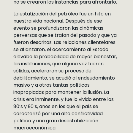
no se crearon las instancias para afrontarlo.
La estatización del petróleo fue un hito en
nuestra vida nacional. Después de ese
evento se profundizaron las dinámicas
perversas que se traían del pasado y que ya
fueron descritas. Las relaciones clientelares
se afianzaron, el acercamiento al Estado
elevaba la probabilidad de mayor bienestar,
las instituciones, que alguna vez fueron
sólidas, aceleraron su proceso de
debilitamiento, se acudió al endeudamiento
masivo y a otras tantas políticas
inapropiadas para mantener la ilusión. La
crisis era inminente, y fue lo vivido entre los
80’s y 90’s, años en los que el país se
caracterizó por una alta conflictividad
política y una gran desestabilización
macroeconómica.