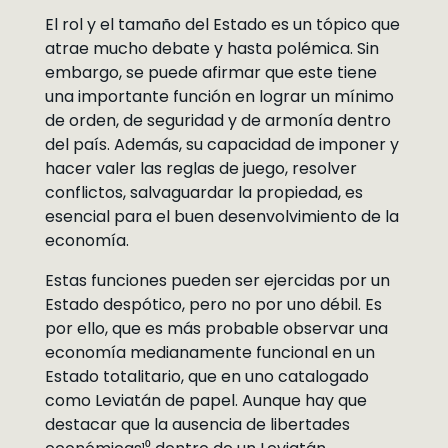
El rol y el tamaño del Estado es un tópico que
atrae mucho debate y hasta polémica. Sin
embargo, se puede afirmar que este tiene
una importante función en lograr un mínimo
de orden, de seguridad y de armonía dentro
del país. Además, su capacidad de imponer y
hacer valer las reglas de juego, resolver
conflictos, salvaguardar la propiedad, es
esencial para el buen desenvolvimiento de la
economía.
Estas funciones pueden ser ejercidas por un
Estado despótico, pero no por uno débil. Es
por ello, que es más probable observar una
economía medianamente funcional en un
Estado totalitario, que en uno catalogado
como Leviatán de papel. Aunque hay que
destacar que la ausencia de libertades