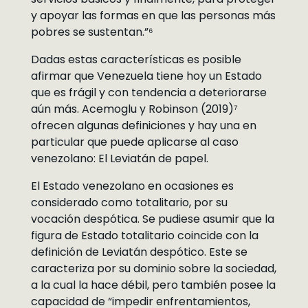
y apoyar las formas en que las personas más
pobres se sustentan.”⁶
Dadas estas características es posible
afirmar que Venezuela tiene hoy un Estado
que es frágil y con tendencia a deteriorarse
aún más. Acemoglu y Robinson (2019)⁷
ofrecen algunas definiciones y hay una en
particular que puede aplicarse al caso
venezolano: El Leviatán de papel.
El Estado venezolano en ocasiones es
considerado como totalitario, por su
vocación despótica. Se pudiese asumir que la
figura de Estado totalitario coincide con la
definición de Leviatán despótico. Este se
caracteriza por su dominio sobre la sociedad,
a la cual la hace débil, pero también posee la
capacidad de “impedir enfrentamientos,