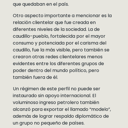
que quedaban en el país.
Otro aspecto importante a mencionar es la
relación clientelar que fue creada en
diferentes niveles de la sociedad. La de
caudillo-pueblo, fortalecida por el mayor
consumo y potenciada por el carisma del
caudillo, fue la más visible, pero también se
crearon otras redes clientelares menos
evidentes entre los diferentes grupos de
poder dentro del mundo político, pero
también fuera de él.
Un régimen de este perfil no puede ser
instaurado sin apoyo internacional. El
voluminoso ingreso petrolero también
alcanzó para exportar el llamado “modelo”,
además de lograr respaldo diplomático de
un grupo no pequeño de países.