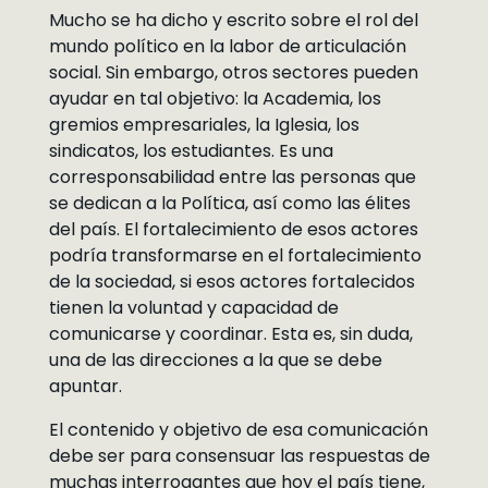
Mucho se ha dicho y escrito sobre el rol del
mundo político en la labor de articulación
social. Sin embargo, otros sectores pueden
ayudar en tal objetivo: la Academia, los
gremios empresariales, la Iglesia, los
sindicatos, los estudiantes. Es una
corresponsabilidad entre las personas que
se dedican a la Política, así como las élites
del país. El fortalecimiento de esos actores
podría transformarse en el fortalecimiento
de la sociedad, si esos actores fortalecidos
tienen la voluntad y capacidad de
comunicarse y coordinar. Esta es, sin duda,
una de las direcciones a la que se debe
apuntar.
El contenido y objetivo de esa comunicación
debe ser para consensuar las respuestas de
muchas interrogantes que hoy el país tiene,