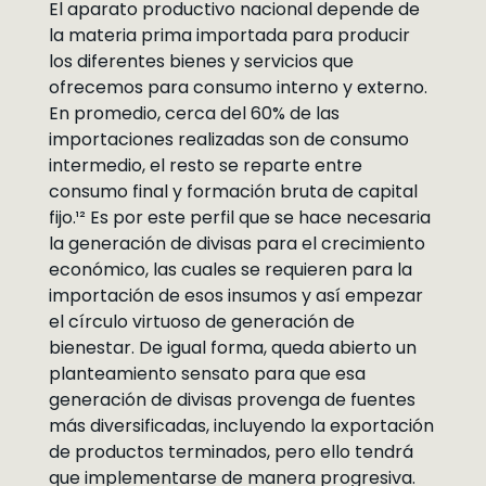
El aparato productivo nacional depende de
la materia prima importada para producir
los diferentes bienes y servicios que
ofrecemos para consumo interno y externo.
En promedio, cerca del 60% de las
importaciones realizadas son de consumo
intermedio, el resto se reparte entre
consumo final y formación bruta de capital
fijo.¹² Es por este perfil que se hace necesaria
la generación de divisas para el crecimiento
económico, las cuales se requieren para la
importación de esos insumos y así empezar
el círculo virtuoso de generación de
bienestar. De igual forma, queda abierto un
planteamiento sensato para que esa
generación de divisas provenga de fuentes
más diversificadas, incluyendo la exportación
de productos terminados, pero ello tendrá
que implementarse de manera progresiva.