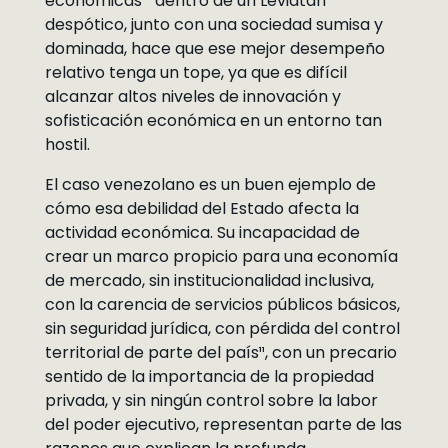
económicas¹⁰ dentro de un Leviatán
despótico, junto con una sociedad sumisa y
dominada, hace que ese mejor desempeño
relativo tenga un tope, ya que es difícil
alcanzar altos niveles de innovación y
sofisticación económica en un entorno tan
hostil.
El caso venezolano es un buen ejemplo de
cómo esa debilidad del Estado afecta la
actividad económica. Su incapacidad de
crear un marco propicio para una economía
de mercado, sin institucionalidad inclusiva,
con la carencia de servicios públicos básicos,
sin seguridad jurídica, con pérdida del control
territorial de parte del país¹¹, con un precario
sentido de la importancia de la propiedad
privada, y sin ningún control sobre la labor
del poder ejecutivo, representan parte de las