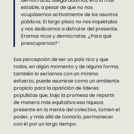
democracia, asegurábamos, era la más
estable, a pesar de que no nos
ocupásemos activamente de los asuntos
públicos. El largo plazo no nos inquietaba
y nos dedicamos a disfrutar del presente.
Éramos ricos y demócratas. ¿Para qué
preocuparnos? ¹
Esa percepción de ser un país rico y que
todos, en algún momento y de alguna forma,
también lo seríamos con un mínimo
esfuerzo, puede asumirse como un ambiente
propicio para la aparición de líderes
populistas que, bajo la promesa de repartir
de manera más equitativa esa riqueza
presente en la mente del colectivo, tomen el
poder, y más allá de tomarlo, permanecer
con él por un largo tiempo.