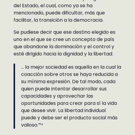
del Estado, el cual, como ya se ha
mencionado, puede dificultar, más que
facilitar, la transición a la democracia.
Se pudiese decir que ese destino elegido es
uno en el que se cree un concepto de país
que abandone la dominación y el control y
esté dirigido hacia la dignidad y la libertad:
… la mejor sociedad es aquella en la cual la
coacción sobre otros se haya reducida a
su mínima expresión. De tal modo, cada
quien puede intentar desarrollar sus
capacidades y aprovechar las
oportunidades para crear para sí la vida
que desee vivir. La libertad individual
puede y debe ser el producto social más
valioso.”¹⁴