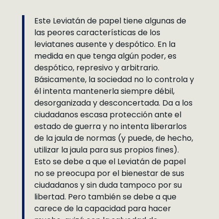
Este Leviatán de papel tiene algunas de
las peores características de los
leviatanes ausente y despótico. En la
medida en que tenga algún poder, es
despótico, represivo y arbitrario.
Básicamente, la sociedad no lo controla y
él intenta mantenerla siempre débil,
desorganizada y desconcertada. Da a los
ciudadanos escasa protección ante el
estado de guerra y no intenta liberarlos
de la jaula de normas (y puede, de hecho,
utilizar la jaula para sus propios fines).
Esto se debe a que el Leviatán de papel
no se preocupa por el bienestar de sus
ciudadanos y sin duda tampoco por su
libertad. Pero también se debe a que
carece de la capacidad para hacer