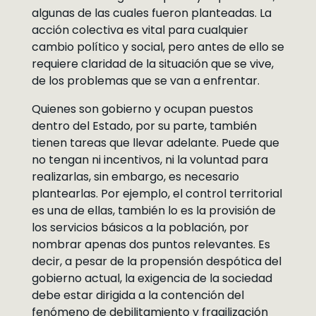
algunas de las cuales fueron planteadas. La
acción colectiva es vital para cualquier
cambio político y social, pero antes de ello se
requiere claridad de la situación que se vive,
de los problemas que se van a enfrentar.
Quienes son gobierno y ocupan puestos
dentro del Estado, por su parte, también
tienen tareas que llevar adelante. Puede que
no tengan ni incentivos, ni la voluntad para
realizarlas, sin embargo, es necesario
plantearlas. Por ejemplo, el control territorial
es una de ellas, también lo es la provisión de
los servicios básicos a la población, por
nombrar apenas dos puntos relevantes. Es
decir, a pesar de la propensión despótica del
gobierno actual, la exigencia de la sociedad
debe estar dirigida a la contención del
fenómeno de debilitamiento y fragilización