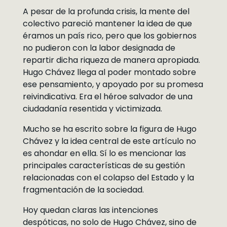
A pesar de la profunda crisis, la mente del
colectivo pareció mantener la idea de que
éramos un país rico, pero que los gobiernos
no pudieron con la labor designada de
repartir dicha riqueza de manera apropiada.
Hugo Chávez llega al poder montado sobre
ese pensamiento, y apoyado por su promesa
reivindicativa. Era el héroe salvador de una
ciudadanía resentida y victimizada.
Mucho se ha escrito sobre la figura de Hugo
Chávez y la idea central de este artículo no
es ahondar en ella. Sí lo es mencionar las
principales características de su gestión
relacionadas con el colapso del Estado y la
fragmentación de la sociedad.
Hoy quedan claras las intenciones
despóticas, no solo de Hugo Chávez, sino de