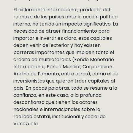
El aislamiento internacional, producto del
rechazo de los países ante la acción política
interna, ha tenido un impacto significativo. La
necesidad de atraer financiamiento para
importar e invertir es clara, esos capitales
deben venir del exterior y hoy existen
barreras importantes que impiden tanto el
crédito de multilaterales (Fondo Monetario
Internacional, Banco Mundial, Corporación
Andina de Fomento, entre otras), como el de
inversionistas que quieren traer capitales al
país. En pocas palabras, todo se resume a la
confianza, en este caso, a la profunda
desconfianza que tienen los actores
nacionales e internacionales sobre la
realidad estatal, institucional y social de
Venezuela.