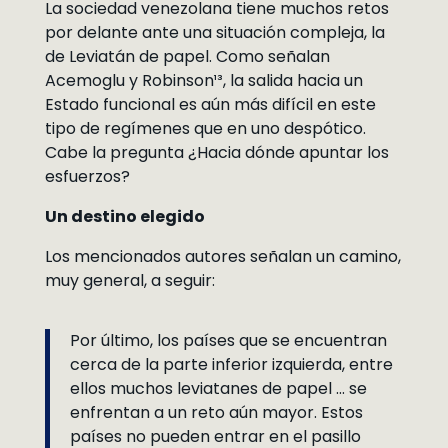
La sociedad venezolana tiene muchos retos
por delante ante una situación compleja, la
de Leviatán de papel. Como señalan
Acemoglu y Robinson¹³, la salida hacia un
Estado funcional es aún más difícil en este
tipo de regímenes que en uno despótico.
Cabe la pregunta ¿Hacia dónde apuntar los
esfuerzos?
Un destino elegido
Los mencionados autores señalan un camino,
muy general, a seguir:
Por último, los países que se encuentran
cerca de la parte inferior izquierda, entre
ellos muchos leviatanes de papel … se
enfrentan a un reto aún mayor. Estos
países no pueden entrar en el pasillo