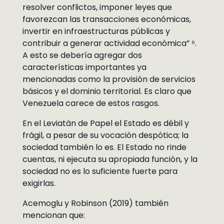
resolver conflictos, imponer leyes que
favorezcan las transacciones económicas,
invertir en infraestructuras públicas y
contribuir a generar actividad económica” ⁸.
A esto se debería agregar dos
características importantes ya
mencionadas como la provisión de servicios
básicos y el dominio territorial. Es claro que
Venezuela carece de estos rasgos.
En el Leviatán de Papel el Estado es débil y
frágil, a pesar de su vocación despótica; la
sociedad también lo es. El Estado no rinde
cuentas, ni ejecuta su apropiada función, y la
sociedad no es lo suficiente fuerte para
exigirlas.
Acemoglu y Robinson (2019) también
mencionan que: