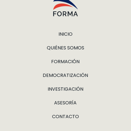
INICIO
QUIÉNES SOMOS
FORMACIÓN
DEMOCRATIZACIÓN
INVESTIGACIÓN
ASESORÍA
CONTACTO