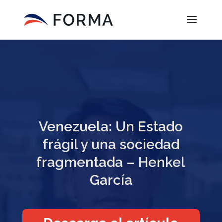
Venezuela: Un Estado
frágil y una sociedad
fragmentada – Henkel
García