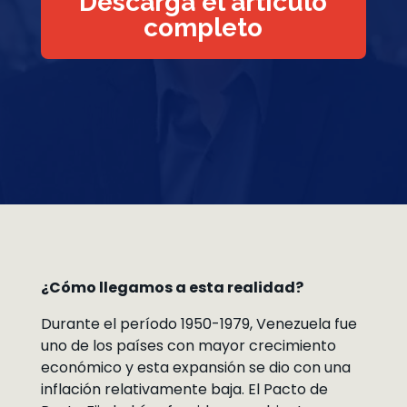
Descarga el artículo
completo
¿Cómo llegamos a esta realidad?
Durante el período 1950-1979, Venezuela fue
uno de los países con mayor crecimiento
económico y esta expansión se dio con una
inflación relativamente baja. El Pacto de