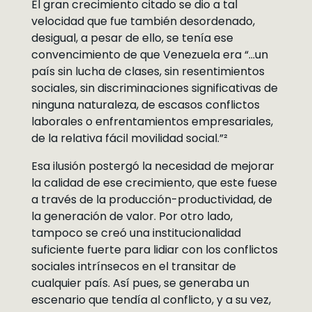
El gran crecimiento citado se dio a tal
velocidad que fue también desordenado,
desigual, a pesar de ello, se tenía ese
convencimiento de que Venezuela era “…un
país sin lucha de clases, sin resentimientos
sociales, sin discriminaciones significativas de
ninguna naturaleza, de escasos conflictos
laborales o enfrentamientos empresariales,
de la relativa fácil movilidad social.”²
Esa ilusión postergó la necesidad de mejorar
la calidad de ese crecimiento, que este fuese
a través de la producción-productividad, de
la generación de valor. Por otro lado,
tampoco se creó una institucionalidad
suficiente fuerte para lidiar con los conflictos
sociales intrínsecos en el transitar de
cualquier país. Así pues, se generaba un
escenario que tendía al conflicto, y a su vez,