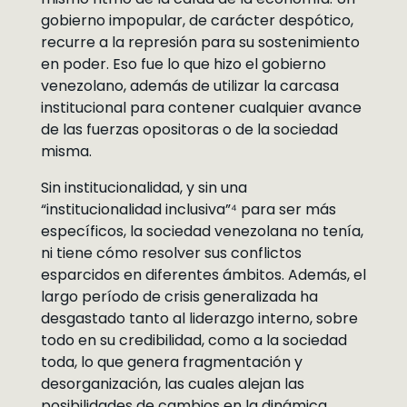
gobierno impopular, de carácter despótico,
recurre a la represión para su sostenimiento
en poder. Eso fue lo que hizo el gobierno
venezolano, además de utilizar la carcasa
institucional para contener cualquier avance
de las fuerzas opositoras o de la sociedad
misma.
Sin institucionalidad, y sin una
“institucionalidad inclusiva”⁴ para ser más
específicos, la sociedad venezolana no tenía,
ni tiene cómo resolver sus conflictos
esparcidos en diferentes ámbitos. Además, el
largo período de crisis generalizada ha
desgastado tanto al liderazgo interno, sobre
todo en su credibilidad, como a la sociedad
toda, lo que genera fragmentación y
desorganización, las cuales alejan las
posibilidades de cambios en la dinámica