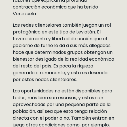
razones que explican la profunda
contracción económica que ha tenido
Venezuela.
Las redes clientelares también juegan un rol
protagónico en este tipo de Leviatán. El
favorecimiento y libertad de acción que el
gobierno de turno le da a sus más allegados
hace que determinados grupos obtengan un
bienestar desligado de la realidad económica
del resto del país. Es poca la riqueza
generada o remanente, y esta es deseada
por estos nodos clientelares.
Las oportunidades no están disponibles para
todos, más bien son escasas, y estas son
aprovechadas por una pequeña parte de la
población, así sea que esta tenga relación
directa con el poder o no. También entran en
juego otras condiciones como, por ejemplo,