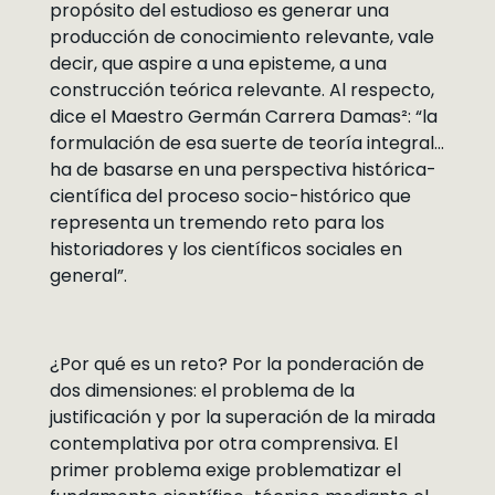
propósito del estudioso es generar una
producción de conocimiento relevante, vale
decir, que aspire a una episteme, a una
construcción teórica relevante. Al respecto,
dice el Maestro Germán Carrera Damas²: “la
formulación de esa suerte de teoría integral…
ha de basarse en una perspectiva histórica-
científica del proceso socio-histórico que
representa un tremendo reto para los
historiadores y los científicos sociales en
general”.
¿Por qué es un reto? Por la ponderación de
dos dimensiones: el problema de la
justificación y por la superación de la mirada
contemplativa por otra comprensiva. El
primer problema exige problematizar el