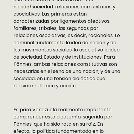
nación/sociedad: relaciones comunitarias y
asociativas. Las primeras están
caracterizadas por ligamentos afectivos,
familiares, tribales; las segundas por
relaciones asociativas, es decir, racionales. Lo
comunal fundamenta la idea de nación y de
los movimientos sociales, lo asociativo la idea
de sociedad, Estado y de instituciones. Para
Tönnies, ambas relaciones constitutivas son
necesarias en el seno de una nación, y de una
sociedad, en una tensión dialéctica que
requiere reflexión y acción.
Es para Venezuela realmente importante
comprender esta dicotomía, sugerida por
Tönnies, que ha sido rota en su raíz. En
efecto, la política fundamentada en lo