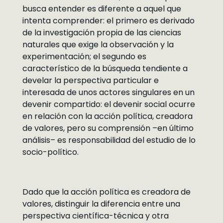
busca entender es diferente a aquel que
intenta comprender: el primero es derivado
de la investigación propia de las ciencias
naturales que exige la observación y la
experimentación; el segundo es
característico de la búsqueda tendiente a
develar la perspectiva particular e
interesada de unos actores singulares en un
devenir compartido: el devenir social ocurre
en relación con la acción política, creadora
de valores, pero su comprensión –en último
análisis– es responsabilidad del estudio de lo
socio-político.
Dado que la acción política es creadora de
valores, distinguir la diferencia entre una
perspectiva científica-técnica y otra