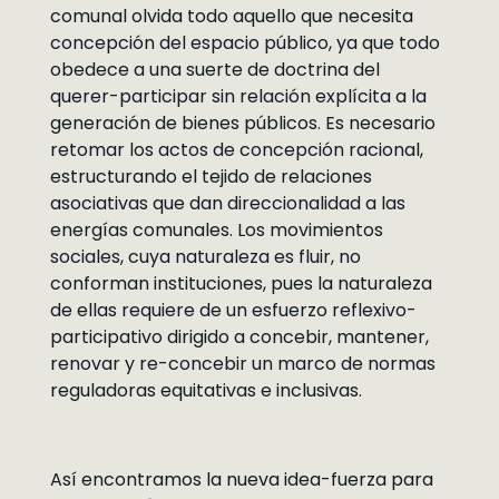
comunal olvida todo aquello que necesita
concepción del espacio público, ya que todo
obedece a una suerte de doctrina del
querer-participar sin relación explícita a la
generación de bienes públicos. Es necesario
retomar los actos de concepción racional,
estructurando el tejido de relaciones
asociativas que dan direccionalidad a las
energías comunales. Los movimientos
sociales, cuya naturaleza es fluir, no
conforman instituciones, pues la naturaleza
de ellas requiere de un esfuerzo reflexivo-
participativo dirigido a concebir, mantener,
renovar y re-concebir un marco de normas
reguladoras equitativas e inclusivas.
Así encontramos la nueva idea-fuerza para