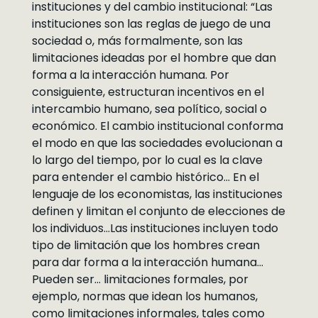
instituciones y del cambio institucional: “Las
instituciones son las reglas de juego de una
sociedad o, más formalmente, son las
limitaciones ideadas por el hombre que dan
forma a la interacción humana. Por
consiguiente, estructuran incentivos en el
intercambio humano, sea político, social o
económico. El cambio institucional conforma
el modo en que las sociedades evolucionan a
lo largo del tiempo, por lo cual es la clave
para entender el cambio histórico… En el
lenguaje de los economistas, las instituciones
definen y limitan el conjunto de elecciones de
los individuos…Las instituciones incluyen todo
tipo de limitación que los hombres crean
para dar forma a la interacción humana…
Pueden ser… limitaciones formales, por
ejemplo, normas que idean los humanos,
como limitaciones informales, tales como