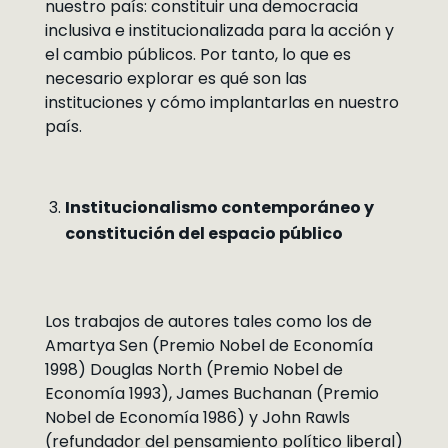
nuestro país: constituir una democracia
inclusiva e institucionalizada para la acción y
el cambio públicos. Por tanto, lo que es
necesario explorar es qué son las
instituciones y cómo implantarlas en nuestro
país.
Institucionalismo contemporáneo y
constitución del espacio público
Los trabajos de autores tales como los de
Amartya Sen (Premio Nobel de Economía
1998) Douglas North (Premio Nobel de
Economía 1993), James Buchanan (Premio
Nobel de Economía 1986) y John Rawls
(refundador del pensamiento político liberal)