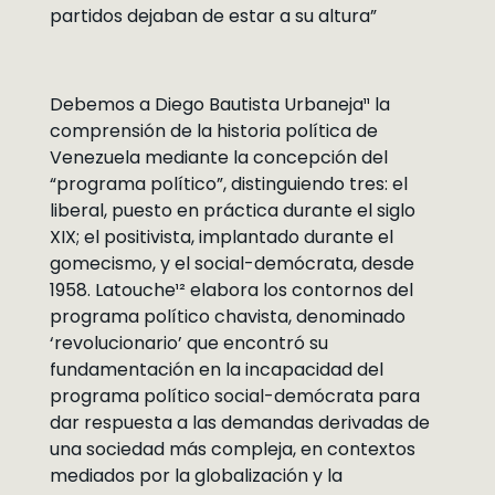
partidos dejaban de estar a su altura”
Debemos a Diego Bautista Urbaneja¹¹ la
comprensión de la historia política de
Venezuela mediante la concepción del
“programa político”, distinguiendo tres: el
liberal, puesto en práctica durante el siglo
XIX; el positivista, implantado durante el
gomecismo, y el social-demócrata, desde
1958. Latouche¹² elabora los contornos del
programa político chavista, denominado
‘revolucionario’ que encontró su
fundamentación en la incapacidad del
programa político social-demócrata para
dar respuesta a las demandas derivadas de
una sociedad más compleja, en contextos
mediados por la globalización y la