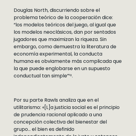
Douglas North, discurriendo sobre el
problema teórico de la cooperación dice:
“los modelos teóricos del juego, al igual que
los modelos neoclásicos, dan por sentados
jugadores que maximizan la riqueza. Sin
embargo, como demuestra la literatura de
economía experimental, la conducta
humana es obviamente más complicada que
la que puede englobarse en un supuesto
conductual tan simple”¹⁸.
Por su parte Rawls analiza que en el
utilitarismo: «[L]a justicia social es el principio
de prudencia racional aplicado a una
concepción colectiva del bienestar del
grupo… el bien es definido