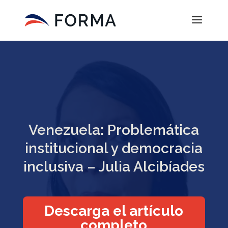
Venezuela: Problemática
institucional y democracia
inclusiva – Julia Alcibíades
Descarga el artículo
completo