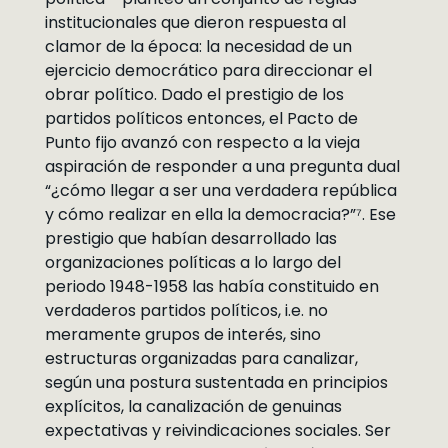
institucionales que dieron respuesta al
clamor de la época: la necesidad de un
ejercicio democrático para direccionar el
obrar político. Dado el prestigio de los
partidos políticos entonces, el Pacto de
Punto fijo avanzó con respecto a la vieja
aspiración de responder a una pregunta dual
“¿cómo llegar a ser una verdadera república
y cómo realizar en ella la democracia?”⁷. Ese
prestigio que habían desarrollado las
organizaciones políticas a lo largo del
periodo 1948-1958 las había constituido en
verdaderos partidos políticos, i.e. no
meramente grupos de interés, sino
estructuras organizadas para canalizar,
según una postura sustentada en principios
explícitos, la canalización de genuinas
expectativas y reivindicaciones sociales. Ser