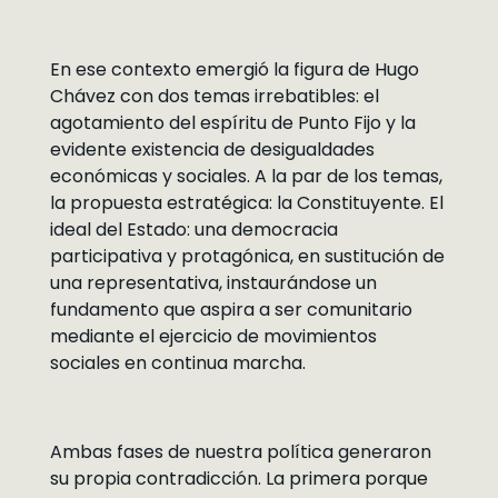
En ese contexto emergió la figura de Hugo
Chávez con dos temas irrebatibles: el
agotamiento del espíritu de Punto Fijo y la
evidente existencia de desigualdades
económicas y sociales. A la par de los temas,
la propuesta estratégica: la Constituyente. El
ideal del Estado: una democracia
participativa y protagónica, en sustitución de
una representativa, instaurándose un
fundamento que aspira a ser comunitario
mediante el ejercicio de movimientos
sociales en continua marcha.
Ambas fases de nuestra política generaron
su propia contradicción. La primera porque