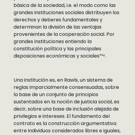
básica de la sociedad, i.e. el modo como las
grandes instituciones sociales distribuyen los
derechos y deberes fundamentales y
determinan la división de las ventajas
provenientes de la cooperación social. Por
grandes instituciones entiendo la
constitución política y las principales
disposiciones económicas y sociales”²⁶.
Una institución es, en Rawls, un sistema de
reglas imparcialmente consensuadas, sobre
la base de un conjunto de principios
sustentados en la noción de justicia social, es
decir, sobre una base de inclusión alejada de
privilegios e intereses. El fundamento del
contrato es la construcción argumentativa
entre individuos considerados libres e iguales,