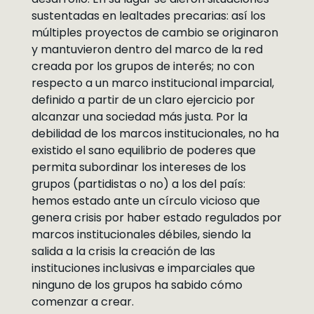
sustentadas en lealtades precarias: así los
múltiples proyectos de cambio se originaron
y mantuvieron dentro del marco de la red
creada por los grupos de interés; no con
respecto a un marco institucional imparcial,
definido a partir de un claro ejercicio por
alcanzar una sociedad más justa. Por la
debilidad de los marcos institucionales, no ha
existido el sano equilibrio de poderes que
permita subordinar los intereses de los
grupos (partidistas o no) a los del país:
hemos estado ante un círculo vicioso que
genera crisis por haber estado regulados por
marcos institucionales débiles, siendo la
salida a la crisis la creación de las
instituciones inclusivas e imparciales que
ninguno de los grupos ha sabido cómo
comenzar a crear.