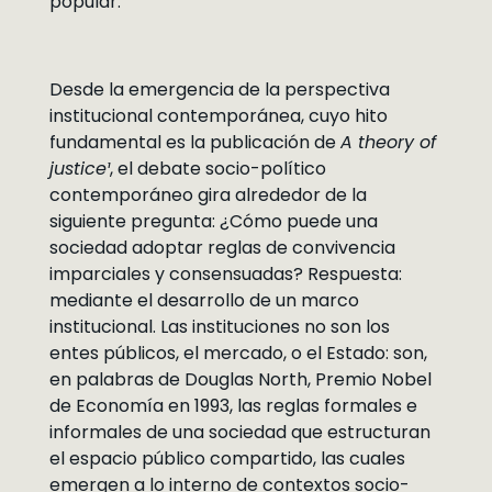
popular.
Desde la emergencia de la perspectiva
institucional contemporánea, cuyo hito
fundamental es la publicación de
A theory of
justice¹
, el debate socio-político
contemporáneo gira alrededor de la
siguiente pregunta: ¿Cómo puede una
sociedad adoptar reglas de convivencia
imparciales y consensuadas? Respuesta:
mediante el desarrollo de un marco
institucional. Las instituciones no son los
entes públicos, el mercado, o el Estado: son,
en palabras de Douglas North, Premio Nobel
de Economía en 1993, las reglas formales e
informales de una sociedad que estructuran
el espacio público compartido, las cuales
emergen a lo interno de contextos socio-