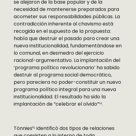
se alejaron de la base popular y de la
necesidad de mantenerse preparados para
acometer sus responsabilidades públicas. La
contradicción inherente al chavismo está
recogida en el supuesto de la propuesta:
había que destruir el pasado para crear una
nueva institucionalidad, fundamentándose en
lo comunal, en desmedro del ejercicio
racional-argumentativo. La implantación del
‘programa político revolucionario’ ha sabido
destruir al programa social democrático,
pero pareciera no poder-constituir un nuevo
programa político integral para una nueva
institucionalidad. El resultado ha sido la
implantación de “celebrar el olvido”¹⁴.
Tönnies¹⁵ identificó dos tipos de relaciones
que coexisten a lo interno de toda