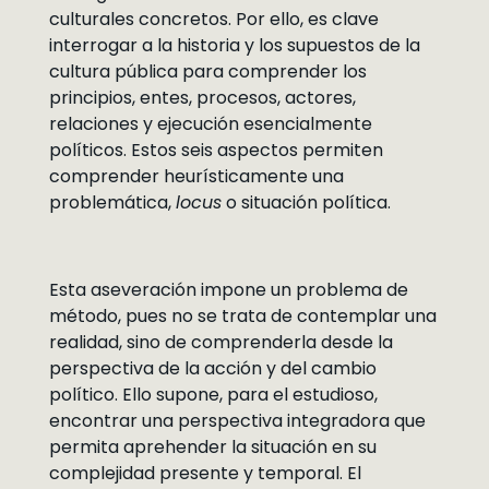
culturales concretos. Por ello, es clave
interrogar a la historia y los supuestos de la
cultura pública para comprender los
principios, entes, procesos, actores,
relaciones y ejecución esencialmente
políticos. Estos seis aspectos permiten
comprender heurísticamente una
problemática,
locus
o situación política.
Esta aseveración impone un problema de
método, pues no se trata de contemplar una
realidad, sino de comprenderla desde la
perspectiva de la acción y del cambio
político. Ello supone, para el estudioso,
encontrar una perspectiva integradora que
permita aprehender la situación en su
complejidad presente y temporal. El