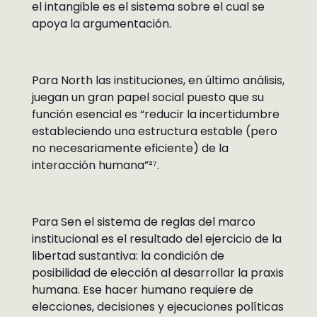
el intangible es el sistema sobre el cual se
apoya la argumentación.
Para North las instituciones, en último análisis,
juegan un gran papel social puesto que su
función esencial es “reducir la incertidumbre
estableciendo una estructura estable (pero
no necesariamente eficiente) de la
interacción humana”²⁷.
Para Sen el sistema de reglas del marco
institucional es el resultado del ejercicio de la
libertad sustantiva: la condición de
posibilidad de elección al desarrollar la praxis
humana. Ese hacer humano requiere de
elecciones, decisiones y ejecuciones políticas