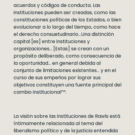
acuerdos y códigos de conducta. Las
instituciones pueden ser creadas, como las
constituciones políticas de los Estados, o bien
evolucionar a lo largo del tiempo, como hace
el derecho consuetudinario…Una distinción
capital [es] entre instituciones y
organizaciones… [Estas] se crean con un
propósito deliberado, como consecuencia de
la oportunidad… en general debida al
conjunto de limitaciones existentes… y en el
curso de sus empeños por lograr sus
objetivos constituyen una fuente principal del
cambio institucional”²¹.
La visión sobre las instituciones de Rawls está
íntimamente relacionada al tema del
liberalismo político y de la justicia entendida