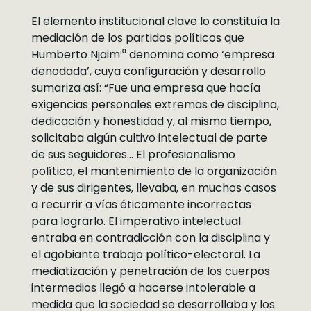
El elemento institucional clave lo constituía la
mediación de los partidos políticos que
Humberto Njaim¹⁰ denomina como ‘empresa
denodada’, cuya configuración y desarrollo
sumariza así: “Fue una empresa que hacía
exigencias personales extremas de disciplina,
dedicación y honestidad y, al mismo tiempo,
solicitaba algún cultivo intelectual de parte
de sus seguidores… El profesionalismo
político, el mantenimiento de la organización
y de sus dirigentes, llevaba, en muchos casos
a recurrir a vías éticamente incorrectas
para lograrlo. El imperativo intelectual
entraba en contradicción con la disciplina y
el agobiante trabajo político-electoral. La
mediatización y penetración de los cuerpos
intermedios llegó a hacerse intolerable a
medida que la sociedad se desarrollaba y los