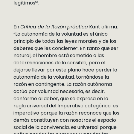
legítimos¹⁶.
En
Crítica de la Razón práctica
Kant afirma:
“La autonomía de la voluntad es el único
principio de todas las leyes morales y de los
deberes que les concierne”. En tanto que ser
natural, el hombre está sometido a las
determinaciones de lo sensible, pero el
dejarse llevar por este plano hace perder la
autonomía de la voluntad, tornándose la
razón en contingente. La razón autónoma
actúa por voluntad necesaria, es decir,
conforme al deber, que se expresa en la
regla universal del Imperativo categórico: es
imperativo porque la razón reconoce que los
demás constituyen con nosotros el espacio
social de la convivencia, es universal porque