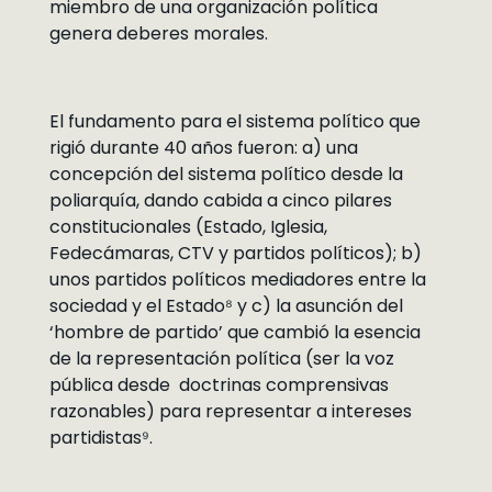
miembro de una organización política
genera deberes morales.
El fundamento para el sistema político que
rigió durante 40 años fueron: a) una
concepción del sistema político desde la
poliarquía, dando cabida a cinco pilares
constitucionales (Estado, Iglesia,
Fedecámaras, CTV y partidos políticos); b)
unos partidos políticos mediadores entre la
sociedad y el Estado⁸ y c) la asunción del
‘hombre de partido’ que cambió la esencia
de la representación política (ser la voz
pública desde doctrinas comprensivas
razonables) para representar a intereses
partidistas⁹.