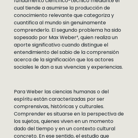
fundamento científico-técnico mediante el
cual tiende a asumirse la producción de
conocimiento relevante que categoriza y
cuantifica al mundo sin genuinamente
comprenderlo. El segundo problema ha sido
sopesado por Max Weber³, quien realiza un
aporte significativo cuando distingue el
entendimiento del sabio de la comprensión
acerca de la significación que los actores
sociales le dan a sus vivencias y experiencias.
Para Weber las ciencias humanas o del
espíritu están caracterizadas por ser
comprensivas, históricas y culturales.
Comprender es situarse en la perspectiva de
los sujetos, quienes viven en un momento
dado del tiempo y en un contexto cultural
concreto. En ese sentido, el estudio que