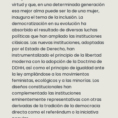
virtud y que, en una determinada generación
esa mejor alma puede ser la de una mujer,
inaugura el tema de la inclusión. La
democratización en su evolución ha
absorbido el resultado de diversas luchas
políticas que han ampliado las instituciones
clásicas. Las nuevas instituciones, adoptadas
por el Estado de Derecho, han
instrumentalizado el principio de la libertad
moderna con la adopción de la Doctrina de
DDHH, así como el principio de igualdad ante
la ley ampliándose a los movimientos
feministas, ecológicos y a las minorías. Los
diseños constitucionales han
complementado las instituciones
eminentemente representativas con otras
derivadas de la tradición de la democracia
directa como el referéndum o la iniciativa