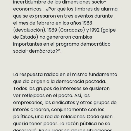
incertidumbre de las dimensiones socio-
económicas. : ¿Por qué los timbres de alarma
que se expresaron en tres eventos durante
el mes de febrero en los años 1983
(devaluación), 1989 (Caracazo) y 1992 (golpe
de Estado) no generaron cambios
importantes en el programa democrático
social-demócrata?¹³.
La respuesta radica en el mismo fundamento
que dio origen a la democracia pactada.
Todos los grupos de intereses se quisieron
ver reflejados en el pacto. Así, los
empresarios, los sindicatos y otros grupos de
interés crearon, conjuntamente con los
políticos, una red de relaciones. Cada quien
quería tener poder. La razón pública no se
desarrolló. En su lugar se dieron situaciones