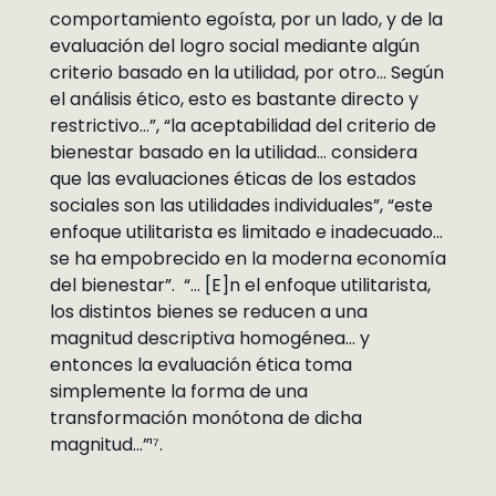
comportamiento egoísta, por un lado, y de la
evaluación del logro social mediante algún
criterio basado en la utilidad, por otro… Según
el análisis ético, esto es bastante directo y
restrictivo…”, “la aceptabilidad del criterio de
bienestar basado en la utilidad… considera
que las evaluaciones éticas de los estados
sociales son las utilidades individuales”, “este
enfoque utilitarista es limitado e inadecuado…
se ha empobrecido en la moderna economía
del bienestar”. “… [E]n el enfoque utilitarista,
los distintos bienes se reducen a una
magnitud descriptiva homogénea… y
entonces la evaluación ética toma
simplemente la forma de una
transformación monótona de dicha
magnitud…”¹⁷.