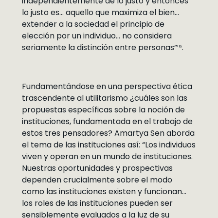
independientemente de lo justo y entonces
lo justo es… aquello que maximiza el bien…
extender a la sociedad el principio de
elección por un individuo… no considera
seriamente la distinción entre personas”¹⁹.
Fundamentándose en una perspectiva ética
trascendente al utilitarismo ¿cuáles son las
propuestas específicas sobre la noción de
instituciones, fundamentada en el trabajo de
estos tres pensadores? Amartya Sen aborda
el tema de las instituciones así: “Los individuos
viven y operan en un mundo de instituciones.
Nuestras oportunidades y prospectivas
dependen crucialmente sobre el modo
como las instituciones existen y funcionan…
los roles de las instituciones pueden ser
sensiblemente evaluados a la luz de su