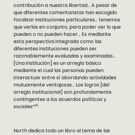
contribución a nuestra libertad… A pesar de
que diferentes comentaristas han escogido
focalizar instituciones particulares… tenemos
que verlas en conjunto, para poder ver lo que
pueden o no pueden hacer… Es mediante
esta perspectiva integrada como las
diferentes instituciones pueden ser
razonablemente evaluadas y examinadas…
[Una institución] es un arreglo básico
mediante el cual las personas pueden
interactuar entre sí abordando actividades
mutuamente ventajosas… Los logros [del
arreglo institucional] son profundamente
contingentes a los acuerdos políticos y
sociales”²⁰.
North dedica todo un libro al tema de las