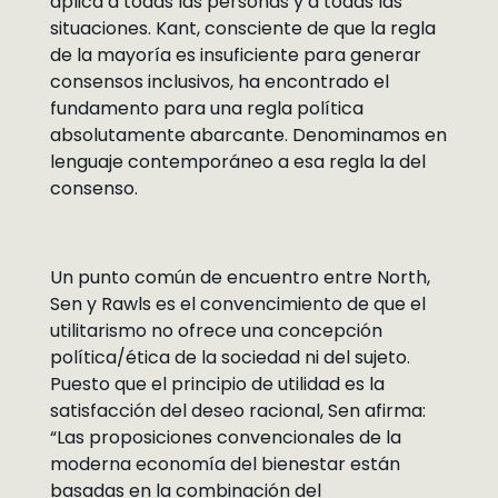
aplica a todas las personas y a todas las
situaciones. Kant, consciente de que la regla
de la mayoría es insuficiente para generar
consensos inclusivos, ha encontrado el
fundamento para una regla política
absolutamente abarcante. Denominamos en
lenguaje contemporáneo a esa regla la del
consenso.
Un punto común de encuentro entre North,
Sen y Rawls es el convencimiento de que el
utilitarismo no ofrece una concepción
política/ética de la sociedad ni del sujeto.
Puesto que el principio de utilidad es la
satisfacción del deseo racional, Sen afirma:
“Las proposiciones convencionales de la
moderna economía del bienestar están
basadas en la combinación del