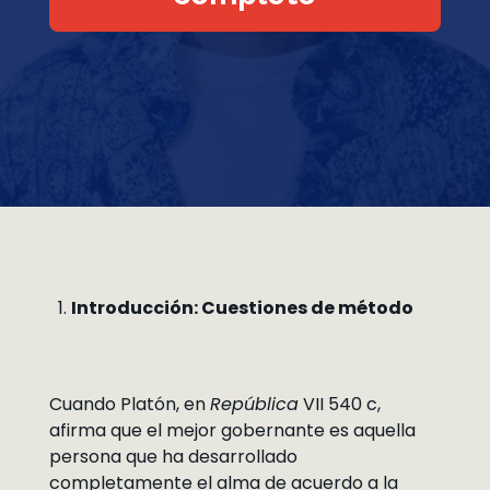
Introducción: Cuestiones de método
Cuando Platón, en
República
VII 540 c,
afirma que el mejor gobernante es aquella
persona que ha desarrollado
completamente el alma de acuerdo a la